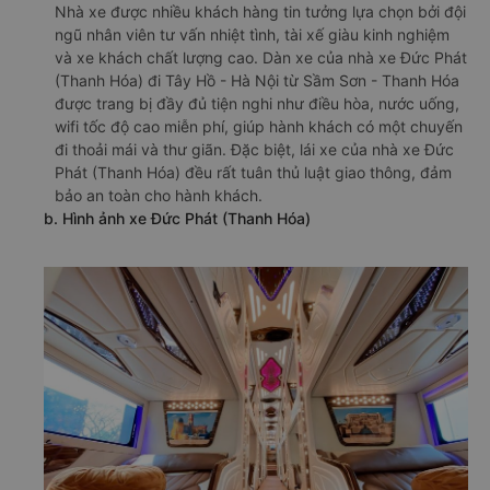
Nhà xe được nhiều khách hàng tin tưởng lựa chọn bởi đội
ngũ nhân viên tư vấn nhiệt tình, tài xế giàu kinh nghiệm
và xe khách chất lượng cao. Dàn xe của nhà xe Đức Phát
(Thanh Hóa) đi Tây Hồ - Hà Nội từ Sầm Sơn - Thanh Hóa
được trang bị đầy đủ tiện nghi như điều hòa, nước uống,
wifi tốc độ cao miễn phí, giúp hành khách có một chuyến
đi thoải mái và thư giãn. Đặc biệt, lái xe của nhà xe Đức
Phát (Thanh Hóa) đều rất tuân thủ luật giao thông, đảm
bảo an toàn cho hành khách.
b. Hình ảnh xe Đức Phát (Thanh Hóa)