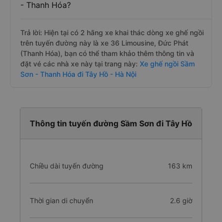
- Thanh Hóa?
Trả lời: Hiện tại có 2 hãng xe khai thác dòng xe ghế ngồi
trên tuyến đường này là xe 36 Limousine, Đức Phát
(Thanh Hóa), bạn có thể tham khảo thêm thông tin và
đặt vé các nhà xe này tại trang này:
Xe ghế ngồi Sầm
Sơn - Thanh Hóa đi Tây Hồ - Hà Nội
Thông tin tuyến đường Sầm Sơn đi Tây Hồ
Chiều dài tuyến đường
163 km
Thời gian di chuyển
2.6 giờ