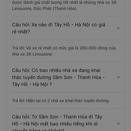
được đánh giá chất lượng tốt nhất là những nhà xe 36
Limousine, Đức Phát (Thanh Hóa).
Câu hỏi: Xe nào đi Tây Hồ - Hà Nội có giá
rẻ nhất?
Trả lời: Vé xe rẻ nhất có mức giá là 260.000 đồng của
nhà xe 36 Limousine.
Câu hỏi: Có bao nhiêu nhà xe đang khai
thác tuyến đường Sầm Sơn - Thanh Hóa -
Tây Hồ - Hà Nội ?
Trả lời: Hiện tại có 2 nhà xe khai thác tuyến đường.
Câu hỏi: Từ Sầm Sơn - Thanh Hóa đi Tây
Hồ - Hà Nội mất bao nhiêu tiếng khi di
chuyển bằng xe khách?