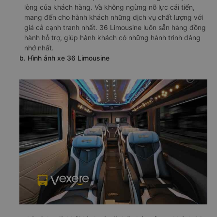
lòng của khách hàng. Và không ngừng nỗ lực cải tiến,
mang đến cho hành khách những dịch vụ chất lượng với
giá cả cạnh tranh nhất. 36 Limousine luôn sẵn hàng đồng
hành hỗ trợ, giúp hành khách có những hành trình đáng
nhớ nhất.
b. Hình ảnh xe 36 Limousine