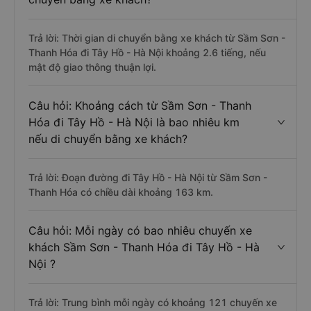
Trả lời: Thời gian di chuyển bằng xe khách từ Sầm Sơn -
Thanh Hóa đi Tây Hồ - Hà Nội khoảng 2.6 tiếng, nếu
mật độ giao thông thuận lợi.
Câu hỏi: Khoảng cách từ Sầm Sơn - Thanh
Hóa đi Tây Hồ - Hà Nội là bao nhiêu km
nếu di chuyển bằng xe khách?
Trả lời: Đoạn đường đi Tây Hồ - Hà Nội từ Sầm Sơn -
Thanh Hóa có chiều dài khoảng 163 km.
Câu hỏi: Mỗi ngày có bao nhiêu chuyến xe
khách Sầm Sơn - Thanh Hóa đi Tây Hồ - Hà
Nội ?
Trả lời: Trung bình mỗi ngày có khoảng 121 chuyến xe