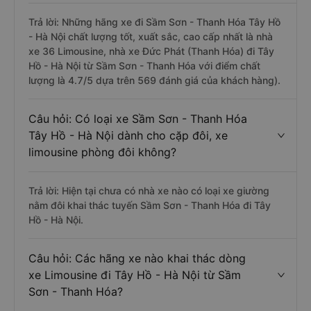
Trả lời: Những hãng xe đi Sầm Sơn - Thanh Hóa Tây Hồ
- Hà Nội chất lượng tốt, xuất sắc, cao cấp nhất là nhà
xe 36 Limousine, nhà xe Đức Phát (Thanh Hóa) đi Tây
Hồ - Hà Nội từ Sầm Sơn - Thanh Hóa với điểm chất
lượng là 4.7/5 dựa trên 569 đánh giá của khách hàng).
Câu hỏi: Có loại xe Sầm Sơn - Thanh Hóa
Tây Hồ - Hà Nội dành cho cặp đôi, xe
limousine phòng đôi không?
Trả lời: Hiện tại chưa có nhà xe nào có loại xe giường
nằm đôi khai thác tuyến Sầm Sơn - Thanh Hóa đi Tây
Hồ - Hà Nội.
Câu hỏi: Các hãng xe nào khai thác dòng
xe Limousine đi Tây Hồ - Hà Nội từ Sầm
Sơn - Thanh Hóa?