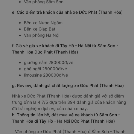
Văn phòng Sầm Sơn
e. Các điểm trả khách của nhà xe Đức Phát (Thanh Hóa)
Bến xe Nước Ngầm
Bến xe Giáp Bát
Văn phòng Hà Nội
f. Giá vé giá xe khách đi Tây Hồ - Hà Nội từ Sầm Sơn -
Thanh Hóa Đức Phát (Thanh Hóa)
giường nằm 280000đ/vé
ghế ngồi 280000đ/vé
limousine 280000đ/vé
g. Review, đánh giá chất lượng xe Đức Phát (Thanh Hóa)
Nhà xe Đức Phát (Thanh Hóa) được đánh giá với số điểm
trung bình là 4.7/5 dựa trên 394 đánh giá của khách hàng
đã trải nghiệm dịch vụ của nhà xe này.
h. Thông tin liên hệ, đặt mua vé xe khách từ Sầm Sơn -
Thanh Hóa đi Tây Hồ - Hà Nội Đức Phát (Thanh Hóa)
Văn phòng xe Đức Phát (Thanh Hóa) ở Sầm Sơn - Thanh