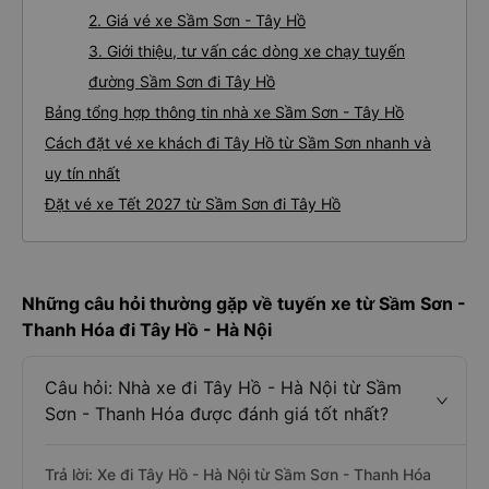
2. Giá vé xe Sầm Sơn - Tây Hồ
3. Giới thiệu, tư vấn các dòng xe chạy tuyến
đường Sầm Sơn đi Tây Hồ
Bảng tổng hợp thông tin nhà xe Sầm Sơn - Tây Hồ
Cách đặt vé xe khách đi Tây Hồ từ Sầm Sơn nhanh và
uy tín nhất
Đặt vé xe Tết 2027 từ Sầm Sơn đi Tây Hồ
Những câu hỏi thường gặp về tuyến xe từ Sầm Sơn -
Thanh Hóa đi Tây Hồ - Hà Nội
Câu hỏi: Nhà xe đi Tây Hồ - Hà Nội từ Sầm
Sơn - Thanh Hóa được đánh giá tốt nhất?
Trả lời: Xe đi Tây Hồ - Hà Nội từ Sầm Sơn - Thanh Hóa