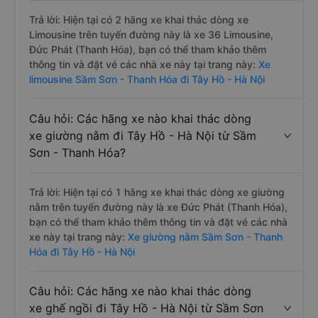
Trả lời: Hiện tại có 2 hãng xe khai thác dòng xe
Limousine trên tuyến đường này là xe 36 Limousine,
Đức Phát (Thanh Hóa), bạn có thể tham khảo thêm
thông tin và đặt vé các nhà xe này tại trang này:
Xe
limousine Sầm Sơn - Thanh Hóa đi Tây Hồ - Hà Nội
Câu hỏi: Các hãng xe nào khai thác dòng
xe giường nằm đi Tây Hồ - Hà Nội từ Sầm
Sơn - Thanh Hóa?
Trả lời: Hiện tại có 1 hãng xe khai thác dòng xe giường
nằm trên tuyến đường này là xe Đức Phát (Thanh Hóa),
bạn có thể tham khảo thêm thông tin và đặt vé các nhà
xe này tại trang này:
Xe giường nằm Sầm Sơn - Thanh
Hóa đi Tây Hồ - Hà Nội
Câu hỏi: Các hãng xe nào khai thác dòng
xe ghế ngồi đi Tây Hồ - Hà Nội từ Sầm Sơn