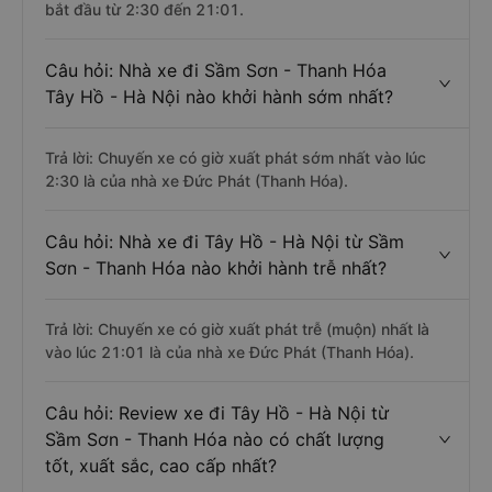
bắt đầu từ 2:30 đến 21:01.
Câu hỏi: Nhà xe đi Sầm Sơn - Thanh Hóa
Tây Hồ - Hà Nội nào khởi hành sớm nhất?
Trả lời: Chuyến xe có giờ xuất phát sớm nhất vào lúc
2:30 là của nhà xe Đức Phát (Thanh Hóa).
Câu hỏi: Nhà xe đi Tây Hồ - Hà Nội từ Sầm
Sơn - Thanh Hóa nào khởi hành trễ nhất?
Trả lời: Chuyến xe có giờ xuất phát trễ (muộn) nhất là
vào lúc 21:01 là của nhà xe Đức Phát (Thanh Hóa).
Câu hỏi: Review xe đi Tây Hồ - Hà Nội từ
Sầm Sơn - Thanh Hóa nào có chất lượng
tốt, xuất sắc, cao cấp nhất?