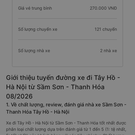
Giá vé trung bình
270.000 VNĐ
Số lượng chuyến xe
121 chuyến
Số lượng nhà xe
2 nhà xe
Giới thiệu tuyến đường xe đi Tây Hồ -
Hà Nội từ Sầm Sơn - Thanh Hóa
08/2026
1. Về chất lượng, review, đánh giá nhà xe Sầm Sơn -
Thanh Hóa Tây Hồ - Hà Nội
Xe đi Tây Hồ - Hà Nội từ Sầm Sơn - Thanh Hóa tốt nhất được
phân loại chất lượng dựa trên đánh giá từ 1 đến 5 (1: tệ nhất,