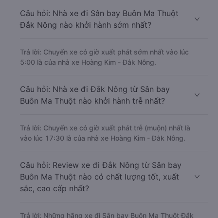
Câu hỏi: Nhà xe đi Sân bay Buôn Ma Thuột
Đắk Nông nào khởi hành sớm nhất?
Trả lời: Chuyến xe có giờ xuất phát sớm nhất vào lúc
5:00 là của nhà xe Hoàng Kim - Đắk Nông.
Câu hỏi: Nhà xe đi Đắk Nông từ Sân bay
Buôn Ma Thuột nào khởi hành trễ nhất?
Trả lời: Chuyến xe có giờ xuất phát trễ (muộn) nhất là
vào lúc 17:30 là của nhà xe Hoàng Kim - Đắk Nông.
Câu hỏi: Review xe đi Đắk Nông từ Sân bay
Buôn Ma Thuột nào có chất lượng tốt, xuất
sắc, cao cấp nhất?
Trả lời: Những hãng xe đi Sân bay Buôn Ma Thuột Đắk