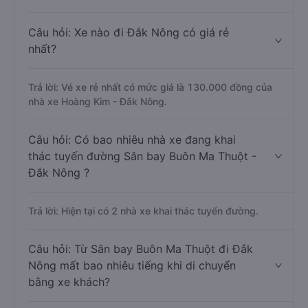
Câu hỏi: Xe nào đi Đắk Nông có giá rẻ
nhất?
Trả lời: Vé xe rẻ nhất có mức giá là 130.000 đồng của
nhà xe Hoàng Kim - Đắk Nông.
Câu hỏi: Có bao nhiêu nhà xe đang khai
thác tuyến đường Sân bay Buôn Ma Thuột -
Đắk Nông ?
Trả lời: Hiện tại có 2 nhà xe khai thác tuyến đường.
Câu hỏi: Từ Sân bay Buôn Ma Thuột đi Đắk
Nông mất bao nhiêu tiếng khi di chuyển
bằng xe khách?