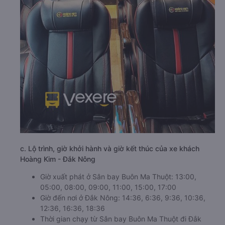
c. Lộ trình, giờ khởi hành và giờ kết thúc của xe khách
Hoàng Kim - Đắk Nông
Giờ xuất phát ở Sân bay Buôn Ma Thuột: 13:00,
05:00, 08:00, 09:00, 11:00, 15:00, 17:00
Giờ đến nơi ở Đắk Nông: 14:36, 6:36, 9:36, 10:36,
12:36, 16:36, 18:36
Thời gian chạy từ Sân bay Buôn Ma Thuột đi Đắk