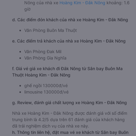
Nông của nhà xe
Hoàng Kim - Đắk Nông
khoảng: 1.6
giờ
d. Các điểm đón khách của nhà xe Hoàng Kim - Đắk Nông
Văn Phòng Buôn Ma Thuột
e. Các điểm trả khách của nhà xe Hoàng Kim - Đắk Nông
Văn Phòng Đak Mil
Văn Phòng Gia Nghĩa
f. Giá vé giá xe khách đi Đắk Nông từ Sân bay Buôn Ma
Thuột Hoàng Kim - Đắk Nông
ghế ngồi 130000đ/vé
limousine 130000đ/vé
g. Review, đánh giá chất lượng xe Hoàng Kim - Đắk Nông
Nhà xe Hoàng Kim - Đắk Nông được đánh giá với số điểm
trung bình là 4.2/5 dựa trên 61 đánh giá của khách hàng
đã trải nghiệm dịch vụ của nhà xe này.
h. Thông tin liên hệ, đặt mua vé xe khách từ Sân bay Buôn