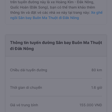
trên tuyến đường này là xe Hoàng Kim - Đắk Nông,
Quốc Hoàn (Đắk Song), bạn có thể tham khảo thêm
thông tin và đặt vé các nhà xe này tại trang này:
Xe ghế
ngồi Sân bay Buôn Ma Thuột đi Đắk Nông
Thông tin tuyến đường Sân bay Buôn Ma Thuột
đi Đắk Nông
Chiều dài tuyến đường
80 km
Thời gian di chuyển
1.6 giờ
Giá vé trung bình
155.000 VNĐ