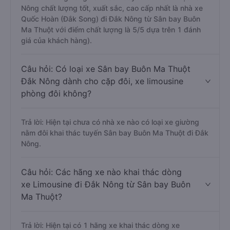
Nông chất lượng tốt, xuất sắc, cao cấp nhất là nhà xe
Quốc Hoàn (Đắk Song) đi Đắk Nông từ Sân bay Buôn
Ma Thuột với điểm chất lượng là 5/5 dựa trên 1 đánh
giá của khách hàng).
Câu hỏi: Có loại xe Sân bay Buôn Ma Thuột
Đắk Nông dành cho cặp đôi, xe limousine
phòng đôi không?
Trả lời: Hiện tại chưa có nhà xe nào có loại xe giường
nằm đôi khai thác tuyến Sân bay Buôn Ma Thuột đi Đắk
Nông.
Câu hỏi: Các hãng xe nào khai thác dòng
xe Limousine đi Đắk Nông từ Sân bay Buôn
Ma Thuột?
Trả lời: Hiện tại có 1 hãng xe khai thác dòng xe