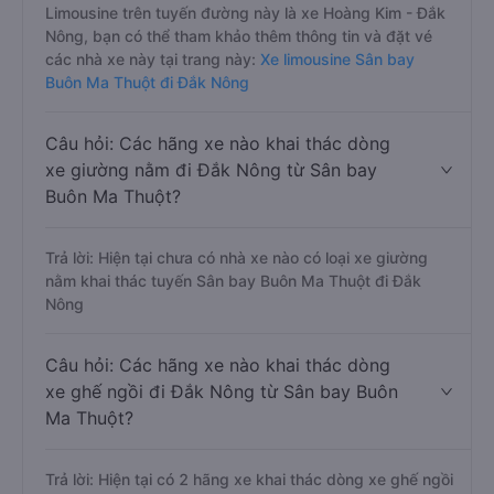
Limousine trên tuyến đường này là xe Hoàng Kim - Đắk
Nông, bạn có thể tham khảo thêm thông tin và đặt vé
các nhà xe này tại trang này:
Xe limousine Sân bay
Buôn Ma Thuột đi Đắk Nông
Câu hỏi: Các hãng xe nào khai thác dòng
xe giường nằm đi Đắk Nông từ Sân bay
Buôn Ma Thuột?
Trả lời: Hiện tại chưa có nhà xe nào có loại xe giường
nằm khai thác tuyến Sân bay Buôn Ma Thuột đi Đắk
Nông
Câu hỏi: Các hãng xe nào khai thác dòng
xe ghế ngồi đi Đắk Nông từ Sân bay Buôn
Ma Thuột?
Trả lời: Hiện tại có 2 hãng xe khai thác dòng xe ghế ngồi