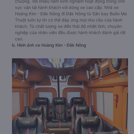
chuộng. Với nhiều năm kinh nghiệm hoạt động trong lĩnh
vực vận tải hành khách với dòng xe cao cấp. Nhà xe
Hoàng Kim - Đắk Nông đi Đắk Nông từ Sân bay Buôn Ma
Thuột luôn tự tin có thể đáp ứng mọi nhu cầu của hành
khách. Từ chất lượng xe đến thái độ nhiệt tình, chuyên
nghiệp của nhân viên đều được hành khách đánh giá rất
cao.
b. Hình ảnh xe Hoàng Kim - Đắk Nông