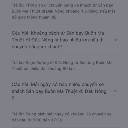
Trả lời: Thời gian di chuyển bằng xe khách từ Sân bay
Buôn Ma Thuột đi Đắk Nông khoảng 1.6 tiếng, nếu mật
độ giao thông thuận lợi.
Câu hỏi: Khoảng cách từ Sân bay Buôn Ma
Thuột đi Đắk Nông là bao nhiêu km nếu di
chuyển bằng xe khách?
Trả lời: Đoạn đường đi Đắk Nông từ Sân bay Buôn Ma
Thuột có chiều dài khoảng 80 km.
Câu hỏi: Mỗi ngày có bao nhiêu chuyến xe
khách Sân bay Buôn Ma Thuột đi Đắk Nông
?
Trả lời: Trung bình mỗi ngày có khoảng 16 chuyến xe
bắt đầu từ 5:00 đến 17:30.