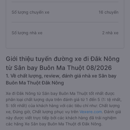
Số lượng chuyến xe
16 chuyến
Số lượng nhà xe
2 nhà xe
Giới thiệu tuyến đường xe đi Đắk Nông
từ Sân bay Buôn Ma Thuột 08/2026
1. Về chất lượng, review, đánh giá nhà xe Sân bay
Buôn Ma Thuột Đắk Nông
Xe đi Đắk Nông từ Sân bay Buôn Ma Thuột tốt nhất được
phân loại chất lượng dựa trên đánh giá từ 1 đến 5 (1: tệ nhất,
5: tốt nhất) của khách hàng với các tiêu chí như: Chất lượng
xe, Đúng giờ, Chất lượng phục vụ trên
Vexere.com
. Đánh giá
này được viết trực tiếp bởi các khách hàng đã trải nghiệm
các hãng Xe Sân bay Buôn Ma Thuột đi Đắk Nông.