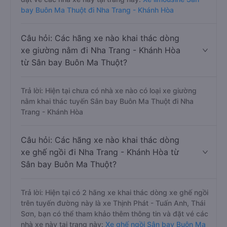
bay Buôn Ma Thuột đi Nha Trang - Khánh Hòa
Câu hỏi: Các hãng xe nào khai thác dòng
xe giường nằm đi Nha Trang - Khánh Hòa
từ Sân bay Buôn Ma Thuột?
Trả lời: Hiện tại chưa có nhà xe nào có loại xe giường
nằm khai thác tuyến Sân bay Buôn Ma Thuột đi Nha
Trang - Khánh Hòa
Câu hỏi: Các hãng xe nào khai thác dòng
xe ghế ngồi đi Nha Trang - Khánh Hòa từ
Sân bay Buôn Ma Thuột?
Trả lời: Hiện tại có 2 hãng xe khai thác dòng xe ghế ngồi
trên tuyến đường này là xe Thịnh Phát - Tuấn Anh, Thái
Sơn, bạn có thể tham khảo thêm thông tin và đặt vé các
nhà xe này tại trang này:
Xe ghế ngồi Sân bay Buôn Ma