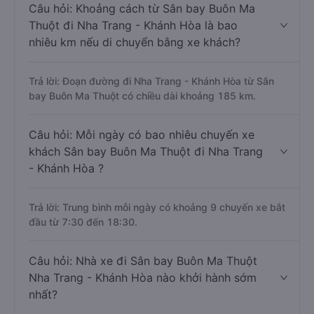
Câu hỏi: Khoảng cách từ Sân bay Buôn Ma
Thuột đi Nha Trang - Khánh Hòa là bao
nhiêu km nếu di chuyển bằng xe khách?
Trả lời: Đoạn đường đi Nha Trang - Khánh Hòa từ Sân
bay Buôn Ma Thuột có chiều dài khoảng 185 km.
Câu hỏi: Mỗi ngày có bao nhiêu chuyến xe
khách Sân bay Buôn Ma Thuột đi Nha Trang
- Khánh Hòa ?
Trả lời: Trung bình mỗi ngày có khoảng 9 chuyến xe bắt
đầu từ 7:30 đến 18:30.
Câu hỏi: Nhà xe đi Sân bay Buôn Ma Thuột
Nha Trang - Khánh Hòa nào khởi hành sớm
nhất?