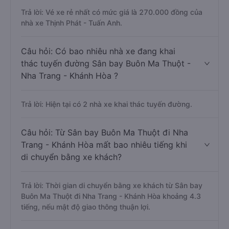
Trả lời: Vé xe rẻ nhất có mức giá là 270.000 đồng của
nhà xe Thịnh Phát - Tuấn Anh.
Câu hỏi: Có bao nhiêu nhà xe đang khai
thác tuyến đường Sân bay Buôn Ma Thuột -
Nha Trang - Khánh Hòa ?
Trả lời: Hiện tại có 2 nhà xe khai thác tuyến đường.
Câu hỏi: Từ Sân bay Buôn Ma Thuột đi Nha
Trang - Khánh Hòa mất bao nhiêu tiếng khi
di chuyển bằng xe khách?
Trả lời: Thời gian di chuyển bằng xe khách từ Sân bay
Buôn Ma Thuột đi Nha Trang - Khánh Hòa khoảng 4.3
tiếng, nếu mật độ giao thông thuận lợi.