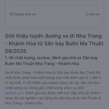
Số lượng nhà xe
2 nhà xe
Giới thiệu tuyến đường xe đi Nha Trang
- Khánh Hòa từ Sân bay Buôn Ma Thuột
08/2026
1. Về chất lượng, review, đánh giá nhà xe Sân bay
Buôn Ma Thuột Nha Trang - Khánh Hòa
Xe đi Nha Trang - Khánh Hòa từ Sân bay Buôn Ma Thuột tốt
nhất được phân loại chất lượng dựa trên đánh giá từ 1 đến 5
(1: tệ nhất, 5: tốt nhất) của khách hàng với các tiêu chí như:
Chất lượng xe, Đúng giờ, Chất lượng phục vụ trên
Vexere.com
. Đánh giá này được viết trực tiếp bởi các khách
hàng đã trải nghiệm các hãng Xe Sân bay Buôn Ma Thuột đi
Nha Trang - Khánh Hòa.