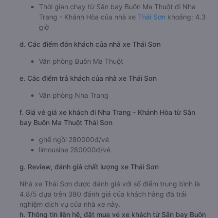
Thời gian chạy từ Sân bay Buôn Ma Thuột đi Nha
Trang - Khánh Hòa của nhà xe
Thái Sơn
khoảng: 4.3
giờ
d. Các điểm đón khách của nhà xe Thái Sơn
Văn phòng Buôn Ma Thuột
e. Các điểm trả khách của nhà xe Thái Sơn
Văn phòng Nha Trang
f. Giá vé giá xe khách đi Nha Trang - Khánh Hòa từ Sân
bay Buôn Ma Thuột Thái Sơn
ghế ngồi 280000đ/vé
limousine 280000đ/vé
g. Review, đánh giá chất lượng xe Thái Sơn
Nhà xe Thái Sơn được đánh giá với số điểm trung bình là
4.8/5 dựa trên 380 đánh giá của khách hàng đã trải
nghiệm dịch vụ của nhà xe này.
h. Thông tin liên hệ, đặt mua vé xe khách từ Sân bay Buôn