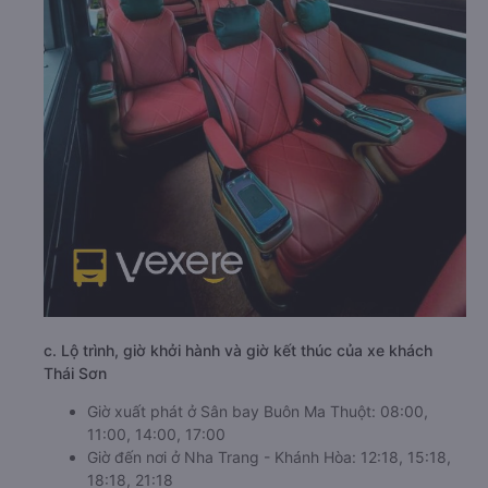
c. Lộ trình, giờ khởi hành và giờ kết thúc của xe khách
Thái Sơn
Giờ xuất phát ở Sân bay Buôn Ma Thuột: 08:00,
11:00, 14:00, 17:00
Giờ đến nơi ở Nha Trang - Khánh Hòa: 12:18, 15:18,
18:18, 21:18