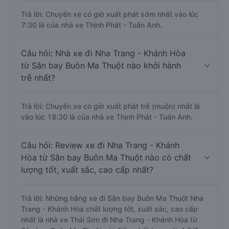
Trả lời: Chuyến xe có giờ xuất phát sớm nhất vào lúc
7:30 là của nhà xe Thịnh Phát - Tuấn Anh.
Câu hỏi: Nhà xe đi Nha Trang - Khánh Hòa
từ Sân bay Buôn Ma Thuột nào khởi hành
trễ nhất?
Trả lời: Chuyến xe có giờ xuất phát trễ (muộn) nhất là
vào lúc 18:30 là của nhà xe Thịnh Phát - Tuấn Anh.
Câu hỏi: Review xe đi Nha Trang - Khánh
Hòa từ Sân bay Buôn Ma Thuột nào có chất
lượng tốt, xuất sắc, cao cấp nhất?
Trả lời: Những hãng xe đi Sân bay Buôn Ma Thuột Nha
Trang - Khánh Hòa chất lượng tốt, xuất sắc, cao cấp
nhất là nhà xe Thái Sơn đi Nha Trang - Khánh Hòa từ