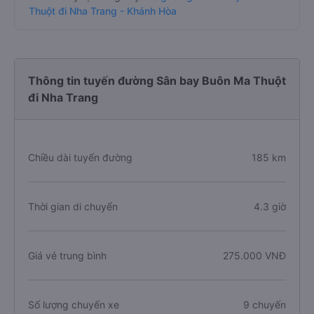
Thuột đi Nha Trang - Khánh Hòa
Thông tin tuyến đường Sân bay Buôn Ma Thuột
đi Nha Trang
Chiều dài tuyến đường
185 km
Thời gian di chuyển
4.3 giờ
Giá vé trung bình
275.000 VNĐ
Số lượng chuyến xe
9 chuyến