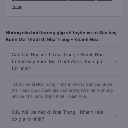
Trang
Những câu hỏi thường gặp về tuyến xe từ Sân bay
Buôn Ma Thuột đi Nha Trang - Khánh Hòa
Câu hỏi: Nhà xe đi Nha Trang - Khánh Hòa
từ Sân bay Buôn Ma Thuột được đánh giá
tốt nhất?
Trả lời: Xe đi Nha Trang - Khánh Hòa từ Sân bay Buôn
Ma Thuột được đánh giá chất lượng tốt nhất là những
nhà xe Thái Sơn, Thịnh Phát - Tuấn Anh.
Câu hỏi: Xe nào đi Nha Trang - Khánh Hòa
có giá rẻ nhất?