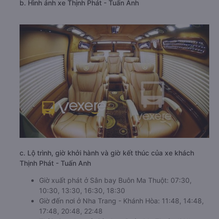
b. Hình ảnh xe Thịnh Phát - Tuấn Anh
c. Lộ trình, giờ khởi hành và giờ kết thúc của xe khách
Thịnh Phát - Tuấn Anh
Giờ xuất phát ở Sân bay Buôn Ma Thuột: 07:30,
10:30, 13:30, 16:30, 18:30
Giờ đến nơi ở Nha Trang - Khánh Hòa: 11:48, 14:48,
17:48, 20:48, 22:48