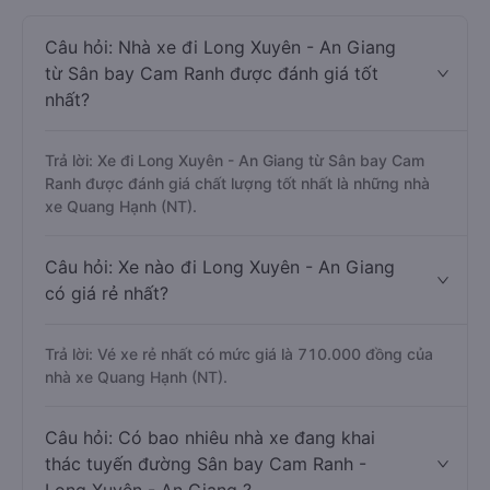
Câu hỏi: Nhà xe đi Long Xuyên - An Giang
từ Sân bay Cam Ranh được đánh giá tốt
nhất?
Trả lời: Xe đi Long Xuyên - An Giang từ Sân bay Cam
Ranh được đánh giá chất lượng tốt nhất là những nhà
xe Quang Hạnh (NT).
Câu hỏi: Xe nào đi Long Xuyên - An Giang
có giá rẻ nhất?
Trả lời: Vé xe rẻ nhất có mức giá là 710.000 đồng của
nhà xe Quang Hạnh (NT).
Câu hỏi: Có bao nhiêu nhà xe đang khai
thác tuyến đường Sân bay Cam Ranh -