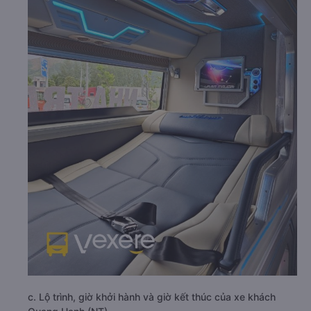
c. Lộ trình, giờ khởi hành và giờ kết thúc của xe khách