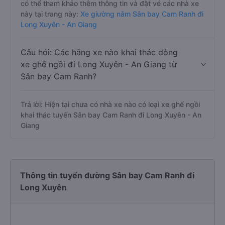
có thể tham khảo thêm thông tin và đặt vé các nhà xe
này tại trang này:
Xe giường nằm Sân bay Cam Ranh đi
Long Xuyên - An Giang
Câu hỏi: Các hãng xe nào khai thác dòng
xe ghế ngồi đi Long Xuyên - An Giang từ
Sân bay Cam Ranh?
Trả lời: Hiện tại chưa có nhà xe nào có loại xe ghế ngồi
khai thác tuyến Sân bay Cam Ranh đi Long Xuyên - An
Giang
Thông tin tuyến đường Sân bay Cam Ranh đi
Long Xuyên