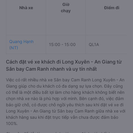
Giờ
Nhà xe
Điểm đi
chạy
Quang Hạnh
15:00 - 15:00
QL1A
(NT)
Cách đặt vé xe khách đi Long Xuyên - An Giang từ
Sân bay Cam Ranh nhanh và uy tín nhất
Việc có rất nhiều nhà xe Sân bay Cam Ranh Long Xuyên - An
Giang giúp cho du khách có đa dạng sự lựa chọn. Đây cũng
có thể là một điều bất lợi làm cho hàng khách không biết nên
chọn nhà xe nào là phù hợp với mình. Bên cạnh đó, việc đảm
bảo giữ chỗ, có được chỗ ngồi yêu thích sau khi đặt vé xe đi
Long Xuyên - An Giang từ Sân bay Cam Ranh giữa nhà xe với
khách hàng sau khi đặt trực tiếp vẫn chưa được đảm bảo
100%.