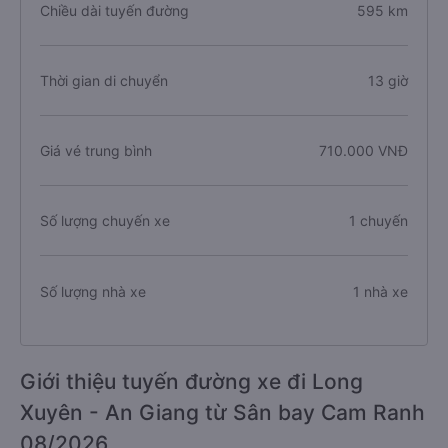
Chiều dài tuyến đường
595 km
Thời gian di chuyển
13 giờ
Giá vé trung bình
710.000 VNĐ
Số lượng chuyến xe
1 chuyến
Số lượng nhà xe
1 nhà xe
Giới thiệu tuyến đường xe đi Long
Xuyên - An Giang từ Sân bay Cam Ranh
08/2026