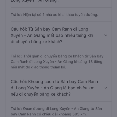
Long Xuyên - An Giang ?
Trả lời: Hiện tại có 1 nhà xe khai thác tuyến đường.
Câu hỏi: Từ Sân bay Cam Ranh đi Long
Xuyên - An Giang mất bao nhiêu tiếng khi
di chuyển bằng xe khách?
Trả lời: Thời gian di chuyển bằng xe khách từ Sân bay
Cam Ranh đi Long Xuyên - An Giang khoảng 13 tiếng,
nếu mật độ giao thông thuận lợi.
Câu hỏi: Khoảng cách từ Sân bay Cam Ranh
đi Long Xuyên - An Giang là bao nhiêu km
nếu di chuyển bằng xe khách?
Trả lời: Đoạn đường đi Long Xuyên - An Giang từ Sân
bay Cam Ranh có chiều dài khoảng 595 km.