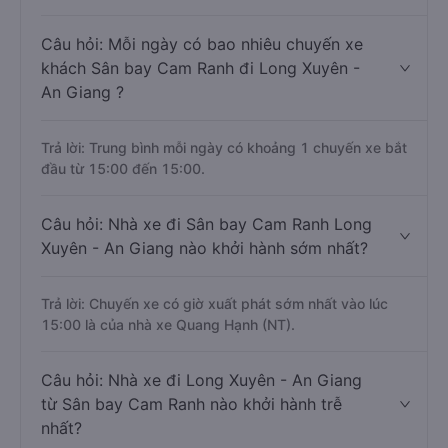
Câu hỏi: Mỗi ngày có bao nhiêu chuyến xe
khách Sân bay Cam Ranh đi Long Xuyên -
An Giang ?
Trả lời: Trung bình mỗi ngày có khoảng 1 chuyến xe bắt
đầu từ 15:00 đến 15:00.
Câu hỏi: Nhà xe đi Sân bay Cam Ranh Long
Xuyên - An Giang nào khởi hành sớm nhất?
Trả lời: Chuyến xe có giờ xuất phát sớm nhất vào lúc
15:00 là của nhà xe Quang Hạnh (NT).
Câu hỏi: Nhà xe đi Long Xuyên - An Giang
từ Sân bay Cam Ranh nào khởi hành trễ
nhất?