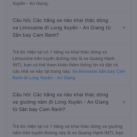
Xuyên - An Giang.
Câu hỏi: Các hãng xe nào khai thác dòng
xe Limousine đi Long Xuyên - An Giang từ
Sân bay Cam Ranh?
Trả lời: Hiện tại có 1 hãng xe khai thác dòng xe
Limousine trên tuyến đường này là xe Quang Hạnh
(NT), bạn có thể tham khảo thêm thông tin và đặt vé
các nhà xe này tại trang này:
Xe limousine Sân bay Cam
Ranh đi Long Xuyên - An Giang
Câu hỏi: Các hãng xe nào khai thác dòng
xe giường nằm đi Long Xuyên - An Giang
từ Sân bay Cam Ranh?
Trả lời: Hiện tại có 1 hãng xe khai thác dòng xe giường
nằm trên tuyến đường này là xe Quang Hạnh (NT), bạn