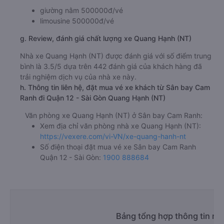
giường nằm 500000đ/vé
limousine 500000đ/vé
g. Review, đánh giá chất lượng xe Quang Hạnh (NT)
Nhà xe Quang Hạnh (NT) được đánh giá với số điểm trung
bình là 3.5/5 dựa trên 442 đánh giá của khách hàng đã
trải nghiệm dịch vụ của nhà xe này.
h. Thông tin liên hệ, đặt mua vé xe khách từ Sân bay Cam
Ranh đi Quận 12 - Sài Gòn Quang Hạnh (NT)
Văn phòng xe Quang Hạnh (NT) ở Sân bay Cam Ranh:
Xem địa chỉ văn phòng nhà xe Quang Hạnh (NT):
https://vexere.com/vi-VN/xe-quang-hanh-nt
Số điện thoại đặt mua vé xe Sân bay Cam Ranh
Quận 12 - Sài Gòn:
1900 888684
Bảng tổng hợp thông tin nh