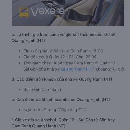
c. Lộ trình, giờ khởi hành và giờ kết thúc của xe khách
Quang Hạnh (NT)
Giờ xuất phát ở Sân bay Cam Ranh: 15:00
Giờ đến nơi ở Quận 12 - Sài Gòn: 22:06
Thời gian chạy từ Sân bay Cam Ranh đi Quận 12 -
Sài Gòn của nhà xe
Quang Hạnh (NT)
khoảng: 7.1 giờ
d. Các điểm đón khách của nhà xe Quang Hạnh (NT)
Bưu Điện Cam Ranh
e. Các điểm trả khách của nhà xe Quang Hạnh (NT)
Ngã tư An Sương (Cây xăng Z11)
f. Giá vé giá xe khách đi Quận 12 - Sài Gòn từ Sân bay
Cam Ranh Quang Hạnh (NT)