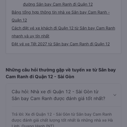
đường Sân bay Cam Ranh đi Quận 12
Bảng tổng hợp thông tin nhà xe Sân bay Cam Ranh -
Quận 12
Cách đặt vé xe khách đi Quận 12 từ Sân bay Cam Ranh
nhanh và uy tín nhất
Đặt vé xe Tết 2027 từ Sân bay Cam Ranh đi Quận 12
Những câu hỏi thường gặp về tuyến xe từ Sân bay
Cam Ranh đi Quận 12 - Sài Gòn
Câu hỏi: Nhà xe đi Quận 12 - Sài Gòn từ
Sân bay Cam Ranh được đánh giá tốt nhất?
Trả lời: Xe đi Quận 12 - Sài Gòn từ Sân bay Cam Ranh
được đánh giá chất lượng tốt nhất là những nhà xe Hà
Linh, Quang Hạnh (NT).