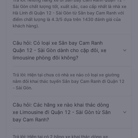
Sài Gòn chất lượng tốt, xuất sắc, cao cấp nhất là nhà xe
Hà Linh đi Quận 12 - Sài Gòn từ Sân bay Cam Ranh với
điểm chất lượng là 4.3/5 dựa trên 1430 đánh giá của
khách hàng).
Câu hỏi: Có loại xe Sân bay Cam Ranh
Quận 12 - Sài Gòn dành cho cặp đôi, xe
limousine phòng đôi không?
Trả lời: Hiện tại chưa có nhà xe nào có loại xe giường
nằm đôi khai thác tuyến Sân bay Cam Ranh đi Quận 12
- Sài Gòn.
Câu hỏi: Các hãng xe nào khai thác dòng
xe Limousine đi Quận 12 - Sài Gòn từ Sân
bay Cam Ranh?
Trả lời: Hiện tại có 2 hãng xe khai thác dòng xe