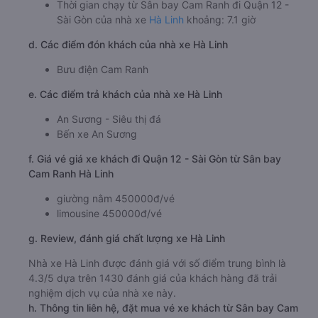
Thời gian chạy từ Sân bay Cam Ranh đi Quận 12 -
Sài Gòn của nhà xe
Hà Linh
khoảng: 7.1 giờ
d. Các điểm đón khách của nhà xe Hà Linh
Bưu điện Cam Ranh
e. Các điểm trả khách của nhà xe Hà Linh
An Sương - Siêu thị đá
Bến xe An Sương
f. Giá vé giá xe khách đi Quận 12 - Sài Gòn từ Sân bay
Cam Ranh Hà Linh
giường nằm 450000đ/vé
limousine 450000đ/vé
g. Review, đánh giá chất lượng xe Hà Linh
Nhà xe Hà Linh được đánh giá với số điểm trung bình là
4.3/5 dựa trên 1430 đánh giá của khách hàng đã trải
nghiệm dịch vụ của nhà xe này.
h. Thông tin liên hệ, đặt mua vé xe khách từ Sân bay Cam