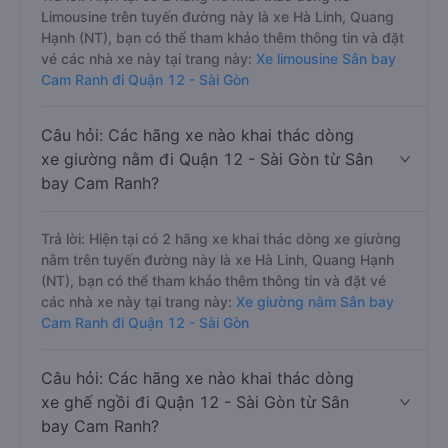
Limousine trên tuyến đường này là xe Hà Linh, Quang
Hạnh (NT), bạn có thể tham khảo thêm thông tin và đặt
vé các nhà xe này tại trang này:
Xe limousine Sân bay
Cam Ranh đi Quận 12 - Sài Gòn
Câu hỏi: Các hãng xe nào khai thác dòng
xe giường nằm đi Quận 12 - Sài Gòn từ Sân
bay Cam Ranh?
Trả lời: Hiện tại có 2 hãng xe khai thác dòng xe giường
nằm trên tuyến đường này là xe Hà Linh, Quang Hạnh
(NT), bạn có thể tham khảo thêm thông tin và đặt vé
các nhà xe này tại trang này:
Xe giường nằm Sân bay
Cam Ranh đi Quận 12 - Sài Gòn
Câu hỏi: Các hãng xe nào khai thác dòng
xe ghế ngồi đi Quận 12 - Sài Gòn từ Sân
bay Cam Ranh?