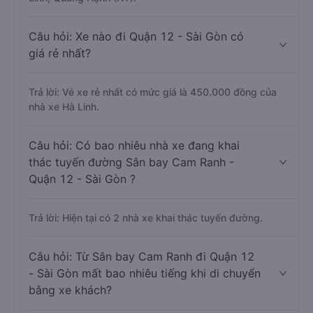
Câu hỏi: Xe nào đi Quận 12 - Sài Gòn có
giá rẻ nhất?
Trả lời: Vé xe rẻ nhất có mức giá là 450.000 đồng của
nhà xe Hà Linh.
Câu hỏi: Có bao nhiêu nhà xe đang khai
thác tuyến đường Sân bay Cam Ranh -
Quận 12 - Sài Gòn ?
Trả lời: Hiện tại có 2 nhà xe khai thác tuyến đường.
Câu hỏi: Từ Sân bay Cam Ranh đi Quận 12
- Sài Gòn mất bao nhiêu tiếng khi di chuyển
bằng xe khách?