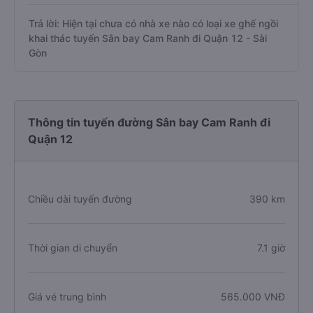
Trả lời: Hiện tại chưa có nhà xe nào có loại xe ghế ngồi
khai thác tuyến Sân bay Cam Ranh đi Quận 12 - Sài
Gòn
Thông tin tuyến đường Sân bay Cam Ranh đi
Quận 12
Chiều dài tuyến đường
390 km
Thời gian di chuyển
7.1 giờ
Giá vé trung bình
565.000 VNĐ