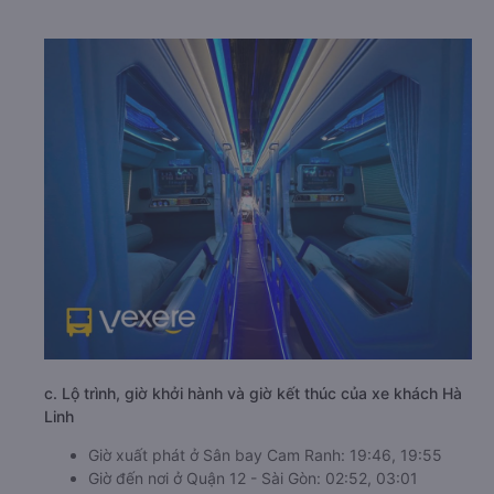
c. Lộ trình, giờ khởi hành và giờ kết thúc của xe khách Hà
Linh
Giờ xuất phát ở Sân bay Cam Ranh: 19:46, 19:55
Giờ đến nơi ở Quận 12 - Sài Gòn: 02:52, 03:01