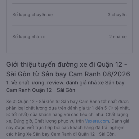
Số lượng chuyến xe
3 chuyến
Số lượng nhà xe
2 nhà xe
Giới thiệu tuyến đường xe đi Quận 12 -
Sài Gòn từ Sân bay Cam Ranh 08/2026
1. Về chất lượng, review, đánh giá nhà xe Sân bay
Cam Ranh Quận 12 - Sài Gòn
Xe đi Quận 12 - Sài Gòn từ Sân bay Cam Ranh tốt nhất được
phân loại chất lượng dựa trên đánh giá từ 1 đến 5 (1: tệ nhất,
5: tốt nhất) của khách hàng với các tiêu chí như: Chất lượng
xe, Đúng giờ, Chất lượng phục vụ trên
Vexere.com
. Đánh giá
này được viết trực tiếp bởi các khách hàng đã trải nghiệm
các hãng Xe Sân bay Cam Ranh đi Quận 12 - Sài Gòn.