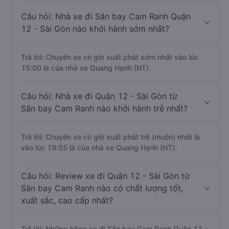
Câu hỏi: Nhà xe đi Sân bay Cam Ranh Quận
12 - Sài Gòn nào khởi hành sớm nhất?
Trả lời: Chuyến xe có giờ xuất phát sớm nhất vào lúc
15:00 là của nhà xe Quang Hạnh (NT).
Câu hỏi: Nhà xe đi Quận 12 - Sài Gòn từ
Sân bay Cam Ranh nào khởi hành trễ nhất?
Trả lời: Chuyến xe có giờ xuất phát trễ (muộn) nhất là
vào lúc 19:55 là của nhà xe Quang Hạnh (NT).
Câu hỏi: Review xe đi Quận 12 - Sài Gòn từ
Sân bay Cam Ranh nào có chất lượng tốt,
xuất sắc, cao cấp nhất?
Trả lời: Những hãng xe đi Sân bay Cam Ranh Quận 12 -