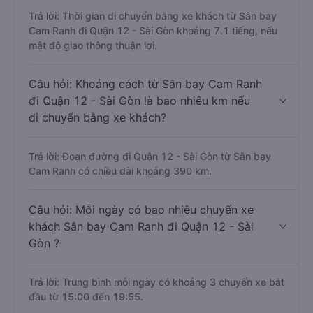
Trả lời: Thời gian di chuyển bằng xe khách từ Sân bay
Cam Ranh đi Quận 12 - Sài Gòn khoảng 7.1 tiếng, nếu
mật độ giao thông thuận lợi.
Câu hỏi: Khoảng cách từ Sân bay Cam Ranh
đi Quận 12 - Sài Gòn là bao nhiêu km nếu
di chuyển bằng xe khách?
Trả lời: Đoạn đường đi Quận 12 - Sài Gòn từ Sân bay
Cam Ranh có chiều dài khoảng 390 km.
Câu hỏi: Mỗi ngày có bao nhiêu chuyến xe
khách Sân bay Cam Ranh đi Quận 12 - Sài
Gòn ?
Trả lời: Trung bình mỗi ngày có khoảng 3 chuyến xe bắt
đầu từ 15:00 đến 19:55.