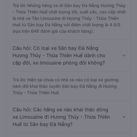
Trả lời: Những hãng xe đi Sân bay Đà Nẵng Hương Thủy
- Thừa Thiên Huế chất lượng tốt, xuất sắc, cao cấp nhất
là nhà xe Tân Limousine đi Hương Thủy - Thừa Thiên
Huế từ Sân bay Đà Nẵng với điểm chất lượng là 4.6/5
dựa trên 646 đánh giá của khách hàng).
Câu hỏi: Có loại xe Sân bay Đà Nẵng
Hương Thủy - Thừa Thiên Huế dành cho
cặp đôi, xe limousine phòng đôi không?
Trả lời: Hiện tại chưa có nhà xe nào có loại xe giường
nằm đôi khai thác tuyến Sân bay Đà Nẵng đi Hương
Thủy - Thừa Thiên Huế.
Câu hỏi: Các hãng xe nào khai thác dòng
xe Limousine đi Hương Thủy - Thừa Thiên
Huế từ Sân bay Đà Nẵng?