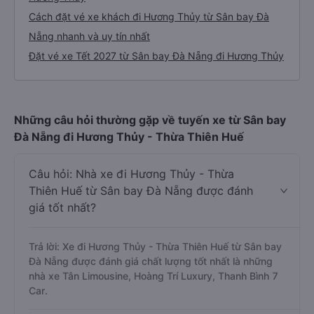
Cách đặt vé xe khách đi Hương Thủy từ Sân bay Đà
Nẵng nhanh và uy tín nhất
Đặt vé xe Tết 2027 từ Sân bay Đà Nẵng đi Hương Thủy
Những câu hỏi thường gặp về tuyến xe từ Sân bay
Đà Nẵng đi Hương Thủy - Thừa Thiên Huế
Câu hỏi: Nhà xe đi Hương Thủy - Thừa
Thiên Huế từ Sân bay Đà Nẵng được đánh
giá tốt nhất?
Trả lời: Xe đi Hương Thủy - Thừa Thiên Huế từ Sân bay
Đà Nẵng được đánh giá chất lượng tốt nhất là những
nhà xe Tân Limousine, Hoàng Trí Luxury, Thanh Bình 7
Car.