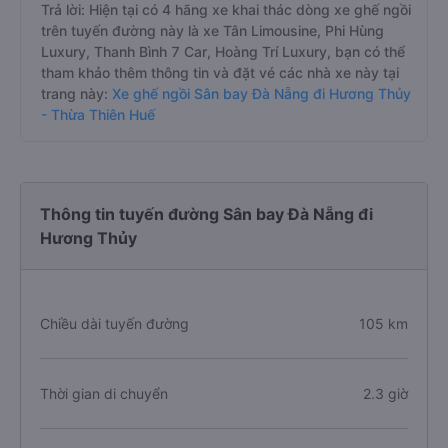
Trả lời: Hiện tại có 4 hãng xe khai thác dòng xe ghế ngồi
trên tuyến đường này là xe Tân Limousine, Phi Hùng
Luxury, Thanh Bình 7 Car, Hoàng Trí Luxury, bạn có thể
tham khảo thêm thông tin và đặt vé các nhà xe này tại
trang này:
Xe ghế ngồi Sân bay Đà Nẵng đi Hương Thủy
- Thừa Thiên Huế
Thông tin tuyến đường Sân bay Đà Nẵng đi
Hương Thủy
Chiều dài tuyến đường
105 km
Thời gian di chuyển
2.3 giờ