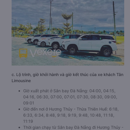
c. Lộ trình, giờ khởi hành và giờ kết thúc của xe khách Tân
Limousine
Giờ xuất phát ở Sân bay Đà Nẵng: 04:00, 04:15,
04:16, 06:30, 07:00, 07:01, 07:30, 08:30, 09:00,
09:01
Giờ đến nơi ở Hương Thủy - Thừa Thiên Huế: 6:18,
6:33, 6:34, 8:48, 9:18, 9:19, 9:48, 10:48, 11:18,
11:19
Thời gian chạy từ Sân bay Đà Nẵng đi Hương Thủy -