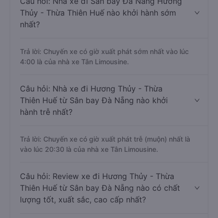
Câu hỏi: Nhà xe đi Sân bay Đà Nẵng Hương
Thủy - Thừa Thiên Huế nào khởi hành sớm
nhất?
Trả lời: Chuyến xe có giờ xuất phát sớm nhất vào lúc
4:00 là của nhà xe Tân Limousine.
Câu hỏi: Nhà xe đi Hương Thủy - Thừa
Thiên Huế từ Sân bay Đà Nẵng nào khởi
hành trễ nhất?
Trả lời: Chuyến xe có giờ xuất phát trễ (muộn) nhất là
vào lúc 20:30 là của nhà xe Tân Limousine.
Câu hỏi: Review xe đi Hương Thủy - Thừa
Thiên Huế từ Sân bay Đà Nẵng nào có chất
lượng tốt, xuất sắc, cao cấp nhất?