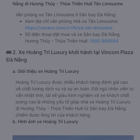
Nẵng đi Hương Thủy - Thừa Thiên Huế Tân Limousine
Văn phòng xe Tân Limousine ở Sân bay Đà Nẵng:
Xem địa chỉ văn phòng nhà xe Tân Limousine:
https://vexere.com/vi-VN/xe-tan-limousine
Số điện thoại đặt mua vé xe Sân bay Đà Nẵng
Hương Thủy - Thừa Thiên Huế:
1900 888684
🚌 2. Xe Hoàng Trí Luxury khởi hành tại Vincom Plaza
Đà Nẵng
a. Giới thiệu xe Hoàng Trí Luxury
Hoàng Trí Luxury được nhiều khách hàng đánh giá cao
về chất lượng dịch vụ và sự an toàn. Đội ngũ nhân viên tư
vấn nhiệt tình, tài xế giàu kinh nghiệm và xe khách chất
lượng cao là những yếu tố giúp nhà xe Hoàng Trí Luxury
đi Hương Thủy - Thừa Thiên Huế từ Sân bay Đà Nẵng
chiếm được lòng tin của khách hàng.
b. Hình ảnh xe Hoàng Trí Luxury