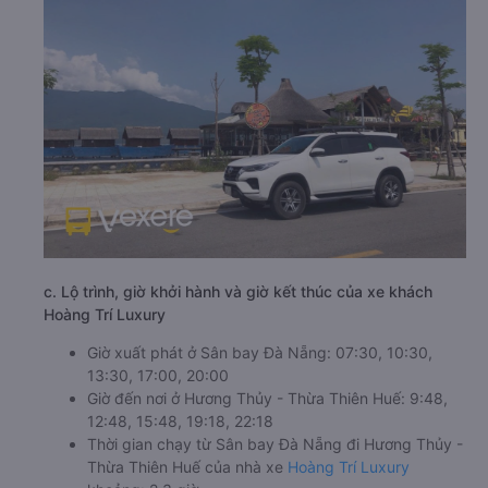
c. Lộ trình, giờ khởi hành và giờ kết thúc của xe khách
Hoàng Trí Luxury
Giờ xuất phát ở Sân bay Đà Nẵng: 07:30, 10:30,
13:30, 17:00, 20:00
Giờ đến nơi ở Hương Thủy - Thừa Thiên Huế: 9:48,
12:48, 15:48, 19:18, 22:18
Thời gian chạy từ Sân bay Đà Nẵng đi Hương Thủy -
Thừa Thiên Huế của nhà xe
Hoàng Trí Luxury