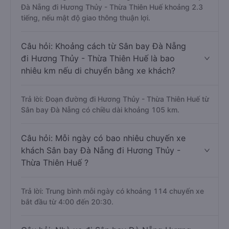
Đà Nẵng đi Hương Thủy - Thừa Thiên Huế khoảng 2.3
tiếng, nếu mật độ giao thông thuận lợi.
Câu hỏi: Khoảng cách từ Sân bay Đà Nẵng
đi Hương Thủy - Thừa Thiên Huế là bao
nhiêu km nếu di chuyển bằng xe khách?
Trả lời: Đoạn đường đi Hương Thủy - Thừa Thiên Huế từ
Sân bay Đà Nẵng có chiều dài khoảng 105 km.
Câu hỏi: Mỗi ngày có bao nhiêu chuyến xe
khách Sân bay Đà Nẵng đi Hương Thủy -
Thừa Thiên Huế ?
Trả lời: Trung bình mỗi ngày có khoảng 114 chuyến xe
bắt đầu từ 4:00 đến 20:30.