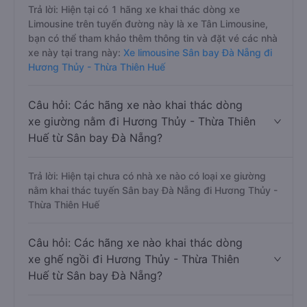
Trả lời: Hiện tại có 1 hãng xe khai thác dòng xe
Limousine trên tuyến đường này là xe Tân Limousine,
bạn có thể tham khảo thêm thông tin và đặt vé các nhà
xe này tại trang này:
Xe limousine Sân bay Đà Nẵng đi
Hương Thủy - Thừa Thiên Huế
Câu hỏi: Các hãng xe nào khai thác dòng
xe giường nằm đi Hương Thủy - Thừa Thiên
Huế từ Sân bay Đà Nẵng?
Trả lời: Hiện tại chưa có nhà xe nào có loại xe giường
nằm khai thác tuyến Sân bay Đà Nẵng đi Hương Thủy -
Thừa Thiên Huế
Câu hỏi: Các hãng xe nào khai thác dòng
xe ghế ngồi đi Hương Thủy - Thừa Thiên
Huế từ Sân bay Đà Nẵng?