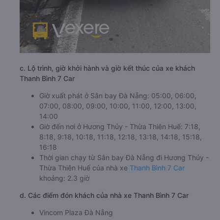
c. Lộ trình, giờ khởi hành và giờ kết thúc của xe khách
Thanh Bình 7 Car
Giờ xuất phát ở Sân bay Đà Nẵng: 05:00, 06:00,
07:00, 08:00, 09:00, 10:00, 11:00, 12:00, 13:00,
14:00
Giờ đến nơi ở Hương Thủy - Thừa Thiên Huế: 7:18,
8:18, 9:18, 10:18, 11:18, 12:18, 13:18, 14:18, 15:18,
16:18
Thời gian chạy từ Sân bay Đà Nẵng đi Hương Thủy -
Thừa Thiên Huế của nhà xe
Thanh Bình 7 Car
khoảng: 2.3 giờ
d. Các điểm đón khách của nhà xe Thanh Bình 7 Car
Vincom Plaza Đà Nẵng