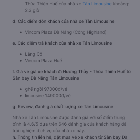
Thừa Thiên Huế của nhà xe
Tân Limousine
khoảng:
2.3 giờ
d. Các điểm đón khách của nhà xe Tân Limousine
Vincom Plaza Đà Nẵng (Cổng Highland)
e. Các điểm trả khách của nhà xe Tân Limousine
Lăng Cô
Vincom Plaza Huế
f. Giá vé giá xe khách đi Hương Thủy - Thừa Thiên Huế từ
Sân bay Đà Nẵng Tân Limousine
ghế ngồi 97000đ/vé
limousine 149000đ/vé
g. Review, đánh giá chất lượng xe Tân Limousine
Nhà xe Tân Limousine được đánh giá với số điểm trung
bình là 4.6/5 dựa trên 646 đánh giá của khách hàng đã
trải nghiệm dịch vụ của nhà xe này.
h. Thông tin liên hệ, đặt mua vé xe khách từ Sân bay Đà