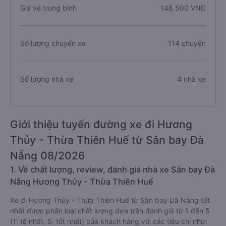
Giá vé trung bình
148.500 VNĐ
Số lượng chuyến xe
114 chuyến
Số lượng nhà xe
4 nhà xe
Giới thiệu tuyến đường xe đi Hương
Thủy - Thừa Thiên Huế từ Sân bay Đà
Nẵng 08/2026
1. Về chất lượng, review, đánh giá nhà xe Sân bay Đà
Nẵng Hương Thủy - Thừa Thiên Huế
Xe đi Hương Thủy - Thừa Thiên Huế từ Sân bay Đà Nẵng tốt
nhất được phân loại chất lượng dựa trên đánh giá từ 1 đến 5
(1: tệ nhất, 5: tốt nhất) của khách hàng với các tiêu chí như: