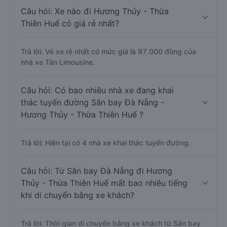
Câu hỏi: Xe nào đi Hương Thủy - Thừa
Thiên Huế có giá rẻ nhất?
Trả lời: Vé xe rẻ nhất có mức giá là 97.000 đồng của
nhà xe Tân Limousine.
Câu hỏi: Có bao nhiêu nhà xe đang khai
thác tuyến đường Sân bay Đà Nẵng -
Hương Thủy - Thừa Thiên Huế ?
Trả lời: Hiện tại có 4 nhà xe khai thác tuyến đường.
Câu hỏi: Từ Sân bay Đà Nẵng đi Hương
Thủy - Thừa Thiên Huế mất bao nhiêu tiếng
khi di chuyển bằng xe khách?
Trả lời: Thời gian di chuyển bằng xe khách từ Sân bay