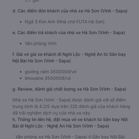
d. Các điểm đón khách của nhà xe Hà Sơn (Vinh - Sapa)
Ngã 3 Kim Anh (Nhà chờ FUTA Hà Sơn)
e. Các điểm trả khách của nhà xe Hà Sơn (Vinh - Sapa)
Văn phòng Vinh
f. Giá vé giá xe khách đi Nghi Lộc - Nghệ An từ Sân bay
Nội Bài Hà Sơn (Vinh - Sapa)
giường nằm 350000đ/vé
limousine 350000đ/vé
g. Review, đánh giá chất lượng xe Hà Sơn (Vinh - Sapa)
Nhà xe Hà Sơn (Vinh - Sapa) được đánh giá với số điểm
trung bình là 4.2/5 dựa trên 225 đánh giá của khách hàng
đã trải nghiệm dịch vụ của nhà xe này.
h. Thông tin liên hệ, đặt mua vé xe khách từ Sân bay Nội
Bài đi Nghi Lộc - Nghệ An Hà Sơn (Vinh - Sapa)
Văn phòng xe Hà Sơn (Vinh - Sapa) ở Sân bay Nội Bài: