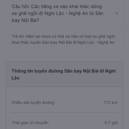
Câu hỏi: Các hãng xe nào khai thác dòng
xe ghế ngồi đi Nghi Lộc - Nghệ An từ Sân
bay Nội Bài?
Trả lời: Hiện tại chưa có nhà xe nào có loại xe ghế ngồi
khai thác tuyến Sân bay Nội Bài đi Nghi Lộc - Nghệ An
Thông tin tuyến đường Sân bay Nội Bài đi Nghi
Lộc
Chiều dài tuyến đường
172 km
Thời gian di chuyển
5.7 giờ