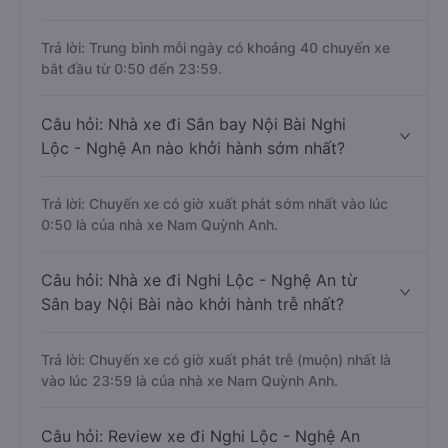
Trả lời: Trung bình mỗi ngày có khoảng 40 chuyến xe
bắt đầu từ 0:50 đến 23:59.
Câu hỏi: Nhà xe đi Sân bay Nội Bài Nghi
Lộc - Nghệ An nào khởi hành sớm nhất?
Trả lời: Chuyến xe có giờ xuất phát sớm nhất vào lúc
0:50 là của nhà xe Nam Quỳnh Anh.
Câu hỏi: Nhà xe đi Nghi Lộc - Nghệ An từ
Sân bay Nội Bài nào khởi hành trễ nhất?
Trả lời: Chuyến xe có giờ xuất phát trễ (muộn) nhất là
vào lúc 23:59 là của nhà xe Nam Quỳnh Anh.
Câu hỏi: Review xe đi Nghi Lộc - Nghệ An