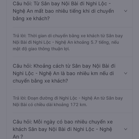
Câu hỏi: Từ Sân bay Nội Bài đi Nghi Lộc -
Nghệ An mất bao nhiêu tiếng khi di chuyển
bằng xe khách?
Trả lời: Thời gian di chuyển bằng xe khách từ Sân bay
Nội Bài đi Nghi Lộc - Nghệ An khoảng 5.7 tiếng, nếu
mật độ giao thông thuận lợi.
Câu hỏi: Khoảng cách từ Sân bay Nội Bài đi
Nghi Lộc - Nghệ An là bao nhiêu km nếu di
chuyển bằng xe khách?
Trả lời: Đoạn đường đi Nghi Lộc - Nghệ An từ Sân bay
Nội Bài có chiều dài khoảng 172 km.
Câu hỏi: Mỗi ngày có bao nhiêu chuyến xe
khách Sân bay Nội Bài đi Nghi Lộc - Nghệ
An ?