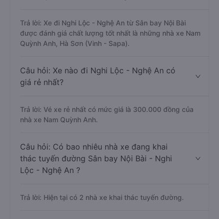
Trả lời: Xe đi Nghi Lộc - Nghệ An từ Sân bay Nội Bài
được đánh giá chất lượng tốt nhất là những nhà xe Nam
Quỳnh Anh, Hà Sơn (Vinh - Sapa).
Câu hỏi: Xe nào đi Nghi Lộc - Nghệ An có
giá rẻ nhất?
Trả lời: Vé xe rẻ nhất có mức giá là 300.000 đồng của
nhà xe Nam Quỳnh Anh.
Câu hỏi: Có bao nhiêu nhà xe đang khai
thác tuyến đường Sân bay Nội Bài - Nghi
Lộc - Nghệ An ?
Trả lời: Hiện tại có 2 nhà xe khai thác tuyến đường.