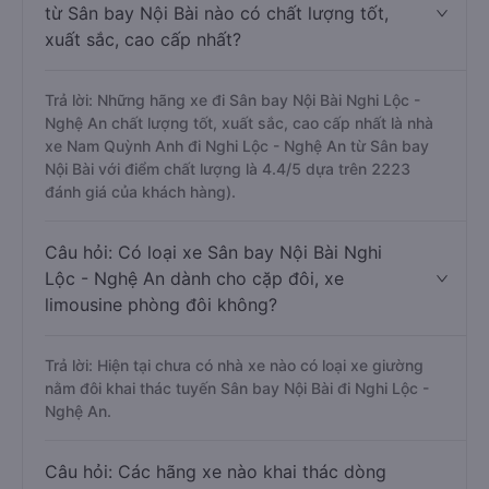
từ Sân bay Nội Bài nào có chất lượng tốt,
xuất sắc, cao cấp nhất?
Trả lời: Những hãng xe đi Sân bay Nội Bài Nghi Lộc -
Nghệ An chất lượng tốt, xuất sắc, cao cấp nhất là nhà
xe Nam Quỳnh Anh đi Nghi Lộc - Nghệ An từ Sân bay
Nội Bài với điểm chất lượng là 4.4/5 dựa trên 2223
đánh giá của khách hàng).
Câu hỏi: Có loại xe Sân bay Nội Bài Nghi
Lộc - Nghệ An dành cho cặp đôi, xe
limousine phòng đôi không?
Trả lời: Hiện tại chưa có nhà xe nào có loại xe giường
nằm đôi khai thác tuyến Sân bay Nội Bài đi Nghi Lộc -
Nghệ An.
Câu hỏi: Các hãng xe nào khai thác dòng