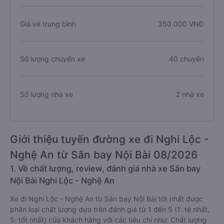
Giá vé trung bình
350.000 VNĐ
Số lượng chuyến xe
40 chuyến
Số lượng nhà xe
2 nhà xe
Giới thiệu tuyến đường xe đi Nghi Lộc -
Nghệ An từ Sân bay Nội Bài 08/2026
1. Về chất lượng, review, đánh giá nhà xe Sân bay
Nội Bài Nghi Lộc - Nghệ An
Xe đi Nghi Lộc - Nghệ An từ Sân bay Nội Bài tốt nhất được
phân loại chất lượng dựa trên đánh giá từ 1 đến 5 (1: tệ nhất,
5: tốt nhất) của khách hàng với các tiêu chí như: Chất lượng