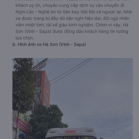
khách uy tín, chuyên cung cấp dịch vụ vận chuyển đi
Nghi Lộc - Nghệ An từ Sân bay Nội Bài và ngược lại. Nhà
xe được trang bị đầy đủ tiện nghi hiện đại, đội ngũ nhân
viên nhiệt tình, tài xế giàu kinh nghiệm. Chính vì vậy, Hà
Sơn (Vinh - Sapa) được đông đảo khách hàng tin tưởng
lựa chọn.
b. Hình ảnh xe Hà Sơn (Vinh - Sapa)