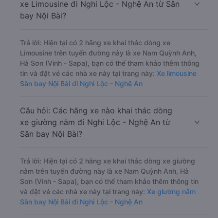
xe Limousine đi Nghi Lộc - Nghệ An từ Sân
bay Nội Bài?
Trả lời: Hiện tại có 2 hãng xe khai thác dòng xe
Limousine trên tuyến đường này là xe Nam Quỳnh Anh,
Hà Sơn (Vinh - Sapa), bạn có thể tham khảo thêm thông
tin và đặt vé các nhà xe này tại trang này:
Xe limousine
Sân bay Nội Bài đi Nghi Lộc - Nghệ An
Câu hỏi: Các hãng xe nào khai thác dòng
xe giường nằm đi Nghi Lộc - Nghệ An từ
Sân bay Nội Bài?
Trả lời: Hiện tại có 2 hãng xe khai thác dòng xe giường
nằm trên tuyến đường này là xe Nam Quỳnh Anh, Hà
Sơn (Vinh - Sapa), bạn có thể tham khảo thêm thông tin
và đặt vé các nhà xe này tại trang này:
Xe giường nằm
Sân bay Nội Bài đi Nghi Lộc - Nghệ An