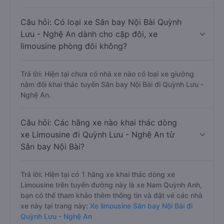
Câu hỏi: Có loại xe Sân bay Nội Bài Quỳnh
Lưu - Nghệ An dành cho cặp đôi, xe
limousine phòng đôi không?
Trả lời: Hiện tại chưa có nhà xe nào có loại xe giường
nằm đôi khai thác tuyến Sân bay Nội Bài đi Quỳnh Lưu -
Nghệ An.
Câu hỏi: Các hãng xe nào khai thác dòng
xe Limousine đi Quỳnh Lưu - Nghệ An từ
Sân bay Nội Bài?
Trả lời: Hiện tại có 1 hãng xe khai thác dòng xe
Limousine trên tuyến đường này là xe Nam Quỳnh Anh,
bạn có thể tham khảo thêm thông tin và đặt vé các nhà
xe này tại trang này:
Xe limousine Sân bay Nội Bài đi
Quỳnh Lưu - Nghệ An