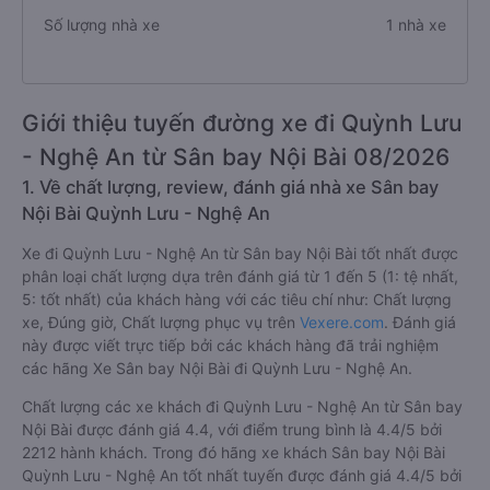
Số lượng nhà xe
1 nhà xe
Giới thiệu tuyến đường xe đi Quỳnh Lưu
- Nghệ An từ Sân bay Nội Bài 08/2026
1. Về chất lượng, review, đánh giá nhà xe Sân bay
Nội Bài Quỳnh Lưu - Nghệ An
Xe đi Quỳnh Lưu - Nghệ An từ Sân bay Nội Bài tốt nhất được
phân loại chất lượng dựa trên đánh giá từ 1 đến 5 (1: tệ nhất,
5: tốt nhất) của khách hàng với các tiêu chí như: Chất lượng
xe, Đúng giờ, Chất lượng phục vụ trên
Vexere.com
. Đánh giá
này được viết trực tiếp bởi các khách hàng đã trải nghiệm
các hãng Xe Sân bay Nội Bài đi Quỳnh Lưu - Nghệ An.
Chất lượng các xe khách đi Quỳnh Lưu - Nghệ An từ Sân bay
Nội Bài được đánh giá 4.4, với điểm trung bình là 4.4/5 bởi
2212 hành khách. Trong đó hãng xe khách Sân bay Nội Bài
Quỳnh Lưu - Nghệ An tốt nhất tuyến được đánh giá 4.4/5 bởi