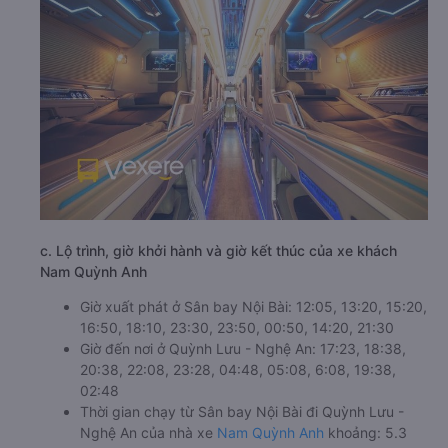
c. Lộ trình, giờ khởi hành và giờ kết thúc của xe khách
Nam Quỳnh Anh
Giờ xuất phát ở Sân bay Nội Bài: 12:05, 13:20, 15:20,
16:50, 18:10, 23:30, 23:50, 00:50, 14:20, 21:30
Giờ đến nơi ở Quỳnh Lưu - Nghệ An: 17:23, 18:38,
20:38, 22:08, 23:28, 04:48, 05:08, 6:08, 19:38,
02:48
Thời gian chạy từ Sân bay Nội Bài đi Quỳnh Lưu -
Nghệ An của nhà xe
Nam Quỳnh Anh
khoảng: 5.3