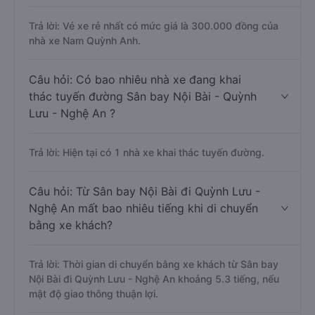
Trả lời: Vé xe rẻ nhất có mức giá là 300.000 đồng của
nhà xe Nam Quỳnh Anh.
Câu hỏi: Có bao nhiêu nhà xe đang khai
thác tuyến đường Sân bay Nội Bài - Quỳnh
Lưu - Nghệ An ?
Trả lời: Hiện tại có 1 nhà xe khai thác tuyến đường.
Câu hỏi: Từ Sân bay Nội Bài đi Quỳnh Lưu -
Nghệ An mất bao nhiêu tiếng khi di chuyển
bằng xe khách?
Trả lời: Thời gian di chuyển bằng xe khách từ Sân bay
Nội Bài đi Quỳnh Lưu - Nghệ An khoảng 5.3 tiếng, nếu
mật độ giao thông thuận lợi.