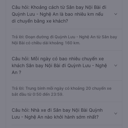
Câu hỏi: Khoảng cách từ Sân bay Nội Bài đi
Quỳnh Lưu - Nghệ An là bao nhiêu km nếu
di chuyển bằng xe khách?
Trả lời: Đoạn đường đi Quỳnh Lưu - Nghệ An từ Sân bay
Nội Bài có chiều dài khoảng 160 km.
Câu hỏi: Mỗi ngày có bao nhiêu chuyến xe
khách Sân bay Nội Bài đi Quỳnh Lưu - Nghệ
An ?
Trả lời: Trung bình mỗi ngày có khoảng 20 chuyến xe
bắt đầu từ 0:50 đến 23:59.
Câu hỏi: Nhà xe đi Sân bay Nội Bài Quỳnh
Lưu - Nghệ An nào khởi hành sớm nhất?