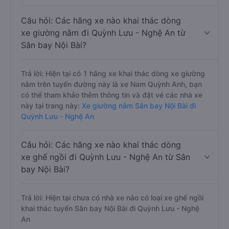
Câu hỏi: Các hãng xe nào khai thác dòng
xe giường nằm đi Quỳnh Lưu - Nghệ An từ
Sân bay Nội Bài?
Trả lời: Hiện tại có 1 hãng xe khai thác dòng xe giường
nằm trên tuyến đường này là xe Nam Quỳnh Anh, bạn
có thể tham khảo thêm thông tin và đặt vé các nhà xe
này tại trang này:
Xe giường nằm Sân bay Nội Bài đi
Quỳnh Lưu - Nghệ An
Câu hỏi: Các hãng xe nào khai thác dòng
xe ghế ngồi đi Quỳnh Lưu - Nghệ An từ Sân
bay Nội Bài?
Trả lời: Hiện tại chưa có nhà xe nào có loại xe ghế ngồi
khai thác tuyến Sân bay Nội Bài đi Quỳnh Lưu - Nghệ
An