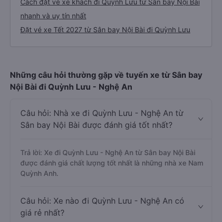
Cách đặt vé xe khách đi Quỳnh Lưu từ Sân bay Nội Bài
nhanh và uy tín nhất
Đặt vé xe Tết 2027 từ Sân bay Nội Bài đi Quỳnh Lưu
Những câu hỏi thường gặp về tuyến xe từ Sân bay
Nội Bài đi Quỳnh Lưu - Nghệ An
Câu hỏi: Nhà xe đi Quỳnh Lưu - Nghệ An từ
Sân bay Nội Bài được đánh giá tốt nhất?
Trả lời: Xe đi Quỳnh Lưu - Nghệ An từ Sân bay Nội Bài
được đánh giá chất lượng tốt nhất là những nhà xe Nam
Quỳnh Anh.
Câu hỏi: Xe nào đi Quỳnh Lưu - Nghệ An có
giá rẻ nhất?