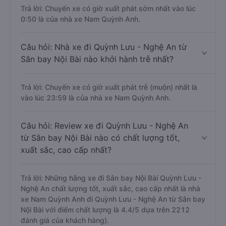
Trả lời: Chuyến xe có giờ xuất phát sớm nhất vào lúc
0:50 là của nhà xe Nam Quỳnh Anh.
Câu hỏi: Nhà xe đi Quỳnh Lưu - Nghệ An từ
Sân bay Nội Bài nào khởi hành trễ nhất?
Trả lời: Chuyến xe có giờ xuất phát trễ (muộn) nhất là
vào lúc 23:59 là của nhà xe Nam Quỳnh Anh.
Câu hỏi: Review xe đi Quỳnh Lưu - Nghệ An
từ Sân bay Nội Bài nào có chất lượng tốt,
xuất sắc, cao cấp nhất?
Trả lời: Những hãng xe đi Sân bay Nội Bài Quỳnh Lưu -
Nghệ An chất lượng tốt, xuất sắc, cao cấp nhất là nhà
xe Nam Quỳnh Anh đi Quỳnh Lưu - Nghệ An từ Sân bay
Nội Bài với điểm chất lượng là 4.4/5 dựa trên 2212
đánh giá của khách hàng).