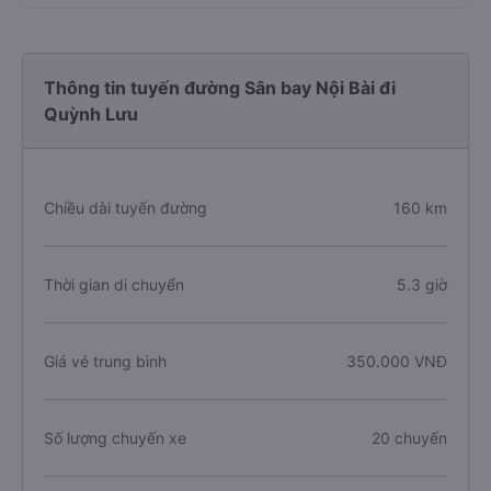
Thông tin tuyến đường Sân bay Nội Bài đi
Quỳnh Lưu
Chiều dài tuyến đường
160 km
Thời gian di chuyển
5.3 giờ
Giá vé trung bình
350.000 VNĐ
Số lượng chuyến xe
20 chuyến