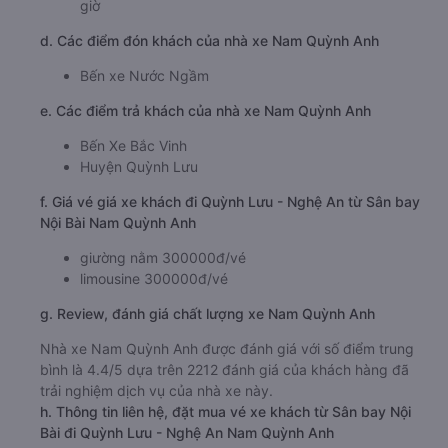
giờ
d. Các điểm đón khách của nhà xe Nam Quỳnh Anh
Bến xe Nước Ngầm
e. Các điểm trả khách của nhà xe Nam Quỳnh Anh
Bến Xe Bắc Vinh
Huyện Quỳnh Lưu
f. Giá vé giá xe khách đi Quỳnh Lưu - Nghệ An từ Sân bay
Nội Bài Nam Quỳnh Anh
giường nằm 300000đ/vé
limousine 300000đ/vé
g. Review, đánh giá chất lượng xe Nam Quỳnh Anh
Nhà xe Nam Quỳnh Anh được đánh giá với số điểm trung
bình là 4.4/5 dựa trên 2212 đánh giá của khách hàng đã
trải nghiệm dịch vụ của nhà xe này.
h. Thông tin liên hệ, đặt mua vé xe khách từ Sân bay Nội
Bài đi Quỳnh Lưu - Nghệ An Nam Quỳnh Anh