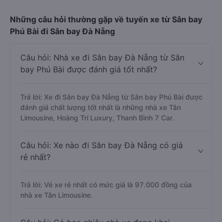
Những câu hỏi thường gặp về tuyến xe từ Sân bay
Phú Bài đi Sân bay Đà Nẵng
Câu hỏi: Nhà xe đi Sân bay Đà Nẵng từ Sân
bay Phú Bài được đánh giá tốt nhất?
Trả lời: Xe đi Sân bay Đà Nẵng từ Sân bay Phú Bài được
đánh giá chất lượng tốt nhất là những nhà xe Tân
Limousine, Hoàng Trí Luxury, Thanh Bình 7 Car.
Câu hỏi: Xe nào đi Sân bay Đà Nẵng có giá
rẻ nhất?
Trả lời: Vé xe rẻ nhất có mức giá là 97.000 đồng của
nhà xe Tân Limousine.