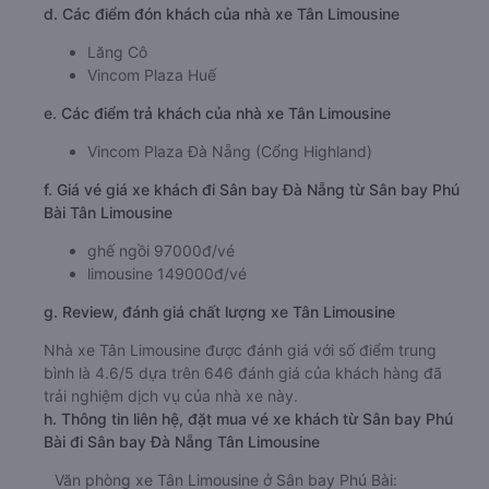
d. Các điểm đón khách của nhà xe Tân Limousine
Lăng Cô
Vincom Plaza Huế
e. Các điểm trả khách của nhà xe Tân Limousine
Vincom Plaza Đà Nẵng (Cổng Highland)
f. Giá vé giá xe khách đi Sân bay Đà Nẵng từ Sân bay Phú
Bài Tân Limousine
ghế ngồi 97000đ/vé
limousine 149000đ/vé
g. Review, đánh giá chất lượng xe Tân Limousine
Nhà xe Tân Limousine được đánh giá với số điểm trung
bình là 4.6/5 dựa trên 646 đánh giá của khách hàng đã
trải nghiệm dịch vụ của nhà xe này.
h. Thông tin liên hệ, đặt mua vé xe khách từ Sân bay Phú
Bài đi Sân bay Đà Nẵng Tân Limousine
Văn phòng xe Tân Limousine ở Sân bay Phú Bài: