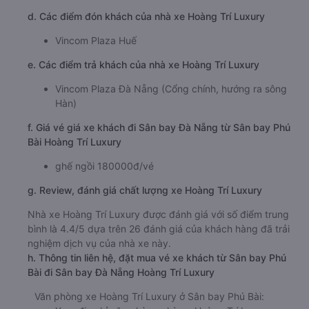
d. Các điểm đón khách của nhà xe Hoàng Trí Luxury
Vincom Plaza Huế
e. Các điểm trả khách của nhà xe Hoàng Trí Luxury
Vincom Plaza Đà Nẵng (Cổng chính, hướng ra sông
Hàn)
f. Giá vé giá xe khách đi Sân bay Đà Nẵng từ Sân bay Phú
Bài Hoàng Trí Luxury
ghế ngồi 180000đ/vé
g. Review, đánh giá chất lượng xe Hoàng Trí Luxury
Nhà xe Hoàng Trí Luxury được đánh giá với số điểm trung
bình là 4.4/5 dựa trên 26 đánh giá của khách hàng đã trải
nghiệm dịch vụ của nhà xe này.
h. Thông tin liên hệ, đặt mua vé xe khách từ Sân bay Phú
Bài đi Sân bay Đà Nẵng Hoàng Trí Luxury
Văn phòng xe Hoàng Trí Luxury ở Sân bay Phú Bài: