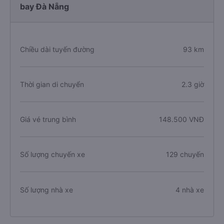
bay Đà Nẵng
Chiều dài tuyến đường
93 km
Thời gian di chuyển
2.3 giờ
Giá vé trung bình
148.500 VNĐ
Số lượng chuyến xe
129 chuyến
Số lượng nhà xe
4 nhà xe