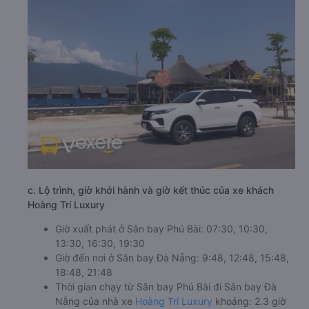
c. Lộ trình, giờ khởi hành và giờ kết thúc của xe khách
Hoàng Trí Luxury
Giờ xuất phát ở Sân bay Phú Bài: 07:30, 10:30,
13:30, 16:30, 19:30
Giờ đến nơi ở Sân bay Đà Nẵng: 9:48, 12:48, 15:48,
18:48, 21:48
Thời gian chạy từ Sân bay Phú Bài đi Sân bay Đà
Nẵng của nhà xe
Hoàng Trí Luxury
khoảng: 2.3 giờ