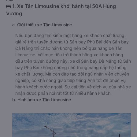
🚌 1. Xe Tân Limousine khởi hành tại 50A Hùng
Vương
a. Giới thiệu xe Tân Limousine
Nếu bạn đang tìm kiếm một hãng xe khách chất lượng,
giá rẻ trên tuyến đường từ Sân bay Phú Bài đến Sân bay
Đà Nẵng thì chắc hẳn không nên bỏ qua hãng xe Tân
Limousine. Với mục tiêu trở thành hãng xe khách hàng
đầu trên tuyến đường này, xe đi Sân bay Đà Nẵng từ Sân
bay Phú Bài không những chú trọng nâng cấp hệ thống
xe chất lượng. Mà còn đào tạo đội ngũ nhân viên chuyên
nghiệp, có khả năng giao tiếp tiếng Anh tốt để phục vụ
hành khách nước ngoài. Sự cải tiến về dịch vụ của nhà xe
nhận được phản hồi rất tốt từ nhiều hành khách.
b. Hình ảnh xe Tân Limousine