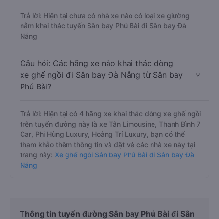
Trả lời: Hiện tại chưa có nhà xe nào có loại xe giường
nằm khai thác tuyến Sân bay Phú Bài đi Sân bay Đà
Nẵng
Câu hỏi: Các hãng xe nào khai thác dòng
xe ghế ngồi đi Sân bay Đà Nẵng từ Sân bay
Phú Bài?
Trả lời: Hiện tại có 4 hãng xe khai thác dòng xe ghế ngồi
trên tuyến đường này là xe Tân Limousine, Thanh Bình 7
Car, Phi Hùng Luxury, Hoàng Trí Luxury, bạn có thể
tham khảo thêm thông tin và đặt vé các nhà xe này tại
trang này:
Xe ghế ngồi Sân bay Phú Bài đi Sân bay Đà
Nẵng
Thông tin tuyến đường Sân bay Phú Bài đi Sân