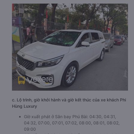
c. Lộ trình, giờ khởi hành và giờ kết thúc của xe khách Phi
Hùng Luxury
Giờ xuất phát ở Sân bay Phú Bài: 04:30, 04:31,
04:32, 07:00, 07:01, 07:02, 08:00, 08:01, 08:02,
09:00