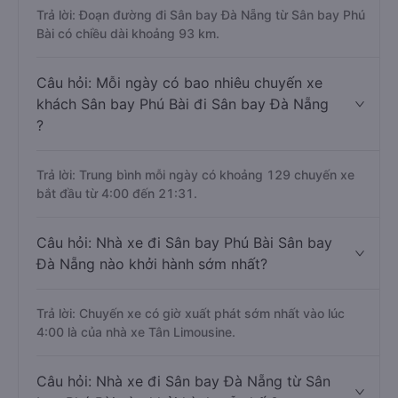
Trả lời: Đoạn đường đi Sân bay Đà Nẵng từ Sân bay Phú
Bài có chiều dài khoảng 93 km.
Câu hỏi: Mỗi ngày có bao nhiêu chuyến xe
khách Sân bay Phú Bài đi Sân bay Đà Nẵng
?
Trả lời: Trung bình mỗi ngày có khoảng 129 chuyến xe
bắt đầu từ 4:00 đến 21:31.
Câu hỏi: Nhà xe đi Sân bay Phú Bài Sân bay
Đà Nẵng nào khởi hành sớm nhất?
Trả lời: Chuyến xe có giờ xuất phát sớm nhất vào lúc
4:00 là của nhà xe Tân Limousine.
Câu hỏi: Nhà xe đi Sân bay Đà Nẵng từ Sân