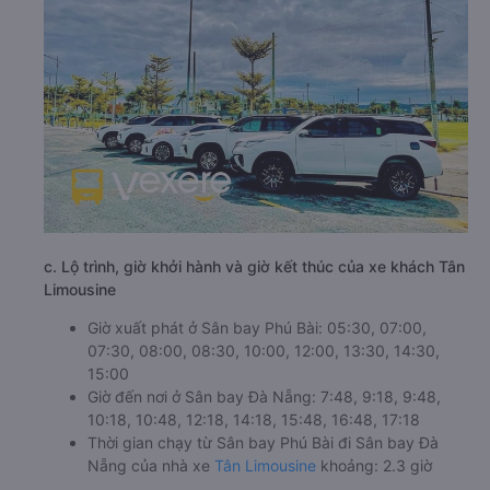
c. Lộ trình, giờ khởi hành và giờ kết thúc của xe khách Tân
Limousine
Giờ xuất phát ở Sân bay Phú Bài: 05:30, 07:00,
07:30, 08:00, 08:30, 10:00, 12:00, 13:30, 14:30,
15:00
Giờ đến nơi ở Sân bay Đà Nẵng: 7:48, 9:18, 9:48,
10:18, 10:48, 12:18, 14:18, 15:48, 16:48, 17:18
Thời gian chạy từ Sân bay Phú Bài đi Sân bay Đà
Nẵng của nhà xe
Tân Limousine
khoảng: 2.3 giờ