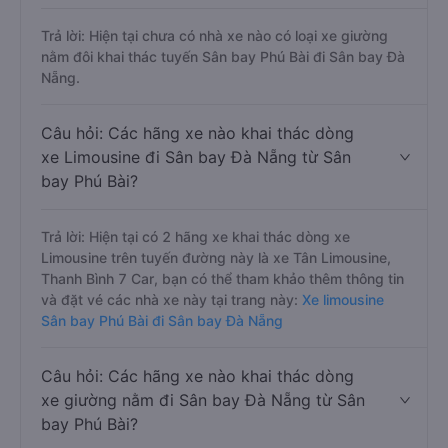
Trả lời: Hiện tại chưa có nhà xe nào có loại xe giường
nằm đôi khai thác tuyến Sân bay Phú Bài đi Sân bay Đà
Nẵng.
Câu hỏi: Các hãng xe nào khai thác dòng
xe Limousine đi Sân bay Đà Nẵng từ Sân
bay Phú Bài?
Trả lời: Hiện tại có 2 hãng xe khai thác dòng xe
Limousine trên tuyến đường này là xe Tân Limousine,
Thanh Bình 7 Car, bạn có thể tham khảo thêm thông tin
và đặt vé các nhà xe này tại trang này:
Xe limousine
Sân bay Phú Bài đi Sân bay Đà Nẵng
Câu hỏi: Các hãng xe nào khai thác dòng
xe giường nằm đi Sân bay Đà Nẵng từ Sân
bay Phú Bài?