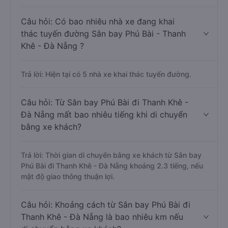
Câu hỏi: Có bao nhiêu nhà xe đang khai
thác tuyến đường Sân bay Phú Bài - Thanh
Khê - Đà Nẵng ?
Trả lời: Hiện tại có 5 nhà xe khai thác tuyến đường.
Câu hỏi: Từ Sân bay Phú Bài đi Thanh Khê -
Đà Nẵng mất bao nhiêu tiếng khi di chuyển
bằng xe khách?
Trả lời: Thời gian di chuyển bằng xe khách từ Sân bay
Phú Bài đi Thanh Khê - Đà Nẵng khoảng 2.3 tiếng, nếu
mật độ giao thông thuận lợi.
Câu hỏi: Khoảng cách từ Sân bay Phú Bài đi
Thanh Khê - Đà Nẵng là bao nhiêu km nếu