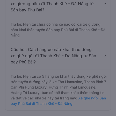
xe giường nằm đi Thanh Khê - Đà Nẵng từ
Sân bay Phú Bài?
Trả lời: Hiện tại chưa có nhà xe nào có loại xe giường
nằm khai thác tuyến Sân bay Phú Bài đi Thanh Khê - Đà
Nẵng
Câu hỏi: Các hãng xe nào khai thác dòng
xe ghế ngồi đi Thanh Khê - Đà Nẵng từ Sân
bay Phú Bài?
Trả lời: Hiện tại có 5 hãng xe khai thác dòng xe ghế ngồi
trên tuyến đường này là xe Tân Limousine, Thanh Bình 7
Car, Phi Hùng Luxury, Hưng Thịnh Phát Limousine,
Hoàng Trí Luxury, bạn có thể tham khảo thêm thông tin
và đặt vé các nhà xe này tại trang này:
Xe ghế ngồi Sân
bay Phú Bài đi Thanh Khê - Đà Nẵng