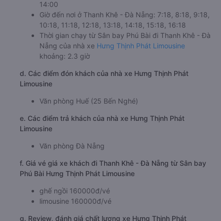
14:00
Giờ đến nơi ở Thanh Khê - Đà Nẵng: 7:18, 8:18, 9:18,
10:18, 11:18, 12:18, 13:18, 14:18, 15:18, 16:18
Thời gian chạy từ Sân bay Phú Bài đi Thanh Khê - Đà
Nẵng của nhà xe
Hưng Thịnh Phát Limousine
khoảng: 2.3 giờ
d. Các điểm đón khách của nhà xe Hưng Thịnh Phát
Limousine
Văn phòng Huế (25 Bến Nghé)
e. Các điểm trả khách của nhà xe Hưng Thịnh Phát
Limousine
Văn phòng Đà Nẵng
f. Giá vé giá xe khách đi Thanh Khê - Đà Nẵng từ Sân bay
Phú Bài Hưng Thịnh Phát Limousine
ghế ngồi 160000đ/vé
limousine 160000đ/vé
g. Review, đánh giá chất lượng xe Hưng Thịnh Phát