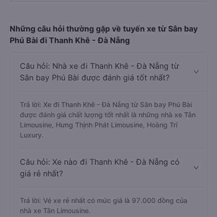
Những câu hỏi thường gặp về tuyến xe từ Sân bay
Phú Bài đi Thanh Khê - Đà Nẵng
Câu hỏi: Nhà xe đi Thanh Khê - Đà Nẵng từ
Sân bay Phú Bài được đánh giá tốt nhất?
Trả lời: Xe đi Thanh Khê - Đà Nẵng từ Sân bay Phú Bài
được đánh giá chất lượng tốt nhất là những nhà xe Tân
Limousine, Hưng Thịnh Phát Limousine, Hoàng Trí
Luxury.
Câu hỏi: Xe nào đi Thanh Khê - Đà Nẵng có
giá rẻ nhất?
Trả lời: Vé xe rẻ nhất có mức giá là 97.000 đồng của
nhà xe Tân Limousine.