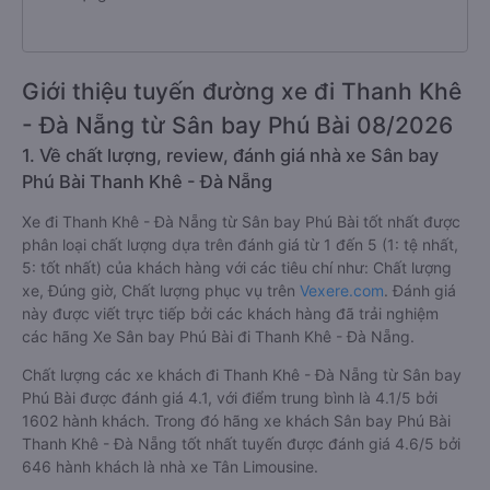
Giới thiệu tuyến đường xe đi Thanh Khê
- Đà Nẵng từ Sân bay Phú Bài 08/2026
1. Về chất lượng, review, đánh giá nhà xe Sân bay
Phú Bài Thanh Khê - Đà Nẵng
Xe đi Thanh Khê - Đà Nẵng từ Sân bay Phú Bài tốt nhất được
phân loại chất lượng dựa trên đánh giá từ 1 đến 5 (1: tệ nhất,
5: tốt nhất) của khách hàng với các tiêu chí như: Chất lượng
xe, Đúng giờ, Chất lượng phục vụ trên
Vexere.com
. Đánh giá
này được viết trực tiếp bởi các khách hàng đã trải nghiệm
các hãng Xe Sân bay Phú Bài đi Thanh Khê - Đà Nẵng.
Chất lượng các xe khách đi Thanh Khê - Đà Nẵng từ Sân bay
Phú Bài được đánh giá 4.1, với điểm trung bình là 4.1/5 bởi
1602 hành khách. Trong đó hãng xe khách Sân bay Phú Bài
Thanh Khê - Đà Nẵng tốt nhất tuyến được đánh giá 4.6/5 bởi
646 hành khách là nhà xe Tân Limousine.