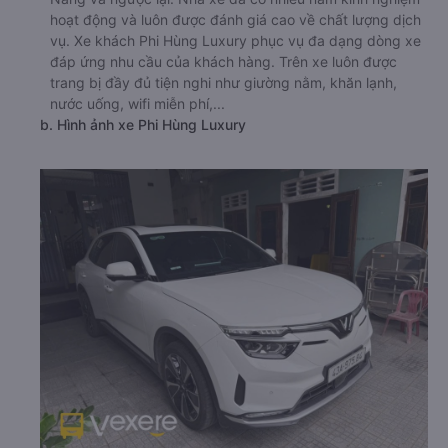
hoạt động và luôn được đánh giá cao về chất lượng dịch
vụ. Xe khách Phi Hùng Luxury phục vụ đa dạng dòng xe
đáp ứng nhu cầu của khách hàng. Trên xe luôn được
trang bị đầy đủ tiện nghi như giường nằm, khăn lạnh,
nước uống, wifi miễn phí,...
b. Hình ảnh xe Phi Hùng Luxury