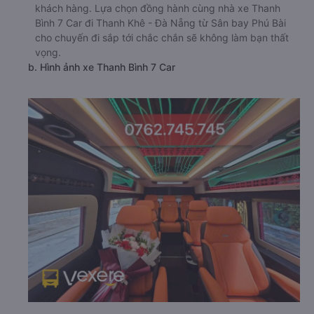
khách hàng. Lựa chọn đồng hành cùng nhà xe Thanh
Bình 7 Car đi Thanh Khê - Đà Nẵng từ Sân bay Phú Bài
cho chuyến đi sắp tới chắc chắn sẽ không làm bạn thất
vọng.
b. Hình ảnh xe Thanh Bình 7 Car