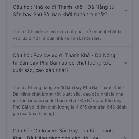
Câu hỏi: Nhà xe đi Thanh Khê - Đà Nẵng từ
Sân bay Phú Bài nào khởi hành trễ nhất?
Trả lời: Chuyến xe có giờ xuất phát trễ (muộn) nhất là
vào lúc 21:31 là của nhà xe Tân Limousine.
Câu hỏi: Review xe đi Thanh Khê - Đà Nẵng
từ Sân bay Phú Bài nào có chất lượng tốt,
xuất sắc, cao cấp nhất?
Trả lời: Những hãng xe đi Sân bay Phú Bài Thanh Khê -
Đà Nẵng chất lượng tốt, xuất sắc, cao cấp nhất là nhà
xe Tân Limousine đi Thanh Khê - Đà Nẵng từ Sân bay
Phú Bài với điểm chất lượng là 4.6/5 dựa trên 646 đánh
giá của khách hàng).
Câu hỏi: Có loại xe Sân bay Phú Bài Thanh
Khê - Đà Nẵng dành cho cặp đôi, xe