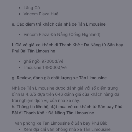
Lăng Cô
Vincom Plaza Huế
e. Các điểm trả khách của nhà xe Tân Limousine
Vincom Plaza Đà Nẵng (Cổng Highland)
f. Giá vé giá xe khách đi Thanh Khê - Đà Nẵng từ Sân bay
Phú Bài Tân Limousine
ghế ngồi 97000đ/vé
limousine 149000đ/vé
g. Review, đánh giá chất lượng xe Tân Limousine
Nhà xe Tân Limousine được đánh giá với số điểm trung
bình là 4.6/5 dựa trên 646 đánh giá của khách hàng đã
trải nghiệm dịch vụ của nhà xe này.
h. Thông tin liên hệ, đặt mua vé xe khách từ Sân bay Phú
Bài đi Thanh Khê - Đà Nẵng Tân Limousine
Văn phòng xe Tân Limousine ở Sân bay Phú Bài:
Xem địa chỉ văn phòng nhà xe Tân Limousine: