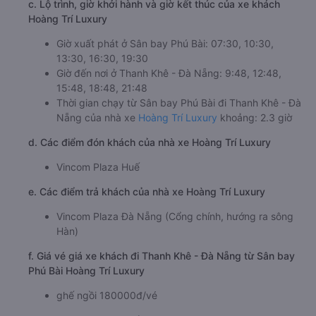
c. Lộ trình, giờ khởi hành và giờ kết thúc của xe khách
Hoàng Trí Luxury
Giờ xuất phát ở Sân bay Phú Bài: 07:30, 10:30,
13:30, 16:30, 19:30
Giờ đến nơi ở Thanh Khê - Đà Nẵng: 9:48, 12:48,
15:48, 18:48, 21:48
Thời gian chạy từ Sân bay Phú Bài đi Thanh Khê - Đà
Nẵng của nhà xe
Hoàng Trí Luxury
khoảng: 2.3 giờ
d. Các điểm đón khách của nhà xe Hoàng Trí Luxury
Vincom Plaza Huế
e. Các điểm trả khách của nhà xe Hoàng Trí Luxury
Vincom Plaza Đà Nẵng (Cổng chính, hướng ra sông
Hàn)
f. Giá vé giá xe khách đi Thanh Khê - Đà Nẵng từ Sân bay
Phú Bài Hoàng Trí Luxury
ghế ngồi 180000đ/vé