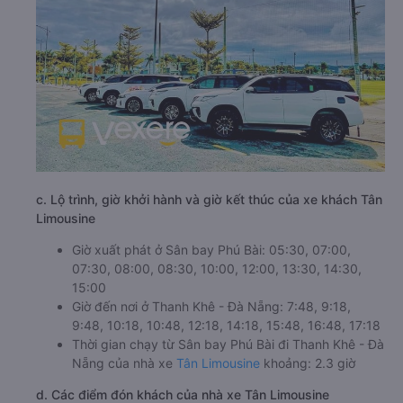
c. Lộ trình, giờ khởi hành và giờ kết thúc của xe khách Tân
Limousine
Giờ xuất phát ở Sân bay Phú Bài: 05:30, 07:00,
07:30, 08:00, 08:30, 10:00, 12:00, 13:30, 14:30,
15:00
Giờ đến nơi ở Thanh Khê - Đà Nẵng: 7:48, 9:18,
9:48, 10:18, 10:48, 12:18, 14:18, 15:48, 16:48, 17:18
Thời gian chạy từ Sân bay Phú Bài đi Thanh Khê - Đà
Nẵng của nhà xe
Tân Limousine
khoảng: 2.3 giờ
d. Các điểm đón khách của nhà xe Tân Limousine