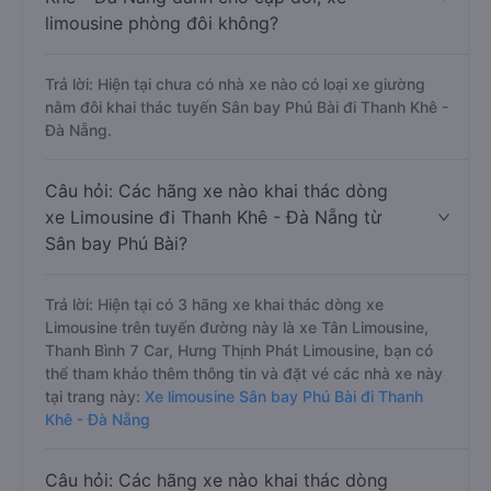
limousine phòng đôi không?
Trả lời: Hiện tại chưa có nhà xe nào có loại xe giường
nằm đôi khai thác tuyến Sân bay Phú Bài đi Thanh Khê -
Đà Nẵng.
Câu hỏi: Các hãng xe nào khai thác dòng
xe Limousine đi Thanh Khê - Đà Nẵng từ
Sân bay Phú Bài?
Trả lời: Hiện tại có 3 hãng xe khai thác dòng xe
Limousine trên tuyến đường này là xe Tân Limousine,
Thanh Bình 7 Car, Hưng Thịnh Phát Limousine, bạn có
thể tham khảo thêm thông tin và đặt vé các nhà xe này
tại trang này:
Xe limousine Sân bay Phú Bài đi Thanh
Khê - Đà Nẵng
Câu hỏi: Các hãng xe nào khai thác dòng