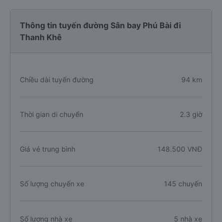
Thông tin tuyến đường Sân bay Phú Bài đi
Thanh Khê
Chiều dài tuyến đường
94 km
Thời gian di chuyển
2.3 giờ
Giá vé trung bình
148.500 VNĐ
Số lượng chuyến xe
145 chuyến
Số lượng nhà xe
5 nhà xe