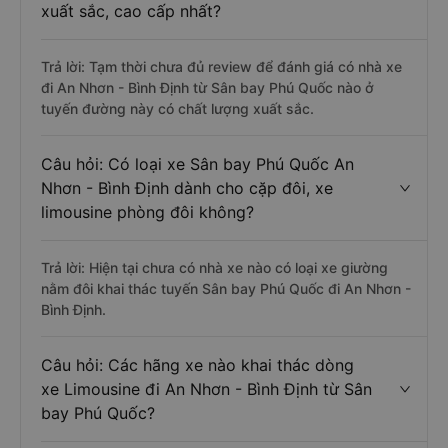
xuất sắc, cao cấp nhất?
Trả lời: Tạm thời chưa đủ review để đánh giá có nhà xe
đi An Nhơn - Bình Định từ Sân bay Phú Quốc nào ở
tuyến đường này có chất lượng xuất sắc.
Câu hỏi: Có loại xe Sân bay Phú Quốc An
Nhơn - Bình Định dành cho cặp đôi, xe
limousine phòng đôi không?
Trả lời: Hiện tại chưa có nhà xe nào có loại xe giường
nằm đôi khai thác tuyến Sân bay Phú Quốc đi An Nhơn -
Bình Định.
Câu hỏi: Các hãng xe nào khai thác dòng
xe Limousine đi An Nhơn - Bình Định từ Sân
bay Phú Quốc?