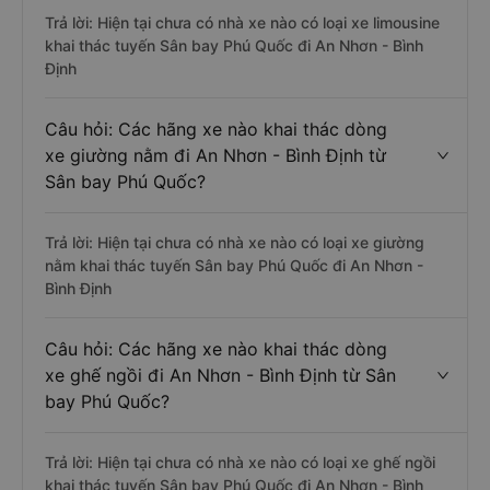
Trả lời: Hiện tại chưa có nhà xe nào có loại xe limousine
khai thác tuyến Sân bay Phú Quốc đi An Nhơn - Bình
Định
Câu hỏi: Các hãng xe nào khai thác dòng
xe giường nằm đi An Nhơn - Bình Định từ
Sân bay Phú Quốc?
Trả lời: Hiện tại chưa có nhà xe nào có loại xe giường
nằm khai thác tuyến Sân bay Phú Quốc đi An Nhơn -
Bình Định
Câu hỏi: Các hãng xe nào khai thác dòng
xe ghế ngồi đi An Nhơn - Bình Định từ Sân
bay Phú Quốc?
Trả lời: Hiện tại chưa có nhà xe nào có loại xe ghế ngồi
khai thác tuyến Sân bay Phú Quốc đi An Nhơn - Bình