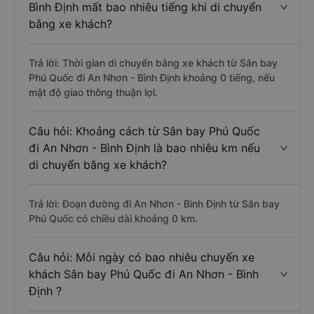
Bình Định mất bao nhiêu tiếng khi di chuyển
bằng xe khách?
Trả lời: Thời gian di chuyển bằng xe khách từ Sân bay
Phú Quốc đi An Nhơn - Bình Định khoảng 0 tiếng, nếu
mật độ giao thông thuận lợi.
Câu hỏi: Khoảng cách từ Sân bay Phú Quốc
đi An Nhơn - Bình Định là bao nhiêu km nếu
di chuyển bằng xe khách?
Trả lời: Đoạn đường đi An Nhơn - Bình Định từ Sân bay
Phú Quốc có chiều dài khoảng 0 km.
Câu hỏi: Mỗi ngày có bao nhiêu chuyến xe
khách Sân bay Phú Quốc đi An Nhơn - Bình
Định ?