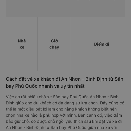
Nhà
Giờ
Điểm đi
xe
chạy
Cách đặt vé xe khách đi An Nhơn - Bình Định từ Sân
bay Phú Quốc nhanh và uy tín nhất
Việc có rất nhiều nhà xe Sân bay Phú Quốc An Nhơn - Bình
Định giúp cho du khách có đa dạng sự lựa chọn. Đây cũng có
thể là một điều bất lợi làm cho hàng khách không biết nên
chọn nhà xe nào là phù hợp với mình. Bên cạnh đó, việc đảm
bảo giữ chỗ, có được chỗ ngồi yêu thích sau khi đặt vé xe đi
An Nhơn - Bình Định từ Sân bay Phú Quốc giữa nhà xe với