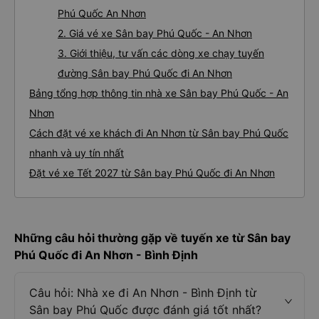
Phú Quốc An Nhơn
2. Giá vé xe Sân bay Phú Quốc - An Nhơn
3. Giới thiệu, tư vấn các dòng xe chạy tuyến
đường Sân bay Phú Quốc đi An Nhơn
Bảng tổng hợp thông tin nhà xe Sân bay Phú Quốc - An
Nhơn
Cách đặt vé xe khách đi An Nhơn từ Sân bay Phú Quốc
nhanh và uy tín nhất
Đặt vé xe Tết 2027 từ Sân bay Phú Quốc đi An Nhơn
Những câu hỏi thường gặp về tuyến xe từ Sân bay
Phú Quốc đi An Nhơn - Bình Định
Câu hỏi: Nhà xe đi An Nhơn - Bình Định từ
Sân bay Phú Quốc được đánh giá tốt nhất?