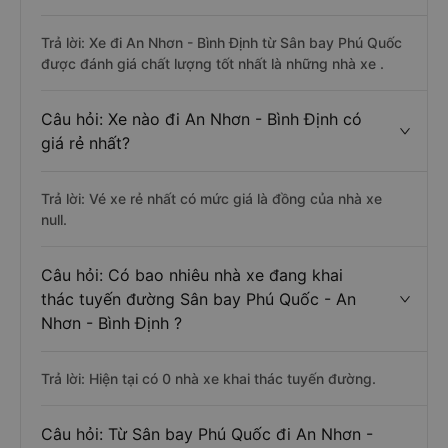
Trả lời: Xe đi An Nhơn - Bình Định từ Sân bay Phú Quốc
được đánh giá chất lượng tốt nhất là những nhà xe .
Câu hỏi: Xe nào đi An Nhơn - Bình Định có
giá rẻ nhất?
Trả lời: Vé xe rẻ nhất có mức giá là đồng của nhà xe
null.
Câu hỏi: Có bao nhiêu nhà xe đang khai
thác tuyến đường Sân bay Phú Quốc - An
Nhơn - Bình Định ?
Trả lời: Hiện tại có 0 nhà xe khai thác tuyến đường.
Câu hỏi: Từ Sân bay Phú Quốc đi An Nhơn -