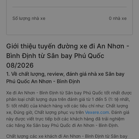
Số lượng nhà xe
0 nhà xe
Giới thiệu tuyến đường xe đi An Nhơn -
Bình Định từ Sân bay Phú Quốc
08/2026
1. Về chất lượng, review, đánh giá nhà xe Sân bay
Phú Quốc An Nhơn - Bình Định
Xe đi An Nhơn - Bình Định từ Sân bay Phú Quốc tốt nhất được
phân loại chất lượng dựa trên đánh giá từ 1 đến 5 (1: tệ nhất,
5: tốt nhất) của khách hàng với các tiêu chí như: Chất lượng
xe, Đúng giờ, Chất lượng phục vụ trên
Vexere.com
. Đánh giá
này được viết trực tiếp bởi các khách hàng đã trải nghiệm
các hãng Xe Sân bay Phú Quốc đi An Nhơn - Bình Định.
Chất lượng các xe khách đi An Nhơn - Bình Định từ Sân bay