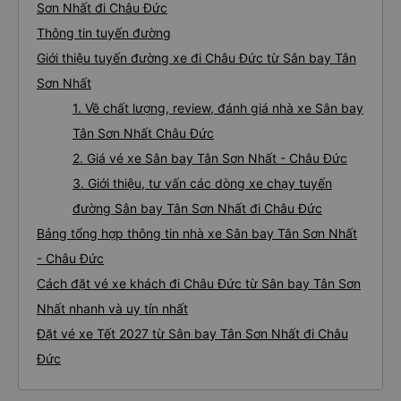
Sơn Nhất đi Châu Đức
Thông tin tuyến đường
Giới thiệu tuyến đường xe đi Châu Đức từ Sân bay Tân
Sơn Nhất
1. Về chất lượng, review, đánh giá nhà xe Sân bay
Tân Sơn Nhất Châu Đức
2. Giá vé xe Sân bay Tân Sơn Nhất - Châu Đức
3. Giới thiệu, tư vấn các dòng xe chạy tuyến
đường Sân bay Tân Sơn Nhất đi Châu Đức
Bảng tổng hợp thông tin nhà xe Sân bay Tân Sơn Nhất
- Châu Đức
Cách đặt vé xe khách đi Châu Đức từ Sân bay Tân Sơn
Nhất nhanh và uy tín nhất
Đặt vé xe Tết 2027 từ Sân bay Tân Sơn Nhất đi Châu
Đức