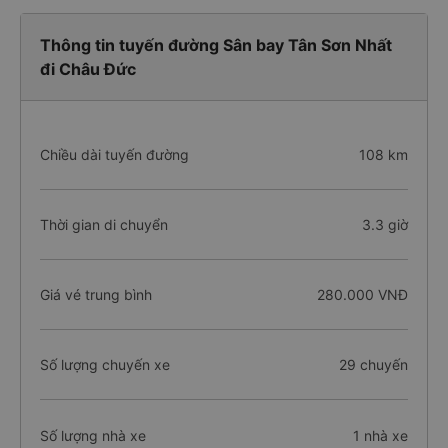
Thông tin tuyến đường Sân bay Tân Sơn Nhất
đi Châu Đức
Chiều dài tuyến đường
108 km
Thời gian di chuyển
3.3 giờ
Giá vé trung bình
280.000 VNĐ
Số lượng chuyến xe
29 chuyến
Số lượng nhà xe
1 nhà xe