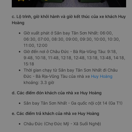
c. Lộ trình, giờ khởi hành và giờ kết thúc của xe khách Huy
Hoàng
Giờ xuất phát ở Sân bay Tân Sơn Nhất: 06:00,
06:30, 07:00, 08:30, 09:00, 09:30, 10:00, 10:30,
11:00, 12:00
Giờ đến nơi ở Châu Đức - Bà Rịa-Vũng Tàu: 9:18,
9:48, 10:18, 11:48, 12:18, 12:48, 13:18, 13:48, 14:18,
15:18
Thời gian chạy từ Sân bay Tân Sơn Nhất đi Châu
Đức - Bà Rịa-Vũng Tàu của nhà xe
Huy Hoàng
khoảng: 3.3 giờ
d. Các điểm đón khách của nhà xe Huy Hoàng
Sân bay Tân Sơn Nhất - Ga quốc nội cột 14 (Ga T1)
e. Các điểm trả khách của nhà xe Huy Hoàng
Châu Đức (Chợ Đức Mỹ - Xã Suối Nghệ)