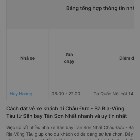
Bảng tổng hợp thông tin nhà 
Giờ
Nhà xe
Điểm đi
chạy
Huy Hoàng
06:00 - 22:00
Ga Quốc Nội cột 14, T
Cách đặt vé xe khách đi Châu Đức - Bà Rịa-Vũng
Tàu từ Sân bay Tân Sơn Nhất nhanh và uy tín nhất
Việc có rất nhiều nhà xe Sân bay Tân Sơn Nhất Châu Đức - Bà
Rịa-Vũng Tàu giúp cho du khách có đa dạng sự lựa chọn. Đây