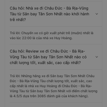
Câu hỏi: Nhà xe đi Châu Đức - Bà Rịa-Vũng
Tàu từ Sân bay Tân Sơn Nhất nào khởi hành
trễ nhất?
Trả lời: Chuyến xe có giờ xuất phát trễ (muộn) nhất là
vào lúc 22:00 là của nhà xe Huy Hoàng.
Câu hỏi: Review xe đi Châu Đức - Bà Rịa-
Vũng Tàu từ Sân bay Tân Sơn Nhất nào có
chất lượng tốt, xuất sắc, cao cấp nhất?
Trả lời: Những hãng xe đi Sân bay Tân Sơn Nhất Châu
Đức - Bà Rịa-Vũng Tàu chất lượng tốt, xuất sắc, cao
cấp nhất là nhà xe Huy Hoàng đi Châu Đức - Bà Rịa-
Vũng Tàu từ Sân bay Tân Sơn Nhất với điểm chất lượng
là 4.5/5 dựa trên 3085 đánh giá của khách hàng).