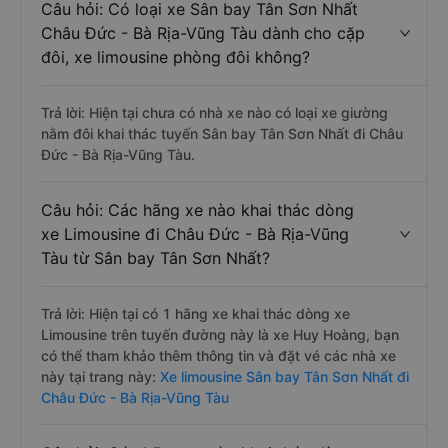
Câu hỏi: Có loại xe Sân bay Tân Sơn Nhất
Châu Đức - Bà Rịa-Vũng Tàu dành cho cặp
đôi, xe limousine phòng đôi không?
Trả lời: Hiện tại chưa có nhà xe nào có loại xe giường
nằm đôi khai thác tuyến Sân bay Tân Sơn Nhất đi Châu
Đức - Bà Rịa-Vũng Tàu.
Câu hỏi: Các hãng xe nào khai thác dòng
xe Limousine đi Châu Đức - Bà Rịa-Vũng
Tàu từ Sân bay Tân Sơn Nhất?
Trả lời: Hiện tại có 1 hãng xe khai thác dòng xe
Limousine trên tuyến đường này là xe Huy Hoàng, bạn
có thể tham khảo thêm thông tin và đặt vé các nhà xe
này tại trang này:
Xe limousine Sân bay Tân Sơn Nhất đi
Châu Đức - Bà Rịa-Vũng Tàu