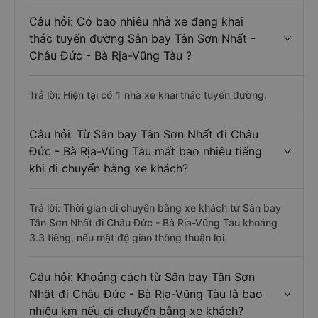
Câu hỏi: Có bao nhiêu nhà xe đang khai
thác tuyến đường Sân bay Tân Sơn Nhất -
Châu Đức - Bà Rịa-Vũng Tàu ?
Trả lời: Hiện tại có 1 nhà xe khai thác tuyến đường.
Câu hỏi: Từ Sân bay Tân Sơn Nhất đi Châu
Đức - Bà Rịa-Vũng Tàu mất bao nhiêu tiếng
khi di chuyển bằng xe khách?
Trả lời: Thời gian di chuyển bằng xe khách từ Sân bay
Tân Sơn Nhất đi Châu Đức - Bà Rịa-Vũng Tàu khoảng
3.3 tiếng, nếu mật độ giao thông thuận lợi.
Câu hỏi: Khoảng cách từ Sân bay Tân Sơn
Nhất đi Châu Đức - Bà Rịa-Vũng Tàu là bao
nhiêu km nếu di chuyển bằng xe khách?