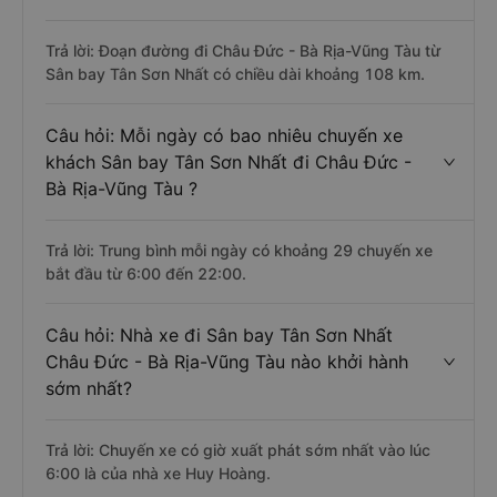
Trả lời: Đoạn đường đi Châu Đức - Bà Rịa-Vũng Tàu từ
Sân bay Tân Sơn Nhất có chiều dài khoảng 108 km.
Câu hỏi: Mỗi ngày có bao nhiêu chuyến xe
khách Sân bay Tân Sơn Nhất đi Châu Đức -
Bà Rịa-Vũng Tàu ?
Trả lời: Trung bình mỗi ngày có khoảng 29 chuyến xe
bắt đầu từ 6:00 đến 22:00.
Câu hỏi: Nhà xe đi Sân bay Tân Sơn Nhất
Châu Đức - Bà Rịa-Vũng Tàu nào khởi hành
sớm nhất?
Trả lời: Chuyến xe có giờ xuất phát sớm nhất vào lúc
6:00 là của nhà xe Huy Hoàng.