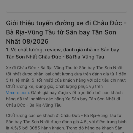
Giới thiệu tuyến đường xe đi Châu Đức -
Bà Rịa-Vũng Tàu từ Sân bay Tân Sơn
Nhất 08/2026
1. Về chất lượng, review, đánh giá nhà xe Sân bay
Tân Sơn Nhất Châu Đức - Bà Rịa-Vũng Tàu
Xe đi Châu Đức - Bà Rịa-Vũng Tàu từ Sân bay Tân Sơn Nhất
tốt nhất được phân loại chất lượng dựa trên đánh giá từ 1 đến
5 (1: tệ nhất, 5: tốt nhất) của khách hàng với các tiêu chí như:
Chất lượng xe, Đúng giờ, Chất lượng phục vụ trên
Vexere.com
. Đánh giá này được viết trực tiếp bởi các khách
hàng đã trải nghiệm các hãng Xe Sân bay Tân Sơn Nhất đi
Châu Đức - Bà Rịa-Vũng Tàu.
Chất lượng các xe khách đi Châu Đức - Bà Rịa-Vũng Tàu từ
Sân bay Tân Sơn Nhất được đánh giá 4.5, với điểm trung bình
là 4.5/5 bởi 3085 hành khách. Trong đó hãng xe khách Sân