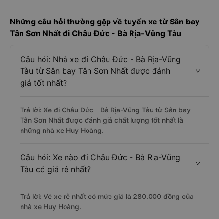
Những câu hỏi thường gặp về tuyến xe từ Sân bay
Tân Sơn Nhất đi Châu Đức - Bà Rịa-Vũng Tàu
Câu hỏi: Nhà xe đi Châu Đức - Bà Rịa-Vũng
Tàu từ Sân bay Tân Sơn Nhất được đánh
giá tốt nhất?
Trả lời: Xe đi Châu Đức - Bà Rịa-Vũng Tàu từ Sân bay
Tân Sơn Nhất được đánh giá chất lượng tốt nhất là
những nhà xe Huy Hoàng.
Câu hỏi: Xe nào đi Châu Đức - Bà Rịa-Vũng
Tàu có giá rẻ nhất?
Trả lời: Vé xe rẻ nhất có mức giá là 280.000 đồng của
nhà xe Huy Hoàng.