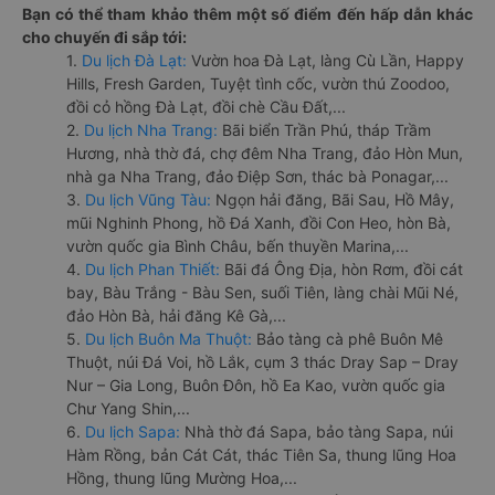
Bạn có thể tham khảo thêm một số điểm đến hấp dẫn khác
cho chuyến đi sắp tới:
1.
Du lịch Đà Lạt:
Vườn hoa Đà Lạt, làng Cù Lần, Happy
Hills, Fresh Garden, Tuyệt tình cốc, vườn thú Zoodoo,
đồi cỏ hồng Đà Lạt, đồi chè Cầu Đất,...
2.
Du lịch Nha Trang:
Bãi biển Trần Phú, tháp Trầm
Hương, nhà thờ đá, chợ đêm Nha Trang, đảo Hòn Mun,
nhà ga Nha Trang, đảo Điệp Sơn, thác bà Ponagar,...
3.
Du lịch Vũng Tàu:
Ngọn hải đăng, Bãi Sau, Hồ Mây,
mũi Nghinh Phong, hồ Đá Xanh, đồi Con Heo, hòn Bà,
vườn quốc gia Bình Châu, bến thuyền Marina,...
4.
Du lịch Phan Thiết:
Bãi đá Ông Địa, hòn Rơm, đồi cát
bay, Bàu Trắng - Bàu Sen, suối Tiên, làng chài Mũi Né,
đảo Hòn Bà, hải đăng Kê Gà,...
5.
Du lịch Buôn Ma Thuột:
Bảo tàng cà phê Buôn Mê
Thuột, núi Đá Voi, hồ Lắk, cụm 3 thác Dray Sap – Dray
Nur – Gia Long, Buôn Đôn, hồ Ea Kao, vườn quốc gia
Chư Yang Shin,...
6.
Du lịch Sapa:
Nhà thờ đá Sapa, bảo tàng Sapa, núi
Hàm Rồng, bản Cát Cát, thác Tiên Sa, thung lũng Hoa
Hồng, thung lũng Mường Hoa,...