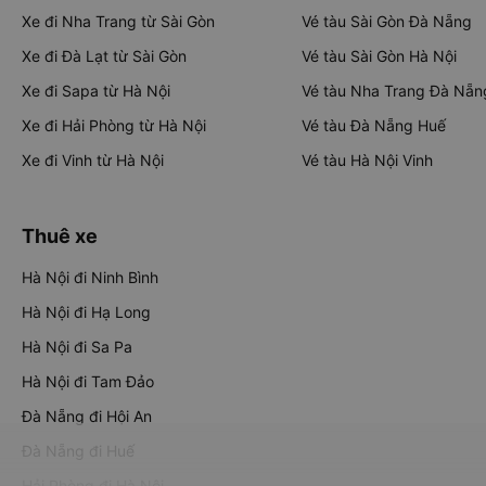
Xe đi Nha Trang từ Sài Gòn
Vé tàu Sài Gòn Đà Nẵng
Xe đi Đà Lạt từ Sài Gòn
Vé tàu Sài Gòn Hà Nội
Xe đi Sapa từ Hà Nội
Vé tàu Nha Trang Đà Nẵn
Xe đi Hải Phòng từ Hà Nội
Vé tàu Đà Nẵng Huế
Xe đi Vinh từ Hà Nội
Vé tàu Hà Nội Vinh
Thuê xe
Hà Nội đi Ninh Bình
Hà Nội đi Hạ Long
Hà Nội đi Sa Pa
Hà Nội đi Tam Đảo
Đà Nẵng đi Hội An
Đà Nẵng đi Huế
Hải Phòng đi Hà Nội