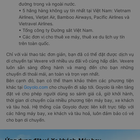
đường trong và ngoài nước.
• 5 hãng hàng không uy tín nhất tại Việt Nam: Vietnam
Airlines, Vietjet Air, Bamboo Airways, Pacific Airlines và
Vietravel Airlines.
• Tổng công ty Đường sắt Việt Nam.
• Các đơn vị cho thuê xe máy, thuê xe du lịch uy tín
trên toàn quốc.
Chỉ với vài thao tác đơn giản, bạn đã có thể đặt được dịch vụ
di chuyển tại Vexere với nhiều ưu đãi vô cùng hấp dẫn. Vexere
luôn sẵn sàng đồng hành và mang đến cho bạn những
chuyến đi thoải mái, an toàn và trọn vẹn nhất.
Bên cạnh đó, bạn có thể tham khảo thêm các phương tiện
khác tại
Goyolo.com
cho chuyến đi sắp tới. Goyolo là nền tảng
đặt vé cho phép người dùng so sánh giá cả, giờ khởi hành,
thời gian di chuyển của nhiều phương tiện máy bay, xe khách
và tàu hoả. Hệ thống của Goyolo được liên kết trực tiếp với
các hãng máy bay, xe khách và tàu hoả, luôn đảm bảo có vé
cho bạn di chuyển.