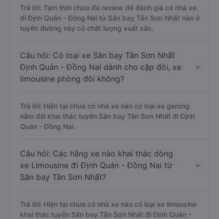
Trả lời: Tạm thời chưa đủ review để đánh giá có nhà xe
đi Định Quán - Đồng Nai từ Sân bay Tân Sơn Nhất nào ở
tuyến đường này có chất lượng xuất sắc.
Câu hỏi: Có loại xe Sân bay Tân Sơn Nhất
Định Quán - Đồng Nai dành cho cặp đôi, xe
limousine phòng đôi không?
Trả lời: Hiện tại chưa có nhà xe nào có loại xe giường
nằm đôi khai thác tuyến Sân bay Tân Sơn Nhất đi Định
Quán - Đồng Nai.
Câu hỏi: Các hãng xe nào khai thác dòng
xe Limousine đi Định Quán - Đồng Nai từ
Sân bay Tân Sơn Nhất?
Trả lời: Hiện tại chưa có nhà xe nào có loại xe limousine
khai thác tuyến Sân bay Tân Sơn Nhất đi Định Quán -