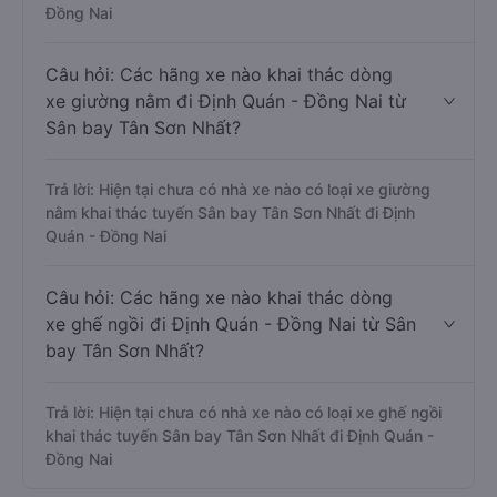
Đồng Nai
Câu hỏi: Các hãng xe nào khai thác dòng
xe giường nằm đi Định Quán - Đồng Nai từ
Sân bay Tân Sơn Nhất?
Trả lời: Hiện tại chưa có nhà xe nào có loại xe giường
nằm khai thác tuyến Sân bay Tân Sơn Nhất đi Định
Quán - Đồng Nai
Câu hỏi: Các hãng xe nào khai thác dòng
xe ghế ngồi đi Định Quán - Đồng Nai từ Sân
bay Tân Sơn Nhất?
Trả lời: Hiện tại chưa có nhà xe nào có loại xe ghế ngồi
khai thác tuyến Sân bay Tân Sơn Nhất đi Định Quán -
Đồng Nai