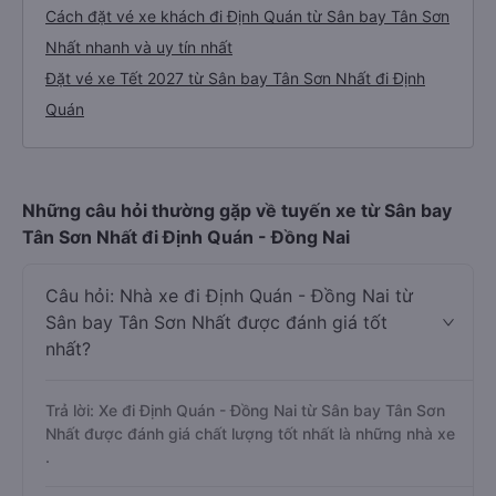
Cách đặt vé xe khách đi Định Quán từ Sân bay Tân Sơn
Nhất nhanh và uy tín nhất
Đặt vé xe Tết 2027 từ Sân bay Tân Sơn Nhất đi Định
Quán
Những câu hỏi thường gặp về tuyến xe từ Sân bay
Tân Sơn Nhất đi Định Quán - Đồng Nai
Câu hỏi: Nhà xe đi Định Quán - Đồng Nai từ
Sân bay Tân Sơn Nhất được đánh giá tốt
nhất?
Trả lời: Xe đi Định Quán - Đồng Nai từ Sân bay Tân Sơn
Nhất được đánh giá chất lượng tốt nhất là những nhà xe
.