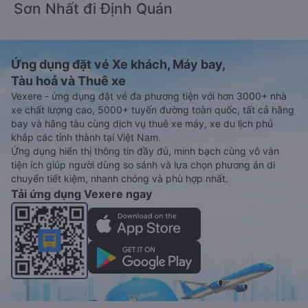
Sơn Nhất đi Định Quán
Ứng dụng đặt vé Xe khách, Máy bay,
Tàu hoả và Thuê xe
Vexere - ứng dụng đặt vé đa phương tiện với hơn 3000+ nhà
xe chất lượng cao, 5000+ tuyến đường toàn quốc, tất cả hãng
bay và hãng tàu cùng dịch vụ thuê xe máy, xe du lịch phủ
khắp các tỉnh thành tại Việt Nam.
Ứng dụng hiển thị thông tin đầy đủ, minh bạch cùng vô vàn
tiện ích giúp người dùng so sánh và lựa chọn phương án di
chuyển tiết kiệm, nhanh chóng và phù hợp nhất.
Tải ứng dụng Vexere ngay