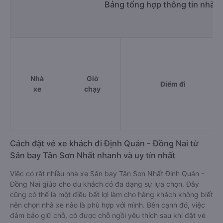
Bảng tổng hợp thông tin nhà x
Nhà
Giờ
Điểm đi
xe
chạy
Cách đặt vé xe khách đi Định Quán - Đồng Nai từ
Sân bay Tân Sơn Nhất nhanh và uy tín nhất
Việc có rất nhiều nhà xe Sân bay Tân Sơn Nhất Định Quán -
Đồng Nai giúp cho du khách có đa dạng sự lựa chọn. Đây
cũng có thể là một điều bất lợi làm cho hàng khách không biết
nên chọn nhà xe nào là phù hợp với mình. Bên cạnh đó, việc
đảm bảo giữ chỗ, có được chỗ ngồi yêu thích sau khi đặt vé