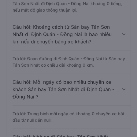
Tân Sơn Nhất đi Định Quán - Đồng Nai khoảng 0 tiếng,
nếu mật độ giao thông thuận lợi.
Câu hỏi: Khoảng cách từ Sân bay Tân Sơn
Nhất đi Định Quán - Đồng Nai là bao nhiêu
km nếu di chuyển bằng xe khách?
Trả lời: Đoạn đường đi Định Quán - Đồng Nai từ Sân bay
Tân Sơn Nhất có chiều dài khoảng 0 km.
Câu hỏi: Mỗi ngày có bao nhiêu chuyến xe
khách Sân bay Tân Sơn Nhất đi Định Quán -
Đồng Nai ?
Trả lời: Trung bình mỗi ngày có khoảng 0 chuyến xe bắt
đầu từ null đến null.