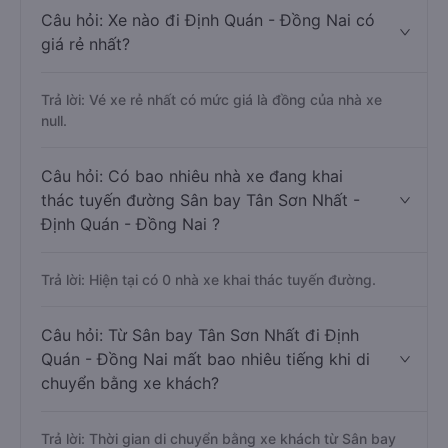
Câu hỏi: Xe nào đi Định Quán - Đồng Nai có
giá rẻ nhất?
Trả lời: Vé xe rẻ nhất có mức giá là đồng của nhà xe
null.
Câu hỏi: Có bao nhiêu nhà xe đang khai
thác tuyến đường Sân bay Tân Sơn Nhất -
Định Quán - Đồng Nai ?
Trả lời: Hiện tại có 0 nhà xe khai thác tuyến đường.
Câu hỏi: Từ Sân bay Tân Sơn Nhất đi Định
Quán - Đồng Nai mất bao nhiêu tiếng khi di
chuyển bằng xe khách?
Trả lời: Thời gian di chuyển bằng xe khách từ Sân bay