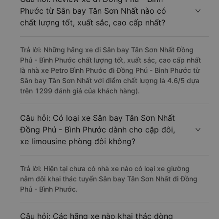
Phước từ Sân bay Tân Sơn Nhất nào có
chất lượng tốt, xuất sắc, cao cấp nhất?
Trả lời: Những hãng xe đi Sân bay Tân Sơn Nhất Đồng
Phú - Bình Phước chất lượng tốt, xuất sắc, cao cấp nhất
là nhà xe Petro Bình Phước đi Đồng Phú - Bình Phước từ
Sân bay Tân Sơn Nhất với điểm chất lượng là 4.6/5 dựa
trên 1299 đánh giá của khách hàng).
Câu hỏi: Có loại xe Sân bay Tân Sơn Nhất
Đồng Phú - Bình Phước dành cho cặp đôi,
xe limousine phòng đôi không?
Trả lời: Hiện tại chưa có nhà xe nào có loại xe giường
nằm đôi khai thác tuyến Sân bay Tân Sơn Nhất đi Đồng
Phú - Bình Phước.
Câu hỏi: Các hãng xe nào khai thác dòng