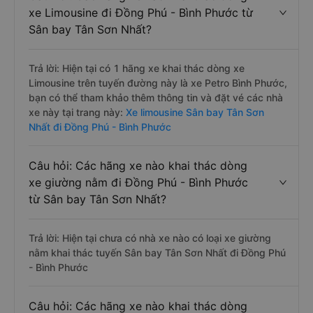
xe Limousine đi Đồng Phú - Bình Phước từ
Sân bay Tân Sơn Nhất?
Trả lời: Hiện tại có 1 hãng xe khai thác dòng xe
Limousine trên tuyến đường này là xe Petro Bình Phước,
bạn có thể tham khảo thêm thông tin và đặt vé các nhà
xe này tại trang này:
Xe limousine Sân bay Tân Sơn
Nhất đi Đồng Phú - Bình Phước
Câu hỏi: Các hãng xe nào khai thác dòng
xe giường nằm đi Đồng Phú - Bình Phước
từ Sân bay Tân Sơn Nhất?
Trả lời: Hiện tại chưa có nhà xe nào có loại xe giường
nằm khai thác tuyến Sân bay Tân Sơn Nhất đi Đồng Phú
- Bình Phước
Câu hỏi: Các hãng xe nào khai thác dòng