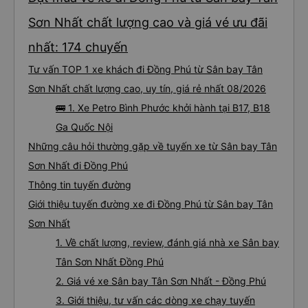
Sơn Nhất chất lượng cao và giá vé ưu đãi
nhất: 174 chuyến
Tư vấn TOP 1 xe khách đi Đồng Phú từ Sân bay Tân
Sơn Nhất chất lượng cao, uy tín, giá rẻ nhất 08/2026
🚌 1. Xe Petro Bình Phước khởi hành tại B17, B18
Ga Quốc Nội
Những câu hỏi thường gặp về tuyến xe từ Sân bay Tân
Sơn Nhất đi Đồng Phú
Thông tin tuyến đường
Giới thiệu tuyến đường xe đi Đồng Phú từ Sân bay Tân
Sơn Nhất
1. Về chất lượng, review, đánh giá nhà xe Sân bay
Tân Sơn Nhất Đồng Phú
2. Giá vé xe Sân bay Tân Sơn Nhất - Đồng Phú
3. Giới thiệu, tư vấn các dòng xe chạy tuyến