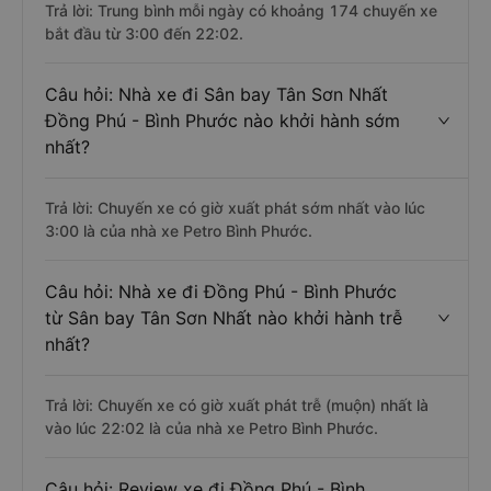
Trả lời: Trung bình mỗi ngày có khoảng 174 chuyến xe
bắt đầu từ 3:00 đến 22:02.
Câu hỏi: Nhà xe đi Sân bay Tân Sơn Nhất
Đồng Phú - Bình Phước nào khởi hành sớm
nhất?
Trả lời: Chuyến xe có giờ xuất phát sớm nhất vào lúc
3:00 là của nhà xe Petro Bình Phước.
Câu hỏi: Nhà xe đi Đồng Phú - Bình Phước
từ Sân bay Tân Sơn Nhất nào khởi hành trễ
nhất?
Trả lời: Chuyến xe có giờ xuất phát trễ (muộn) nhất là
vào lúc 22:02 là của nhà xe Petro Bình Phước.
Câu hỏi: Review xe đi Đồng Phú - Bình