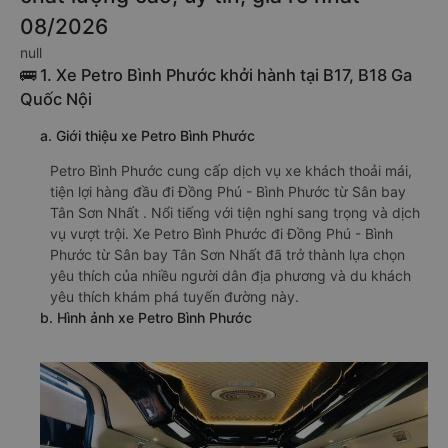
08/2026
null
🚌 1. Xe Petro Bình Phước khởi hành tại B17, B18 Ga
Quốc Nội
a. Giới thiệu xe Petro Bình Phước
Petro Bình Phước cung cấp dịch vụ xe khách thoải mái,
tiện lợi hàng đầu đi Đồng Phú - Bình Phước từ Sân bay
Tân Sơn Nhất . Nổi tiếng với tiện nghi sang trọng và dịch
vụ vượt trội. Xe Petro Bình Phước đi Đồng Phú - Bình
Phước từ Sân bay Tân Sơn Nhất đã trở thành lựa chọn
yêu thích của nhiều người dân địa phương và du khách
yêu thích khám phá tuyến đường này.
b. Hình ảnh xe Petro Bình Phước