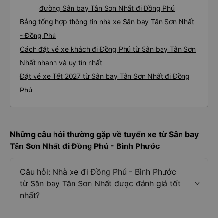
đường Sân bay Tân Sơn Nhất đi Đồng Phú
Bảng tổng hợp thông tin nhà xe Sân bay Tân Sơn Nhất
- Đồng Phú
Cách đặt vé xe khách đi Đồng Phú từ Sân bay Tân Sơn
Nhất nhanh và uy tín nhất
Đặt vé xe Tết 2027 từ Sân bay Tân Sơn Nhất đi Đồng
Phú
Những câu hỏi thường gặp về tuyến xe từ Sân bay
Tân Sơn Nhất đi Đồng Phú - Bình Phước
Câu hỏi: Nhà xe đi Đồng Phú - Bình Phước
từ Sân bay Tân Sơn Nhất được đánh giá tốt
nhất?