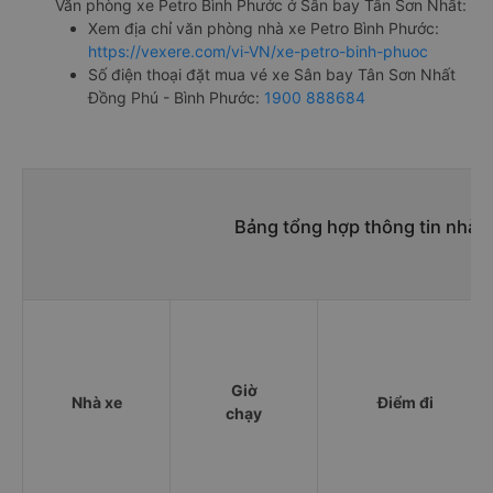
Văn phòng xe Petro Bình Phước ở Sân bay Tân Sơn Nhất:
Xem địa chỉ văn phòng nhà xe Petro Bình Phước:
https://vexere.com/vi-VN/xe-petro-binh-phuoc
Số điện thoại đặt mua vé xe Sân bay Tân Sơn Nhất
Đồng Phú - Bình Phước:
1900 888684
Bảng tổng hợp thông tin nhà 
Giờ
Nhà xe
Điểm đi
chạy