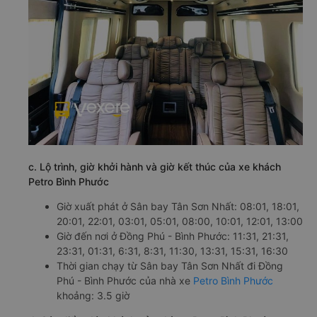
c. Lộ trình, giờ khởi hành và giờ kết thúc của xe khách
Petro Bình Phước
Giờ xuất phát ở Sân bay Tân Sơn Nhất: 08:01, 18:01,
20:01, 22:01, 03:01, 05:01, 08:00, 10:01, 12:01, 13:00
Giờ đến nơi ở Đồng Phú - Bình Phước: 11:31, 21:31,
23:31, 01:31, 6:31, 8:31, 11:30, 13:31, 15:31, 16:30
Thời gian chạy từ Sân bay Tân Sơn Nhất đi Đồng
Phú - Bình Phước của nhà xe
Petro Bình Phước
khoảng: 3.5 giờ