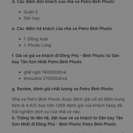
d. Các điểm đón khách của nhà xe Petro Bình Phước
Quận 5
Sân bay
e. Các điểm trả khách của nhà xe Petro Bình Phước
1. Đồng Xoài
1. Phước Long
f. Giá vé giá xe khách đi Đồng Phú - Bình Phước từ Sân
bay Tân Sơn Nhất Petro Bình Phước
ghế ngồi 180000đ/vé
limousine 270000đ/vé
g. Review, đánh giá chất lượng xe Petro Bình Phước
Nhà xe Petro Bình Phước được đánh giá với số điểm trung
bình là 4.6/5 dựa trên 1299 đánh giá của khách hàng đã
trải nghiệm dịch vụ của nhà xe này.
h. Thông tin liên hệ, đặt mua vé xe khách từ Sân bay Tân
Sơn Nhất đi Đồng Phú - Bình Phước Petro Bình Phước