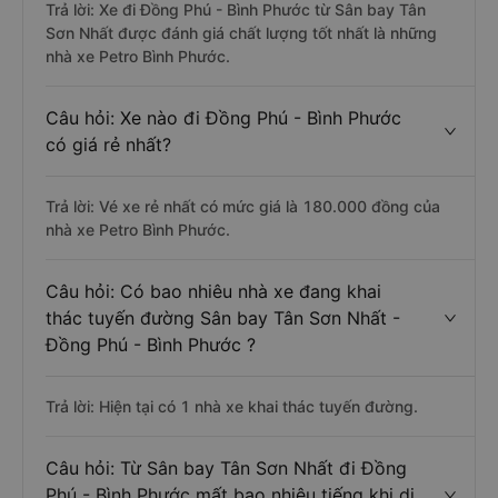
Trả lời: Xe đi Đồng Phú - Bình Phước từ Sân bay Tân
Sơn Nhất được đánh giá chất lượng tốt nhất là những
nhà xe Petro Bình Phước.
Câu hỏi: Xe nào đi Đồng Phú - Bình Phước
có giá rẻ nhất?
Trả lời: Vé xe rẻ nhất có mức giá là 180.000 đồng của
nhà xe Petro Bình Phước.
Câu hỏi: Có bao nhiêu nhà xe đang khai
thác tuyến đường Sân bay Tân Sơn Nhất -
Đồng Phú - Bình Phước ?
Trả lời: Hiện tại có 1 nhà xe khai thác tuyến đường.
Câu hỏi: Từ Sân bay Tân Sơn Nhất đi Đồng
Phú - Bình Phước mất bao nhiêu tiếng khi di