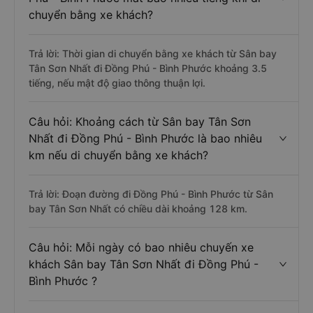
chuyển bằng xe khách?
Trả lời: Thời gian di chuyển bằng xe khách từ Sân bay
Tân Sơn Nhất đi Đồng Phú - Bình Phước khoảng 3.5
tiếng, nếu mật độ giao thông thuận lợi.
Câu hỏi: Khoảng cách từ Sân bay Tân Sơn
Nhất đi Đồng Phú - Bình Phước là bao nhiêu
km nếu di chuyển bằng xe khách?
Trả lời: Đoạn đường đi Đồng Phú - Bình Phước từ Sân
bay Tân Sơn Nhất có chiều dài khoảng 128 km.
Câu hỏi: Mỗi ngày có bao nhiêu chuyến xe
khách Sân bay Tân Sơn Nhất đi Đồng Phú -
Bình Phước ?