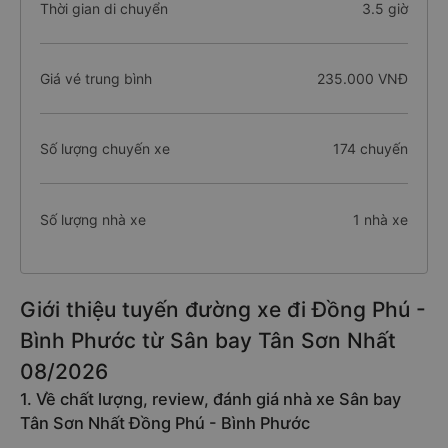
Thời gian di chuyển
3.5 giờ
Giá vé trung bình
235.000 VNĐ
Số lượng chuyến xe
174 chuyến
Số lượng nhà xe
1 nhà xe
Giới thiệu tuyến đường xe đi Đồng Phú -
Bình Phước từ Sân bay Tân Sơn Nhất
08/2026
1. Về chất lượng, review, đánh giá nhà xe Sân bay
Tân Sơn Nhất Đồng Phú - Bình Phước