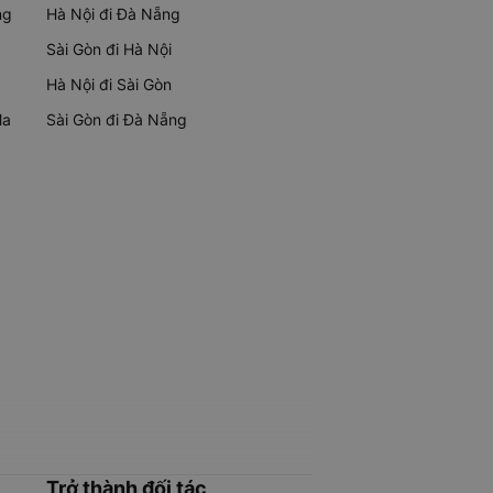
ng
Hà Nội đi Đà Nẵng
Sài Gòn đi Hà Nội
Hà Nội đi Sài Gòn
Ma
Sài Gòn đi Đà Nẵng
Trở thành đối tác