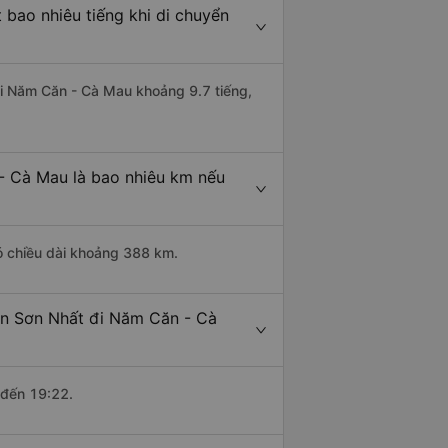
bao nhiêu tiếng khi di chuyển
đi Năm Căn - Cà Mau khoảng 9.7 tiếng,
- Cà Mau là bao nhiêu km nếu
ó chiều dài khoảng 388 km.
ân Sơn Nhất đi Năm Căn - Cà
 đến 19:22.