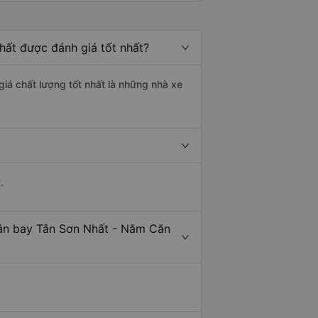
ất được đánh giá tốt nhất?
iá chất lượng tốt nhất là những nhà xe
.
Sân bay Tân Sơn Nhất - Năm Căn