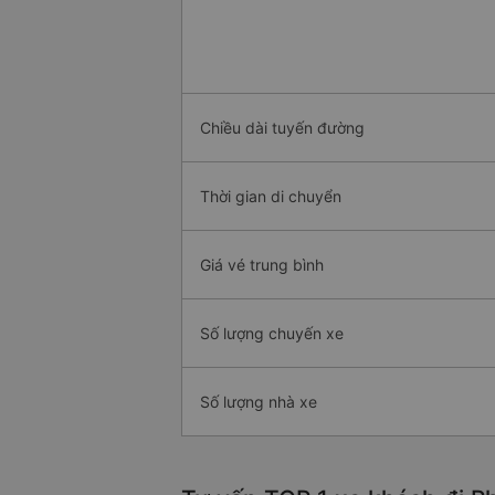
Chiều dài tuyến đường
Thời gian di chuyển
Giá vé trung bình
Số lượng chuyến xe
Số lượng nhà xe