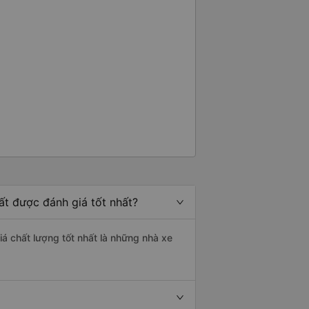
ất được đánh giá tốt nhất?
á chất lượng tốt nhất là những nhà xe