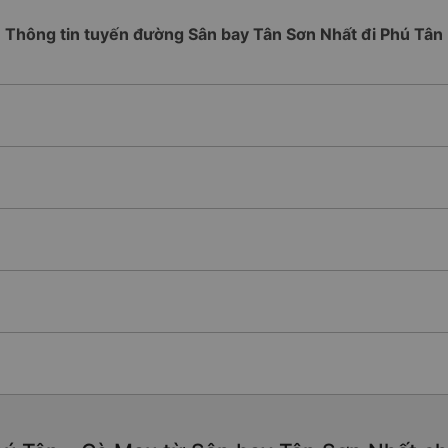
Thông tin tuyến đường Sân bay Tân Sơn Nhất đi Phú Tân