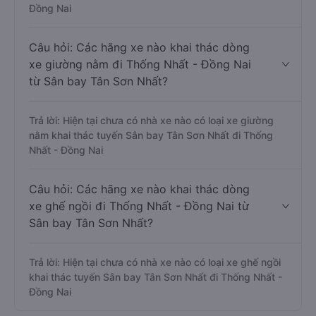
Đồng Nai
Câu hỏi: Các hãng xe nào khai thác dòng
xe giường nằm đi Thống Nhất - Đồng Nai
từ Sân bay Tân Sơn Nhất?
Trả lời: Hiện tại chưa có nhà xe nào có loại xe giường
nằm khai thác tuyến Sân bay Tân Sơn Nhất đi Thống
Nhất - Đồng Nai
Câu hỏi: Các hãng xe nào khai thác dòng
xe ghế ngồi đi Thống Nhất - Đồng Nai từ
Sân bay Tân Sơn Nhất?
Trả lời: Hiện tại chưa có nhà xe nào có loại xe ghế ngồi
khai thác tuyến Sân bay Tân Sơn Nhất đi Thống Nhất -
Đồng Nai