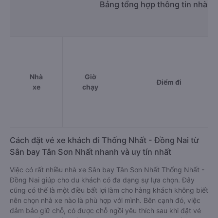
Bảng tổng hợp thông tin nhà x
Nhà
Giờ
Điểm đi
xe
chạy
Cách đặt vé xe khách đi Thống Nhất - Đồng Nai từ
Sân bay Tân Sơn Nhất nhanh và uy tín nhất
Việc có rất nhiều nhà xe Sân bay Tân Sơn Nhất Thống Nhất -
Đồng Nai giúp cho du khách có đa dạng sự lựa chọn. Đây
cũng có thể là một điều bất lợi làm cho hàng khách không biết
nên chọn nhà xe nào là phù hợp với mình. Bên cạnh đó, việc
đảm bảo giữ chỗ, có được chỗ ngồi yêu thích sau khi đặt vé