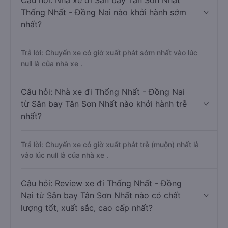
Câu hỏi: Nhà xe đi Sân bay Tân Sơn Nhất
Thống Nhất - Đồng Nai nào khởi hành sớm
nhất?
Trả lời: Chuyến xe có giờ xuất phát sớm nhất vào lúc
null là của nhà xe .
Câu hỏi: Nhà xe đi Thống Nhất - Đồng Nai
từ Sân bay Tân Sơn Nhất nào khởi hành trễ
nhất?
Trả lời: Chuyến xe có giờ xuất phát trễ (muộn) nhất là
vào lúc null là của nhà xe .
Câu hỏi: Review xe đi Thống Nhất - Đồng
Nai từ Sân bay Tân Sơn Nhất nào có chất
lượng tốt, xuất sắc, cao cấp nhất?