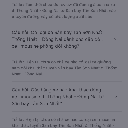
Trả lời: Tạm thời chưa đủ review để đánh giá có nhà xe
đi Thống Nhất - Đồng Nai từ Sân bay Tân Sơn Nhất nào
ở tuyến đường này có chất lượng xuất sắc.
Câu hỏi: Có loại xe Sân bay Tân Sơn Nhất
Thống Nhất - Đồng Nai dành cho cặp đôi,
xe limousine phòng đôi không?
Trả lời: Hiện tại chưa có nhà xe nào có loại xe giường
nằm đôi khai thác tuyến Sân bay Tân Sơn Nhất đi Thống
Nhất - Đồng Nai.
Câu hỏi: Các hãng xe nào khai thác dòng
xe Limousine đi Thống Nhất - Đồng Nai từ
Sân bay Tân Sơn Nhất?
Trả lời: Hiện tại chưa có nhà xe nào có loại xe limousine
khai thác tuyến Sân bay Tân Sơn Nhất đi Thống Nhất -