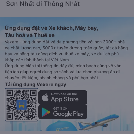
Sơn Nhất đi Thống Nhất
Ứng dụng đặt vé Xe khách, Máy bay,
Tàu hoả và Thuê xe
Vexere - ứng dụng đặt vé đa phương tiện với hơn 3000+ nhà
xe chất lượng cao, 5000+ tuyến đường toàn quốc, tất cả hãng
bay và hãng tàu cùng dịch vụ thuê xe máy, xe du lịch phủ
khắp các tỉnh thành tại Việt Nam.
Ứng dụng hiển thị thông tin đầy đủ, minh bạch cùng vô vàn
tiện ích giúp người dùng so sánh và lựa chọn phương án di
chuyển tiết kiệm, nhanh chóng và phù hợp nhất.
Tải ứng dụng Vexere ngay