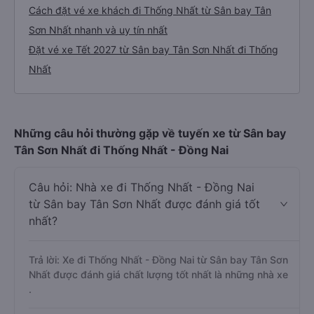
Cách đặt vé xe khách đi Thống Nhất từ Sân bay Tân
Sơn Nhất nhanh và uy tín nhất
Đặt vé xe Tết 2027 từ Sân bay Tân Sơn Nhất đi Thống
Nhất
Những câu hỏi thường gặp về tuyến xe từ Sân bay
Tân Sơn Nhất đi Thống Nhất - Đồng Nai
Câu hỏi: Nhà xe đi Thống Nhất - Đồng Nai
từ Sân bay Tân Sơn Nhất được đánh giá tốt
nhất?
Trả lời: Xe đi Thống Nhất - Đồng Nai từ Sân bay Tân Sơn
Nhất được đánh giá chất lượng tốt nhất là những nhà xe
.