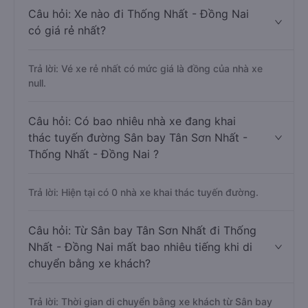
Câu hỏi: Xe nào đi Thống Nhất - Đồng Nai
có giá rẻ nhất?
Trả lời: Vé xe rẻ nhất có mức giá là đồng của nhà xe
null.
Câu hỏi: Có bao nhiêu nhà xe đang khai
thác tuyến đường Sân bay Tân Sơn Nhất -
Thống Nhất - Đồng Nai ?
Trả lời: Hiện tại có 0 nhà xe khai thác tuyến đường.
Câu hỏi: Từ Sân bay Tân Sơn Nhất đi Thống
Nhất - Đồng Nai mất bao nhiêu tiếng khi di
chuyển bằng xe khách?
Trả lời: Thời gian di chuyển bằng xe khách từ Sân bay