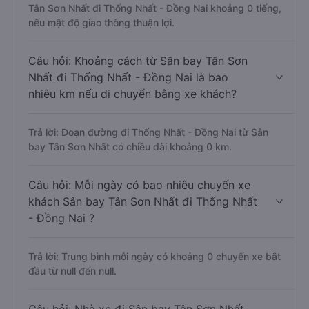
Tân Sơn Nhất đi Thống Nhất - Đồng Nai khoảng 0 tiếng,
nếu mật độ giao thông thuận lợi.
Câu hỏi: Khoảng cách từ Sân bay Tân Sơn
Nhất đi Thống Nhất - Đồng Nai là bao
nhiêu km nếu di chuyển bằng xe khách?
Trả lời: Đoạn đường đi Thống Nhất - Đồng Nai từ Sân
bay Tân Sơn Nhất có chiều dài khoảng 0 km.
Câu hỏi: Mỗi ngày có bao nhiêu chuyến xe
khách Sân bay Tân Sơn Nhất đi Thống Nhất
- Đồng Nai ?
Trả lời: Trung bình mỗi ngày có khoảng 0 chuyến xe bắt
đầu từ null đến null.