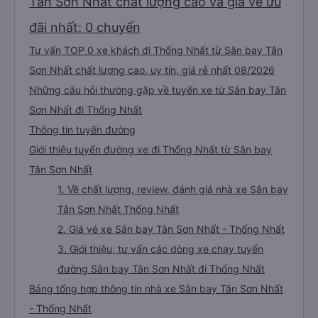
Tân Sơn Nhất chất lượng cao và giá vé ưu
đãi nhất: 0 chuyến
Tư vấn TOP 0 xe khách đi Thống Nhất từ Sân bay Tân
Sơn Nhất chất lượng cao, uy tín, giá rẻ nhất 08/2026
Những câu hỏi thường gặp về tuyến xe từ Sân bay Tân
Sơn Nhất đi Thống Nhất
Thông tin tuyến đường
Giới thiệu tuyến đường xe đi Thống Nhất từ Sân bay
Tân Sơn Nhất
1. Về chất lượng, review, đánh giá nhà xe Sân bay
Tân Sơn Nhất Thống Nhất
2. Giá vé xe Sân bay Tân Sơn Nhất - Thống Nhất
3. Giới thiệu, tư vấn các dòng xe chạy tuyến
đường Sân bay Tân Sơn Nhất đi Thống Nhất
Bảng tổng hợp thông tin nhà xe Sân bay Tân Sơn Nhất
- Thống Nhất