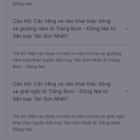
Đồng Nai
Câu hỏi: Các hãng xe nào khai thác dòng
xe giường nằm đi Trảng Bom - Đồng Nai từ
Sân bay Tân Sơn Nhất?
Trả lời: Hiện tại chưa có nhà xe nào có loại xe giường
nằm khai thác tuyến Sân bay Tân Sơn Nhất đi Trảng
Bom - Đồng Nai
Câu hỏi: Các hãng xe nào khai thác dòng
xe ghế ngồi đi Trảng Bom - Đồng Nai từ
Sân bay Tân Sơn Nhất?
Trả lời: Hiện tại chưa có nhà xe nào có loại xe ghế ngồi
khai thác tuyến Sân bay Tân Sơn Nhất đi Trảng Bom -
Đồng Nai