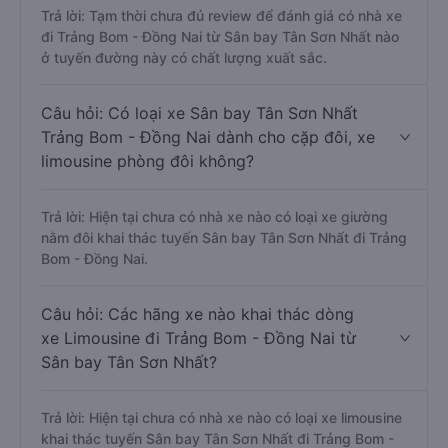
Trả lời: Tạm thời chưa đủ review để đánh giá có nhà xe
đi Trảng Bom - Đồng Nai từ Sân bay Tân Sơn Nhất nào
ở tuyến đường này có chất lượng xuất sắc.
Câu hỏi: Có loại xe Sân bay Tân Sơn Nhất
Trảng Bom - Đồng Nai dành cho cặp đôi, xe
limousine phòng đôi không?
Trả lời: Hiện tại chưa có nhà xe nào có loại xe giường
nằm đôi khai thác tuyến Sân bay Tân Sơn Nhất đi Trảng
Bom - Đồng Nai.
Câu hỏi: Các hãng xe nào khai thác dòng
xe Limousine đi Trảng Bom - Đồng Nai từ
Sân bay Tân Sơn Nhất?
Trả lời: Hiện tại chưa có nhà xe nào có loại xe limousine
khai thác tuyến Sân bay Tân Sơn Nhất đi Trảng Bom -