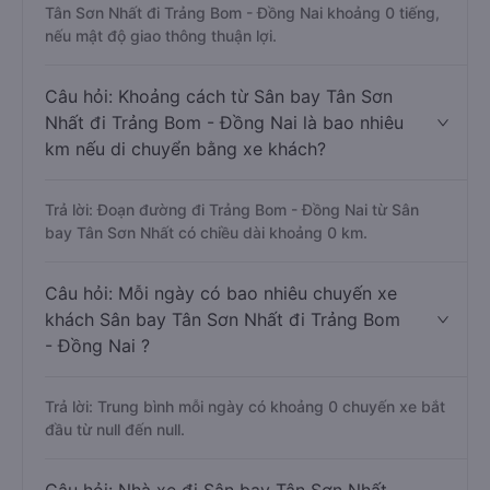
Tân Sơn Nhất đi Trảng Bom - Đồng Nai khoảng 0 tiếng,
nếu mật độ giao thông thuận lợi.
Câu hỏi: Khoảng cách từ Sân bay Tân Sơn
Nhất đi Trảng Bom - Đồng Nai là bao nhiêu
km nếu di chuyển bằng xe khách?
Trả lời: Đoạn đường đi Trảng Bom - Đồng Nai từ Sân
bay Tân Sơn Nhất có chiều dài khoảng 0 km.
Câu hỏi: Mỗi ngày có bao nhiêu chuyến xe
khách Sân bay Tân Sơn Nhất đi Trảng Bom
- Đồng Nai ?
Trả lời: Trung bình mỗi ngày có khoảng 0 chuyến xe bắt
đầu từ null đến null.