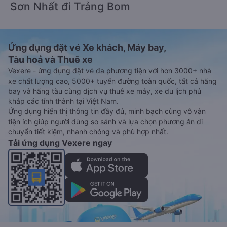
Sơn Nhất đi Trảng Bom
Ứng dụng đặt vé Xe khách, Máy bay,
Tàu hoả và Thuê xe
Vexere - ứng dụng đặt vé đa phương tiện với hơn 3000+ nhà
xe chất lượng cao, 5000+ tuyến đường toàn quốc, tất cả hãng
bay và hãng tàu cùng dịch vụ thuê xe máy, xe du lịch phủ
khắp các tỉnh thành tại Việt Nam.
Ứng dụng hiển thị thông tin đầy đủ, minh bạch cùng vô vàn
tiện ích giúp người dùng so sánh và lựa chọn phương án di
chuyển tiết kiệm, nhanh chóng và phù hợp nhất.
Tải ứng dụng Vexere ngay