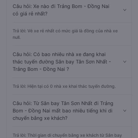
Câu hỏi: Xe nào đi Trảng Bom - Đồng Nai
có giá rẻ nhất?
Trả lời: Vé xe rẻ nhất có mức giá là đồng của nhà xe
null.
Câu hỏi: Có bao nhiêu nhà xe đang khai
thác tuyến đường Sân bay Tân Sơn Nhất -
Trảng Bom - Đồng Nai ?
Trả lời: Hiện tại có 0 nhà xe khai thác tuyến đường.
Câu hỏi: Từ Sân bay Tân Sơn Nhất đi Trảng
Bom - Đồng Nai mất bao nhiêu tiếng khi di
chuyển bằng xe khách?
Trả lời: Thời gian di chuyển bằng xe khách từ Sân bay