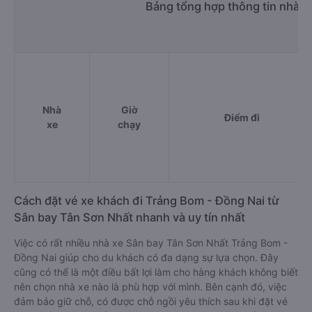
Bảng tổng hợp thông tin nhà x
Nhà
Giờ
Điểm đi
xe
chạy
Cách đặt vé xe khách đi Trảng Bom - Đồng Nai từ
Sân bay Tân Sơn Nhất nhanh và uy tín nhất
Việc có rất nhiều nhà xe Sân bay Tân Sơn Nhất Trảng Bom -
Đồng Nai giúp cho du khách có đa dạng sự lựa chọn. Đây
cũng có thể là một điều bất lợi làm cho hàng khách không biết
nên chọn nhà xe nào là phù hợp với mình. Bên cạnh đó, việc
đảm bảo giữ chỗ, có được chỗ ngồi yêu thích sau khi đặt vé