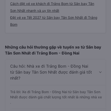
Cách đặt vé xe khách đi Trảng Bom từ Sân bay Tân
Sơn Nhất nhanh và uy tín nhất
Đặt vé xe Tết 2027 từ Sân bay Tân Sơn Nhất đi Trảng
Bom
Những câu hỏi thường gặp về tuyến xe từ Sân bay
Tân Sơn Nhất đi Trảng Bom - Đồng Nai
Câu hỏi: Nhà xe đi Trảng Bom - Đồng Nai
từ Sân bay Tân Sơn Nhất được đánh giá tốt
nhất?
Trả lời: Xe đi Trảng Bom - Đồng Nai từ Sân bay Tân Sơn
Nhất được đánh giá chất lượng tốt nhất là những nhà xe
.