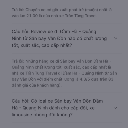
Trả lời: Chuyến xe có giờ xuất phát trễ (muộn) nhất là
vào lúc 21:00 là của nhà xe Trần Tùng Travel.
Câu hỏi: Review xe đi Đầm Hà - Quảng
Ninh từ Sân bay Vân Đồn nào có chất lượng
tốt, xuất sắc, cao cấp nhất?
Trả lời: Những hãng xe đi Sân bay Vân Đồn Đầm Hà -
Quảng Ninh chất lượng tốt, xuất sắc, cao cấp nhất là
nhà xe Trần Tùng Travel đi Đầm Hà - Quảng Ninh từ Sân
bay Vân Đồn với điểm chất lượng là 4.3/5 dựa trên 83
đánh giá của khách hàng).
Câu hỏi: Có loại xe Sân bay Vân Đồn Đầm
Hà - Quảng Ninh dành cho cặp đôi, xe
limousine phòng đôi không?