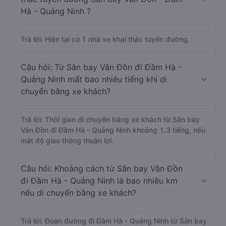
Hà - Quảng Ninh ?
Trả lời: Hiện tại có 1 nhà xe khai thác tuyến đường.
Câu hỏi: Từ Sân bay Vân Đồn đi Đầm Hà -
Quảng Ninh mất bao nhiêu tiếng khi di
chuyển bằng xe khách?
Trả lời: Thời gian di chuyển bằng xe khách từ Sân bay
Vân Đồn đi Đầm Hà - Quảng Ninh khoảng 1.3 tiếng, nếu
mật độ giao thông thuận lợi.
Câu hỏi: Khoảng cách từ Sân bay Vân Đồn
đi Đầm Hà - Quảng Ninh là bao nhiêu km
nếu di chuyển bằng xe khách?
Trả lời: Đoạn đường đi Đầm Hà - Quảng Ninh từ Sân bay