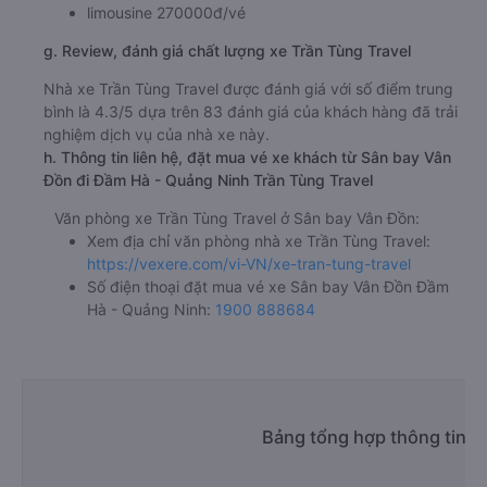
limousine 270000đ/vé
g. Review, đánh giá chất lượng xe Trần Tùng Travel
Nhà xe Trần Tùng Travel được đánh giá với số điểm trung
bình là 4.3/5 dựa trên 83 đánh giá của khách hàng đã trải
nghiệm dịch vụ của nhà xe này.
h. Thông tin liên hệ, đặt mua vé xe khách từ Sân bay Vân
Đồn đi Đầm Hà - Quảng Ninh Trần Tùng Travel
Văn phòng xe Trần Tùng Travel ở Sân bay Vân Đồn:
Xem địa chỉ văn phòng nhà xe Trần Tùng Travel:
https://vexere.com/vi-VN/xe-tran-tung-travel
Số điện thoại đặt mua vé xe Sân bay Vân Đồn Đầm
Hà - Quảng Ninh:
1900 888684
Bảng tổng hợp thông tin n