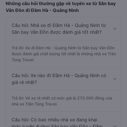
Những câu hỏi thường gặp về tuyến xe từ Sân bay
Vân Đồn đi Đầm Hà - Quảng Ninh
Câu hỏi: Nhà xe đi Đầm Hà - Quảng Ninh từ
Sân bay Vân Đồn được đánh giá tốt nhất?
Trả lời: Xe đi Đầm Hà - Quảng Ninh từ Sân bay Vân Đồn
được đánh giá chất lượng tốt nhất là những nhà xe Trần
Tùng Travel.
Câu hỏi: Xe nào đi Đầm Hà - Quảng Ninh có
giá rẻ nhất?
Trả lời: Vé xe rẻ nhất có mức giá là 270.000 đồng của
nhà xe Trần Tùng Travel.
Câu hỏi: Có bao nhiêu nhà xe đang khai
thác tuyến đường Sân bay Vân Đồn - Đầm