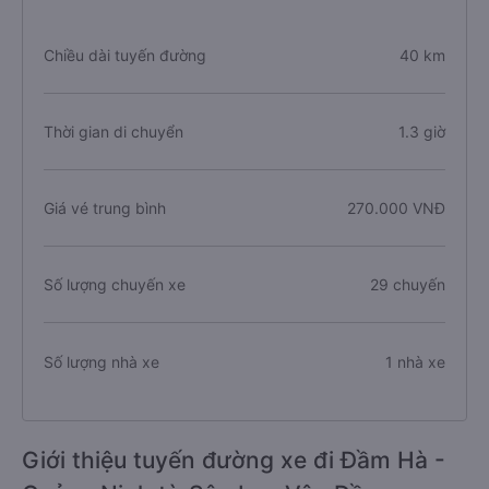
Chiều dài tuyến đường
40 km
Thời gian di chuyển
1.3 giờ
Giá vé trung bình
270.000 VNĐ
Số lượng chuyến xe
29 chuyến
Số lượng nhà xe
1 nhà xe
Giới thiệu tuyến đường xe đi Đầm Hà -