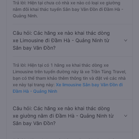
Trả lời: Hiện tại chưa có nhà xe nào có loại xe giường
nằm đôi khai thác tuyến Sân bay Vân Đồn đi Đầm Hà -
Quảng Ninh.
Câu hỏi: Các hãng xe nào khai thác dòng
xe Limousine đi Đầm Hà - Quảng Ninh từ
Sân bay Vân Đồn?
Trả lời: Hiện tại có 1 hãng xe khai thác dòng xe
Limousine trên tuyến đường này là xe Trần Tùng Travel,
bạn có thể tham khảo thêm thông tin và đặt vé các nhà
xe này tại trang này:
Xe limousine Sân bay Vân Đồn đi
Đầm Hà - Quảng Ninh
Câu hỏi: Các hãng xe nào khai thác dòng
xe giường nằm đi Đầm Hà - Quảng Ninh từ
Sân bay Vân Đồn?