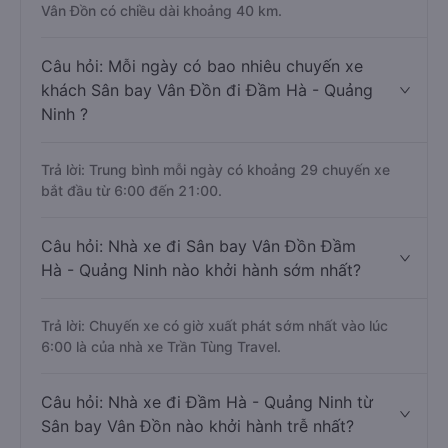
Vân Đồn có chiều dài khoảng 40 km.
Câu hỏi: Mỗi ngày có bao nhiêu chuyến xe
khách Sân bay Vân Đồn đi Đầm Hà - Quảng
Ninh ?
Trả lời: Trung bình mỗi ngày có khoảng 29 chuyến xe
bắt đầu từ 6:00 đến 21:00.
Câu hỏi: Nhà xe đi Sân bay Vân Đồn Đầm
Hà - Quảng Ninh nào khởi hành sớm nhất?
Trả lời: Chuyến xe có giờ xuất phát sớm nhất vào lúc
6:00 là của nhà xe Trần Tùng Travel.
Câu hỏi: Nhà xe đi Đầm Hà - Quảng Ninh từ
Sân bay Vân Đồn nào khởi hành trễ nhất?