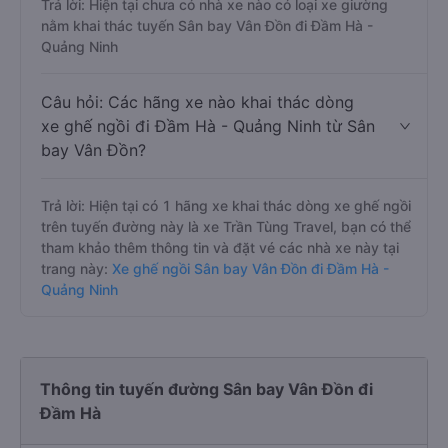
Trả lời: Hiện tại chưa có nhà xe nào có loại xe giường
nằm khai thác tuyến Sân bay Vân Đồn đi Đầm Hà -
Quảng Ninh
Câu hỏi: Các hãng xe nào khai thác dòng
xe ghế ngồi đi Đầm Hà - Quảng Ninh từ Sân
bay Vân Đồn?
Trả lời: Hiện tại có 1 hãng xe khai thác dòng xe ghế ngồi
trên tuyến đường này là xe Trần Tùng Travel, bạn có thể
tham khảo thêm thông tin và đặt vé các nhà xe này tại
trang này:
Xe ghế ngồi Sân bay Vân Đồn đi Đầm Hà -
Quảng Ninh
Thông tin tuyến đường Sân bay Vân Đồn đi
Đầm Hà