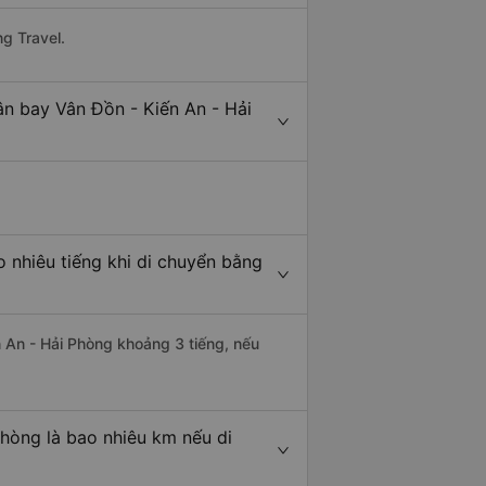
g Travel.
ân bay Vân Đồn - Kiến An - Hải
 nhiêu tiếng khi di chuyển bằng
n An - Hải Phòng khoảng 3 tiếng, nếu
hòng là bao nhiêu km nếu di