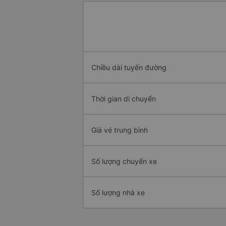
Chiều dài tuyến đường
Thời gian di chuyển
Giá vé trung bình
Số lượng chuyến xe
Số lượng nhà xe