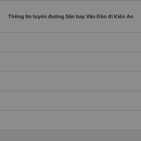
Thông tin tuyến đường Sân bay Vân Đồn đi Kiến An