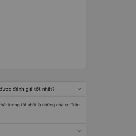
được đánh giá tốt nhất?
chất lượng tốt nhất là những nhà xe Trần