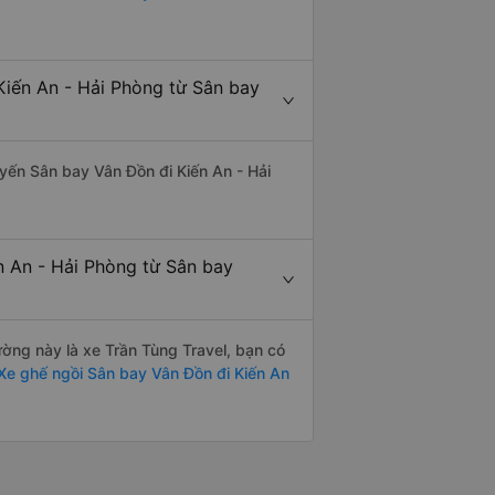
Kiến An - Hải Phòng từ Sân bay
tuyến Sân bay Vân Đồn đi Kiến An - Hải
n An - Hải Phòng từ Sân bay
đường này là xe Trần Tùng Travel, bạn có
Xe ghế ngồi Sân bay Vân Đồn đi Kiến An