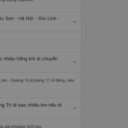
c Sơn - Hà Nội - Gio Linh -
o nhiêu tiếng khi di chuyển
 Linh - Quảng Trị khoảng 11.9 tiếng, nếu
g Trị là bao nhiêu km nếu di
hiều dài khoảng 503 km.