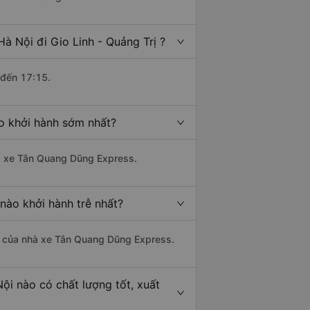
à Nội đi Gio Linh - Quảng Trị ?
 đến 17:15.
ào khởi hành sớm nhất?
hà xe Tân Quang Dũng Express.
 nào khởi hành trễ nhất?
 là của nhà xe Tân Quang Dũng Express.
Nội nào có chất lượng tốt, xuất