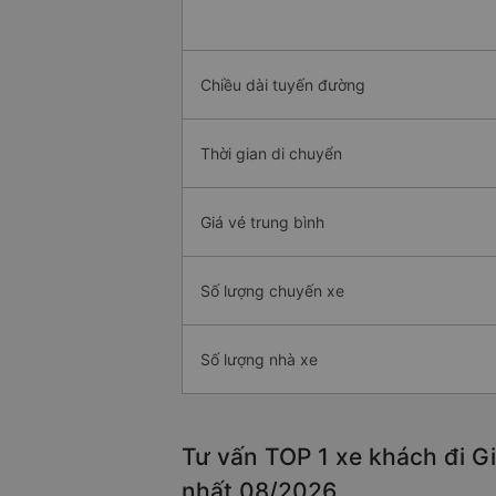
Chiều dài tuyến đường
Thời gian di chuyển
Giá vé trung bình
Số lượng chuyến xe
Số lượng nhà xe
Tư vấn TOP 1 xe khách đi Gio
nhất 08/2026