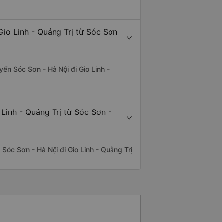
io Linh - Quảng Trị từ Sóc Sơn
uyến Sóc Sơn - Hà Nội đi Gio Linh -
Linh - Quảng Trị từ Sóc Sơn -
n Sóc Sơn - Hà Nội đi Gio Linh - Quảng Trị