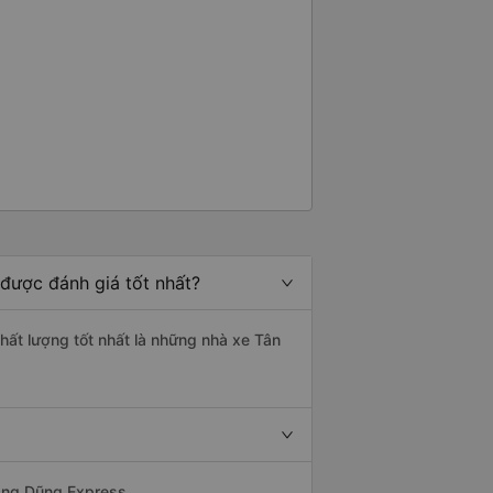
 được đánh giá tốt nhất?
chất lượng tốt nhất là những nhà xe Tân
uang Dũng Express.