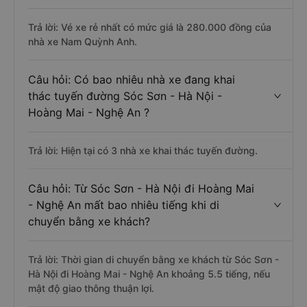
Trả lời: Vé xe rẻ nhất có mức giá là 280.000 đồng của
nhà xe Nam Quỳnh Anh.
Câu hỏi: Có bao nhiêu nhà xe đang khai
thác tuyến đường Sóc Sơn - Hà Nội -
Hoàng Mai - Nghệ An ?
Trả lời: Hiện tại có 3 nhà xe khai thác tuyến đường.
Câu hỏi: Từ Sóc Sơn - Hà Nội đi Hoàng Mai
- Nghệ An mất bao nhiêu tiếng khi di
chuyển bằng xe khách?
Trả lời: Thời gian di chuyển bằng xe khách từ Sóc Sơn -
Hà Nội đi Hoàng Mai - Nghệ An khoảng 5.5 tiếng, nếu
mật độ giao thông thuận lợi.