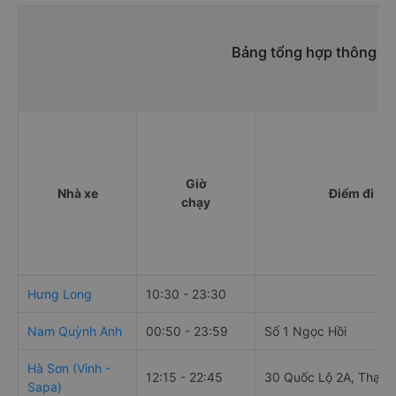
Bảng tổng hợp thông ti
Giờ
Nhà xe
Điểm đi
chạy
Hưng Long
10:30 - 23:30
Nam Quỳnh Anh
00:50 - 23:59
Số 1 Ngọc Hồi
Hà Sơn (Vinh -
12:15 - 22:45
30 Quốc Lộ 2A, Thạch 
Sapa)