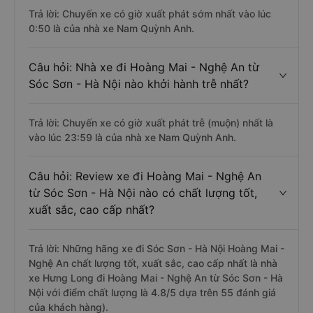
Trả lời: Chuyến xe có giờ xuất phát sớm nhất vào lúc
0:50 là của nhà xe Nam Quỳnh Anh.
Câu hỏi: Nhà xe đi Hoàng Mai - Nghệ An từ
Sóc Sơn - Hà Nội nào khởi hành trễ nhất?
Trả lời: Chuyến xe có giờ xuất phát trễ (muộn) nhất là
vào lúc 23:59 là của nhà xe Nam Quỳnh Anh.
Câu hỏi: Review xe đi Hoàng Mai - Nghệ An
từ Sóc Sơn - Hà Nội nào có chất lượng tốt,
xuất sắc, cao cấp nhất?
Trả lời: Những hãng xe đi Sóc Sơn - Hà Nội Hoàng Mai -
Nghệ An chất lượng tốt, xuất sắc, cao cấp nhất là nhà
xe Hưng Long đi Hoàng Mai - Nghệ An từ Sóc Sơn - Hà
Nội với điểm chất lượng là 4.8/5 dựa trên 55 đánh giá
của khách hàng).