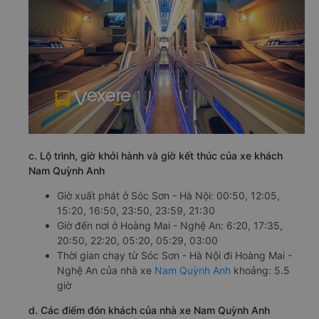
c. Lộ trình, giờ khởi hành và giờ kết thúc của xe khách
Nam Quỳnh Anh
Giờ xuất phát ở Sóc Sơn - Hà Nội: 00:50, 12:05,
15:20, 16:50, 23:50, 23:59, 21:30
Giờ đến nơi ở Hoàng Mai - Nghệ An: 6:20, 17:35,
20:50, 22:20, 05:20, 05:29, 03:00
Thời gian chạy từ Sóc Sơn - Hà Nội đi Hoàng Mai -
Nghệ An của nhà xe
Nam Quỳnh Anh
khoảng: 5.5
giờ
d. Các điểm đón khách của nhà xe Nam Quỳnh Anh