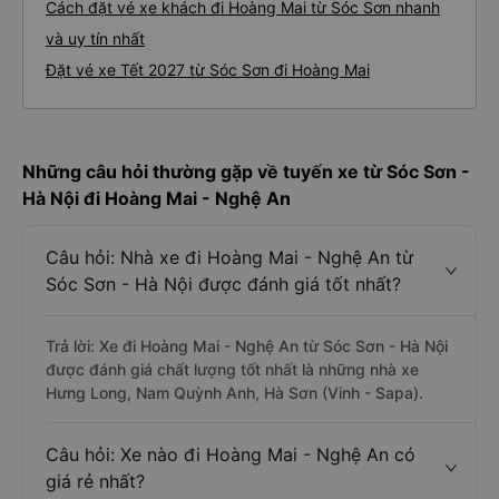
Cách đặt vé xe khách đi Hoàng Mai từ Sóc Sơn nhanh
và uy tín nhất
Đặt vé xe Tết 2027 từ Sóc Sơn đi Hoàng Mai
Những câu hỏi thường gặp về tuyến xe từ Sóc Sơn -
Hà Nội đi Hoàng Mai - Nghệ An
Câu hỏi: Nhà xe đi Hoàng Mai - Nghệ An từ
Sóc Sơn - Hà Nội được đánh giá tốt nhất?
Trả lời: Xe đi Hoàng Mai - Nghệ An từ Sóc Sơn - Hà Nội
được đánh giá chất lượng tốt nhất là những nhà xe
Hưng Long, Nam Quỳnh Anh, Hà Sơn (Vinh - Sapa).
Câu hỏi: Xe nào đi Hoàng Mai - Nghệ An có
giá rẻ nhất?