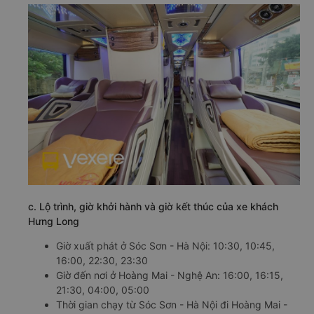
c. Lộ trình, giờ khởi hành và giờ kết thúc của xe khách
Hưng Long
Giờ xuất phát ở Sóc Sơn - Hà Nội: 10:30, 10:45,
16:00, 22:30, 23:30
Giờ đến nơi ở Hoàng Mai - Nghệ An: 16:00, 16:15,
21:30, 04:00, 05:00
Thời gian chạy từ Sóc Sơn - Hà Nội đi Hoàng Mai -