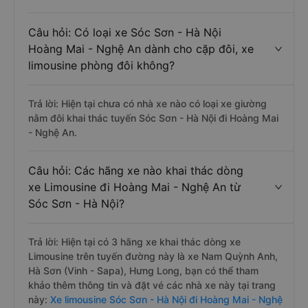
Câu hỏi: Có loại xe Sóc Sơn - Hà Nội
Hoàng Mai - Nghệ An dành cho cặp đôi, xe
limousine phòng đôi không?
Trả lời: Hiện tại chưa có nhà xe nào có loại xe giường
nằm đôi khai thác tuyến Sóc Sơn - Hà Nội đi Hoàng Mai
- Nghệ An.
Câu hỏi: Các hãng xe nào khai thác dòng
xe Limousine đi Hoàng Mai - Nghệ An từ
Sóc Sơn - Hà Nội?
Trả lời: Hiện tại có 3 hãng xe khai thác dòng xe
Limousine trên tuyến đường này là xe Nam Quỳnh Anh,
Hà Sơn (Vinh - Sapa), Hưng Long, bạn có thể tham
khảo thêm thông tin và đặt vé các nhà xe này tại trang
này:
Xe limousine Sóc Sơn - Hà Nội đi Hoàng Mai - Nghệ