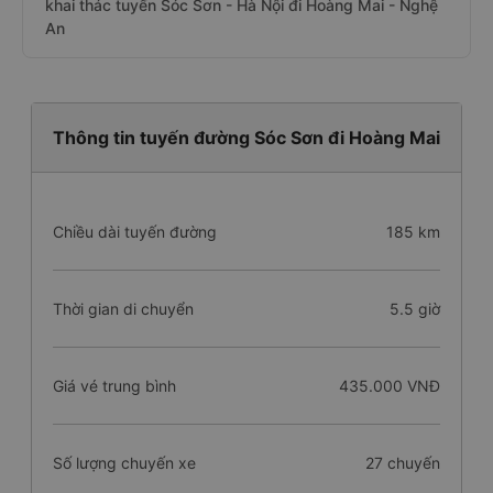
khai thác tuyến Sóc Sơn - Hà Nội đi Hoàng Mai - Nghệ
An
Thông tin tuyến đường Sóc Sơn đi Hoàng Mai
Chiều dài tuyến đường
185 km
Thời gian di chuyển
5.5 giờ
Giá vé trung bình
435.000 VNĐ
Số lượng chuyến xe
27 chuyến