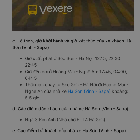
c. Lộ trình, giờ khởi hành và giờ kết thúc của xe khách Hà
Sơn (Vinh - Sapa)
Giờ xuất phát ở Sóc Sơn - Hà Nội: 12:15, 22:30,
22:45
Giờ đến nơi ở Hoàng Mai - Nghệ An: 17:45, 04:00,
04:15
Thời gian chạy từ Sóc Sơn - Hà Nội đi Hoàng Mai -
Nghệ An của nhà xe
Hà Sơn (Vinh - Sapa)
khoảng:
5.5 giờ
d. Các điểm đón khách của nhà xe Hà Sơn (Vinh - Sapa)
Ngã 3 Kim Anh (Nhà chờ FUTA Hà Sơn)
e. Các điểm trả khách của nhà xe Hà Sơn (Vinh - Sapa)