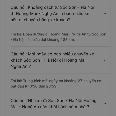
Câu hỏi: Khoảng cách từ Sóc Sơn - Hà Nội
đi Hoàng Mai - Nghệ An là bao nhiêu km
nếu di chuyển bằng xe khách?
Trả lời: Đoạn đường đi Hoàng Mai - Nghệ An từ Sóc Sơn
- Hà Nội có chiều dài khoảng 185 km.
Câu hỏi: Mỗi ngày có bao nhiêu chuyến xe
khách Sóc Sơn - Hà Nội đi Hoàng Mai -
Nghệ An ?
Trả lời: Trung bình mỗi ngày có khoảng 27 chuyến xe
bắt đầu từ 0:50 đến 23:59.
Câu hỏi: Nhà xe đi Sóc Sơn - Hà Nội Hoàng
Mai - Nghệ An nào khởi hành sớm nhất?