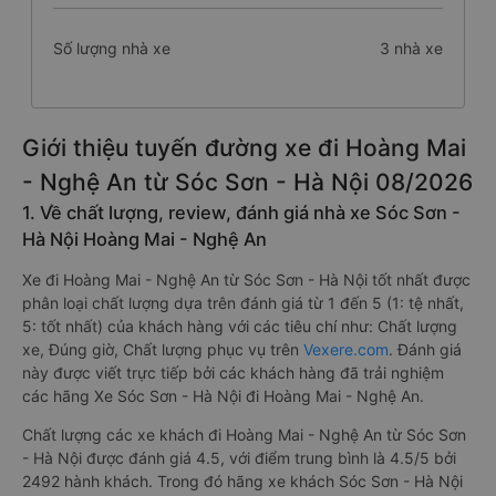
Số lượng nhà xe
3 nhà xe
Giới thiệu tuyến đường xe đi Hoàng Mai
- Nghệ An từ Sóc Sơn - Hà Nội 08/2026
1. Về chất lượng, review, đánh giá nhà xe Sóc Sơn -
Hà Nội Hoàng Mai - Nghệ An
Xe đi Hoàng Mai - Nghệ An từ Sóc Sơn - Hà Nội tốt nhất được
phân loại chất lượng dựa trên đánh giá từ 1 đến 5 (1: tệ nhất,
5: tốt nhất) của khách hàng với các tiêu chí như: Chất lượng
xe, Đúng giờ, Chất lượng phục vụ trên
Vexere.com
. Đánh giá
này được viết trực tiếp bởi các khách hàng đã trải nghiệm
các hãng Xe Sóc Sơn - Hà Nội đi Hoàng Mai - Nghệ An.
Chất lượng các xe khách đi Hoàng Mai - Nghệ An từ Sóc Sơn
- Hà Nội được đánh giá 4.5, với điểm trung bình là 4.5/5 bởi
2492 hành khách. Trong đó hãng xe khách Sóc Sơn - Hà Nội