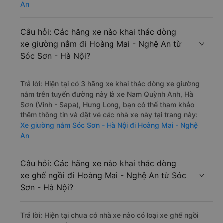
An
Câu hỏi: Các hãng xe nào khai thác dòng
xe giường nằm đi Hoàng Mai - Nghệ An từ
Sóc Sơn - Hà Nội?
Trả lời: Hiện tại có 3 hãng xe khai thác dòng xe giường
nằm trên tuyến đường này là xe Nam Quỳnh Anh, Hà
Sơn (Vinh - Sapa), Hưng Long, bạn có thể tham khảo
thêm thông tin và đặt vé các nhà xe này tại trang này:
Xe giường nằm Sóc Sơn - Hà Nội đi Hoàng Mai - Nghệ
An
Câu hỏi: Các hãng xe nào khai thác dòng
xe ghế ngồi đi Hoàng Mai - Nghệ An từ Sóc
Sơn - Hà Nội?
Trả lời: Hiện tại chưa có nhà xe nào có loại xe ghế ngồi