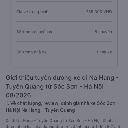
Giá vé trung bình
235.000 VNĐ
Số lượng chuyến xe
6 chuyến
Số lượng nhà xe
1 nhà xe
Giới thiệu tuyến đường xe đi Na Hang -
Tuyên Quang từ Sóc Sơn - Hà Nội
08/2026
1. Về chất lượng, review, đánh giá nhà xe Sóc Sơn -
Hà Nội Na Hang - Tuyên Quang
Xe đi Na Hang - Tuyên Quang từ Sóc Sơn - Hà Nội tốt nhất
được phân loại chất lượng dựa trên đánh giá từ 1 đến 5 (1: tệ