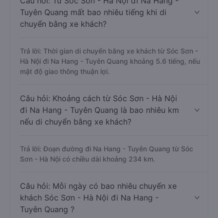
Câu hỏi: Từ Sóc Sơn - Hà Nội đi Na Hang -
Tuyên Quang mất bao nhiêu tiếng khi di
chuyển bằng xe khách?
Trả lời: Thời gian di chuyển bằng xe khách từ Sóc Sơn -
Hà Nội đi Na Hang - Tuyên Quang khoảng 5.6 tiếng, nếu
mật độ giao thông thuận lợi.
Câu hỏi: Khoảng cách từ Sóc Sơn - Hà Nội
đi Na Hang - Tuyên Quang là bao nhiêu km
nếu di chuyển bằng xe khách?
Trả lời: Đoạn đường đi Na Hang - Tuyên Quang từ Sóc
Sơn - Hà Nội có chiều dài khoảng 234 km.
Câu hỏi: Mỗi ngày có bao nhiêu chuyến xe
khách Sóc Sơn - Hà Nội đi Na Hang -
Tuyên Quang ?