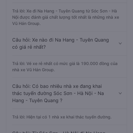
Trả lời: Xe đi Na Hang - Tuyên Quang từ Sóc Sơn - Hà
Nội được đánh giá chất lượng tốt nhất là những nhà xe
Vũ Hán Group.
Câu hỏi: Xe nào đi Na Hang - Tuyên Quang
có giá rẻ nhất?
Trả lời: Vé xe rẻ nhất có mức giá là 190.000 đồng của
nhà xe Vũ Hán Group.
Câu hỏi: Có bao nhiêu nhà xe đang khai
thác tuyến đường Sóc Sơn - Hà Nội - Na
Hang - Tuyên Quang ?
Trả lời: Hiện tại có 1 nhà xe khai thác tuyến đường.