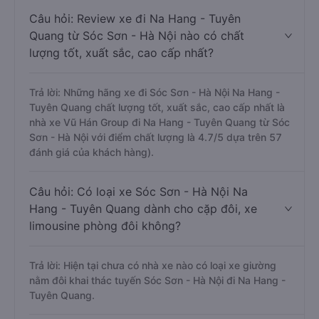
Câu hỏi: Review xe đi Na Hang - Tuyên
Quang từ Sóc Sơn - Hà Nội nào có chất
lượng tốt, xuất sắc, cao cấp nhất?
Trả lời: Những hãng xe đi Sóc Sơn - Hà Nội Na Hang -
Tuyên Quang chất lượng tốt, xuất sắc, cao cấp nhất là
nhà xe Vũ Hán Group đi Na Hang - Tuyên Quang từ Sóc
Sơn - Hà Nội với điểm chất lượng là 4.7/5 dựa trên 57
đánh giá của khách hàng).
Câu hỏi: Có loại xe Sóc Sơn - Hà Nội Na
Hang - Tuyên Quang dành cho cặp đôi, xe
limousine phòng đôi không?
Trả lời: Hiện tại chưa có nhà xe nào có loại xe giường
nằm đôi khai thác tuyến Sóc Sơn - Hà Nội đi Na Hang -
Tuyên Quang.