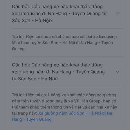
Câu hỏi: Các hãng xe nào khai thác dòng
xe Limousine đi Na Hang - Tuyên Quang từ
Sóc Sơn - Hà Nội?
Trả lời: Hiện tại chưa có nhà xe nào có loại xe limousine
khai thác tuyến Sóc Sơn - Hà Nội đi Na Hang - Tuyên
Quang
Câu hỏi: Các hãng xe nào khai thác dòng
xe giường nằm đi Na Hang - Tuyên Quang
từ Sóc Sơn - Hà Nội?
Trả lời: Hiện tại có 1 hãng xe khai thác dòng xe giường
nằm trên tuyến đường này là xe Vũ Hán Group, bạn có
thể tham khảo thêm thông tin và đặt vé các nhà xe này
tại trang này:
Xe giường nằm Sóc Sơn - Hà Nội đi Na
Hang - Tuyên Quang