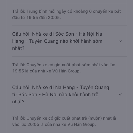
Trả lời: Trung bình mỗi ngày có khoảng 6 chuyến xe bắt
đầu từ 19:55 đến 20:05.
Câu hỏi: Nhà xe đi Sóc Sơn - Hà Nội Na
Hang - Tuyên Quang nào khởi hành sớm
nhất?
Trả lời: Chuyến xe có giờ xuất phát sớm nhất vào lúc
19:55 là của nhà xe Vũ Hán Group.
Câu hỏi: Nhà xe đi Na Hang - Tuyên Quang
từ Sóc Sơn - Hà Nội nào khởi hành trễ
nhất?
Trả lời: Chuyến xe có giờ xuất phát trễ (muộn) nhất là
vào lúc 20:05 là của nhà xe Vũ Hán Group.