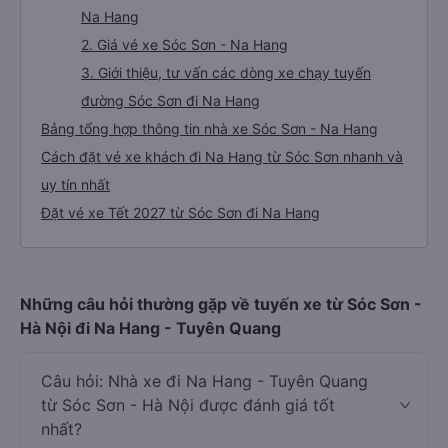
Na Hang
2. Giá vé xe Sóc Sơn - Na Hang
3. Giới thiệu, tư vấn các dòng xe chạy tuyến
đường Sóc Sơn đi Na Hang
Bảng tổng hợp thông tin nhà xe Sóc Sơn - Na Hang
Cách đặt vé xe khách đi Na Hang từ Sóc Sơn nhanh và
uy tín nhất
Đặt vé xe Tết 2027 từ Sóc Sơn đi Na Hang
Những câu hỏi thường gặp về tuyến xe từ Sóc Sơn -
Hà Nội đi Na Hang - Tuyên Quang
Câu hỏi: Nhà xe đi Na Hang - Tuyên Quang
từ Sóc Sơn - Hà Nội được đánh giá tốt
nhất?