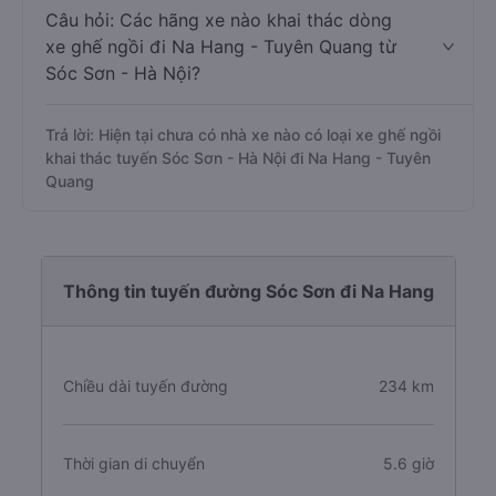
Câu hỏi: Các hãng xe nào khai thác dòng
xe ghế ngồi đi Na Hang - Tuyên Quang từ
Sóc Sơn - Hà Nội?
Trả lời: Hiện tại chưa có nhà xe nào có loại xe ghế ngồi
khai thác tuyến Sóc Sơn - Hà Nội đi Na Hang - Tuyên
Quang
Thông tin tuyến đường Sóc Sơn đi Na Hang
Chiều dài tuyến đường
234 km
Thời gian di chuyển
5.6 giờ