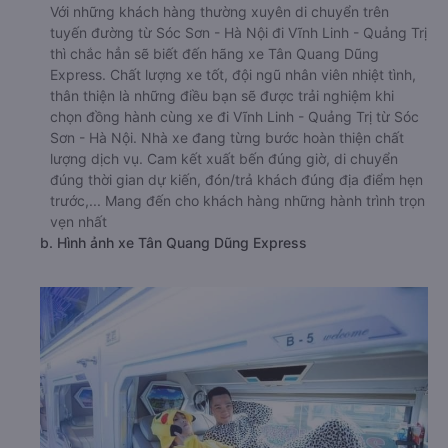
Với những khách hàng thường xuyên di chuyển trên
tuyến đường từ Sóc Sơn - Hà Nội đi Vĩnh Linh - Quảng Trị
thì chắc hẳn sẽ biết đến hãng xe Tân Quang Dũng
Express. Chất lượng xe tốt, đội ngũ nhân viên nhiệt tình,
thân thiện là những điều bạn sẽ được trải nghiệm khi
chọn đồng hành cùng xe đi Vĩnh Linh - Quảng Trị từ Sóc
Sơn - Hà Nội. Nhà xe đang từng bước hoàn thiện chất
lượng dịch vụ. Cam kết xuất bến đúng giờ, di chuyển
đúng thời gian dự kiến, đón/trả khách đúng địa điểm hẹn
trước,... Mang đến cho khách hàng những hành trình trọn
vẹn nhất
b. Hình ảnh xe Tân Quang Dũng Express