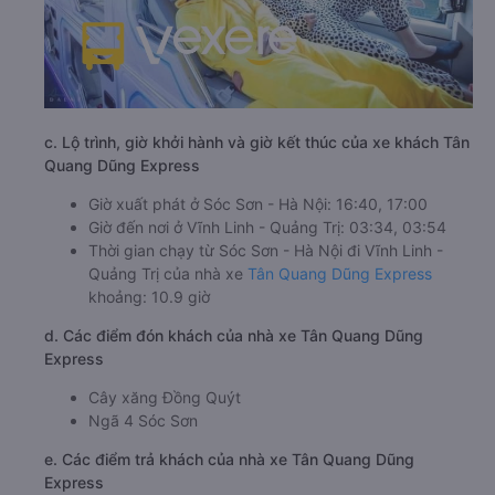
c. Lộ trình, giờ khởi hành và giờ kết thúc của xe khách Tân
Quang Dũng Express
Giờ xuất phát ở Sóc Sơn - Hà Nội: 16:40, 17:00
Giờ đến nơi ở Vĩnh Linh - Quảng Trị: 03:34, 03:54
Thời gian chạy từ Sóc Sơn - Hà Nội đi Vĩnh Linh -
Quảng Trị của nhà xe
Tân Quang Dũng Express
khoảng: 10.9 giờ
d. Các điểm đón khách của nhà xe Tân Quang Dũng
Express
Cây xăng Đồng Quýt
Ngã 4 Sóc Sơn
e. Các điểm trả khách của nhà xe Tân Quang Dũng
Express