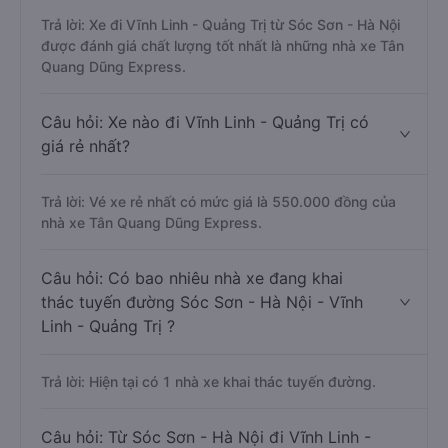
Trả lời: Xe đi Vĩnh Linh - Quảng Trị từ Sóc Sơn - Hà Nội
được đánh giá chất lượng tốt nhất là những nhà xe Tân
Quang Dũng Express.
Câu hỏi: Xe nào đi Vĩnh Linh - Quảng Trị có
giá rẻ nhất?
Trả lời: Vé xe rẻ nhất có mức giá là 550.000 đồng của
nhà xe Tân Quang Dũng Express.
Câu hỏi: Có bao nhiêu nhà xe đang khai
thác tuyến đường Sóc Sơn - Hà Nội - Vĩnh
Linh - Quảng Trị ?
Trả lời: Hiện tại có 1 nhà xe khai thác tuyến đường.
Câu hỏi: Từ Sóc Sơn - Hà Nội đi Vĩnh Linh -