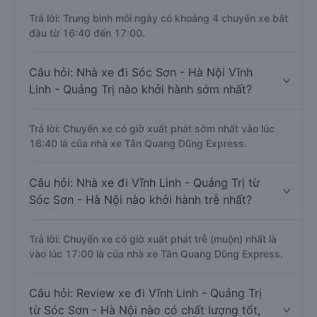
Trả lời: Trung bình mỗi ngày có khoảng 4 chuyến xe bắt
đầu từ 16:40 đến 17:00.
Câu hỏi: Nhà xe đi Sóc Sơn - Hà Nội Vĩnh
Linh - Quảng Trị nào khởi hành sớm nhất?
Trả lời: Chuyến xe có giờ xuất phát sớm nhất vào lúc
16:40 là của nhà xe Tân Quang Dũng Express.
Câu hỏi: Nhà xe đi Vĩnh Linh - Quảng Trị từ
Sóc Sơn - Hà Nội nào khởi hành trễ nhất?
Trả lời: Chuyến xe có giờ xuất phát trễ (muộn) nhất là
vào lúc 17:00 là của nhà xe Tân Quang Dũng Express.
Câu hỏi: Review xe đi Vĩnh Linh - Quảng Trị
từ Sóc Sơn - Hà Nội nào có chất lượng tốt,