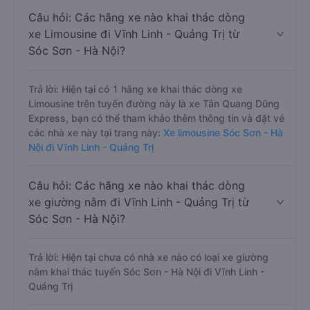
Câu hỏi: Các hãng xe nào khai thác dòng
xe Limousine đi Vĩnh Linh - Quảng Trị từ
Sóc Sơn - Hà Nội?
Trả lời: Hiện tại có 1 hãng xe khai thác dòng xe
Limousine trên tuyến đường này là xe Tân Quang Dũng
Express, bạn có thể tham khảo thêm thông tin và đặt vé
các nhà xe này tại trang này:
Xe limousine Sóc Sơn - Hà
Nội đi Vĩnh Linh - Quảng Trị
Câu hỏi: Các hãng xe nào khai thác dòng
xe giường nằm đi Vĩnh Linh - Quảng Trị từ
Sóc Sơn - Hà Nội?
Trả lời: Hiện tại chưa có nhà xe nào có loại xe giường
nằm khai thác tuyến Sóc Sơn - Hà Nội đi Vĩnh Linh -
Quảng Trị