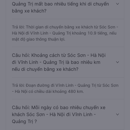
Quảng Trị mất bao nhiêu tiếng khi di chuyển
bằng xe khách?
Trả lời: Thời gian di chuyển bằng xe khách từ Sóc Sơn -
Hà Nội đi Vĩnh Linh - Quảng Trị khoảng 10.9 tiếng, nếu
mật độ giao thông thuận lợi.
Câu hỏi: Khoảng cách từ Sóc Sơn - Hà Nội
đi Vĩnh Linh - Quảng Trị là bao nhiêu km
nếu di chuyển bằng xe khách?
Trả lời: Đoạn đường đi Vĩnh Linh - Quảng Trị từ Sóc Sơn
- Hà Nội có chiều dài khoảng 480 km.
Câu hỏi: Mỗi ngày có bao nhiêu chuyến xe
khách Sóc Sơn - Hà Nội đi Vĩnh Linh -
Quảng Trị ?