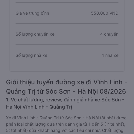
Giá vé trung bình
550.000 VNĐ
Số lượng chuyến xe
4 chuyến
Số lượng nhà xe
1 nhà xe
Giới thiệu tuyến đường xe đi Vĩnh Linh -
Quảng Trị từ Sóc Sơn - Hà Nội 08/2026
1. Về chất lượng, review, đánh giá nhà xe Sóc Sơn -
Hà Nội Vĩnh Linh - Quảng Trị
Xe đi Vĩnh Linh - Quảng Trị từ Sóc Sơn - Hà Nội tốt nhất được
phân loại chất lượng dựa trên đánh giá từ 1 đến 5 (1: tệ nhất,
5: tốt nhất) của khách hàng với các tiêu chí như: Chất lượng