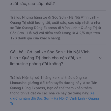
xuất sắc, cao cấp nhất?
Trả lời: Những hãng xe đi Sóc Sơn - Hà Nội Vĩnh Linh -
Quảng Trị chất lượng tốt, xuất sắc, cao cấp nhất là nhà
xe Tân Quang Dũng Express đi Vĩnh Linh - Quảng Trị từ
Sóc Sơn - Hà Nội với điểm chất lượng là 4.2/5 dựa trên
126 đánh giá của khách hàng).
Câu hỏi: Có loại xe Sóc Sơn - Hà Nội Vĩnh
Linh - Quảng Trị dành cho cặp đôi, xe
limousine phòng đôi không?
Trả lời: Hiện tại có 1 hãng xe khai thác dòng xe
Limousine giường đôi trên tuyến đường này là xe Tân
Quang Dũng Express, bạn có thể tham khảo thêm
thông tin và đặt vé các nhà xe này tại trang này:
Xe
giường nằm đôi Sóc Sơn - Hà Nội đi Vĩnh Linh - Quảng
Trị