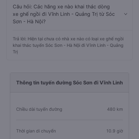
Câu hỏi: Các hãng xe nào khai thác dòng
xe ghế ngồi đi Vĩnh Linh - Quảng Trị từ Sóc
Sơn - Hà Nội?
Trả lời: Hiện tại chưa có nhà xe nào có loại xe ghế ngồi
khai thác tuyến Sóc Sơn - Hà Nội đi Vĩnh Linh - Quảng
Trị
Thông tin tuyến đường Sóc Sơn đi Vĩnh Linh
Chiều dài tuyến đường
480 km
Thời gian di chuyển
10.9 giờ