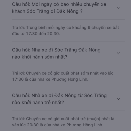
Câu hỏi: Mỗi ngày có bao nhiêu chuyến xe
khách Sóc Trăng đi Đắk Nông ?
Trả lời: Trung bình mỗi ngày có khoảng 9 chuyến xe bắt
đầu từ 17:30 đến 20:30.
Câu hỏi: Nhà xe đi Sóc Trăng Đắk Nông
nào khởi hành sớm nhất?
Trả lời: Chuyến xe có giờ xuất phát sớm nhất vào lúc
17:30 là của nhà xe Phương Hồng Linh.
Câu hỏi: Nhà xe đi Đắk Nông từ Sóc Trăng
nào khởi hành trễ nhất?
Trả lời: Chuyến xe có giờ xuất phát trễ (muộn) nhất là
vào lúc 20:30 là của nhà xe Phương Hồng Linh.