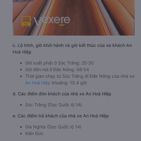
c. Lộ trình, giờ khởi hành và giờ kết thúc của xe khách An
Hoà Hiệp
Giờ xuất phát ở Sóc Trăng: 20:30
Giờ đến nơi ở Đắk Nông: 06:54
Thời gian chạy từ Sóc Trăng đi Đắk Nông của nhà xe
An Hoà Hiệp
khoảng: 10.4 giờ
d. Các điểm đón khách của nhà xe An Hoà Hiệp
Sóc Trăng (Dọc Quốc lộ 1A)
e. Các điểm trả khách của nhà xe An Hoà Hiệp
Gia Nghĩa (Dọc Quốc lộ 14)
Kiến Đức