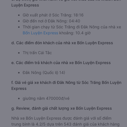
Luyện Express
Giờ xuất phát ở Sóc Trăng: 18:16
Giờ đến nơi ở Đắk Nông: 04:40
Thời gian chạy từ Sóc Trăng đi Đắk Nông của nhà xe
Bốn Luyện Express
khoảng: 10.4 giờ
d. Các điểm đón khách của nhà xe Bốn Luyện Express
Thị trấn Cái Tắc
e. Các điểm trả khách của nhà xe Bốn Luyện Express
Đắk Nông (Quốc lộ 14)
f. Giá vé giá xe khách đi Đắk Nông từ Sóc Trăng Bốn Luyện
Express
giường nằm 470000đ/vé
g. Review, đánh giá chất lượng xe Bốn Luyện Express
Nhà xe Bốn Luyện Express được đánh giá với số điểm
trung bình là 4.2/5 dựa trên 543 đánh giá của khách hàng