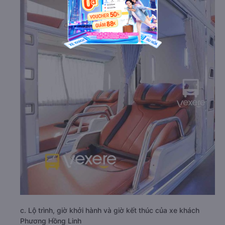
c. Lộ trình, giờ khởi hành và giờ kết thúc của xe khách
Phương Hồng Linh