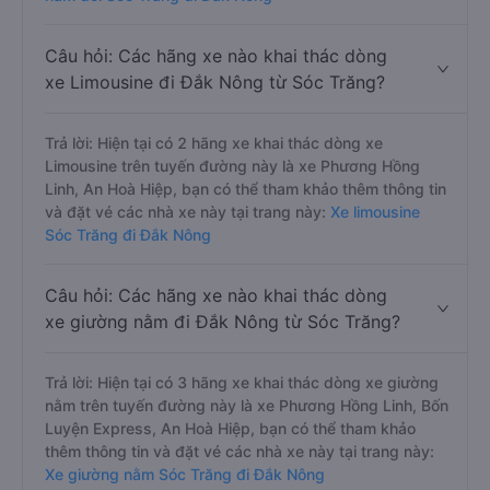
Câu hỏi: Các hãng xe nào khai thác dòng
xe Limousine đi Đắk Nông từ Sóc Trăng?
Trả lời: Hiện tại có 2 hãng xe khai thác dòng xe
Limousine trên tuyến đường này là xe Phương Hồng
Linh, An Hoà Hiệp, bạn có thể tham khảo thêm thông tin
và đặt vé các nhà xe này tại trang này:
Xe limousine
Sóc Trăng đi Đắk Nông
Câu hỏi: Các hãng xe nào khai thác dòng
xe giường nằm đi Đắk Nông từ Sóc Trăng?
Trả lời: Hiện tại có 3 hãng xe khai thác dòng xe giường
nằm trên tuyến đường này là xe Phương Hồng Linh, Bốn
Luyện Express, An Hoà Hiệp, bạn có thể tham khảo
thêm thông tin và đặt vé các nhà xe này tại trang này:
Xe giường nằm Sóc Trăng đi Đắk Nông