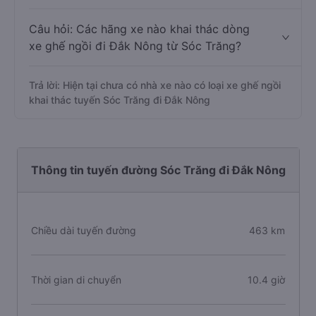
Câu hỏi: Các hãng xe nào khai thác dòng
xe ghế ngồi đi Đắk Nông từ Sóc Trăng?
Trả lời: Hiện tại chưa có nhà xe nào có loại xe ghế ngồi
khai thác tuyến Sóc Trăng đi Đắk Nông
Thông tin tuyến đường Sóc Trăng đi Đắk Nông
Chiều dài tuyến đường
463 km
Thời gian di chuyển
10.4 giờ