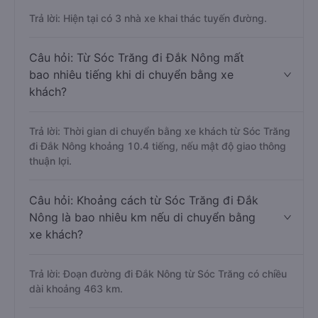
Trả lời: Hiện tại có 3 nhà xe khai thác tuyến đường.
Câu hỏi: Từ Sóc Trăng đi Đắk Nông mất
bao nhiêu tiếng khi di chuyển bằng xe
khách?
Trả lời: Thời gian di chuyển bằng xe khách từ Sóc Trăng
đi Đắk Nông khoảng 10.4 tiếng, nếu mật độ giao thông
thuận lợi.
Câu hỏi: Khoảng cách từ Sóc Trăng đi Đắk
Nông là bao nhiêu km nếu di chuyển bằng
xe khách?
Trả lời: Đoạn đường đi Đắk Nông từ Sóc Trăng có chiều
dài khoảng 463 km.