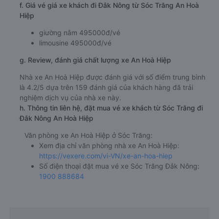
f. Giá vé giá xe khách đi Đắk Nông từ Sóc Trăng An Hoà
Hiệp
giường nằm 495000đ/vé
limousine 495000đ/vé
g. Review, đánh giá chất lượng xe An Hoà Hiệp
Nhà xe An Hoà Hiệp được đánh giá với số điểm trung bình
là 4.2/5 dựa trên 159 đánh giá của khách hàng đã trải
nghiệm dịch vụ của nhà xe này.
h. Thông tin liên hệ, đặt mua vé xe khách từ Sóc Trăng đi
Đắk Nông An Hoà Hiệp
Văn phòng xe An Hoà Hiệp ở Sóc Trăng:
Xem địa chỉ văn phòng nhà xe An Hoà Hiệp:
https://vexere.com/vi-VN/xe-an-hoa-hiep
Số điện thoại đặt mua vé xe Sóc Trăng Đắk Nông:
1900 888684