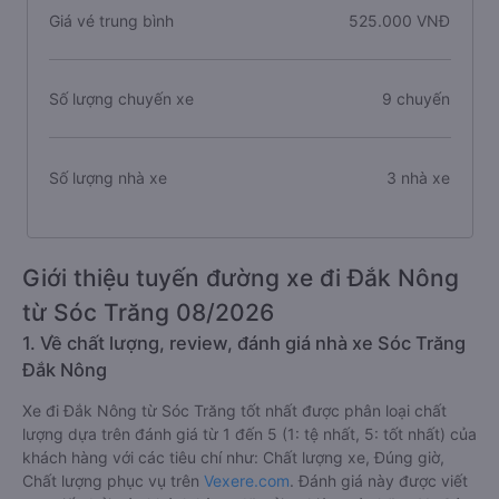
Giá vé trung bình
525.000 VNĐ
Số lượng chuyến xe
9 chuyến
Số lượng nhà xe
3 nhà xe
Giới thiệu tuyến đường xe đi Đắk Nông
từ Sóc Trăng 08/2026
1. Về chất lượng, review, đánh giá nhà xe Sóc Trăng
Đắk Nông
Xe đi Đắk Nông từ Sóc Trăng tốt nhất được phân loại chất
lượng dựa trên đánh giá từ 1 đến 5 (1: tệ nhất, 5: tốt nhất) của
khách hàng với các tiêu chí như: Chất lượng xe, Đúng giờ,
Chất lượng phục vụ trên
Vexere.com
. Đánh giá này được viết