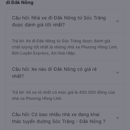
đi Đắk Nông
Câu hỏi: Nhà xe đi Đắk Nông từ Sóc Trăng
được đánh giá tốt nhất?
Trả lời: Xe đi Đắk Nông từ Sóc Trăng được đánh giá
chất lượng tốt nhất là những nhà xe Phương Hồng Linh,
Bốn Luyện Express, An Hoà Hiệp.
Câu hỏi: Xe nào đi Đắk Nông có giá rẻ
nhất?
Trả lời: Vé xe rẻ nhất có mức giá là 400.000 đồng của
nhà xe Phương Hồng Linh.
Câu hỏi: Có bao nhiêu nhà xe đang khai
thác tuyến đường Sóc Trăng - Đắk Nông ?