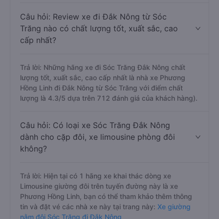
Câu hỏi: Review xe đi Đắk Nông từ Sóc
Trăng nào có chất lượng tốt, xuất sắc, cao
cấp nhất?
Trả lời: Những hãng xe đi Sóc Trăng Đắk Nông chất
lượng tốt, xuất sắc, cao cấp nhất là nhà xe Phương
Hồng Linh đi Đắk Nông từ Sóc Trăng với điểm chất
lượng là 4.3/5 dựa trên 712 đánh giá của khách hàng).
Câu hỏi: Có loại xe Sóc Trăng Đắk Nông
dành cho cặp đôi, xe limousine phòng đôi
không?
Trả lời: Hiện tại có 1 hãng xe khai thác dòng xe
Limousine giường đôi trên tuyến đường này là xe
Phương Hồng Linh, bạn có thể tham khảo thêm thông
tin và đặt vé các nhà xe này tại trang này:
Xe giường
nằm đôi Sóc Trăng đi Đắk Nông