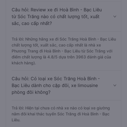
Câu hỏi: Review xe đi Hoà Bình - Bạc Liêu
từ Sóc Trăng nào có chất lượng tốt, xuất
sắc, cao cấp nhất?
Trả lời: Những hãng xe đi Sóc Trăng Hoà Bình - Bạc Liêu
chất lượng tốt, xuất sắc, cao cấp nhất là nhà xe
Phương Trang đi Hoà Bình - Bạc Liêu từ Sóc Trăng với
điểm chất lượng là 4.8/5 dựa trên 3963 đánh giá của
khách hàng).
Câu hỏi: Có loại xe Sóc Trăng Hoà Bình -
Bạc Liêu dành cho cặp đôi, xe limousine
phòng đôi không?
Trả lời: Hiện tại chưa có nhà xe nào có loại xe giường
nằm đôi khai thác tuyến Sóc Trăng đi Hoà Bình - Bạc
Liêu.