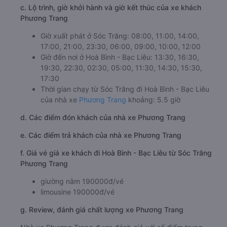
c. Lộ trình, giờ khởi hành và giờ kết thúc của xe khách
Phương Trang
Giờ xuất phát ở Sóc Trăng: 08:00, 11:00, 14:00,
17:00, 21:00, 23:30, 06:00, 09:00, 10:00, 12:00
Giờ đến nơi ở Hoà Bình - Bạc Liêu: 13:30, 16:30,
19:30, 22:30, 02:30, 05:00, 11:30, 14:30, 15:30,
17:30
Thời gian chạy từ Sóc Trăng đi Hoà Bình - Bạc Liêu
của nhà xe
Phương Trang
khoảng: 5.5 giờ
d. Các điểm đón khách của nhà xe Phương Trang
e. Các điểm trả khách của nhà xe Phương Trang
f. Giá vé giá xe khách đi Hoà Bình - Bạc Liêu từ Sóc Trăng
Phương Trang
giường nằm 190000đ/vé
limousine 190000đ/vé
g. Review, đánh giá chất lượng xe Phương Trang