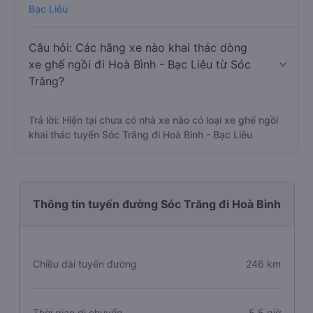
Bạc Liêu
Câu hỏi: Các hãng xe nào khai thác dòng
xe ghế ngồi đi Hoà Bình - Bạc Liêu từ Sóc
Trăng?
Trả lời: Hiện tại chưa có nhà xe nào có loại xe ghế ngồi
khai thác tuyến Sóc Trăng đi Hoà Bình - Bạc Liêu
Thông tin tuyến đường Sóc Trăng đi Hoà Bình
Chiều dài tuyến đường
246 km
Thời gian di chuyển
5.5 giờ