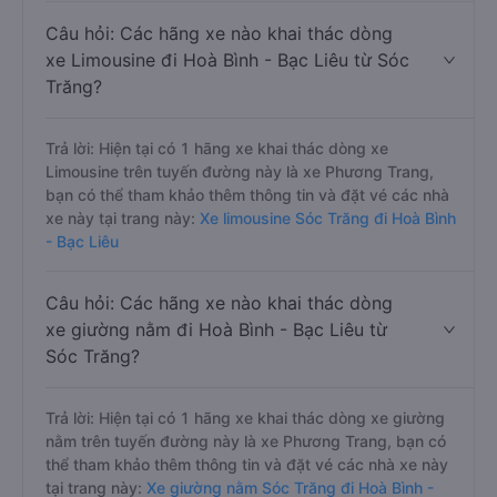
Câu hỏi: Các hãng xe nào khai thác dòng
xe Limousine đi Hoà Bình - Bạc Liêu từ Sóc
Trăng?
Trả lời: Hiện tại có 1 hãng xe khai thác dòng xe
Limousine trên tuyến đường này là xe Phương Trang,
bạn có thể tham khảo thêm thông tin và đặt vé các nhà
xe này tại trang này:
Xe limousine Sóc Trăng đi Hoà Bình
- Bạc Liêu
Câu hỏi: Các hãng xe nào khai thác dòng
xe giường nằm đi Hoà Bình - Bạc Liêu từ
Sóc Trăng?
Trả lời: Hiện tại có 1 hãng xe khai thác dòng xe giường
nằm trên tuyến đường này là xe Phương Trang, bạn có
thể tham khảo thêm thông tin và đặt vé các nhà xe này
tại trang này:
Xe giường nằm Sóc Trăng đi Hoà Bình -