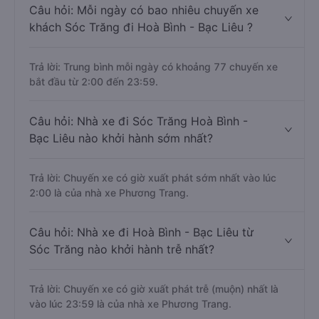
Câu hỏi: Mỗi ngày có bao nhiêu chuyến xe
khách Sóc Trăng đi Hoà Bình - Bạc Liêu ?
Trả lời: Trung bình mỗi ngày có khoảng 77 chuyến xe
bắt đầu từ 2:00 đến 23:59.
Câu hỏi: Nhà xe đi Sóc Trăng Hoà Bình -
Bạc Liêu nào khởi hành sớm nhất?
Trả lời: Chuyến xe có giờ xuất phát sớm nhất vào lúc
2:00 là của nhà xe Phương Trang.
Câu hỏi: Nhà xe đi Hoà Bình - Bạc Liêu từ
Sóc Trăng nào khởi hành trễ nhất?
Trả lời: Chuyến xe có giờ xuất phát trễ (muộn) nhất là
vào lúc 23:59 là của nhà xe Phương Trang.