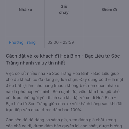
Giờ
Nhà xe
Điểm đi
chạy
Phương Trang
02:00 - 23:59
Cách đặt vé xe khách đi Hoà Bình - Bạc Liêu từ Sóc
Trăng nhanh và uy tín nhất
Việc có rất nhiều nhà xe Sóc Trăng Hoà Bình - Bạc Liêu giúp
cho du khách có đa dạng sự lựa chọn. Đây cũng có thể là một
điều bất lợi làm cho hàng khách không biết nên chọn nhà xe
nào là phù hợp với mình. Bên cạnh đó, việc đảm bảo giữ chỗ,
có được chỗ ngồi yêu thích sau khi đặt vé xe đi Hoà Bình -
Bạc Liêu từ Sóc Trăng giữa nhà xe với khách hàng sau khi đặt
trực tiếp vẫn chưa được đảm bảo 100%.
Cho nên để dễ dàng so sánh giá, xem đánh giá chất lượng
các nhà xe đi, được đảm bảo quyền lợi cao nhất, được hưởng