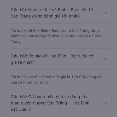
Câu hỏi: Nhà xe đi Hoà Bình - Bạc Liêu từ
Sóc Trăng được đánh giá tốt nhất?
Trả lời: Xe đi Hoà Bình - Bạc Liêu từ Sóc Trăng được
đánh giá chất lượng tốt nhất là những nhà xe Phương
Trang.
Câu hỏi: Xe nào đi Hoà Bình - Bạc Liêu có
giá rẻ nhất?
Trả lời: Vé xe rẻ nhất có mức giá là 190.000 đồng của
nhà xe Phương Trang.
Câu hỏi: Có bao nhiêu nhà xe đang khai
thác tuyến đường Sóc Trăng - Hoà Bình -
Bạc Liêu ?