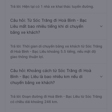
Trả lời: Hiện tại có 1 nhà xe khai thác tuyến đường.
Câu hỏi: Từ Sóc Trăng đi Hoà Bình - Bạc
Liêu mất bao nhiêu tiếng khi di chuyển
bằng xe khách?
Trả lời: Thời gian di chuyển bằng xe khách từ Sóc Trăng
đi Hoà Bình - Bạc Liêu khoảng 5.5 tiếng, nếu mật độ
giao thông thuận lợi.
Câu hỏi: Khoảng cách từ Sóc Trăng đi Hoà
Bình - Bạc Liêu là bao nhiêu km nếu di
chuyển bằng xe khách?
Trả lời: Đoạn đường đi Hoà Bình - Bạc Liêu từ Sóc Trăng
có chiều dài khoảng 246 km.