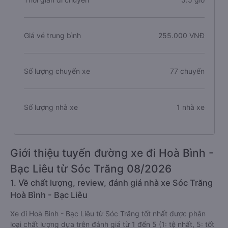
Giá vé trung bình
255.000 VNĐ
Số lượng chuyến xe
77 chuyến
Số lượng nhà xe
1 nhà xe
Giới thiệu tuyến đường xe đi Hoà Bình -
Bạc Liêu từ Sóc Trăng 08/2026
1. Về chất lượng, review, đánh giá nhà xe Sóc Trăng
Hoà Bình - Bạc Liêu
Xe đi Hoà Bình - Bạc Liêu từ Sóc Trăng tốt nhất được phân
loại chất lượng dựa trên đánh giá từ 1 đến 5 (1: tệ nhất, 5: tốt