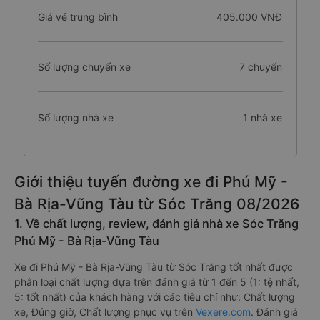
Giá vé trung bình
405.000 VNĐ
Số lượng chuyến xe
7 chuyến
Số lượng nhà xe
1 nhà xe
Giới thiệu tuyến đường xe đi Phú Mỹ -
Bà Rịa-Vũng Tàu từ Sóc Trăng 08/2026
1. Về chất lượng, review, đánh giá nhà xe Sóc Trăng
Phú Mỹ - Bà Rịa-Vũng Tàu
Xe đi Phú Mỹ - Bà Rịa-Vũng Tàu từ Sóc Trăng tốt nhất được
phân loại chất lượng dựa trên đánh giá từ 1 đến 5 (1: tệ nhất,
5: tốt nhất) của khách hàng với các tiêu chí như: Chất lượng
xe, Đúng giờ, Chất lượng phục vụ trên
Vexere.com
. Đánh giá