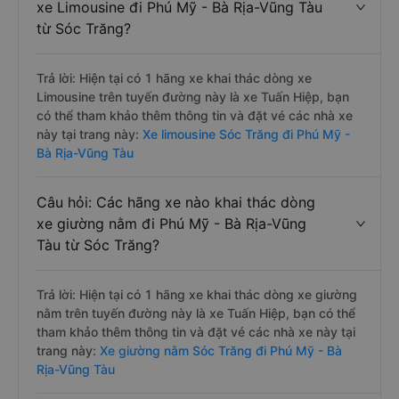
xe Limousine đi Phú Mỹ - Bà Rịa-Vũng Tàu
từ Sóc Trăng?
Trả lời: Hiện tại có 1 hãng xe khai thác dòng xe
Limousine trên tuyến đường này là xe Tuấn Hiệp, bạn
có thể tham khảo thêm thông tin và đặt vé các nhà xe
này tại trang này:
Xe limousine Sóc Trăng đi Phú Mỹ -
Bà Rịa-Vũng Tàu
Câu hỏi: Các hãng xe nào khai thác dòng
xe giường nằm đi Phú Mỹ - Bà Rịa-Vũng
Tàu từ Sóc Trăng?
Trả lời: Hiện tại có 1 hãng xe khai thác dòng xe giường
nằm trên tuyến đường này là xe Tuấn Hiệp, bạn có thể
tham khảo thêm thông tin và đặt vé các nhà xe này tại
trang này:
Xe giường nằm Sóc Trăng đi Phú Mỹ - Bà
Rịa-Vũng Tàu