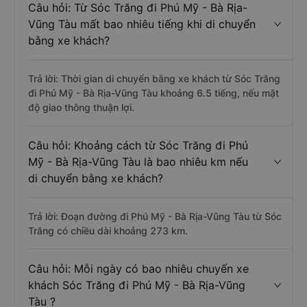
Câu hỏi: Từ Sóc Trăng đi Phú Mỹ - Bà Rịa-
Vũng Tàu mất bao nhiêu tiếng khi di chuyển
bằng xe khách?
Trả lời: Thời gian di chuyển bằng xe khách từ Sóc Trăng
đi Phú Mỹ - Bà Rịa-Vũng Tàu khoảng 6.5 tiếng, nếu mật
độ giao thông thuận lợi.
Câu hỏi: Khoảng cách từ Sóc Trăng đi Phú
Mỹ - Bà Rịa-Vũng Tàu là bao nhiêu km nếu
di chuyển bằng xe khách?
Trả lời: Đoạn đường đi Phú Mỹ - Bà Rịa-Vũng Tàu từ Sóc
Trăng có chiều dài khoảng 273 km.
Câu hỏi: Mỗi ngày có bao nhiêu chuyến xe
khách Sóc Trăng đi Phú Mỹ - Bà Rịa-Vũng
Tàu ?