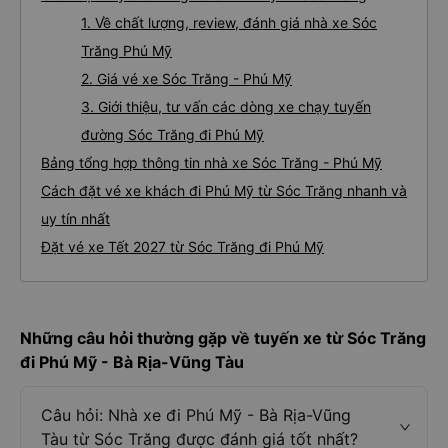
1. Về chất lượng, review, đánh giá nhà xe Sóc
Trăng Phú Mỹ
2. Giá vé xe Sóc Trăng - Phú Mỹ
3. Giới thiệu, tư vấn các dòng xe chạy tuyến
đường Sóc Trăng đi Phú Mỹ
Bảng tổng hợp thông tin nhà xe Sóc Trăng - Phú Mỹ
Cách đặt vé xe khách đi Phú Mỹ từ Sóc Trăng nhanh và
uy tín nhất
Đặt vé xe Tết 2027 từ Sóc Trăng đi Phú Mỹ
Những câu hỏi thường gặp về tuyến xe từ Sóc Trăng
đi Phú Mỹ - Bà Rịa-Vũng Tàu
Câu hỏi: Nhà xe đi Phú Mỹ - Bà Rịa-Vũng
Tàu từ Sóc Trăng được đánh giá tốt nhất?