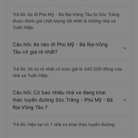
Trả lời: Xe đi Phú Mỹ - Bà Rịa-Vũng Tàu từ Sóc Trăng
được đánh giá chất lượng tốt nhất là những nhà xe
Tuấn Hiệp.
Câu hỏi: Xe nào đi Phú Mỹ - Bà Rịa-Vũng
Tàu có giá rẻ nhất?
Trả lời: Vé xe rẻ nhất có mức giá là 340.000 đồng của
nhà xe Tuấn Hiệp.
Câu hỏi: Có bao nhiêu nhà xe đang khai
thác tuyến đường Sóc Trăng - Phú Mỹ - Bà
Rịa-Vũng Tàu ?
Trả lời: Hiện tại có 1 nhà xe khai thác tuyến đường.