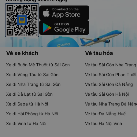
Vé xe khách
Vé tàu hỏa
Xe đi Buôn Mê Thuột từ Sài Gòn
Vé tàu Sài Gòn Nha Trang
Xe đi Vũng Tàu từ Sài Gòn
Vé tàu Sài Gòn Phan Thiết
Xe đi Nha Trang từ Sài Gòn
Vé tàu Sài Gòn Đà Nẵng
Xe đi Đà Lạt từ Sài Gòn
Vé tàu Sài Gòn Hà Nội
Xe đi Sapa từ Hà Nội
Vé tàu Nha Trang Đà Nẵn
Xe đi Hải Phòng từ Hà Nội
Vé tàu Đà Nẵng Huế
Xe đi Vinh từ Hà Nội
Vé tàu Hà Nội Vinh