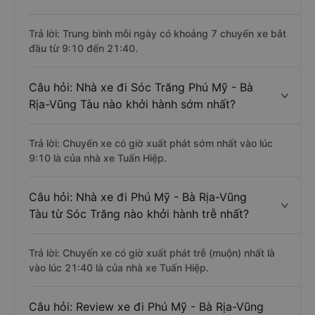
Trả lời: Trung bình mỗi ngày có khoảng 7 chuyến xe bắt
đầu từ 9:10 đến 21:40.
Câu hỏi: Nhà xe đi Sóc Trăng Phú Mỹ - Bà
Rịa-Vũng Tàu nào khởi hành sớm nhất?
Trả lời: Chuyến xe có giờ xuất phát sớm nhất vào lúc
9:10 là của nhà xe Tuấn Hiệp.
Câu hỏi: Nhà xe đi Phú Mỹ - Bà Rịa-Vũng
Tàu từ Sóc Trăng nào khởi hành trễ nhất?
Trả lời: Chuyến xe có giờ xuất phát trễ (muộn) nhất là
vào lúc 21:40 là của nhà xe Tuấn Hiệp.
Câu hỏi: Review xe đi Phú Mỹ - Bà Rịa-Vũng