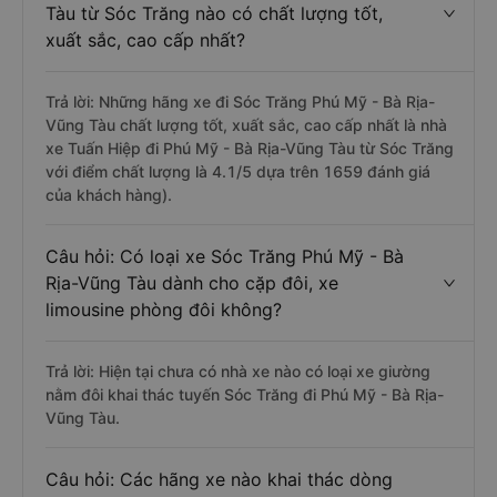
Tàu từ Sóc Trăng nào có chất lượng tốt,
xuất sắc, cao cấp nhất?
Trả lời: Những hãng xe đi Sóc Trăng Phú Mỹ - Bà Rịa-
Vũng Tàu chất lượng tốt, xuất sắc, cao cấp nhất là nhà
xe Tuấn Hiệp đi Phú Mỹ - Bà Rịa-Vũng Tàu từ Sóc Trăng
với điểm chất lượng là 4.1/5 dựa trên 1659 đánh giá
của khách hàng).
Câu hỏi: Có loại xe Sóc Trăng Phú Mỹ - Bà
Rịa-Vũng Tàu dành cho cặp đôi, xe
limousine phòng đôi không?
Trả lời: Hiện tại chưa có nhà xe nào có loại xe giường
nằm đôi khai thác tuyến Sóc Trăng đi Phú Mỹ - Bà Rịa-
Vũng Tàu.
Câu hỏi: Các hãng xe nào khai thác dòng