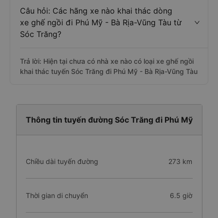
Câu hỏi: Các hãng xe nào khai thác dòng
xe ghế ngồi đi Phú Mỹ - Bà Rịa-Vũng Tàu từ
Sóc Trăng?
Trả lời: Hiện tại chưa có nhà xe nào có loại xe ghế ngồi
khai thác tuyến Sóc Trăng đi Phú Mỹ - Bà Rịa-Vũng Tàu
Thông tin tuyến đường Sóc Trăng đi Phú Mỹ
Chiều dài tuyến đường
273 km
Thời gian di chuyển
6.5 giờ