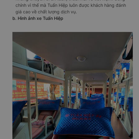
chính vì thế mà Tuấn Hiệp luôn được khách hàng đánh
giá cao về chất lượng dịch vụ.
b. Hình ảnh xe Tuấn Hiệp