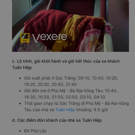
c. Lộ trình, giờ khởi hành và giờ kết thúc của xe khách
Tuấn Hiệp
Giờ xuất phát ở Sóc Trăng: 09:10, 10:00, 10:20,
19:20, 20:20, 20:40, 21:40
Giờ đến nơi ở Phú Mỹ - Bà Rịa-Vũng Tàu: 15:40,
16:30, 16:50, 01:50, 02:50, 03:10, 04:10
Thời gian chạy từ Sóc Trăng đi Phú Mỹ - Bà Rịa-Vũng
Tàu của nhà xe
Tuấn Hiệp
khoảng: 6.5 giờ
d. Các điểm đón khách của nhà xe Tuấn Hiệp
BX Phú Lộc