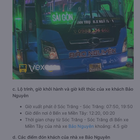
c. Lộ trình, giờ khởi hành và giờ kết thúc của xe khách Bảo
Nguyên
Giờ xuất phát ở Sóc Trăng - Sóc Trăng: 07:50, 19:50
Giờ đến nơi ở Bến xe Miền Tây: 12:20, 00:20
Thời gian chạy từ Sóc Trăng - Sóc Trăng đi Bến xe
Miền Tây của nhà xe
Bảo Nguyên
khoảng: 4.5 giờ
d. Các điểm đón khách của nhà xe Bảo Nguyên