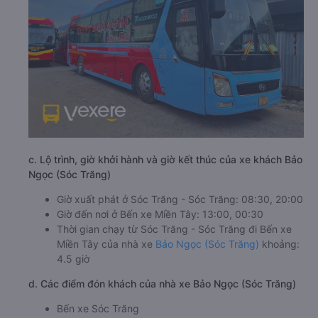
c. Lộ trình, giờ khởi hành và giờ kết thúc của xe khách Bảo
Ngọc (Sóc Trăng)
Giờ xuất phát ở Sóc Trăng - Sóc Trăng: 08:30, 20:00
Giờ đến nơi ở Bến xe Miền Tây: 13:00, 00:30
Thời gian chạy từ Sóc Trăng - Sóc Trăng đi Bến xe
Miền Tây của nhà xe
Bảo Ngọc (Sóc Trăng)
khoảng:
4.5 giờ
d. Các điểm đón khách của nhà xe Bảo Ngọc (Sóc Trăng)
Bến xe Sóc Trăng