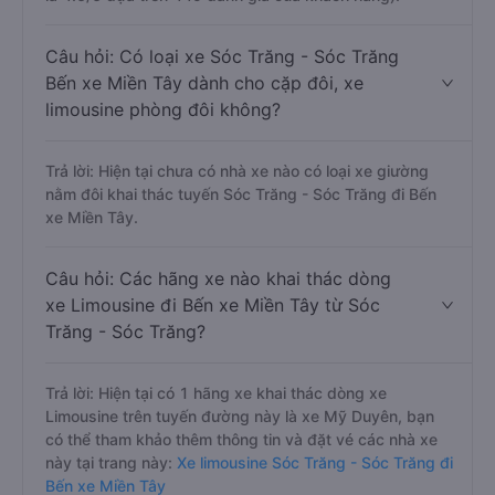
Câu hỏi: Có loại xe Sóc Trăng - Sóc Trăng
Bến xe Miền Tây dành cho cặp đôi, xe
limousine phòng đôi không?
Trả lời: Hiện tại chưa có nhà xe nào có loại xe giường
nằm đôi khai thác tuyến Sóc Trăng - Sóc Trăng đi Bến
xe Miền Tây.
Câu hỏi: Các hãng xe nào khai thác dòng
xe Limousine đi Bến xe Miền Tây từ Sóc
Trăng - Sóc Trăng?
Trả lời: Hiện tại có 1 hãng xe khai thác dòng xe
Limousine trên tuyến đường này là xe Mỹ Duyên, bạn
có thể tham khảo thêm thông tin và đặt vé các nhà xe
này tại trang này:
Xe limousine Sóc Trăng - Sóc Trăng đi
Bến xe Miền Tây