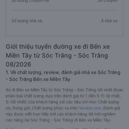
Số lượng chuyến xe
28 chuyến
Số lượng nhà xe
4 nhà xe
Giới thiệu tuyến đường xe đi Bến xe
Miền Tây từ Sóc Trăng - Sóc Trăng
08/2026
1. Về chất lượng, review, đánh giá nhà xe Sóc Trăng
- Sóc Trăng Bến xe Miền Tây
Xe đi Bến xe Miền Tây từ Sóc Trăng - Sóc Trăng tốt nhất được
phân loại chất lượng dựa trên đánh giá từ 1 đến 5 (1: tệ nhất,
5: tốt nhất) của khách hàng với các tiêu chí như: Chất lượng
xe, Đúng giờ, Chất lượng phục vụ trên
Vexere.com
. Đánh giá
này được viết trực tiếp bởi các khách hàng đã trải nghiệm
các hãng Xe Sóc Trăng - Sóc Trăng đi Bến xe Miền Tây.