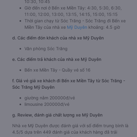
10:30, 10:45
Giờ đến nơi ở Bến xe Miền Tây: 4:30, 5:30, 6:30,
11:00, 12:00, 13:00, 13:15, 14:15, 15:00, 15:15
Thời gian chạy từ Sóc Trăng - Sóc Trăng đi Bến xe
Miền Tây của nhà xe
Mỹ Duyên
khoảng: 4.5 giờ
d. Các điểm đón khách của nhà xe Mỹ Duyên
Văn phòng Sóc Trăng
e. Các điểm trả khách của nhà xe Mỹ Duyên
Bến xe Miền Tây - Quầy vé số 16
f. Giá vé giá xe khách đi Bến xe Miền Tây từ Sóc Trăng -
Sóc Trăng Mỹ Duyên
giường nằm 200000đ/vé
limousine 200000đ/vé
g. Review, đánh giá chất lượng xe Mỹ Duyên
Nhà xe Mỹ Duyên được đánh giá với số điểm trung bình là
4.5/5 dựa trên 449 đánh giá của khách hàng đã trải