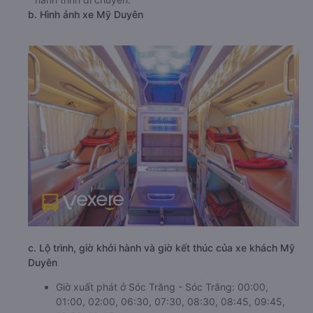
b. Hình ảnh xe Mỹ Duyên
c. Lộ trình, giờ khởi hành và giờ kết thúc của xe khách Mỹ
Duyên
Giờ xuất phát ở Sóc Trăng - Sóc Trăng: 00:00,
01:00, 02:00, 06:30, 07:30, 08:30, 08:45, 09:45,