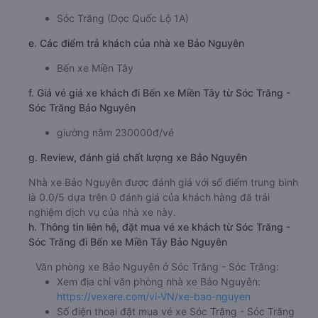
Sóc Trăng (Dọc Quốc Lộ 1A)
e. Các điểm trả khách của nhà xe Bảo Nguyên
Bến xe Miền Tây
f. Giá vé giá xe khách đi Bến xe Miền Tây từ Sóc Trăng -
Sóc Trăng Bảo Nguyên
giường nằm 230000đ/vé
g. Review, đánh giá chất lượng xe Bảo Nguyên
Nhà xe Bảo Nguyên được đánh giá với số điểm trung bình
là 0.0/5 dựa trên 0 đánh giá của khách hàng đã trải
nghiệm dịch vụ của nhà xe này.
h. Thông tin liên hệ, đặt mua vé xe khách từ Sóc Trăng -
Sóc Trăng đi Bến xe Miền Tây Bảo Nguyên
Văn phòng xe Bảo Nguyên ở Sóc Trăng - Sóc Trăng:
Xem địa chỉ văn phòng nhà xe Bảo Nguyên:
https://vexere.com/vi-VN/xe-bao-nguyen
Số điện thoại đặt mua vé xe Sóc Trăng - Sóc Trăng