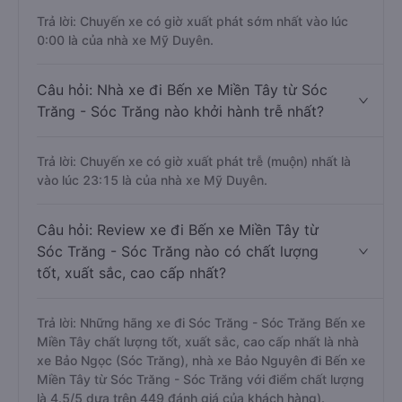
Trả lời: Chuyến xe có giờ xuất phát sớm nhất vào lúc
0:00 là của nhà xe Mỹ Duyên.
Câu hỏi: Nhà xe đi Bến xe Miền Tây từ Sóc
Trăng - Sóc Trăng nào khởi hành trễ nhất?
Trả lời: Chuyến xe có giờ xuất phát trễ (muộn) nhất là
vào lúc 23:15 là của nhà xe Mỹ Duyên.
Câu hỏi: Review xe đi Bến xe Miền Tây từ
Sóc Trăng - Sóc Trăng nào có chất lượng
tốt, xuất sắc, cao cấp nhất?
Trả lời: Những hãng xe đi Sóc Trăng - Sóc Trăng Bến xe
Miền Tây chất lượng tốt, xuất sắc, cao cấp nhất là nhà
xe Bảo Ngọc (Sóc Trăng), nhà xe Bảo Nguyên đi Bến xe
Miền Tây từ Sóc Trăng - Sóc Trăng với điểm chất lượng
là 4.5/5 dựa trên 449 đánh giá của khách hàng).