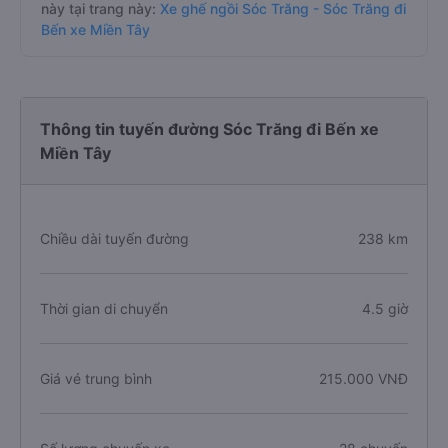
này tại trang này:
Xe ghế ngồi Sóc Trăng - Sóc Trăng đi
Bến xe Miền Tây
Thông tin tuyến đường Sóc Trăng đi Bến xe
Miền Tây
Chiều dài tuyến đường
238 km
Thời gian di chuyển
4.5 giờ
Giá vé trung bình
215.000 VNĐ