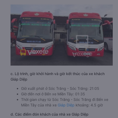
c. Lộ trình, giờ khởi hành và giờ kết thúc của xe khách
Giáp Diệp
Giờ xuất phát ở Sóc Trăng - Sóc Trăng: 21:05
Giờ đến nơi ở Bến xe Miền Tây: 01:35
Thời gian chạy từ Sóc Trăng - Sóc Trăng đi Bến xe
Miền Tây của nhà xe
Giáp Diệp
khoảng: 4.5 giờ
d. Các điểm đón khách của nhà xe Giáp Diệp