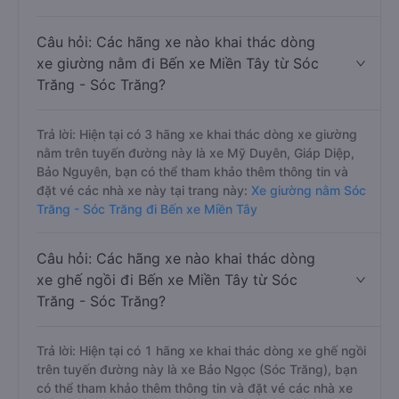
Câu hỏi: Các hãng xe nào khai thác dòng
xe giường nằm đi Bến xe Miền Tây từ Sóc
Trăng - Sóc Trăng?
Trả lời: Hiện tại có 3 hãng xe khai thác dòng xe giường
nằm trên tuyến đường này là xe Mỹ Duyên, Giáp Diệp,
Bảo Nguyên, bạn có thể tham khảo thêm thông tin và
đặt vé các nhà xe này tại trang này:
Xe giường nằm Sóc
Trăng - Sóc Trăng đi Bến xe Miền Tây
Câu hỏi: Các hãng xe nào khai thác dòng
xe ghế ngồi đi Bến xe Miền Tây từ Sóc
Trăng - Sóc Trăng?
Trả lời: Hiện tại có 1 hãng xe khai thác dòng xe ghế ngồi
trên tuyến đường này là xe Bảo Ngọc (Sóc Trăng), bạn
có thể tham khảo thêm thông tin và đặt vé các nhà xe