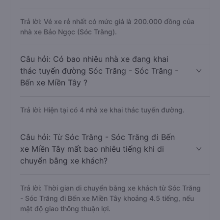
Trả lời: Vé xe rẻ nhất có mức giá là 200.000 đồng của
nhà xe Bảo Ngọc (Sóc Trăng).
Câu hỏi: Có bao nhiêu nhà xe đang khai
thác tuyến đường Sóc Trăng - Sóc Trăng -
Bến xe Miền Tây ?
Trả lời: Hiện tại có 4 nhà xe khai thác tuyến đường.
Câu hỏi: Từ Sóc Trăng - Sóc Trăng đi Bến
xe Miền Tây mất bao nhiêu tiếng khi di
chuyển bằng xe khách?
Trả lời: Thời gian di chuyển bằng xe khách từ Sóc Trăng
- Sóc Trăng đi Bến xe Miền Tây khoảng 4.5 tiếng, nếu
mật độ giao thông thuận lợi.