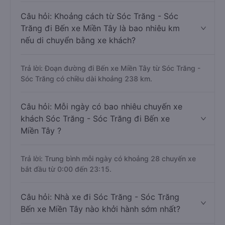
Câu hỏi: Khoảng cách từ Sóc Trăng - Sóc
Trăng đi Bến xe Miền Tây là bao nhiêu km
nếu di chuyển bằng xe khách?
Trả lời: Đoạn đường đi Bến xe Miền Tây từ Sóc Trăng -
Sóc Trăng có chiều dài khoảng 238 km.
Câu hỏi: Mỗi ngày có bao nhiêu chuyến xe
khách Sóc Trăng - Sóc Trăng đi Bến xe
Miền Tây ?
Trả lời: Trung bình mỗi ngày có khoảng 28 chuyến xe
bắt đầu từ 0:00 đến 23:15.
Câu hỏi: Nhà xe đi Sóc Trăng - Sóc Trăng
Bến xe Miền Tây nào khởi hành sớm nhất?