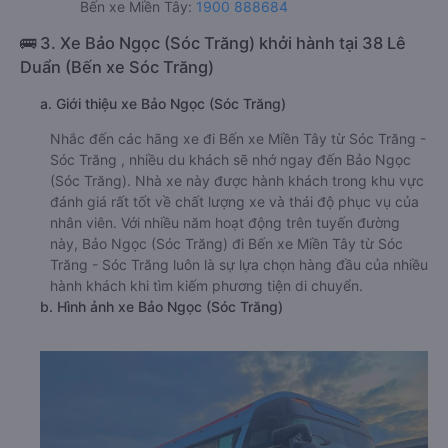
Bến xe Miền Tây:
1900 888684
🚌 3. Xe Bảo Ngọc (Sóc Trăng) khởi hành tại 38 Lê
Duẩn (Bến xe Sóc Trăng)
a. Giới thiệu xe Bảo Ngọc (Sóc Trăng)
Nhắc đến các hãng xe đi Bến xe Miền Tây từ Sóc Trăng -
Sóc Trăng , nhiều du khách sẽ nhớ ngay đến Bảo Ngọc
(Sóc Trăng). Nhà xe này được hành khách trong khu vực
đánh giá rất tốt về chất lượng xe và thái độ phục vụ của
nhân viên. Với nhiều năm hoạt động trên tuyến đường
này, Bảo Ngọc (Sóc Trăng) đi Bến xe Miền Tây từ Sóc
Trăng - Sóc Trăng luôn là sự lựa chọn hàng đầu của nhiều
hành khách khi tìm kiếm phương tiện di chuyển.
b. Hình ảnh xe Bảo Ngọc (Sóc Trăng)