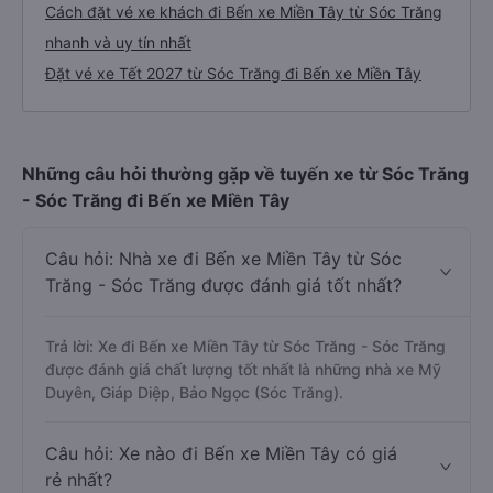
Cách đặt vé xe khách đi Bến xe Miền Tây từ Sóc Trăng
nhanh và uy tín nhất
Đặt vé xe Tết 2027 từ Sóc Trăng đi Bến xe Miền Tây
Những câu hỏi thường gặp về tuyến xe từ Sóc Trăng
- Sóc Trăng đi Bến xe Miền Tây
Câu hỏi: Nhà xe đi Bến xe Miền Tây từ Sóc
Trăng - Sóc Trăng được đánh giá tốt nhất?
Trả lời: Xe đi Bến xe Miền Tây từ Sóc Trăng - Sóc Trăng
được đánh giá chất lượng tốt nhất là những nhà xe Mỹ
Duyên, Giáp Diệp, Bảo Ngọc (Sóc Trăng).
Câu hỏi: Xe nào đi Bến xe Miền Tây có giá
rẻ nhất?