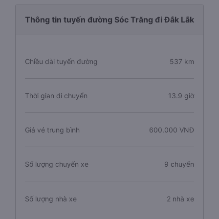
Thông tin tuyến đường Sóc Trăng đi Đắk Lắk
Chiều dài tuyến đường
537 km
Thời gian di chuyển
13.9 giờ
Giá vé trung bình
600.000 VNĐ
Số lượng chuyến xe
9 chuyến
Số lượng nhà xe
2 nhà xe