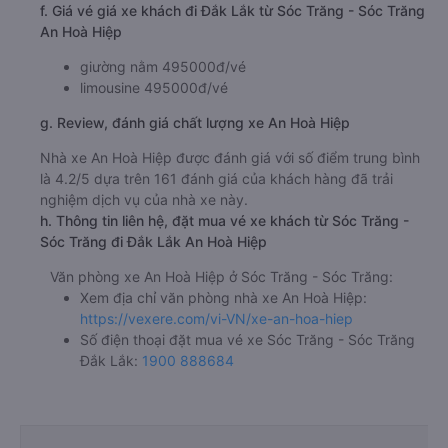
f. Giá vé giá xe khách đi Đắk Lắk từ Sóc Trăng - Sóc Trăng
An Hoà Hiệp
giường nằm 495000đ/vé
limousine 495000đ/vé
g. Review, đánh giá chất lượng xe An Hoà Hiệp
Nhà xe An Hoà Hiệp được đánh giá với số điểm trung bình
là 4.2/5 dựa trên 161 đánh giá của khách hàng đã trải
nghiệm dịch vụ của nhà xe này.
h. Thông tin liên hệ, đặt mua vé xe khách từ Sóc Trăng -
Sóc Trăng đi Đắk Lắk An Hoà Hiệp
Văn phòng xe An Hoà Hiệp ở Sóc Trăng - Sóc Trăng:
Xem địa chỉ văn phòng nhà xe An Hoà Hiệp:
https://vexere.com/vi-VN/xe-an-hoa-hiep
Số điện thoại đặt mua vé xe Sóc Trăng - Sóc Trăng
Đắk Lắk:
1900 888684