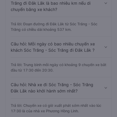
Trăng đi Đắk Lắk là bao nhiêu km nếu di
chuyển bằng xe khách?
Trả lời: Đoạn đường đi Đắk Lắk từ Sóc Trăng - Sóc
Trăng có chiều dài khoảng 537 km.
Câu hỏi: Mỗi ngày có bao nhiêu chuyến xe
khách Sóc Trăng - Sóc Trăng đi Đắk Lắk ?
Trả lời: Trung bình mỗi ngày có khoảng 9 chuyến xe bắt
đầu từ 17:30 đến 20:30.
Câu hỏi: Nhà xe đi Sóc Trăng - Sóc Trăng
Đắk Lắk nào khởi hành sớm nhất?
Trả lời: Chuyến xe có giờ xuất phát sớm nhất vào lúc
17:30 là của nhà xe Phương Hồng Linh.