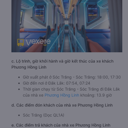
c. Lộ trình, giờ khởi hành và giờ kết thúc của xe khách
Phương Hồng Linh
Giờ xuất phát ở Sóc Trăng - Sóc Trăng: 18:00, 17:30
Giờ đến nơi ở Đắk Lắk: 07:54, 07:24
Thời gian chạy từ Sóc Trăng - Sóc Trăng đi Đắk Lắk
của nhà xe
Phương Hồng Linh
khoảng: 13.9 giờ
d. Các điểm đón khách của nhà xe Phương Hồng Linh
Sóc Trăng (Dọc QL1A)
e. Các điểm trả khách của nhà xe Phương Hồng Linh