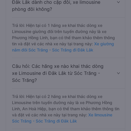
Đắk Lắk dành cho cặp đôi, xe limousine
phòng đôi không?
Trả lời: Hiện tại có 1 hãng xe khai thác dòng xe
Limousine giường đôi trên tuyến đường này là xe
Phương Hồng Linh, bạn có thể tham khảo thêm thông
tin và đặt vé các nhà xe này tại trang này:
Xe giường
nằm đôi Sóc Trăng - Sóc Trăng đi Đắk Lắk
Câu hỏi: Các hãng xe nào khai thác dòng
xe Limousine đi Đắk Lắk từ Sóc Trăng -
Sóc Trăng?
Trả lời: Hiện tại có 2 hãng xe khai thác dòng xe
Limousine trên tuyến đường này là xe Phương Hồng
Linh, An Hoà Hiệp, bạn có thể tham khảo thêm thông tin
và đặt vé các nhà xe này tại trang này:
Xe limousine
Sóc Trăng - Sóc Trăng đi Đắk Lắk