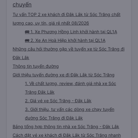
chuyến
Tư vấn TOP 2 xe khách đi Đắk Lắk từ Sóc Trăng chất
lượng cao, uy tín, giá rẻ nhất 08/2026
🚌 1. Xe Phương Hồng Linh khởi hành tại QL1A
🚌 2. Xe An Hoà Hiệp khởi hành tại QL1A
Những câu hỏi thường gặp về tuyến xe từ Sóc Trăng đi
Đắk Lắk
Thông tin tuyến đường
Giới thiệu tuyến đường xe đi Đắk Lắk từ Sóc Trăng
1. Về chất lượng, review, đánh giá nhà xe Sóc
Trăng Đắk Lắk
2. Giá vé xe Sóc Trăng - Đắk Lắk
3. Giới thiệu, tư vấn các dòng xe chạy tuyến
đường Sóc Trăng đi Đắk Lắk
Bảng tổng hợp thông tin nhà xe Sóc Trăng - Đắk Lắk
Cách đặt vé xe khách đi Đắk Lắk từ Sóc Trăng nhanh