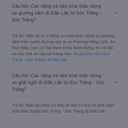
Câu hỏi: Các hãng xe nào khai thác dòng
xe giường nằm đi Đắk Lắk từ Sóc Trăng -
Sóc Trăng?
Trả lời: Hiện tại có 2 hãng xe khai thác dòng xe giường
nằm trên tuyến đường này là xe Phương Hồng Linh, An
Hoà Hiệp, bạn có thể tham khảo thêm thông tin và đặt
vé các nhà xe này tại trang này:
Xe giường nằm Sóc
Trăng - Sóc Trăng đi Đắk Lắk
Câu hỏi: Các hãng xe nào khai thác dòng
xe ghế ngồi đi Đắk Lắk từ Sóc Trăng - Sóc
Trăng?
Trả lời: Hiện tại chưa có nhà xe nào có loại xe ghế ngồi
khai thác tuyến Sóc Trăng - Sóc Trăng đi Đắk Lắk