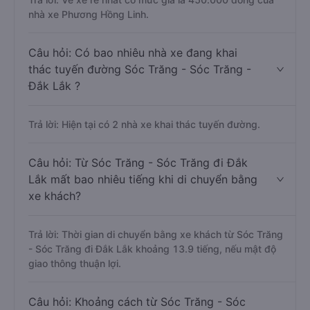
nhà xe Phương Hồng Linh.
Câu hỏi: Có bao nhiêu nhà xe đang khai
thác tuyến đường Sóc Trăng - Sóc Trăng -
Đắk Lắk ?
Trả lời: Hiện tại có 2 nhà xe khai thác tuyến đường.
Câu hỏi: Từ Sóc Trăng - Sóc Trăng đi Đắk
Lắk mất bao nhiêu tiếng khi di chuyển bằng
xe khách?
Trả lời: Thời gian di chuyển bằng xe khách từ Sóc Trăng
- Sóc Trăng đi Đắk Lắk khoảng 13.9 tiếng, nếu mật độ
giao thông thuận lợi.
Câu hỏi: Khoảng cách từ Sóc Trăng - Sóc