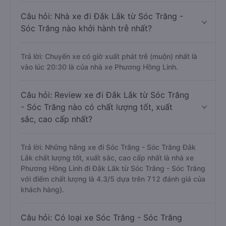
Câu hỏi: Nhà xe đi Đắk Lắk từ Sóc Trăng -
Sóc Trăng nào khởi hành trễ nhất?
Trả lời: Chuyến xe có giờ xuất phát trễ (muộn) nhất là
vào lúc 20:30 là của nhà xe Phương Hồng Linh.
Câu hỏi: Review xe đi Đắk Lắk từ Sóc Trăng
- Sóc Trăng nào có chất lượng tốt, xuất
sắc, cao cấp nhất?
Trả lời: Những hãng xe đi Sóc Trăng - Sóc Trăng Đắk
Lắk chất lượng tốt, xuất sắc, cao cấp nhất là nhà xe
Phương Hồng Linh đi Đắk Lắk từ Sóc Trăng - Sóc Trăng
với điểm chất lượng là 4.3/5 dựa trên 712 đánh giá của
khách hàng).
Câu hỏi: Có loại xe Sóc Trăng - Sóc Trăng