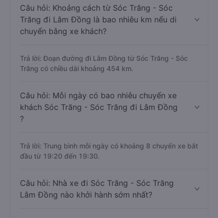
Câu hỏi: Khoảng cách từ Sóc Trăng - Sóc
Trăng đi Lâm Đồng là bao nhiêu km nếu di
chuyển bằng xe khách?
Trả lời: Đoạn đường đi Lâm Đồng từ Sóc Trăng - Sóc
Trăng có chiều dài khoảng 454 km.
Câu hỏi: Mỗi ngày có bao nhiêu chuyến xe
khách Sóc Trăng - Sóc Trăng đi Lâm Đồng
?
Trả lời: Trung bình mỗi ngày có khoảng 8 chuyến xe bắt
đầu từ 19:20 đến 19:30.
Câu hỏi: Nhà xe đi Sóc Trăng - Sóc Trăng
Lâm Đồng nào khởi hành sớm nhất?