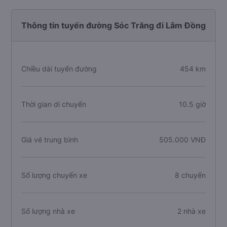
Thông tin tuyến đường Sóc Trăng đi Lâm Đồng
Chiều dài tuyến đường
454 km
Thời gian di chuyển
10.5 giờ
Giá vé trung bình
505.000 VNĐ
Số lượng chuyến xe
8 chuyến
Số lượng nhà xe
2 nhà xe