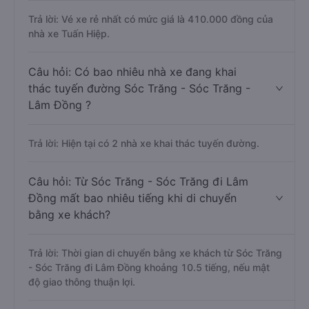
Trả lời: Vé xe rẻ nhất có mức giá là 410.000 đồng của
nhà xe Tuấn Hiệp.
Câu hỏi: Có bao nhiêu nhà xe đang khai
thác tuyến đường Sóc Trăng - Sóc Trăng -
Lâm Đồng ?
Trả lời: Hiện tại có 2 nhà xe khai thác tuyến đường.
Câu hỏi: Từ Sóc Trăng - Sóc Trăng đi Lâm
Đồng mất bao nhiêu tiếng khi di chuyển
bằng xe khách?
Trả lời: Thời gian di chuyển bằng xe khách từ Sóc Trăng
- Sóc Trăng đi Lâm Đồng khoảng 10.5 tiếng, nếu mật
độ giao thông thuận lợi.