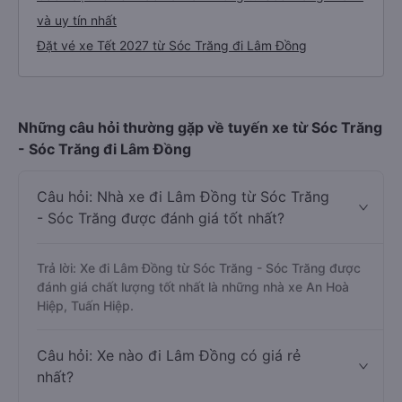
và uy tín nhất
Đặt vé xe Tết 2027 từ Sóc Trăng đi Lâm Đồng
Những câu hỏi thường gặp về tuyến xe từ Sóc Trăng
- Sóc Trăng đi Lâm Đồng
Câu hỏi: Nhà xe đi Lâm Đồng từ Sóc Trăng
- Sóc Trăng được đánh giá tốt nhất?
Trả lời: Xe đi Lâm Đồng từ Sóc Trăng - Sóc Trăng được
đánh giá chất lượng tốt nhất là những nhà xe An Hoà
Hiệp, Tuấn Hiệp.
Câu hỏi: Xe nào đi Lâm Đồng có giá rẻ
nhất?