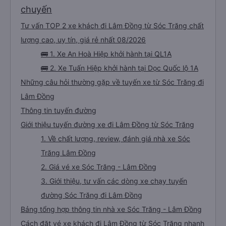
chuyến
Tư vấn TOP 2 xe khách đi Lâm Đồng từ Sóc Trăng chất
lượng cao, uy tín, giá rẻ nhất 08/2026
🚌 1. Xe An Hoà Hiệp khởi hành tại QL1A
🚌 2. Xe Tuấn Hiệp khởi hành tại Dọc Quốc lộ 1A
Những câu hỏi thường gặp về tuyến xe từ Sóc Trăng đi
Lâm Đồng
Thông tin tuyến đường
Giới thiệu tuyến đường xe đi Lâm Đồng từ Sóc Trăng
1. Về chất lượng, review, đánh giá nhà xe Sóc
Trăng Lâm Đồng
2. Giá vé xe Sóc Trăng - Lâm Đồng
3. Giới thiệu, tư vấn các dòng xe chạy tuyến
đường Sóc Trăng đi Lâm Đồng
Bảng tổng hợp thông tin nhà xe Sóc Trăng - Lâm Đồng
Cách đặt vé xe khách đi Lâm Đồng từ Sóc Trăng nhanh