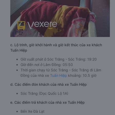
c. Lộ trình, giờ khởi hành và giờ kết thúc của xe khách
Tuấn Hiệp
Giờ xuất phát ở Sóc Trăng - Sóc Trăng: 19:20
Giờ đến nơi ở Lâm Đồng: 05:50
Thời gian chạy từ Sóc Trăng - Sóc Trăng đi Lâm
Đồng của nhà xe
Tuấn Hiệp
khoảng: 10.5 giờ
d. Các điểm đón khách của nhà xe Tuấn Hiệp
Sóc Trăng (Dọc Quốc Lộ 1A)
e. Các điểm trả khách của nhà xe Tuấn Hiệp
Bến Xe Đà Lạt