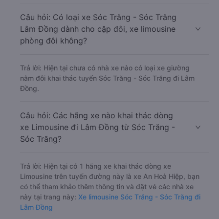
Câu hỏi: Có loại xe Sóc Trăng - Sóc Trăng
Lâm Đồng dành cho cặp đôi, xe limousine
phòng đôi không?
Trả lời: Hiện tại chưa có nhà xe nào có loại xe giường
nằm đôi khai thác tuyến Sóc Trăng - Sóc Trăng đi Lâm
Đồng.
Câu hỏi: Các hãng xe nào khai thác dòng
xe Limousine đi Lâm Đồng từ Sóc Trăng -
Sóc Trăng?
Trả lời: Hiện tại có 1 hãng xe khai thác dòng xe
Limousine trên tuyến đường này là xe An Hoà Hiệp, bạn
có thể tham khảo thêm thông tin và đặt vé các nhà xe
này tại trang này:
Xe limousine Sóc Trăng - Sóc Trăng đi
Lâm Đồng