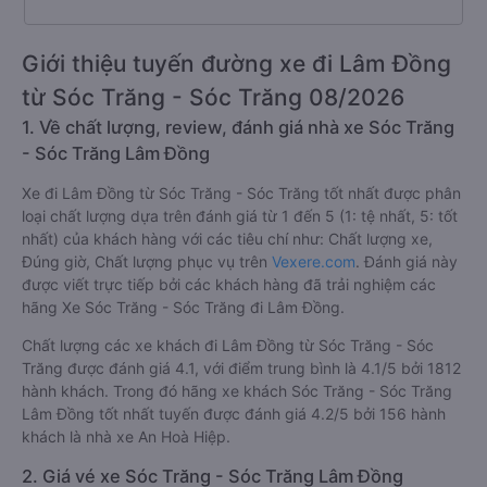
Giới thiệu tuyến đường xe đi Lâm Đồng
từ Sóc Trăng - Sóc Trăng 08/2026
1. Về chất lượng, review, đánh giá nhà xe Sóc Trăng
- Sóc Trăng Lâm Đồng
Xe đi Lâm Đồng từ Sóc Trăng - Sóc Trăng tốt nhất được phân
loại chất lượng dựa trên đánh giá từ 1 đến 5 (1: tệ nhất, 5: tốt
nhất) của khách hàng với các tiêu chí như: Chất lượng xe,
Đúng giờ, Chất lượng phục vụ trên
Vexere.com
. Đánh giá này
được viết trực tiếp bởi các khách hàng đã trải nghiệm các
hãng Xe Sóc Trăng - Sóc Trăng đi Lâm Đồng.
Chất lượng các xe khách đi Lâm Đồng từ Sóc Trăng - Sóc
Trăng được đánh giá 4.1, với điểm trung bình là 4.1/5 bởi 1812
hành khách. Trong đó hãng xe khách Sóc Trăng - Sóc Trăng
Lâm Đồng tốt nhất tuyến được đánh giá 4.2/5 bởi 156 hành
khách là nhà xe An Hoà Hiệp.
2. Giá vé xe Sóc Trăng - Sóc Trăng Lâm Đồng