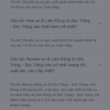
Trả lời: Chuyến xe có giờ xuất phát sớm nhất vào lúc
19:20 là của nhà xe Tuấn Hiệp.
Câu hỏi: Nhà xe đi Lâm Đồng từ Sóc Trăng
- Sóc Trăng nào khởi hành trễ nhất?
Trả lời: Chuyến xe có giờ xuất phát trễ (muộn) nhất là
vào lúc 19:30 là của nhà xe Tuấn Hiệp.
Câu hỏi: Review xe đi Lâm Đồng từ Sóc
Trăng - Sóc Trăng nào có chất lượng tốt,
xuất sắc, cao cấp nhất?
Trả lời: Những hãng xe đi Sóc Trăng - Sóc Trăng Lâm
Đồng chất lượng tốt, xuất sắc, cao cấp nhất là nhà xe
An Hoà Hiệp đi Lâm Đồng từ Sóc Trăng - Sóc Trăng với
điểm chất lượng là 4.2/5 dựa trên 156 đánh giá của
khách hàng).