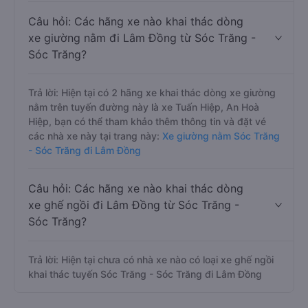
Câu hỏi: Các hãng xe nào khai thác dòng
xe giường nằm đi Lâm Đồng từ Sóc Trăng -
Sóc Trăng?
Trả lời: Hiện tại có 2 hãng xe khai thác dòng xe giường
nằm trên tuyến đường này là xe Tuấn Hiệp, An Hoà
Hiệp, bạn có thể tham khảo thêm thông tin và đặt vé
các nhà xe này tại trang này:
Xe giường nằm Sóc Trăng
- Sóc Trăng đi Lâm Đồng
Câu hỏi: Các hãng xe nào khai thác dòng
xe ghế ngồi đi Lâm Đồng từ Sóc Trăng -
Sóc Trăng?
Trả lời: Hiện tại chưa có nhà xe nào có loại xe ghế ngồi
khai thác tuyến Sóc Trăng - Sóc Trăng đi Lâm Đồng