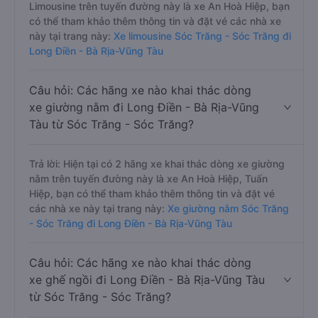
Limousine trên tuyến đường này là xe An Hoà Hiệp, bạn
có thể tham khảo thêm thông tin và đặt vé các nhà xe
này tại trang này:
Xe limousine Sóc Trăng - Sóc Trăng đi
Long Điền - Bà Rịa-Vũng Tàu
Câu hỏi: Các hãng xe nào khai thác dòng
xe giường nằm đi Long Điền - Bà Rịa-Vũng
Tàu từ Sóc Trăng - Sóc Trăng?
Trả lời: Hiện tại có 2 hãng xe khai thác dòng xe giường
nằm trên tuyến đường này là xe An Hoà Hiệp, Tuấn
Hiệp, bạn có thể tham khảo thêm thông tin và đặt vé
các nhà xe này tại trang này:
Xe giường nằm Sóc Trăng
- Sóc Trăng đi Long Điền - Bà Rịa-Vũng Tàu
Câu hỏi: Các hãng xe nào khai thác dòng
xe ghế ngồi đi Long Điền - Bà Rịa-Vũng Tàu
từ Sóc Trăng - Sóc Trăng?