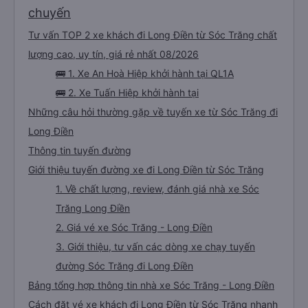
chuyến
Tư vấn TOP 2 xe khách đi Long Điền từ Sóc Trăng chất
lượng cao, uy tín, giá rẻ nhất 08/2026
🚌 1. Xe An Hoà Hiệp khởi hành tại QL1A
🚌 2. Xe Tuấn Hiệp khởi hành tại
Những câu hỏi thường gặp về tuyến xe từ Sóc Trăng đi
Long Điền
Thông tin tuyến đường
Giới thiệu tuyến đường xe đi Long Điền từ Sóc Trăng
1. Về chất lượng, review, đánh giá nhà xe Sóc
Trăng Long Điền
2. Giá vé xe Sóc Trăng - Long Điền
3. Giới thiệu, tư vấn các dòng xe chạy tuyến
đường Sóc Trăng đi Long Điền
Bảng tổng hợp thông tin nhà xe Sóc Trăng - Long Điền
Cách đặt vé xe khách đi Long Điền từ Sóc Trăng nhanh