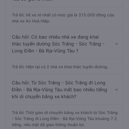
Trả lời: Vé xe rẻ nhất có mức giá là 315.000 đồng của
nhà xe An Hoà Hiệp.
Câu hỏi: Có bao nhiêu nhà xe đang khai
thác tuyến đường Sóc Trăng - Sóc Trăng -
Long Điền - Bà Rịa-Vũng Tàu ?
Trả lời: Hiện tại có 2 nhà xe khai thác tuyến đường.
Câu hỏi: Từ Sóc Trăng - Sóc Trăng đi Long
Điền - Bà Rịa-Vũng Tàu mất bao nhiêu tiếng
khi di chuyển bằng xe khách?
Trả lời: Thời gian di chuyển bằng xe khách từ Sóc Trăng
- Sóc Trăng đi Long Điền - Bà Rịa-Vũng Tàu khoảng 7.2
tiếng, nếu mật độ giao thông thuận lợi.