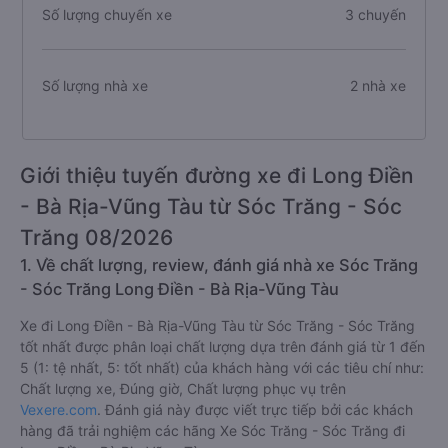
Số lượng chuyến xe
3 chuyến
Số lượng nhà xe
2 nhà xe
Giới thiệu tuyến đường xe đi Long Điền
- Bà Rịa-Vũng Tàu từ Sóc Trăng - Sóc
Trăng 08/2026
1. Về chất lượng, review, đánh giá nhà xe Sóc Trăng
- Sóc Trăng Long Điền - Bà Rịa-Vũng Tàu
Xe đi Long Điền - Bà Rịa-Vũng Tàu từ Sóc Trăng - Sóc Trăng
tốt nhất được phân loại chất lượng dựa trên đánh giá từ 1 đến
5 (1: tệ nhất, 5: tốt nhất) của khách hàng với các tiêu chí như:
Chất lượng xe, Đúng giờ, Chất lượng phục vụ trên
Vexere.com
. Đánh giá này được viết trực tiếp bởi các khách
hàng đã trải nghiệm các hãng Xe Sóc Trăng - Sóc Trăng đi