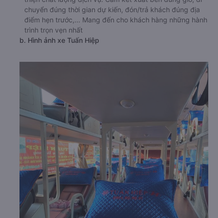
chuyển đúng thời gian dự kiến, đón/trả khách đúng địa
điểm hẹn trước,... Mang đến cho khách hàng những hành
trình trọn vẹn nhất
b. Hình ảnh xe Tuấn Hiệp