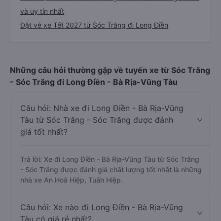
và uy tín nhất
Đặt vé xe Tết 2027 từ Sóc Trăng đi Long Điền
Những câu hỏi thường gặp về tuyến xe từ Sóc Trăng
- Sóc Trăng đi Long Điền - Bà Rịa-Vũng Tàu
Câu hỏi: Nhà xe đi Long Điền - Bà Rịa-Vũng
Tàu từ Sóc Trăng - Sóc Trăng được đánh
giá tốt nhất?
Trả lời: Xe đi Long Điền - Bà Rịa-Vũng Tàu từ Sóc Trăng
- Sóc Trăng được đánh giá chất lượng tốt nhất là những
nhà xe An Hoà Hiệp, Tuấn Hiệp.
Câu hỏi: Xe nào đi Long Điền - Bà Rịa-Vũng
Tàu có giá rẻ nhất?