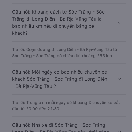
Câu hỏi: Khoảng cách từ Sóc Trăng - Sóc
Trăng đi Long Điền - Bà Rịa-Vũng Tàu là
bao nhiêu km nếu di chuyển bằng xe
khách?
Trả lời: Đoạn đường đi Long Điền - Bà Rịa-Vũng Tàu từ
Sóc Trăng - Sóc Trăng có chiều dài khoảng 255 km.
Câu hỏi: Mỗi ngày có bao nhiêu chuyến xe
khách Sóc Trăng - Sóc Trăng đi Long Điền
- Bà Rịa-Vũng Tàu ?
Trả lời: Trung bình mỗi ngày có khoảng 3 chuyến xe bắt
đầu từ 20:00 đến 21:30.
Câu hỏi: Nhà xe đi Sóc Trăng - Sóc Trăng