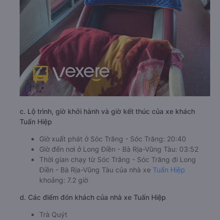
c. Lộ trình, giờ khởi hành và giờ kết thúc của xe khách
Tuấn Hiệp
Giờ xuất phát ở Sóc Trăng - Sóc Trăng: 20:40
Giờ đến nơi ở Long Điền - Bà Rịa-Vũng Tàu: 03:52
Thời gian chạy từ Sóc Trăng - Sóc Trăng đi Long
Điền - Bà Rịa-Vũng Tàu của nhà xe
Tuấn Hiệp
khoảng: 7.2 giờ
d. Các điểm đón khách của nhà xe Tuấn Hiệp
Trà Quýt