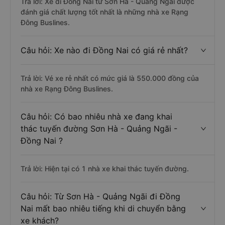
Trả lời: Xe đi Đồng Nai từ Sơn Hà - Quảng Ngãi được
đánh giá chất lượng tốt nhất là những nhà xe Rạng
Đông Buslines.
Câu hỏi: Xe nào đi Đồng Nai có giá rẻ nhất?
Trả lời: Vé xe rẻ nhất có mức giá là 550.000 đồng của
nhà xe Rạng Đông Buslines.
Câu hỏi: Có bao nhiêu nhà xe đang khai
thác tuyến đường Sơn Hà - Quảng Ngãi -
Đồng Nai ?
Trả lời: Hiện tại có 1 nhà xe khai thác tuyến đường.
Câu hỏi: Từ Sơn Hà - Quảng Ngãi đi Đồng
Nai mất bao nhiêu tiếng khi di chuyển bằng
xe khách?