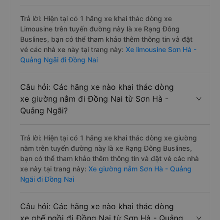
Trả lời: Hiện tại có 1 hãng xe khai thác dòng xe
Limousine trên tuyến đường này là xe Rạng Đông
Buslines, bạn có thể tham khảo thêm thông tin và đặt
vé các nhà xe này tại trang này:
Xe limousine Sơn Hà -
Quảng Ngãi đi Đồng Nai
Câu hỏi: Các hãng xe nào khai thác dòng
xe giường nằm đi Đồng Nai từ Sơn Hà -
Quảng Ngãi?
Trả lời: Hiện tại có 1 hãng xe khai thác dòng xe giường
nằm trên tuyến đường này là xe Rạng Đông Buslines,
bạn có thể tham khảo thêm thông tin và đặt vé các nhà
xe này tại trang này:
Xe giường nằm Sơn Hà - Quảng
Ngãi đi Đồng Nai
Câu hỏi: Các hãng xe nào khai thác dòng
xe ghế ngồi đi Đồng Nai từ Sơn Hà - Quảng