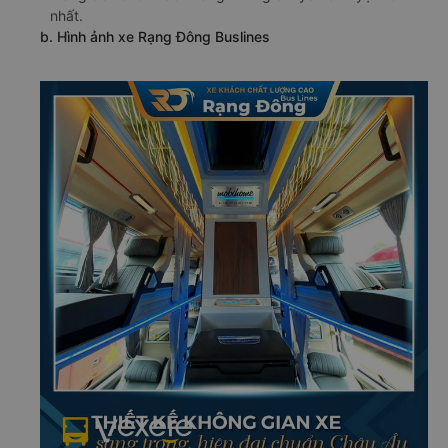
nhất.
b. Hình ảnh xe Rạng Đông Buslines