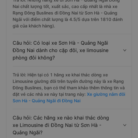
Nai chất lượng tốt, xuất sắc, cao cấp nhất là nhà xe
Rạng Đông Buslines đi Đồng Nai từ Sơn Hà - Quảng
Ngãi với điểm chất lượng là 4.5/5 dựa trên 1810 đánh
giá của khách hàng).
Câu hỏi: Có loại xe Sơn Hà - Quảng Ngãi
Đồng Nai dành cho cặp đôi, xe limousine
phòng đôi không?
Trả lời: Hiện tại có 1 hãng xe khai thác dòng xe
Limousine giường đôi trên tuyến đường này là xe Rạng
Đông Buslines, bạn có thể tham khảo thêm thông tin và
đặt vé các nhà xe này tại trang này:
Xe giường nằm đôi
Sơn Hà - Quảng Ngãi đi Đồng Nai
Câu hỏi: Các hãng xe nào khai thác dòng
xe Limousine đi Đồng Nai từ Sơn Hà -
Quảng Ngãi?