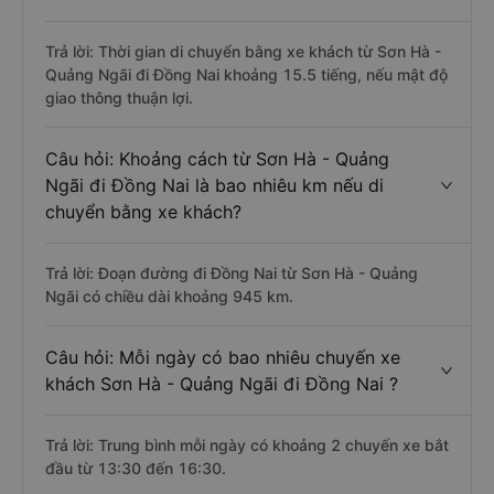
Trả lời: Thời gian di chuyển bằng xe khách từ Sơn Hà -
Quảng Ngãi đi Đồng Nai khoảng 15.5 tiếng, nếu mật độ
giao thông thuận lợi.
Câu hỏi: Khoảng cách từ Sơn Hà - Quảng
Ngãi đi Đồng Nai là bao nhiêu km nếu di
chuyển bằng xe khách?
Trả lời: Đoạn đường đi Đồng Nai từ Sơn Hà - Quảng
Ngãi có chiều dài khoảng 945 km.
Câu hỏi: Mỗi ngày có bao nhiêu chuyến xe
khách Sơn Hà - Quảng Ngãi đi Đồng Nai ?
Trả lời: Trung bình mỗi ngày có khoảng 2 chuyến xe bắt
đầu từ 13:30 đến 16:30.