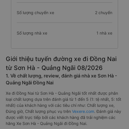
Số lượng chuyến xe
2 chuyến
Số lượng nhà xe
1 nhà xe
Giới thiệu tuyến đường xe đi Đồng Nai
từ Sơn Hà - Quảng Ngãi 08/2026
1. Về chất lượng, review, đánh giá nhà xe Sơn Hà -
Quảng Ngãi Đồng Nai
Xe đi Đồng Nai từ Sơn Hà - Quảng Ngãi tốt nhất được phân
loại chất lượng dựa trên đánh giá từ 1 đến 5 (1: tệ nhất, 5: tốt
nhất) của khách hàng với các tiêu chí như: Chất lượng xe,
Đúng giờ, Chất lượng phục vụ trên
Vexere.com
. Đánh giá này
được viết trực tiếp bởi các khách hàng đã trải nghiệm các
hãng Xe Sơn Hà - Quảng Ngãi đi Đồng Nai.