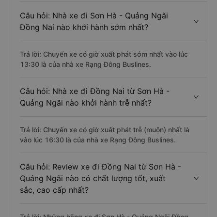
Câu hỏi: Nhà xe đi Sơn Hà - Quảng Ngãi
Đồng Nai nào khởi hành sớm nhất?
Trả lời: Chuyến xe có giờ xuất phát sớm nhất vào lúc
13:30 là của nhà xe Rạng Đông Buslines.
Câu hỏi: Nhà xe đi Đồng Nai từ Sơn Hà -
Quảng Ngãi nào khởi hành trễ nhất?
Trả lời: Chuyến xe có giờ xuất phát trễ (muộn) nhất là
vào lúc 16:30 là của nhà xe Rạng Đông Buslines.
Câu hỏi: Review xe đi Đồng Nai từ Sơn Hà -
Quảng Ngãi nào có chất lượng tốt, xuất
sắc, cao cấp nhất?
Trả lời: Những hãng xe đi Sơn Hà - Quảng Ngãi Đồng