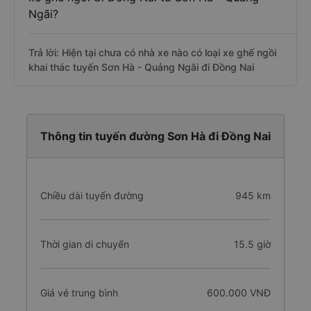
Ngãi?
Trả lời: Hiện tại chưa có nhà xe nào có loại xe ghế ngồi
khai thác tuyến Sơn Hà - Quảng Ngãi đi Đồng Nai
Thông tin tuyến đường Sơn Hà đi Đồng Nai
Chiều dài tuyến đường
945 km
Thời gian di chuyển
15.5 giờ
Giá vé trung bình
600.000 VNĐ