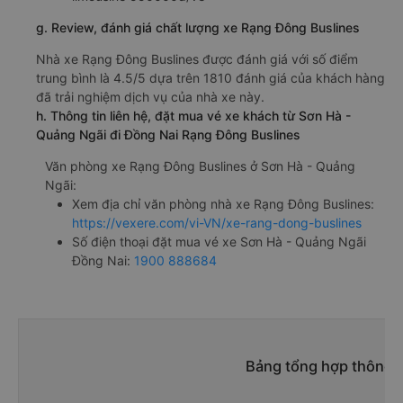
g. Review, đánh giá chất lượng xe Rạng Đông Buslines
Nhà xe Rạng Đông Buslines được đánh giá với số điểm
trung bình là 4.5/5 dựa trên 1810 đánh giá của khách hàng
đã trải nghiệm dịch vụ của nhà xe này.
h. Thông tin liên hệ, đặt mua vé xe khách từ Sơn Hà -
Quảng Ngãi đi Đồng Nai Rạng Đông Buslines
Văn phòng xe Rạng Đông Buslines ở Sơn Hà - Quảng
Ngãi:
Xem địa chỉ văn phòng nhà xe Rạng Đông Buslines:
https://vexere.com/vi-VN/xe-rang-dong-buslines
Số điện thoại đặt mua vé xe Sơn Hà - Quảng Ngãi
Đồng Nai:
1900 888684
Bảng tổng hợp thông t