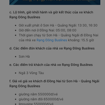
c. Lộ trình, giờ khởi hành và giờ kết thúc của xe khách
Rạng Đông Buslines
Giờ xuất phát ở Sơn Hà - Quảng Ngãi: 13:30, 16:30
Giờ đến nơi ở Đồng Nai: 05:00, 08:00
Thời gian chạy từ Sơn Hà - Quảng Ngãi đi Đồng Nai
của nhà xe
Rạng Đông Buslines
khoảng: 15.5 giờ
d. Các điểm đón khách của nhà xe Rạng Đông Buslines
Sơn Hà
e. Các điểm trả khách của nhà xe Rạng Đông Buslines
Ngã 3 Vũng Tàu
f. Giá vé giá xe khách đi Đồng Nai từ Sơn Hà - Quảng Ngãi
Rạng Đông Buslines
giường nằm 550000đ/vé
giường nằm đôi 650000đ/vé
limousine 550000đ/vé