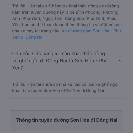
Trả lời: Hiện tại có 5 hãng xe khai thác dòng xe giường
nằm trên tuyến đường này là xe Bình Phương, Phương
Anh (Phú Yên), Ngọc Tám, Hồng Sơn (Phú Yên), Phúc
Yên, bạn có thể tham khảo thêm thông tin và đặt vé các
nhà xe này tại trang này:
Xe giường nằm Sơn Hòa - Phú
Yên đi Đồng Nai
Câu hỏi: Các hãng xe nào khai thác dòng
xe ghế ngồi đi Đồng Nai từ Sơn Hòa - Phú
Yên?
Trả lời: Hiện tại chưa có nhà xe nào có loại xe ghế ngồi
khai thác tuyến Sơn Hòa - Phú Yên đi Đồng Nai
Thông tin tuyến đường Sơn Hòa đi Đồng Nai