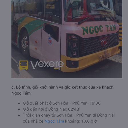
c. Lộ trình, giờ khởi hành và giờ kết thúc của xe khách
Ngọc Tám
Giờ xuất phát ở Sơn Hòa - Phú Yên: 16:00
Giờ đến nơi ở Đồng Nai: 02:48
Thời gian chạy từ Sơn Hòa - Phú Yên đi Đồng Nai
của nhà xe
Ngọc Tám
khoảng: 10.8 giờ