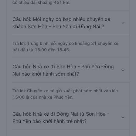
có chiều dài khoảng 451 km.
Câu hỏi: Mỗi ngày có bao nhiêu chuyến xe
khách Sơn Hòa - Phú Yên đi Đồng Nai ?
Trả lời: Trung bình mỗi ngày có khoảng 31 chuyến xe
bắt đầu từ 15:00 đến 18:45.
Câu hỏi: Nhà xe đi Sơn Hòa - Phú Yên Đồng
Nai nào khởi hành sớm nhất?
Trả lời: Chuyến xe có giờ xuất phát sớm nhất vào lúc
15:00 là của nhà xe Phúc Yên.
Câu hỏi: Nhà xe đi Đồng Nai từ Sơn Hòa -
Phú Yên nào khởi hành trễ nhất?