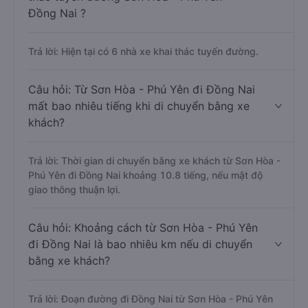
Đồng Nai ?
Trả lời: Hiện tại có 6 nhà xe khai thác tuyến đường.
Câu hỏi: Từ Sơn Hòa - Phú Yên đi Đồng Nai
mất bao nhiêu tiếng khi di chuyển bằng xe
khách?
Trả lời: Thời gian di chuyển bằng xe khách từ Sơn Hòa -
Phú Yên đi Đồng Nai khoảng 10.8 tiếng, nếu mật độ
giao thông thuận lợi.
Câu hỏi: Khoảng cách từ Sơn Hòa - Phú Yên
đi Đồng Nai là bao nhiêu km nếu di chuyển
bằng xe khách?
Trả lời: Đoạn đường đi Đồng Nai từ Sơn Hòa - Phú Yên