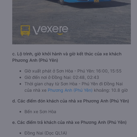
c. Lộ trình, giờ khởi hành và giờ kết thúc của xe khách
Phương Anh (Phú Yên)
Giờ xuất phát ở Sơn Hòa - Phú Yên: 16:00, 15:55
Giờ đến nơi ở Đồng Nai: 02:48, 02:43
Thời gian chạy từ Sơn Hòa - Phú Yên đi Đồng Nai
của nhà xe
Phương Anh (Phú Yên)
khoảng: 10.8 giờ
d. Các điểm đón khách của nhà xe Phương Anh (Phú Yên)
Bến xe Sơn Hòa
e. Các điểm trả khách của nhà xe Phương Anh (Phú Yên)
Đồng Nai (Dọc QL1A)