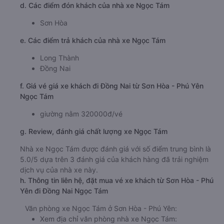
d. Các điểm đón khách của nhà xe Ngọc Tám
Sơn Hòa
e. Các điểm trả khách của nhà xe Ngọc Tám
Long Thành
Đồng Nai
f. Giá vé giá xe khách đi Đồng Nai từ Sơn Hòa - Phú Yên
Ngọc Tám
giường nằm 320000đ/vé
g. Review, đánh giá chất lượng xe Ngọc Tám
Nhà xe Ngọc Tám được đánh giá với số điểm trung bình là
5.0/5 dựa trên 3 đánh giá của khách hàng đã trải nghiệm
dịch vụ của nhà xe này.
h. Thông tin liên hệ, đặt mua vé xe khách từ Sơn Hòa - Phú
Yên đi Đồng Nai Ngọc Tám
Văn phòng xe Ngọc Tám ở Sơn Hòa - Phú Yên:
Xem địa chỉ văn phòng nhà xe Ngọc Tám: