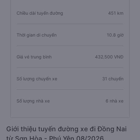
Chiều dài tuyến đường
451 km
Thời gian di chuyển
10.8 giờ
Giá vé trung bình
432.500 VNĐ
Số lượng chuyến xe
31 chuyến
Số lượng nhà xe
6 nhà xe
Giới thiệu tuyến đường xe đi Đồng Nai
từ Sơn Hòa - Phú Yên 08/2026