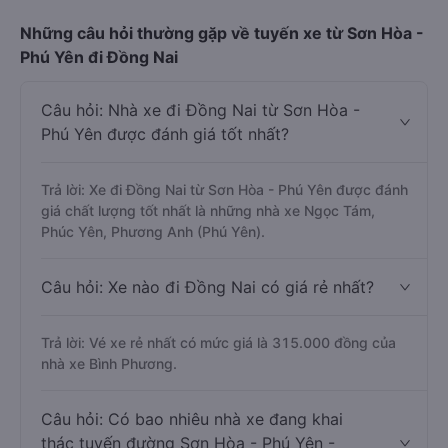
Những câu hỏi thường gặp về tuyến xe từ Sơn Hòa -
Phú Yên đi Đồng Nai
Câu hỏi: Nhà xe đi Đồng Nai từ Sơn Hòa -
Phú Yên được đánh giá tốt nhất?
Trả lời: Xe đi Đồng Nai từ Sơn Hòa - Phú Yên được đánh
giá chất lượng tốt nhất là những nhà xe Ngọc Tám,
Phúc Yên, Phương Anh (Phú Yên).
Câu hỏi: Xe nào đi Đồng Nai có giá rẻ nhất?
Trả lời: Vé xe rẻ nhất có mức giá là 315.000 đồng của
nhà xe Bình Phương.
Câu hỏi: Có bao nhiêu nhà xe đang khai
thác tuyến đường Sơn Hòa - Phú Yên -