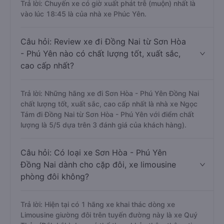
Trả lời: Chuyến xe có giờ xuất phát trễ (muộn) nhất là
vào lúc 18:45 là của nhà xe Phúc Yên.
Câu hỏi: Review xe đi Đồng Nai từ Sơn Hòa
- Phú Yên nào có chất lượng tốt, xuất sắc,
cao cấp nhất?
Trả lời: Những hãng xe đi Sơn Hòa - Phú Yên Đồng Nai
chất lượng tốt, xuất sắc, cao cấp nhất là nhà xe Ngọc
Tám đi Đồng Nai từ Sơn Hòa - Phú Yên với điểm chất
lượng là 5/5 dựa trên 3 đánh giá của khách hàng).
Câu hỏi: Có loại xe Sơn Hòa - Phú Yên
Đồng Nai dành cho cặp đôi, xe limousine
phòng đôi không?
Trả lời: Hiện tại có 1 hãng xe khai thác dòng xe
Limousine giường đôi trên tuyến đường này là xe Quý