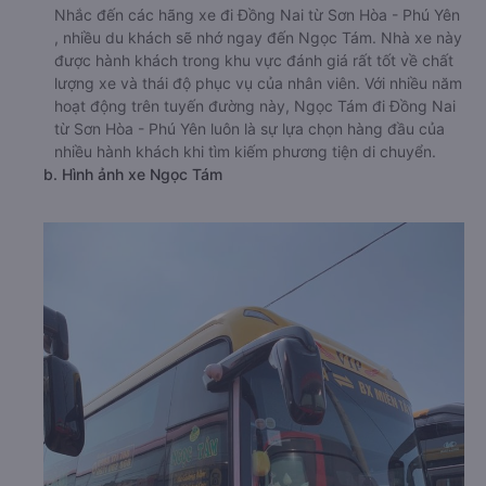
Nhắc đến các hãng xe đi Đồng Nai từ Sơn Hòa - Phú Yên
, nhiều du khách sẽ nhớ ngay đến Ngọc Tám. Nhà xe này
được hành khách trong khu vực đánh giá rất tốt về chất
lượng xe và thái độ phục vụ của nhân viên. Với nhiều năm
hoạt động trên tuyến đường này, Ngọc Tám đi Đồng Nai
từ Sơn Hòa - Phú Yên luôn là sự lựa chọn hàng đầu của
nhiều hành khách khi tìm kiếm phương tiện di chuyển.
b. Hình ảnh xe Ngọc Tám