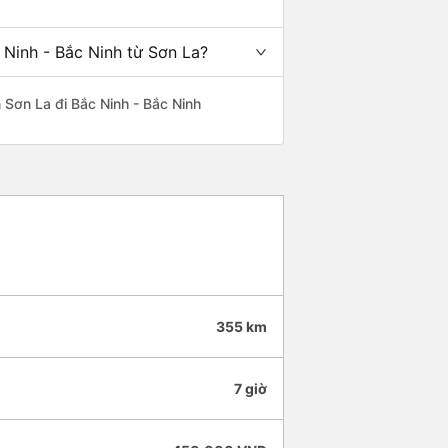
 Ninh - Bắc Ninh từ Sơn La?
n Sơn La đi Bắc Ninh - Bắc Ninh
355 km
7 giờ