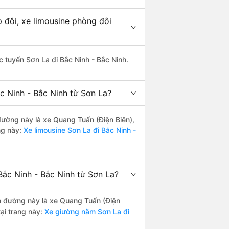
 đôi, xe limousine phòng đôi
ác tuyến Sơn La đi Bắc Ninh - Bắc Ninh.
c Ninh - Bắc Ninh từ Sơn La?
 đường này là xe Quang Tuấn (Điện Biên),
ng này:
Xe limousine Sơn La đi Bắc Ninh -
Bắc Ninh - Bắc Ninh từ Sơn La?
ến đường này là xe Quang Tuấn (Điện
ại trang này:
Xe giường nằm Sơn La đi