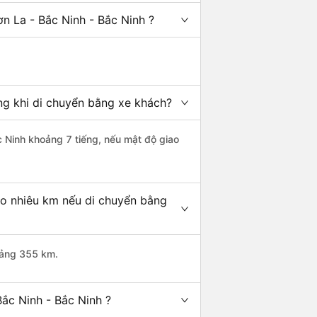
n La - Bắc Ninh - Bắc Ninh ?
ếng khi di chuyển bằng xe khách?
c Ninh khoảng 7 tiếng, nếu mật độ giao
ao nhiêu km nếu di chuyển bằng
hoảng 355 km.
ắc Ninh - Bắc Ninh ?