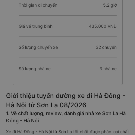
Thời gian di chuyển
5.2 giờ
Giá vé trung bình
435.000 VNĐ
Số lượng chuyến xe
32 chuyến
Số lượng nhà xe
3 nhà xe
Giới thiệu tuyến đường xe đi Hà Đông -
Hà Nội từ Sơn La 08/2026
1. Về chất lượng, review, đánh giá nhà xe Sơn La Hà
Đông - Hà Nội
Xe đi Hà Đông - Hà Nội từ Sơn La tốt nhất được phân loại chất