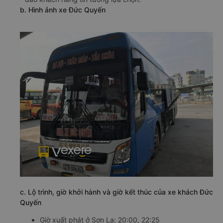
b. Hình ảnh xe Đức Quyến
c. Lộ trình, giờ khởi hành và giờ kết thúc của xe khách Đức
Quyến
Giờ xuất phát ở Sơn La: 20:00, 22:25