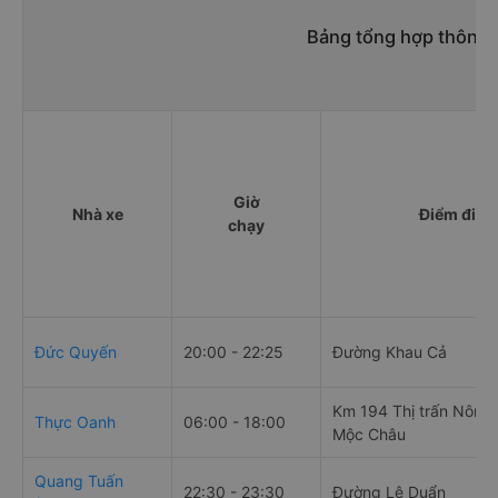
Bảng tổng hợp thông t
Giờ
Nhà xe
Điểm đi
chạy
Đức Quyến
20:00 - 22:25
Đường Khau Cả
Km 194 Thị trấn Nông
Thực Oanh
06:00 - 18:00
Mộc Châu
Quang Tuấn
22:30 - 23:30
Đường Lê Duẩn