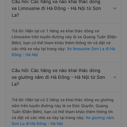
Câu hỏi: Các hãng xe nào khai thác dòng
xe Limousine đi Hà Đông - Hà Nội từ Sơn
La?
Trả lời: Hiện tại có 1 hãng xe khai thác dòng xe
Limousine trên tuyến đường này là xe Quang Tuấn (Điện
Biên), bạn có thể tham khảo thêm thông tin và đặt vé
các nhà xe này tại trang này:
Xe limousine Sơn La đi Hà
Đông - Hà Nội
Câu hỏi: Các hãng xe nào khai thác dòng
xe giường nằm đi Hà Đông - Hà Nội từ Sơn
La?
Trả lời: Hiện tại có 2 hãng xe khai thác dòng xe giường
nằm trên tuyến đường này là xe Đức Quyến, Quang
Tuấn (Điện Biên), bạn có thể tham khảo thêm thông tin
và đặt vé các nhà xe này tại trang này:
Xe giường nằm
Sơn La đi Hà Đông - Hà Nội