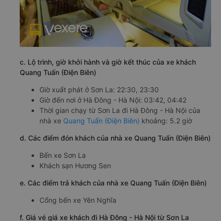
c. Lộ trình, giờ khởi hành và giờ kết thúc của xe khách
Quang Tuấn (Điện Biên)
Giờ xuất phát ở Sơn La: 22:30, 23:30
Giờ đến nơi ở Hà Đông - Hà Nội: 03:42, 04:42
Thời gian chạy từ Sơn La đi Hà Đông - Hà Nội của
nhà xe
Quang Tuấn (Điện Biên)
khoảng: 5.2 giờ
d. Các điểm đón khách của nhà xe Quang Tuấn (Điện Biên)
Bến xe Sơn La
Khách sạn Hương Sen
e. Các điểm trả khách của nhà xe Quang Tuấn (Điện Biên)
Cổng bến xe Yên Nghĩa
f. Giá vé giá xe khách đi Hà Đông - Hà Nội từ Sơn La