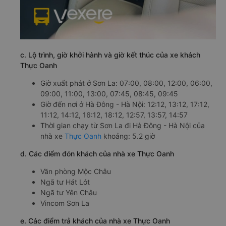
c. Lộ trình, giờ khởi hành và giờ kết thúc của xe khách
Thực Oanh
Giờ xuất phát ở Sơn La: 07:00, 08:00, 12:00, 06:00,
09:00, 11:00, 13:00, 07:45, 08:45, 09:45
Giờ đến nơi ở Hà Đông - Hà Nội: 12:12, 13:12, 17:12,
11:12, 14:12, 16:12, 18:12, 12:57, 13:57, 14:57
Thời gian chạy từ Sơn La đi Hà Đông - Hà Nội của
nhà xe
Thực Oanh
khoảng: 5.2 giờ
d. Các điểm đón khách của nhà xe Thực Oanh
Văn phòng Mộc Châu
Ngã tư Hát Lót
Ngã tư Yên Châu
Vincom Sơn La
e. Các điểm trả khách của nhà xe Thực Oanh