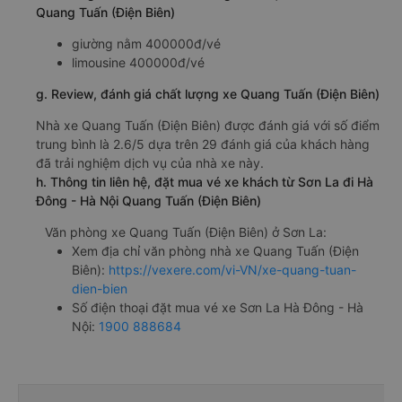
Quang Tuấn (Điện Biên)
giường nằm 400000đ/vé
limousine 400000đ/vé
g. Review, đánh giá chất lượng xe Quang Tuấn (Điện Biên)
Nhà xe Quang Tuấn (Điện Biên) được đánh giá với số điểm
trung bình là 2.6/5 dựa trên 29 đánh giá của khách hàng
đã trải nghiệm dịch vụ của nhà xe này.
h. Thông tin liên hệ, đặt mua vé xe khách từ Sơn La đi Hà
Đông - Hà Nội Quang Tuấn (Điện Biên)
Văn phòng xe Quang Tuấn (Điện Biên) ở Sơn La:
Xem địa chỉ văn phòng nhà xe Quang Tuấn (Điện
Biên):
https://vexere.com/vi-VN/xe-quang-tuan-
dien-bien
Số điện thoại đặt mua vé xe Sơn La Hà Đông - Hà
Nội:
1900 888684