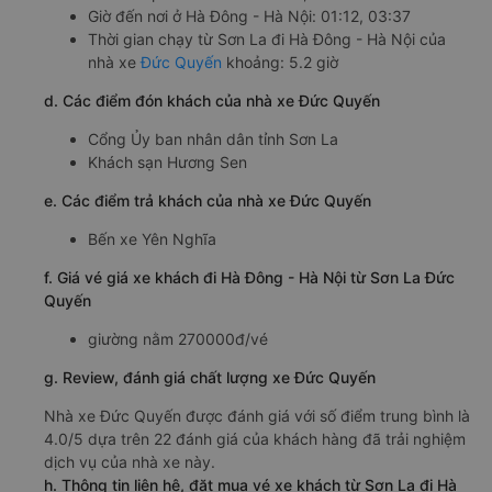
Giờ đến nơi ở Hà Đông - Hà Nội: 01:12, 03:37
Thời gian chạy từ Sơn La đi Hà Đông - Hà Nội của
nhà xe
Đức Quyến
khoảng: 5.2 giờ
d. Các điểm đón khách của nhà xe Đức Quyến
Cổng Ủy ban nhân dân tỉnh Sơn La
Khách sạn Hương Sen
e. Các điểm trả khách của nhà xe Đức Quyến
Bến xe Yên Nghĩa
f. Giá vé giá xe khách đi Hà Đông - Hà Nội từ Sơn La Đức
Quyến
giường nằm 270000đ/vé
g. Review, đánh giá chất lượng xe Đức Quyến
Nhà xe Đức Quyến được đánh giá với số điểm trung bình là
4.0/5 dựa trên 22 đánh giá của khách hàng đã trải nghiệm
dịch vụ của nhà xe này.
h. Thông tin liên hệ, đặt mua vé xe khách từ Sơn La đi Hà