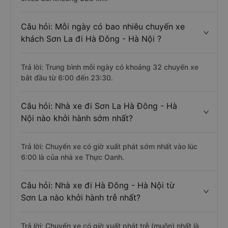
Câu hỏi: Mỗi ngày có bao nhiêu chuyến xe
khách Sơn La đi Hà Đông - Hà Nội ?
Trả lời: Trung bình mỗi ngày có khoảng 32 chuyến xe
bắt đầu từ 6:00 đến 23:30.
Câu hỏi: Nhà xe đi Sơn La Hà Đông - Hà
Nội nào khởi hành sớm nhất?
Trả lời: Chuyến xe có giờ xuất phát sớm nhất vào lúc
6:00 là của nhà xe Thực Oanh.
Câu hỏi: Nhà xe đi Hà Đông - Hà Nội từ
Sơn La nào khởi hành trễ nhất?
Trả lời: Chuyến xe có giờ xuất phát trễ (muộn) nhất là