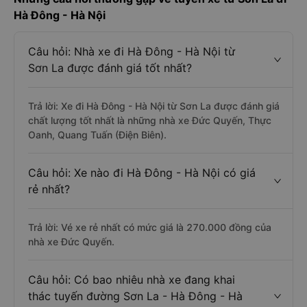
Hà Đông - Hà Nội
Câu hỏi: Nhà xe đi Hà Đông - Hà Nội từ
Sơn La được đánh giá tốt nhất?
Trả lời: Xe đi Hà Đông - Hà Nội từ Sơn La được đánh giá
chất lượng tốt nhất là những nhà xe Đức Quyến, Thực
Oanh, Quang Tuấn (Điện Biên).
Câu hỏi: Xe nào đi Hà Đông - Hà Nội có giá
rẻ nhất?
Trả lời: Vé xe rẻ nhất có mức giá là 270.000 đồng của
nhà xe Đức Quyến.
Câu hỏi: Có bao nhiêu nhà xe đang khai
thác tuyến đường Sơn La - Hà Đông - Hà