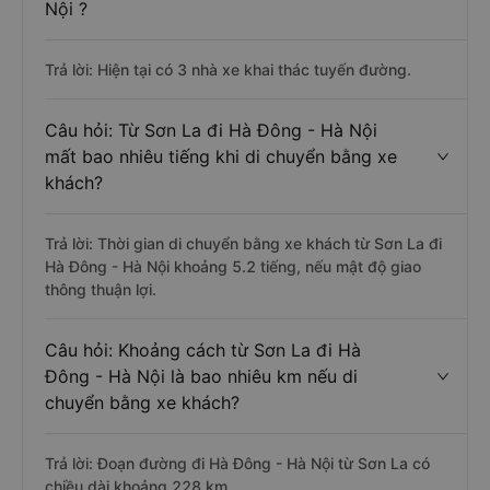
Nội ?
Trả lời: Hiện tại có 3 nhà xe khai thác tuyến đường.
Câu hỏi: Từ Sơn La đi Hà Đông - Hà Nội
mất bao nhiêu tiếng khi di chuyển bằng xe
khách?
Trả lời: Thời gian di chuyển bằng xe khách từ Sơn La đi
Hà Đông - Hà Nội khoảng 5.2 tiếng, nếu mật độ giao
thông thuận lợi.
Câu hỏi: Khoảng cách từ Sơn La đi Hà
Đông - Hà Nội là bao nhiêu km nếu di
chuyển bằng xe khách?
Trả lời: Đoạn đường đi Hà Đông - Hà Nội từ Sơn La có
chiều dài khoảng 228 km.