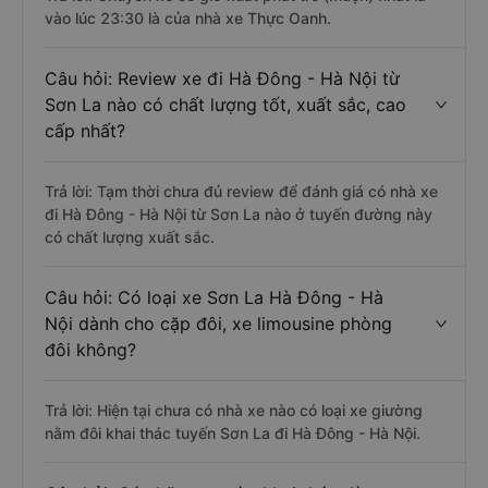
vào lúc 23:30 là của nhà xe Thực Oanh.
Câu hỏi: Review xe đi Hà Đông - Hà Nội từ
Sơn La nào có chất lượng tốt, xuất sắc, cao
cấp nhất?
Trả lời: Tạm thời chưa đủ review để đánh giá có nhà xe
đi Hà Đông - Hà Nội từ Sơn La nào ở tuyến đường này
có chất lượng xuất sắc.
Câu hỏi: Có loại xe Sơn La Hà Đông - Hà
Nội dành cho cặp đôi, xe limousine phòng
đôi không?
Trả lời: Hiện tại chưa có nhà xe nào có loại xe giường
nằm đôi khai thác tuyến Sơn La đi Hà Đông - Hà Nội.