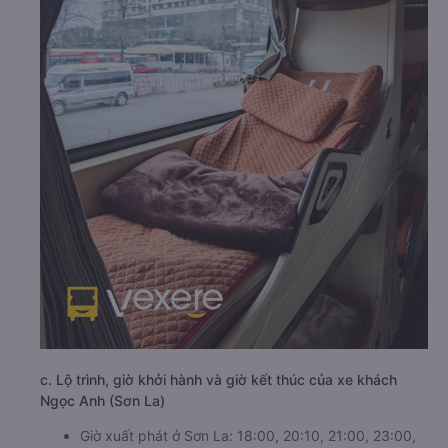
c. Lộ trình, giờ khởi hành và giờ kết thúc của xe khách
Ngọc Anh (Sơn La)
Giờ xuất phát ở Sơn La: 18:00, 20:10, 21:00, 23:00,