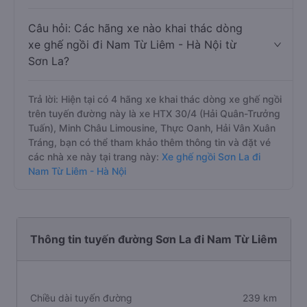
Câu hỏi: Các hãng xe nào khai thác dòng
xe ghế ngồi đi Nam Từ Liêm - Hà Nội từ
Sơn La?
Trả lời: Hiện tại có 4 hãng xe khai thác dòng xe ghế ngồi
trên tuyến đường này là xe HTX 30/4 (Hải Quân-Trưởng
Tuấn), Minh Châu Limousine, Thực Oanh, Hải Vân Xuân
Tráng, bạn có thể tham khảo thêm thông tin và đặt vé
các nhà xe này tại trang này:
Xe ghế ngồi Sơn La đi
Nam Từ Liêm - Hà Nội
Thông tin tuyến đường Sơn La đi Nam Từ Liêm
Chiều dài tuyến đường
239 km