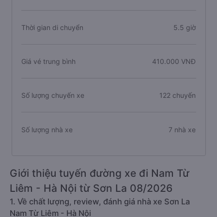
Thời gian di chuyển
5.5 giờ
Giá vé trung bình
410.000 VNĐ
Số lượng chuyến xe
122 chuyến
Số lượng nhà xe
7 nhà xe
Giới thiệu tuyến đường xe đi Nam Từ
Liêm - Hà Nội từ Sơn La 08/2026
1. Về chất lượng, review, đánh giá nhà xe Sơn La
Nam Từ Liêm - Hà Nội