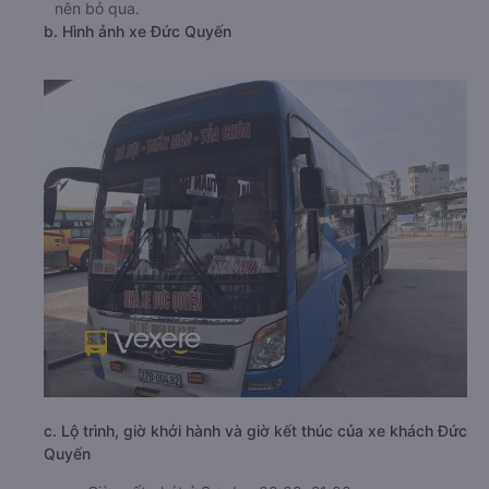
nên bỏ qua.
b. Hình ảnh xe Đức Quyến
c. Lộ trình, giờ khởi hành và giờ kết thúc của xe khách Đức
Quyến