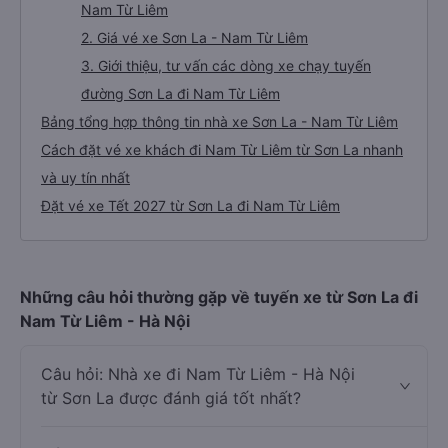
Nam Từ Liêm
2. Giá vé xe Sơn La - Nam Từ Liêm
3. Giới thiệu, tư vấn các dòng xe chạy tuyến
đường Sơn La đi Nam Từ Liêm
Bảng tổng hợp thông tin nhà xe Sơn La - Nam Từ Liêm
Cách đặt vé xe khách đi Nam Từ Liêm từ Sơn La nhanh
và uy tín nhất
Đặt vé xe Tết 2027 từ Sơn La đi Nam Từ Liêm
Những câu hỏi thường gặp về tuyến xe từ Sơn La đi
Nam Từ Liêm - Hà Nội
Câu hỏi: Nhà xe đi Nam Từ Liêm - Hà Nội
từ Sơn La được đánh giá tốt nhất?