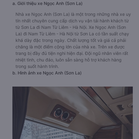
a. Giới thiệu xe Ngọc Anh (Sơn La)
Nhà xe Ngọc Anh (Sơn La) là một trong những nhà xe uy
tín nhất chuyên cung cấp dịch vụ vận tải hành khách từ
từ Sơn La đi Nam Từ Liêm - Hà Nội. Xe Ngọc Anh (Sơn
La) đi Nam Từ Liêm - Hà Nội từ Sơn La có tần suất chạy
khá dày đặc trong ngày. Chất lượng tốt và giá cả phải
chăng là một điểm cộng lớn của nhà xe. Trên xe được
trang bị đầy đủ tiện nghi hiện đại. Đội ngũ nhân viên rất
nhiệt tình, chu đáo, luôn sẵn sàng hỗ trợ khách hàng
trong suốt hành trình.
b. Hình ảnh xe Ngọc Anh (Sơn La)