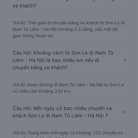
xe khách?
Trả lời: Thời gian di chuyển bằng xe khách từ Sơn La đi
Nam Từ Liêm - Hà Nội khoảng 5.5 tiếng, nếu mật độ
giao thông thuận lợi.
Câu hỏi: Khoảng cách từ Sơn La đi Nam Từ
Liêm - Hà Nội là bao nhiêu km nếu di
chuyển bằng xe khách?
Trả lời: Đoạn đường đi Nam Từ Liêm - Hà Nội từ Sơn La
có chiều dài khoảng 239 km.
Câu hỏi: Mỗi ngày có bao nhiêu chuyến xe
khách Sơn La đi Nam Từ Liêm - Hà Nội ?
Trả lời: Trung bình mỗi ngày có khoảng 122 chuyến xe