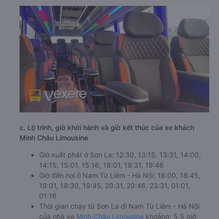
c. Lộ trình, giờ khởi hành và giờ kết thúc của xe khách
Minh Châu Limousine
Giờ xuất phát ở Sơn La: 12:30, 13:15, 13:31, 14:00,
14:15, 15:01, 15:16, 18:01, 19:31, 19:46
Giờ đến nơi ở Nam Từ Liêm - Hà Nội: 18:00, 18:45,
19:01, 19:30, 19:45, 20:31, 20:46, 23:31, 01:01,
01:16
Thời gian chạy từ Sơn La đi Nam Từ Liêm - Hà Nội
của nhà xe
Minh Châu Limousine
khoảng: 5.5 giờ