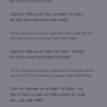
bắt đầu từ 0:00 đến 23:35.
Câu hỏi: Nhà xe đi Sơn La Nam Từ Liêm -
Hà Nội nào khởi hành sớm nhất?
Trả lời: Chuyến xe có giờ xuất phát sớm nhất vào lúc
0:00 là của nhà xe Quang Tuấn (Điện Biên).
Câu hỏi: Nhà xe đi Nam Từ Liêm - Hà Nội
từ Sơn La nào khởi hành trễ nhất?
Trả lời: Chuyến xe có giờ xuất phát trễ (muộn) nhất là
vào lúc 23:35 là của nhà xe Quang Tuấn (Điện Biên).
Câu hỏi: Review xe đi Nam Từ Liêm - Hà
Nội từ Sơn La nào có chất lượng tốt, xuất
sắc, cao cấp nhất?