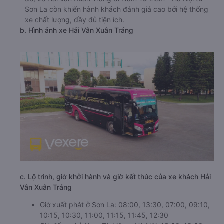
Sơn La còn khiến hành khách đánh giá cao bởi hệ thống
xe chất lượng, đầy đủ tiện ích.
b. Hình ảnh xe Hải Vân Xuân Tráng
c. Lộ trình, giờ khởi hành và giờ kết thúc của xe khách Hải
Vân Xuân Tráng
Giờ xuất phát ở Sơn La: 08:00, 13:30, 07:00, 09:10,
10:15, 10:30, 11:00, 11:15, 11:45, 12:30