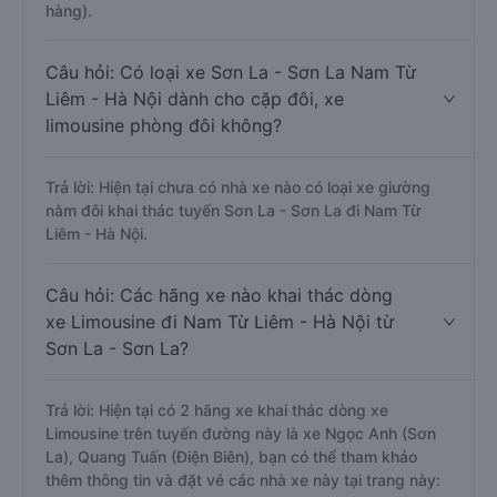
hàng).
Câu hỏi: Có loại xe Sơn La - Sơn La Nam Từ
Liêm - Hà Nội dành cho cặp đôi, xe
limousine phòng đôi không?
Trả lời: Hiện tại chưa có nhà xe nào có loại xe giường
nằm đôi khai thác tuyến Sơn La - Sơn La đi Nam Từ
Liêm - Hà Nội.
Câu hỏi: Các hãng xe nào khai thác dòng
xe Limousine đi Nam Từ Liêm - Hà Nội từ
Sơn La - Sơn La?
Trả lời: Hiện tại có 2 hãng xe khai thác dòng xe
Limousine trên tuyến đường này là xe Ngọc Anh (Sơn
La), Quang Tuấn (Điện Biên), bạn có thể tham khảo
thêm thông tin và đặt vé các nhà xe này tại trang này: