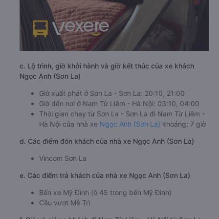
c. Lộ trình, giờ khởi hành và giờ kết thúc của xe khách
Ngọc Anh (Sơn La)
Giờ xuất phát ở Sơn La - Sơn La: 20:10, 21:00
Giờ đến nơi ở Nam Từ Liêm - Hà Nội: 03:10, 04:00
Thời gian chạy từ Sơn La - Sơn La đi Nam Từ Liêm -
Hà Nội của nhà xe
Ngọc Anh (Sơn La)
khoảng: 7 giờ
d. Các điểm đón khách của nhà xe Ngọc Anh (Sơn La)
Vincom Sơn La
e. Các điểm trả khách của nhà xe Ngọc Anh (Sơn La)
Bến xe Mỹ Đình (ô 45 trong bến Mỹ Đình)
Cầu vượt Mễ Trì