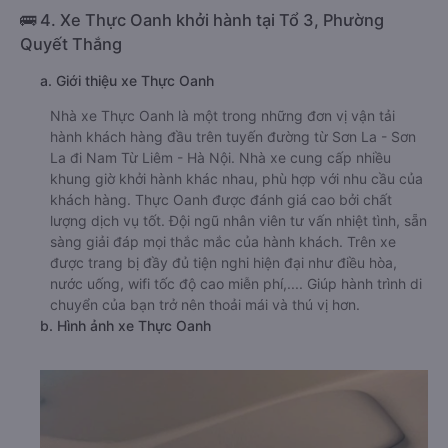
🚌 4. Xe Thực Oanh khởi hành tại Tổ 3, Phường
Quyết Thắng
a. Giới thiệu xe Thực Oanh
Nhà xe Thực Oanh là một trong những đơn vị vận tải
hành khách hàng đầu trên tuyến đường từ Sơn La - Sơn
La đi Nam Từ Liêm - Hà Nội. Nhà xe cung cấp nhiều
khung giờ khởi hành khác nhau, phù hợp với nhu cầu của
khách hàng. Thực Oanh được đánh giá cao bởi chất
lượng dịch vụ tốt. Đội ngũ nhân viên tư vấn nhiệt tình, sẵn
sàng giải đáp mọi thắc mắc của hành khách. Trên xe
được trang bị đầy đủ tiện nghi hiện đại như điều hòa,
nước uống, wifi tốc độ cao miễn phí,.... Giúp hành trình di
chuyển của bạn trở nên thoải mái và thú vị hơn.
b. Hình ảnh xe Thực Oanh