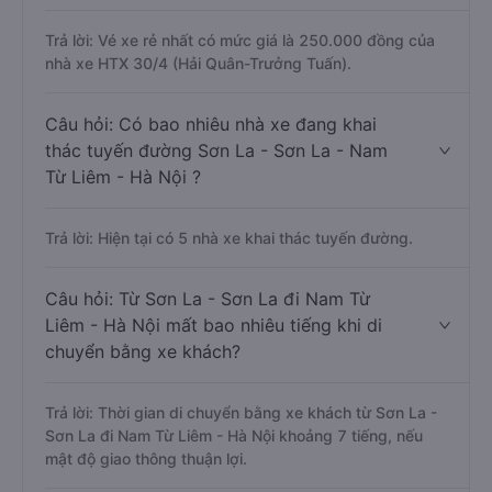
Trả lời: Vé xe rẻ nhất có mức giá là 250.000 đồng của
nhà xe HTX 30/4 (Hải Quân-Trưởng Tuấn).
Câu hỏi: Có bao nhiêu nhà xe đang khai
thác tuyến đường Sơn La - Sơn La - Nam
Từ Liêm - Hà Nội ?
Trả lời: Hiện tại có 5 nhà xe khai thác tuyến đường.
Câu hỏi: Từ Sơn La - Sơn La đi Nam Từ
Liêm - Hà Nội mất bao nhiêu tiếng khi di
chuyển bằng xe khách?
Trả lời: Thời gian di chuyển bằng xe khách từ Sơn La -
Sơn La đi Nam Từ Liêm - Hà Nội khoảng 7 tiếng, nếu
mật độ giao thông thuận lợi.