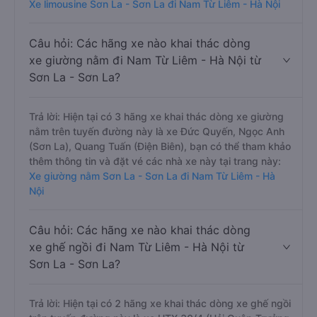
Xe limousine Sơn La - Sơn La đi Nam Từ Liêm - Hà Nội
Câu hỏi: Các hãng xe nào khai thác dòng
xe giường nằm đi Nam Từ Liêm - Hà Nội từ
Sơn La - Sơn La?
Trả lời: Hiện tại có 3 hãng xe khai thác dòng xe giường
nằm trên tuyến đường này là xe Đức Quyến, Ngọc Anh
(Sơn La), Quang Tuấn (Điện Biên), bạn có thể tham khảo
thêm thông tin và đặt vé các nhà xe này tại trang này:
Xe giường nằm Sơn La - Sơn La đi Nam Từ Liêm - Hà
Nội
Câu hỏi: Các hãng xe nào khai thác dòng
xe ghế ngồi đi Nam Từ Liêm - Hà Nội từ
Sơn La - Sơn La?
Trả lời: Hiện tại có 2 hãng xe khai thác dòng xe ghế ngồi