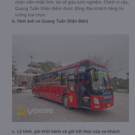
nhân viên nhiệt tình, tài xế giàu kinh nghiệm. Chính vì vậy,
Quang Tuấn (Điện Biên) được đông đảo khách hàng tin
tưởng lựa chọn.
b. Hình ảnh xe Quang Tuấn (Điện Biên)
c. Lộ trình, giờ khởi hành và giờ kết thúc của xe khách