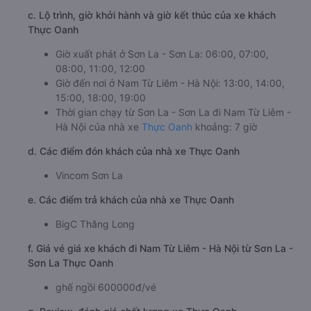
c. Lộ trình, giờ khởi hành và giờ kết thúc của xe khách
Thực Oanh
Giờ xuất phát ở Sơn La - Sơn La: 06:00, 07:00,
08:00, 11:00, 12:00
Giờ đến nơi ở Nam Từ Liêm - Hà Nội: 13:00, 14:00,
15:00, 18:00, 19:00
Thời gian chạy từ Sơn La - Sơn La đi Nam Từ Liêm -
Hà Nội của nhà xe
Thực Oanh
khoảng: 7 giờ
d. Các điểm đón khách của nhà xe Thực Oanh
Vincom Sơn La
e. Các điểm trả khách của nhà xe Thực Oanh
BigC Thăng Long
f. Giá vé giá xe khách đi Nam Từ Liêm - Hà Nội từ Sơn La -
Sơn La Thực Oanh
ghế ngồi 600000đ/vé