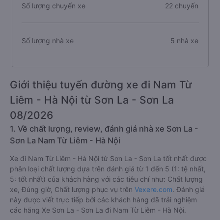
Số lượng chuyến xe
22 chuyến
Số lượng nhà xe
5 nhà xe
Giới thiệu tuyến đường xe đi Nam Từ
Liêm - Hà Nội từ Sơn La - Sơn La
08/2026
1. Về chất lượng, review, đánh giá nhà xe Sơn La -
Sơn La Nam Từ Liêm - Hà Nội
Xe đi Nam Từ Liêm - Hà Nội từ Sơn La - Sơn La tốt nhất được
phân loại chất lượng dựa trên đánh giá từ 1 đến 5 (1: tệ nhất,
5: tốt nhất) của khách hàng với các tiêu chí như: Chất lượng
xe, Đúng giờ, Chất lượng phục vụ trên
Vexere.com
. Đánh giá
này được viết trực tiếp bởi các khách hàng đã trải nghiệm
các hãng Xe Sơn La - Sơn La đi Nam Từ Liêm - Hà Nội.