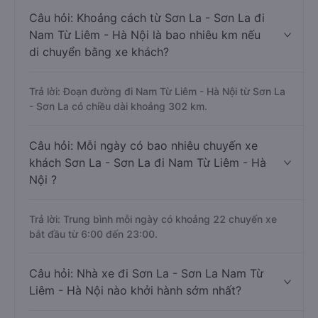
Câu hỏi: Khoảng cách từ Sơn La - Sơn La đi
Nam Từ Liêm - Hà Nội là bao nhiêu km nếu
di chuyển bằng xe khách?
Trả lời: Đoạn đường đi Nam Từ Liêm - Hà Nội từ Sơn La
- Sơn La có chiều dài khoảng 302 km.
Câu hỏi: Mỗi ngày có bao nhiêu chuyến xe
khách Sơn La - Sơn La đi Nam Từ Liêm - Hà
Nội ?
Trả lời: Trung bình mỗi ngày có khoảng 22 chuyến xe
bắt đầu từ 6:00 đến 23:00.
Câu hỏi: Nhà xe đi Sơn La - Sơn La Nam Từ
Liêm - Hà Nội nào khởi hành sớm nhất?