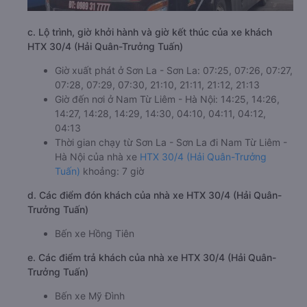
c. Lộ trình, giờ khởi hành và giờ kết thúc của xe khách
HTX 30/4 (Hải Quân-Trưởng Tuấn)
Giờ xuất phát ở Sơn La - Sơn La: 07:25, 07:26, 07:27,
07:28, 07:29, 07:30, 21:10, 21:11, 21:12, 21:13
Giờ đến nơi ở Nam Từ Liêm - Hà Nội: 14:25, 14:26,
14:27, 14:28, 14:29, 14:30, 04:10, 04:11, 04:12,
04:13
Thời gian chạy từ Sơn La - Sơn La đi Nam Từ Liêm -
Hà Nội của nhà xe
HTX 30/4 (Hải Quân-Trưởng
Tuấn)
khoảng: 7 giờ
d. Các điểm đón khách của nhà xe HTX 30/4 (Hải Quân-
Trưởng Tuấn)
Bến xe Hồng Tiên
e. Các điểm trả khách của nhà xe HTX 30/4 (Hải Quân-
Trưởng Tuấn)
Bến xe Mỹ Đình