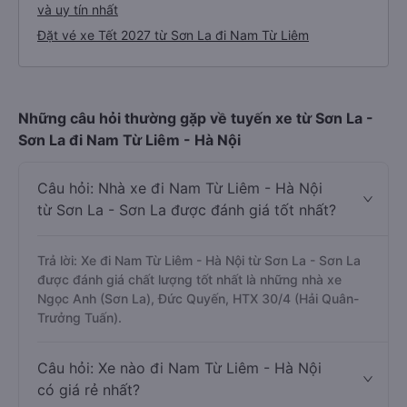
và uy tín nhất
Đặt vé xe Tết 2027 từ Sơn La đi Nam Từ Liêm
Những câu hỏi thường gặp về tuyến xe từ Sơn La -
Sơn La đi Nam Từ Liêm - Hà Nội
Câu hỏi: Nhà xe đi Nam Từ Liêm - Hà Nội
từ Sơn La - Sơn La được đánh giá tốt nhất?
Trả lời: Xe đi Nam Từ Liêm - Hà Nội từ Sơn La - Sơn La
được đánh giá chất lượng tốt nhất là những nhà xe
Ngọc Anh (Sơn La), Đức Quyến, HTX 30/4 (Hải Quân-
Trưởng Tuấn).
Câu hỏi: Xe nào đi Nam Từ Liêm - Hà Nội
có giá rẻ nhất?