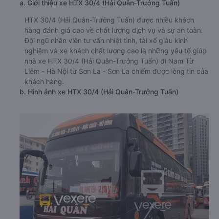
a. Giới thiệu xe HTX 30/4 (Hải Quân-Trưởng Tuấn)
HTX 30/4 (Hải Quân-Trưởng Tuấn) được nhiều khách
hàng đánh giá cao về chất lượng dịch vụ và sự an toàn.
Đội ngũ nhân viên tư vấn nhiệt tình, tài xế giàu kinh
nghiệm và xe khách chất lượng cao là những yếu tố giúp
nhà xe HTX 30/4 (Hải Quân-Trưởng Tuấn) đi Nam Từ
Liêm - Hà Nội từ Sơn La - Sơn La chiếm được lòng tin của
khách hàng.
b. Hình ảnh xe HTX 30/4 (Hải Quân-Trưởng Tuấn)