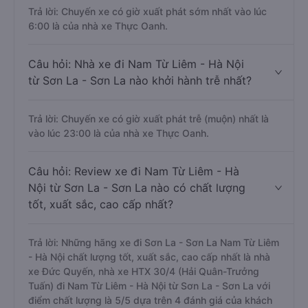
Trả lời: Chuyến xe có giờ xuất phát sớm nhất vào lúc
6:00 là của nhà xe Thực Oanh.
Câu hỏi: Nhà xe đi Nam Từ Liêm - Hà Nội
từ Sơn La - Sơn La nào khởi hành trễ nhất?
Trả lời: Chuyến xe có giờ xuất phát trễ (muộn) nhất là
vào lúc 23:00 là của nhà xe Thực Oanh.
Câu hỏi: Review xe đi Nam Từ Liêm - Hà
Nội từ Sơn La - Sơn La nào có chất lượng
tốt, xuất sắc, cao cấp nhất?
Trả lời: Những hãng xe đi Sơn La - Sơn La Nam Từ Liêm
- Hà Nội chất lượng tốt, xuất sắc, cao cấp nhất là nhà
xe Đức Quyến, nhà xe HTX 30/4 (Hải Quân-Trưởng
Tuấn) đi Nam Từ Liêm - Hà Nội từ Sơn La - Sơn La với
điểm chất lượng là 5/5 dựa trên 4 đánh giá của khách