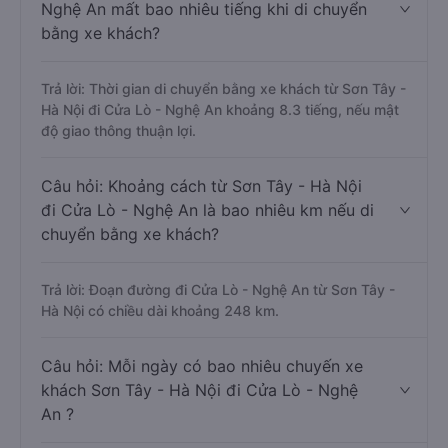
Nghệ An mất bao nhiêu tiếng khi di chuyển
bằng xe khách?
Trả lời: Thời gian di chuyển bằng xe khách từ Sơn Tây -
Hà Nội đi Cửa Lò - Nghệ An khoảng 8.3 tiếng, nếu mật
độ giao thông thuận lợi.
Câu hỏi: Khoảng cách từ Sơn Tây - Hà Nội
đi Cửa Lò - Nghệ An là bao nhiêu km nếu di
chuyển bằng xe khách?
Trả lời: Đoạn đường đi Cửa Lò - Nghệ An từ Sơn Tây -
Hà Nội có chiều dài khoảng 248 km.
Câu hỏi: Mỗi ngày có bao nhiêu chuyến xe
khách Sơn Tây - Hà Nội đi Cửa Lò - Nghệ
An ?