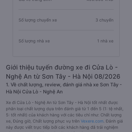
Số lượng chuyến xe
3 chuyến
Số lượng nhà xe
1 nhà xe
Giới thiệu tuyến đường xe đi Cửa Lò -
Nghệ An từ Sơn Tây - Hà Nội 08/2026
1. Về chất lượng, review, đánh giá nhà xe Sơn Tây -
Hà Nội Cửa Lò - Nghệ An
Xe đi Cửa Lò - Nghệ An từ Sơn Tây - Hà Nội tốt nhất được
phân loại chất lượng dựa trên đánh giá từ 1 đến 5 (1: tệ nhất,
5: tốt nhất) của khách hàng với các tiêu chí như: Chất lượng
xe, Đúng giờ, Chất lượng phục vụ trên
Vexere.com
. Đánh giá
này được viết trực tiếp bởi các khách hàng đã trải nghiệm