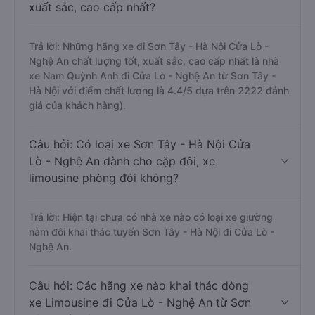
xuất sắc, cao cấp nhất?
Trả lời: Những hãng xe đi Sơn Tây - Hà Nội Cửa Lò -
Nghệ An chất lượng tốt, xuất sắc, cao cấp nhất là nhà
xe Nam Quỳnh Anh đi Cửa Lò - Nghệ An từ Sơn Tây -
Hà Nội với điểm chất lượng là 4.4/5 dựa trên 2222 đánh
giá của khách hàng).
Câu hỏi: Có loại xe Sơn Tây - Hà Nội Cửa
Lò - Nghệ An dành cho cặp đôi, xe
limousine phòng đôi không?
Trả lời: Hiện tại chưa có nhà xe nào có loại xe giường
nằm đôi khai thác tuyến Sơn Tây - Hà Nội đi Cửa Lò -
Nghệ An.
Câu hỏi: Các hãng xe nào khai thác dòng
xe Limousine đi Cửa Lò - Nghệ An từ Sơn