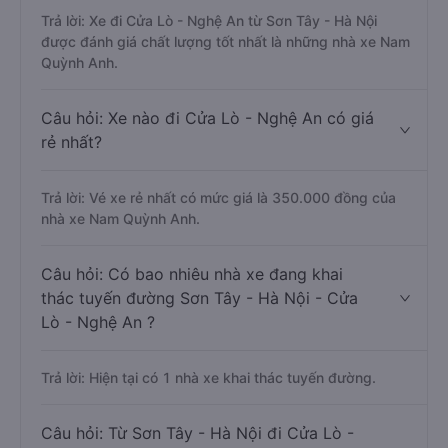
Trả lời: Xe đi Cửa Lò - Nghệ An từ Sơn Tây - Hà Nội
được đánh giá chất lượng tốt nhất là những nhà xe Nam
Quỳnh Anh.
Câu hỏi: Xe nào đi Cửa Lò - Nghệ An có giá
rẻ nhất?
Trả lời: Vé xe rẻ nhất có mức giá là 350.000 đồng của
nhà xe Nam Quỳnh Anh.
Câu hỏi: Có bao nhiêu nhà xe đang khai
thác tuyến đường Sơn Tây - Hà Nội - Cửa
Lò - Nghệ An ?
Trả lời: Hiện tại có 1 nhà xe khai thác tuyến đường.
Câu hỏi: Từ Sơn Tây - Hà Nội đi Cửa Lò -