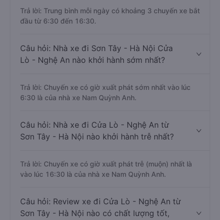
Trả lời: Trung bình mỗi ngày có khoảng 3 chuyến xe bắt
đầu từ 6:30 đến 16:30.
Câu hỏi: Nhà xe đi Sơn Tây - Hà Nội Cửa
Lò - Nghệ An nào khởi hành sớm nhất?
Trả lời: Chuyến xe có giờ xuất phát sớm nhất vào lúc
6:30 là của nhà xe Nam Quỳnh Anh.
Câu hỏi: Nhà xe đi Cửa Lò - Nghệ An từ
Sơn Tây - Hà Nội nào khởi hành trễ nhất?
Trả lời: Chuyến xe có giờ xuất phát trễ (muộn) nhất là
vào lúc 16:30 là của nhà xe Nam Quỳnh Anh.
Câu hỏi: Review xe đi Cửa Lò - Nghệ An từ
Sơn Tây - Hà Nội nào có chất lượng tốt,