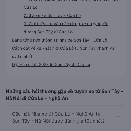
Cửa Lò
2. Giá vé xe Sơn Tây - Cửa Lò
3. Giới thiệu, tư vấn các dòng xe chạy tuyến
đường Sơn Tây đi Cửa Lò
Bảng tổng hợp thông tin nhà xe Sơn Tây - Cửa Lò
Cách đặt vé xe khách đi Cửa Lò từ Sơn Tây nhanh và
uy tín nhất
Đặt vé xe Tết 2027 từ Sơn Tây đi Cửa Lò
Những câu hỏi thường gặp về tuyến xe từ Sơn Tây -
Hà Nội đi Cửa Lò - Nghệ An
Câu hỏi: Nhà xe đi Cửa Lò - Nghệ An từ
Sơn Tây - Hà Nội được đánh giá tốt nhất?