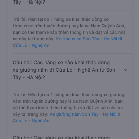
Tây - Hà Nội?
Trả lời: Hiện tại có 1 hãng xe khai thác dòng xe
Limousine trên tuyến đường này là xe Nam Quỳnh Anh,
bạn có thể tham khảo thêm thông tin và đặt vé các nhà
xe này tại trang này:
Xe limousine Sơn Tây - Hà Nội đi
Cửa Lò - Nghệ An
Câu hỏi: Các hãng xe nào khai thác dòng
xe giường nằm đi Cửa Lò - Nghệ An từ Sơn
Tây - Hà Nội?
Trả lời: Hiện tại có 1 hãng xe khai thác dòng xe giường
nằm trên tuyến đường này là xe Nam Quỳnh Anh, bạn
có thể tham khảo thêm thông tin và đặt vé các nhà xe
này tại trang này:
Xe giường nằm Sơn Tây - Hà Nội đi
Cửa Lò - Nghệ An
Câu hỏi: Các hãng xe nào khai thác dòng