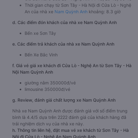
Thời gian chạy từ Sơn Tây - Hà Nội đi Cửa Lò - Nghệ
An của nhà xe
Nam Quỳnh Anh
khoảng: 8.3 giờ
d. Các điểm đón khách của nhà xe Nam Quỳnh Anh
Bến xe Sơn Tây
e. Các điểm trả khách của nhà xe Nam Quỳnh Anh
Bến Xe Bắc Vinh
f. Giá vé giá xe khách đi Cửa Lò - Nghệ An từ Sơn Tây - Hà
Nội Nam Quỳnh Anh
giường nằm 350000đ/vé
limousine 350000đ/vé
g. Review, đánh giá chất lượng xe Nam Quỳnh Anh
Nhà xe Nam Quỳnh Anh được đánh giá với số điểm trung
bình là 4.4/5 dựa trên 2222 đánh giá của khách hàng đã
trải nghiệm dịch vụ của nhà xe này.
h. Thông tin liên hệ, đặt mua vé xe khách từ Sơn Tây - Hà
Nội đi Cửa Lò - Nghệ An Nam Quỳnh Anh