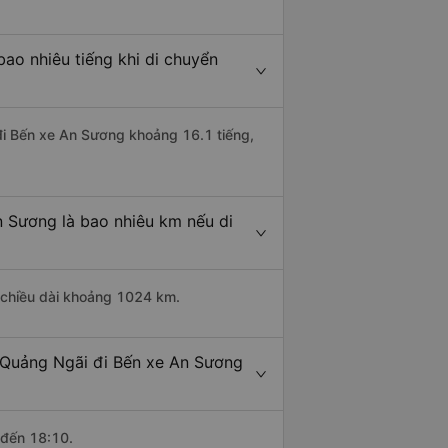
ao nhiêu tiếng khi di chuyển
 đi Bến xe An Sương khoảng 16.1 tiếng,
n Sương là bao nhiêu km nếu di
 chiều dài khoảng 1024 km.
- Quảng Ngãi đi Bến xe An Sương
 đến 18:10.