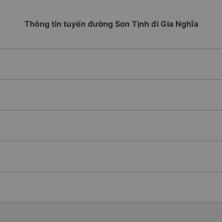
Thông tin tuyến đường Sơn Tịnh đi Gia Nghĩa