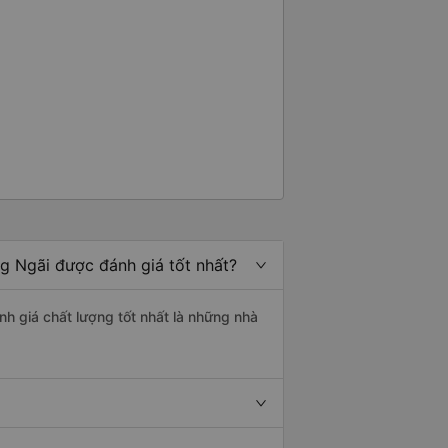
g Ngãi được đánh giá tốt nhất?
nh giá chất lượng tốt nhất là những nhà