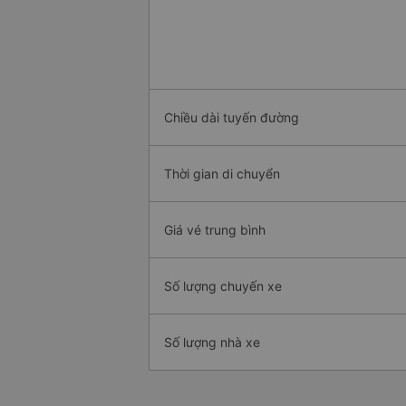
Chiều dài tuyến đường
Thời gian di chuyển
Giá vé trung bình
Số lượng chuyến xe
Số lượng nhà xe