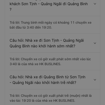
khách Sơn Tịnh - Quảng Ngãi đi Quảng Bình
?
Trả lời: Trung bình mỗi ngày có khoảng 11 chuyến xe
bắt đầu từ 3:40 đến 19:20.
Câu hỏi: Nhà xe đi Sơn Tịnh - Quảng Ngãi
Quảng Bình nào khởi hành sớm nhất?
Trả lời: Chuyến xe có giờ xuất phát sớm nhất vào lúc
3:40 là của nhà xe HK BUSLINES.
Câu hỏi: Nhà xe đi Quảng Bình từ Sơn Tịnh
- Quảng Ngãi nào khởi hành trễ nhất?
Trả lời: Chuyến xe có giờ xuất phát trễ (muộn) nhất là
vào lúc 19:20 là của nhà xe HK BUSLINES.