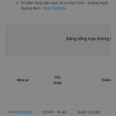
Số điện thoại đặt mua vé xe Sơn Tịnh - Quảng Ngãi
Quảng Bình:
1900 888684
Bảng tổng hợp thông tin
Giờ
Nhà xe
Điểm đi
chạy
HK BUSLINES
03:40 - 16:40
Quốc Lộ 24B