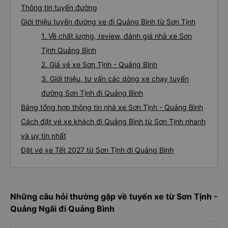
Thông tin tuyến đường
Giới thiệu tuyến đường xe đi Quảng Bình từ Sơn Tịnh
1. Về chất lượng, review, đánh giá nhà xe Sơn
Tịnh Quảng Bình
2. Giá vé xe Sơn Tịnh - Quảng Bình
3. Giới thiệu, tư vấn các dòng xe chạy tuyến
đường Sơn Tịnh đi Quảng Bình
Bảng tổng hợp thông tin nhà xe Sơn Tịnh - Quảng Bình
Cách đặt vé xe khách đi Quảng Bình từ Sơn Tịnh nhanh
và uy tín nhất
Đặt vé xe Tết 2027 từ Sơn Tịnh đi Quảng Bình
Những câu hỏi thường gặp về tuyến xe từ Sơn Tịnh -
Quảng Ngãi đi Quảng Bình