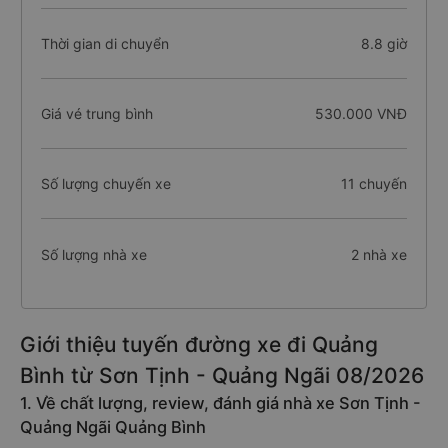
Thời gian di chuyển
8.8 giờ
Giá vé trung bình
530.000 VNĐ
Số lượng chuyến xe
11 chuyến
Số lượng nhà xe
2 nhà xe
Giới thiệu tuyến đường xe đi Quảng
Bình từ Sơn Tịnh - Quảng Ngãi 08/2026
1. Về chất lượng, review, đánh giá nhà xe Sơn Tịnh -
Quảng Ngãi Quảng Bình