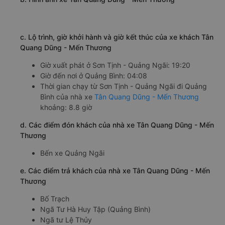
c. Lộ trình, giờ khởi hành và giờ kết thúc của xe khách Tân
Quang Dũng - Mến Thương
Giờ xuất phát ở Sơn Tịnh - Quảng Ngãi: 19:20
Giờ đến nơi ở Quảng Bình: 04:08
Thời gian chạy từ Sơn Tịnh - Quảng Ngãi đi Quảng
Bình của nhà xe
Tân Quang Dũng - Mến Thương
khoảng: 8.8 giờ
d. Các điểm đón khách của nhà xe Tân Quang Dũng - Mến
Thương
Bến xe Quảng Ngãi
e. Các điểm trả khách của nhà xe Tân Quang Dũng - Mến
Thương
Bố Trạch
Ngã Tư Hà Huy Tập (Quảng Bình)
Ngã tư Lệ Thủy