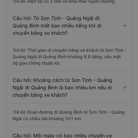
Trả lời: Hiện tại có 2 nhà xe khai thác tuyến đường.
Câu hỏi: Từ Sơn Tịnh - Quảng Ngãi đi
Quảng Bình mất bao nhiêu tiếng khi di
chuyển bằng xe khách?
Trả lời: Thời gian di chuyển bằng xe khách từ Sơn Tịnh -
Quảng Ngãi đi Quảng Bình khoảng 8.8 tiếng, nếu mật
độ giao thông thuận lợi.
Câu hỏi: Khoảng cách từ Sơn Tịnh - Quảng
Ngãi đi Quảng Bình là bao nhiêu km nếu di
chuyển bằng xe khách?
Trả lời: Đoạn đường đi Quảng Bình từ Sơn Tịnh - Quảng
Ngãi có chiều dài khoảng 501 km.
Câu hỏi: Mỗi ngày có bao nhiêu chuyến xe