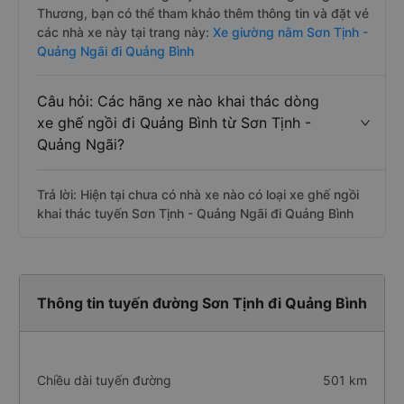
Thương, bạn có thể tham khảo thêm thông tin và đặt vé
các nhà xe này tại trang này:
Xe giường nằm Sơn Tịnh -
Quảng Ngãi đi Quảng Bình
Câu hỏi: Các hãng xe nào khai thác dòng
xe ghế ngồi đi Quảng Bình từ Sơn Tịnh -
Quảng Ngãi?
Trả lời: Hiện tại chưa có nhà xe nào có loại xe ghế ngồi
khai thác tuyến Sơn Tịnh - Quảng Ngãi đi Quảng Bình
Thông tin tuyến đường Sơn Tịnh đi Quảng Bình
Chiều dài tuyến đường
501 km