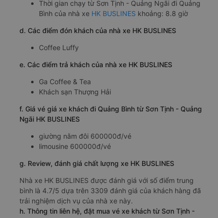
Thời gian chạy từ Sơn Tịnh - Quảng Ngãi đi Quảng
Bình của nhà xe
HK BUSLINES
khoảng: 8.8 giờ
d. Các điểm đón khách của nhà xe HK BUSLINES
Coffee Luffy
e. Các điểm trả khách của nhà xe HK BUSLINES
Ga Coffee & Tea
Khách sạn Thượng Hải
f. Giá vé giá xe khách đi Quảng Bình từ Sơn Tịnh - Quảng
Ngãi HK BUSLINES
giường nằm đôi 600000đ/vé
limousine 600000đ/vé
g. Review, đánh giá chất lượng xe HK BUSLINES
Nhà xe HK BUSLINES được đánh giá với số điểm trung
bình là 4.7/5 dựa trên 3309 đánh giá của khách hàng đã
trải nghiệm dịch vụ của nhà xe này.
h. Thông tin liên hệ, đặt mua vé xe khách từ Sơn Tịnh -