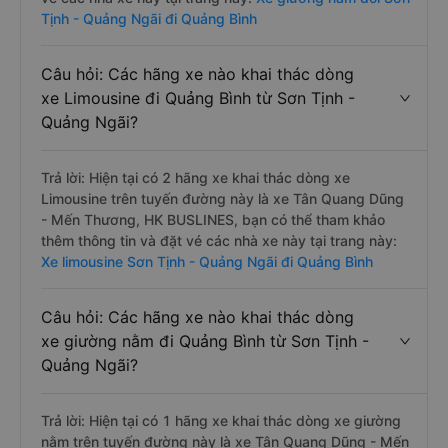
Tịnh - Quảng Ngãi đi Quảng Bình
Câu hỏi: Các hãng xe nào khai thác dòng
xe Limousine đi Quảng Bình từ Sơn Tịnh -
Quảng Ngãi?
Trả lời: Hiện tại có 2 hãng xe khai thác dòng xe
Limousine trên tuyến đường này là xe Tân Quang Dũng
- Mến Thương, HK BUSLINES, bạn có thể tham khảo
thêm thông tin và đặt vé các nhà xe này tại trang này:
Xe limousine Sơn Tịnh - Quảng Ngãi đi Quảng Bình
Câu hỏi: Các hãng xe nào khai thác dòng
xe giường nằm đi Quảng Bình từ Sơn Tịnh -
Quảng Ngãi?
Trả lời: Hiện tại có 1 hãng xe khai thác dòng xe giường
nằm trên tuyến đường này là xe Tân Quang Dũng - Mến