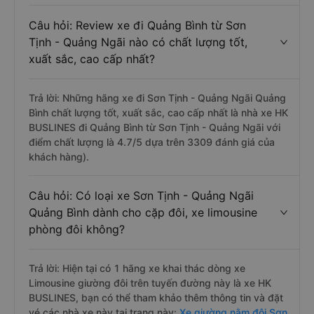
Câu hỏi: Review xe đi Quảng Bình từ Sơn
Tịnh - Quảng Ngãi nào có chất lượng tốt,
xuất sắc, cao cấp nhất?
Trả lời: Những hãng xe đi Sơn Tịnh - Quảng Ngãi Quảng
Bình chất lượng tốt, xuất sắc, cao cấp nhất là nhà xe HK
BUSLINES đi Quảng Bình từ Sơn Tịnh - Quảng Ngãi với
điểm chất lượng là 4.7/5 dựa trên 3309 đánh giá của
khách hàng).
Câu hỏi: Có loại xe Sơn Tịnh - Quảng Ngãi
Quảng Bình dành cho cặp đôi, xe limousine
phòng đôi không?
Trả lời: Hiện tại có 1 hãng xe khai thác dòng xe
Limousine giường đôi trên tuyến đường này là xe HK
BUSLINES, bạn có thể tham khảo thêm thông tin và đặt
vé các nhà xe này tại trang này:
Xe giường nằm đôi Sơn