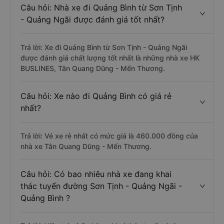
Câu hỏi: Nhà xe đi Quảng Bình từ Sơn Tịnh
- Quảng Ngãi được đánh giá tốt nhất?
Trả lời: Xe đi Quảng Bình từ Sơn Tịnh - Quảng Ngãi
được đánh giá chất lượng tốt nhất là những nhà xe HK
BUSLINES, Tân Quang Dũng - Mến Thương.
Câu hỏi: Xe nào đi Quảng Bình có giá rẻ
nhất?
Trả lời: Vé xe rẻ nhất có mức giá là 460.000 đồng của
nhà xe Tân Quang Dũng - Mến Thương.
Câu hỏi: Có bao nhiêu nhà xe đang khai
thác tuyến đường Sơn Tịnh - Quảng Ngãi -
Quảng Bình ?