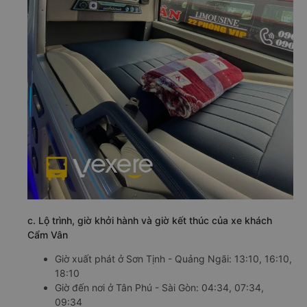
c. Lộ trình, giờ khởi hành và giờ kết thúc của xe khách
Cẩm Vân
Giờ xuất phát ở Sơn Tịnh - Quảng Ngãi: 13:10, 16:10,
18:10
Giờ đến nơi ở Tân Phú - Sài Gòn: 04:34, 07:34,
09:34