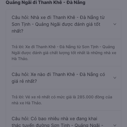
Quảng Ngãi đi Thanh Khê - Đà Nẵng
Câu hỏi: Nhà xe đi Thanh Khê - Đà Nẵng từ
Sơn Tịnh - Quảng Ngãi được đánh giá tốt
nhất?
Trả lời: Xe đi Thanh Khê - Đà Nẵng từ Sơn Tịnh - Quảng
Ngãi được đánh giá chất lượng tốt nhất là những nhà xe
Hà Thảo.
Câu hỏi: Xe nào đi Thanh Khê - Đà Nẵng có
giá rẻ nhất?
Trả lời: Vé xe rẻ nhất có mức giá là 285.000 đồng của
nhà xe Hà Thảo.
Câu hỏi: Có bao nhiêu nhà xe đang khai
thác tuyến đường Sơn Tịnh - Quảng Ngãi -