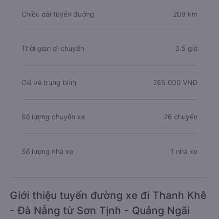
Chiều dài tuyến đường
209 km
Thời gian di chuyển
3.5 giờ
Giá vé trung bình
285.000 VNĐ
Số lượng chuyến xe
26 chuyến
Số lượng nhà xe
1 nhà xe
Giới thiệu tuyến đường xe đi Thanh Khê
- Đà Nẵng từ Sơn Tịnh - Quảng Ngãi