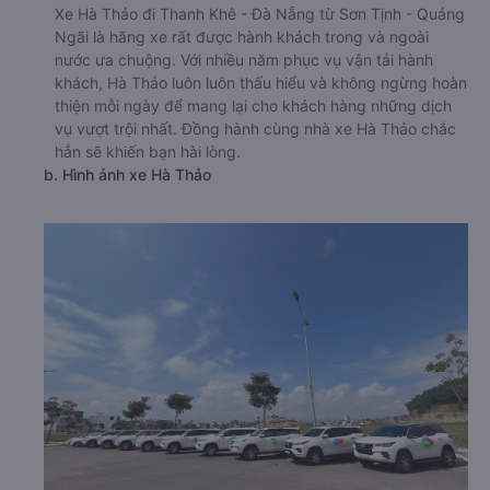
Xe Hà Thảo đi Thanh Khê - Đà Nẵng từ Sơn Tịnh - Quảng
Ngãi là hãng xe rất được hành khách trong và ngoài
nước ưa chuộng. Với nhiều năm phục vụ vận tải hành
khách, Hà Thảo luôn luôn thấu hiểu và không ngừng hoàn
thiện mỗi ngày để mang lại cho khách hàng những dịch
vụ vượt trội nhất. Đồng hành cùng nhà xe Hà Thảo chắc
hẳn sẽ khiến bạn hài lòng.
b. Hình ảnh xe Hà Thảo