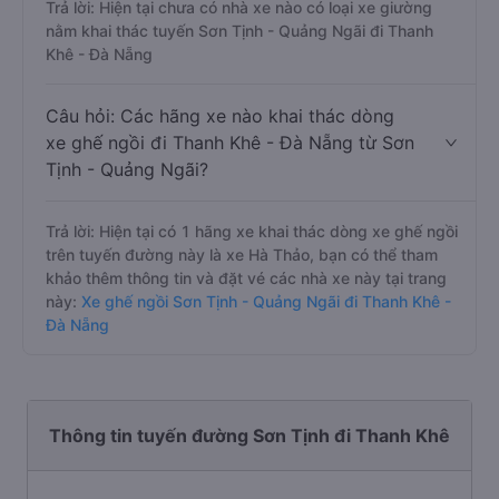
Trả lời: Hiện tại chưa có nhà xe nào có loại xe giường
nằm khai thác tuyến Sơn Tịnh - Quảng Ngãi đi Thanh
Khê - Đà Nẵng
Câu hỏi: Các hãng xe nào khai thác dòng
xe ghế ngồi đi Thanh Khê - Đà Nẵng từ Sơn
Tịnh - Quảng Ngãi?
Trả lời: Hiện tại có 1 hãng xe khai thác dòng xe ghế ngồi
trên tuyến đường này là xe Hà Thảo, bạn có thể tham
khảo thêm thông tin và đặt vé các nhà xe này tại trang
này:
Xe ghế ngồi Sơn Tịnh - Quảng Ngãi đi Thanh Khê -
Đà Nẵng
Thông tin tuyến đường Sơn Tịnh đi Thanh Khê