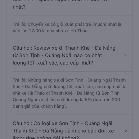
nhất?
Trả lời: Chuyến xe có giờ xuất phát trễ (muộn) nhất là
vào lúc 17:00 là của nhà xe Hà Thảo.
Câu hỏi: Review xe đi Thanh Khê - Đà Nẵng
từ Sơn Tịnh - Quảng Ngãi nào có chất
lượng tốt, xuất sắc, cao cấp nhất?
Trả lời: Những hãng xe đi Sơn Tịnh - Quảng Ngãi Thanh
Khê - Đà Nẵng chất lượng tốt, xuất sắc, cao cấp nhất là
nhà xe Hà Thảo đi Thanh Khê - Đà Nẵng từ Sơn Tịnh -
Quảng Ngãi với điểm chất lượng là 5/5 dựa trên 200
đánh giá của khách hàng).
Câu hỏi: Có loại xe Sơn Tịnh - Quảng Ngãi
Thanh Khê - Đà Nẵng dành cho cặp đôi, xe
limousine phòng đôi không?