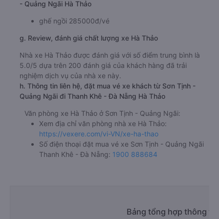
- Quảng Ngãi Hà Thảo
ghế ngồi 285000đ/vé
g. Review, đánh giá chất lượng xe Hà Thảo
Nhà xe Hà Thảo được đánh giá với số điểm trung bình là
5.0/5 dựa trên 200 đánh giá của khách hàng đã trải
nghiệm dịch vụ của nhà xe này.
h. Thông tin liên hệ, đặt mua vé xe khách từ Sơn Tịnh -
Quảng Ngãi đi Thanh Khê - Đà Nẵng Hà Thảo
Văn phòng xe Hà Thảo ở Sơn Tịnh - Quảng Ngãi:
Xem địa chỉ văn phòng nhà xe Hà Thảo:
https://vexere.com/vi-VN/xe-ha-thao
Số điện thoại đặt mua vé xe Sơn Tịnh - Quảng Ngãi
Thanh Khê - Đà Nẵng:
1900 888684
Bảng tổng hợp thông tin