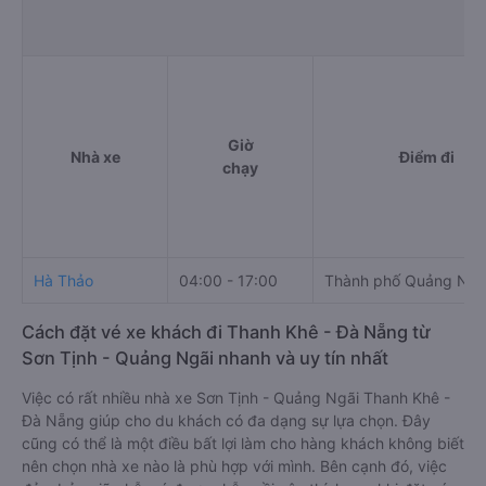
Giờ
Nhà xe
Điểm đi
chạy
Hà Thảo
04:00 - 17:00
Thành phố Quảng Ngã
Cách đặt vé xe khách đi Thanh Khê - Đà Nẵng từ
Sơn Tịnh - Quảng Ngãi nhanh và uy tín nhất
Việc có rất nhiều nhà xe Sơn Tịnh - Quảng Ngãi Thanh Khê -
Đà Nẵng giúp cho du khách có đa dạng sự lựa chọn. Đây
cũng có thể là một điều bất lợi làm cho hàng khách không biết
nên chọn nhà xe nào là phù hợp với mình. Bên cạnh đó, việc