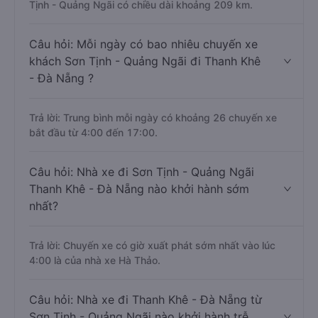
Tịnh - Quảng Ngãi có chiều dài khoảng 209 km.
Câu hỏi: Mỗi ngày có bao nhiêu chuyến xe
khách Sơn Tịnh - Quảng Ngãi đi Thanh Khê
- Đà Nẵng ?
Trả lời: Trung bình mỗi ngày có khoảng 26 chuyến xe
bắt đầu từ 4:00 đến 17:00.
Câu hỏi: Nhà xe đi Sơn Tịnh - Quảng Ngãi
Thanh Khê - Đà Nẵng nào khởi hành sớm
nhất?
Trả lời: Chuyến xe có giờ xuất phát sớm nhất vào lúc
4:00 là của nhà xe Hà Thảo.
Câu hỏi: Nhà xe đi Thanh Khê - Đà Nẵng từ
Sơn Tịnh - Quảng Ngãi nào khởi hành trễ