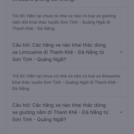
Trả lời: Hiện tại chưa có nhà xe nào có loại xe giường
nằm đôi khai thác tuyến Sơn Tịnh - Quảng Ngãi đi
Thanh Khê - Đà Nẵng.
Câu hỏi: Các hãng xe nào khai thác dòng
xe Limousine đi Thanh Khê - Đà Nẵng từ
Sơn Tịnh - Quảng Ngãi?
Trả lời: Hiện tại chưa có nhà xe nào có loại xe limousine
khai thác tuyến Sơn Tịnh - Quảng Ngãi đi Thanh Khê -
Đà Nẵng
Câu hỏi: Các hãng xe nào khai thác dòng
xe giường nằm đi Thanh Khê - Đà Nẵng từ
Sơn Tịnh - Quảng Ngãi?