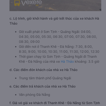
c. Lộ trình, giờ khởi hành và giờ kết thúc của xe khách Hà
Thảo
Giờ xuất phát ở Sơn Tịnh - Quảng Ngãi: 04:00,
04:30, 05:00, 05:30, 06:30, 07:00, 07:30, 08:00,
08:30, 09:00
Giờ đến nơi ở Thanh Khê - Đà Nẵng: 7:30, 8:00,
8:30, 9:00, 10:00, 10:30, 11:00, 11:30, 12:00, 12:30
Thời gian chạy từ Sơn Tịnh - Quảng Ngãi đi Thanh
Khê - Đà Nẵng của nhà xe
Hà Thảo
khoảng: 3.5 giờ
d. Các điểm đón khách của nhà xe Hà Thảo
Trung tâm thành phố Quảng Ngãi
e. Các điểm trả khách của nhà xe Hà Thảo
Văn phòng Đà Nẵng
f. Giá vé giá xe khách đi Thanh Khê - Đà Nẵng từ Sơn Tịnh