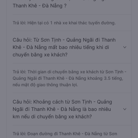
Thanh Khê - Đà Nẵng ?
Trả lời: Hiện tại có 1 nhà xe khai thác tuyến đường.
Câu hỏi: Từ Sơn Tịnh - Quảng Ngãi đi Thanh
Khê - Đà Nẵng mất bao nhiêu tiếng khi di
chuyển bằng xe khách?
Trả lời: Thời gian di chuyển bằng xe khách từ Sơn Tịnh -
Quảng Ngãi đi Thanh Khê - Đà Nẵng khoảng 3.5 tiếng,
nếu mật độ giao thông thuận lợi.
Câu hỏi: Khoảng cách từ Sơn Tịnh - Quảng
Ngãi đi Thanh Khê - Đà Nẵng là bao nhiêu
km nếu di chuyển bằng xe khách?
Trả lời: Đoạn đường đi Thanh Khê - Đà Nẵng từ Sơn