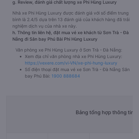
g. Review, đánh giá chất lượng xe Phi Hùng Luxury
Nhà xe Phi Hùng Luxury được đánh giá với số điểm trung
bình là 2.4/5 dựa trên 13 đánh giá của khách hàng đã trải
nghiệm dịch vụ của nhà xe này.
h. Thông tin liên hệ, đặt mua vé xe khách từ Sơn Trà - Đà
Nẵng đi Sân bay Phú Bài Phi Hùng Luxury
Văn phòng xe Phi Hùng Luxury ở Sơn Trà - Đà Nẵng:
Xem địa chỉ văn phòng nhà xe Phi Hùng Luxury:
https://vexere.com/vi-VN/xe-phi-hung-luxury
Số điện thoại đặt mua vé xe Sơn Trà - Đà Nẵng Sân
bay Phú Bài:
1900 888684
Bảng tổng hợp thông tin n