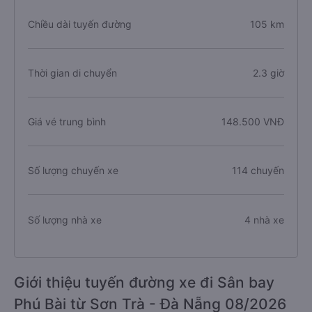
Chiều dài tuyến đường
105 km
Thời gian di chuyển
2.3 giờ
Giá vé trung bình
148.500 VNĐ
Số lượng chuyến xe
114 chuyến
Số lượng nhà xe
4 nhà xe
Giới thiệu tuyến đường xe đi Sân bay
Phú Bài từ Sơn Trà - Đà Nẵng 08/2026