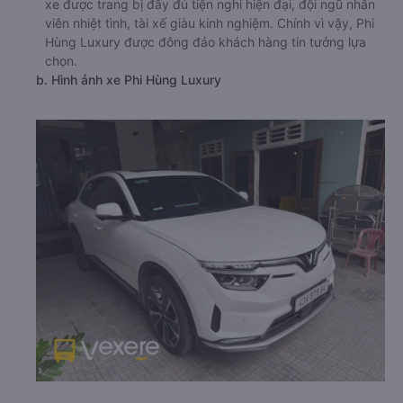
xe được trang bị đầy đủ tiện nghi hiện đại, đội ngũ nhân
viên nhiệt tình, tài xế giàu kinh nghiệm. Chính vì vậy, Phi
Hùng Luxury được đông đảo khách hàng tin tưởng lựa
chọn.
b. Hình ảnh xe Phi Hùng Luxury