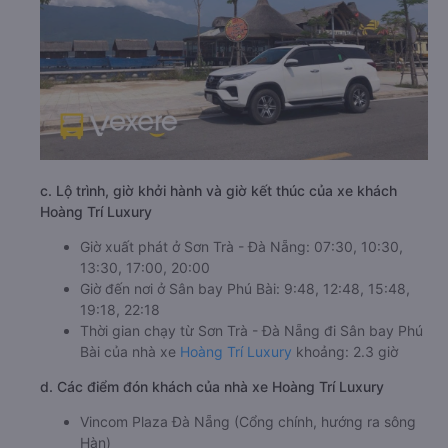
c. Lộ trình, giờ khởi hành và giờ kết thúc của xe khách
Hoàng Trí Luxury
Giờ xuất phát ở Sơn Trà - Đà Nẵng: 07:30, 10:30,
13:30, 17:00, 20:00
Giờ đến nơi ở Sân bay Phú Bài: 9:48, 12:48, 15:48,
19:18, 22:18
Thời gian chạy từ Sơn Trà - Đà Nẵng đi Sân bay Phú
Bài của nhà xe
Hoàng Trí Luxury
khoảng: 2.3 giờ
d. Các điểm đón khách của nhà xe Hoàng Trí Luxury
Vincom Plaza Đà Nẵng (Cổng chính, hướng ra sông
Hàn)