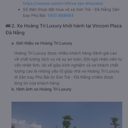
https://vexere.com/vi-VN/xe-tan-limousine
Số điện thoại đặt mua vé xe Sơn Trà - Đà Nẵng Sân
bay Phú Bài:
1900 888684
🚌 2. Xe Hoàng Trí Luxury khởi hành tại Vincom Plaza
Đà Nẵng
a. Giới thiệu xe Hoàng Trí Luxury
Hoàng Trí Luxury được nhiều khách hàng đánh giá cao
về chất lượng dịch vụ và sự an toàn. Đội ngũ nhân viên tư
vấn nhiệt tình, tài xế giàu kinh nghiệm và xe khách chất
lượng cao là những yếu tố giúp nhà xe Hoàng Trí Luxury
đi Sân bay Phú Bài từ Sơn Trà - Đà Nẵng chiếm được
lòng tin của khách hàng.
b. Hình ảnh xe Hoàng Trí Luxury