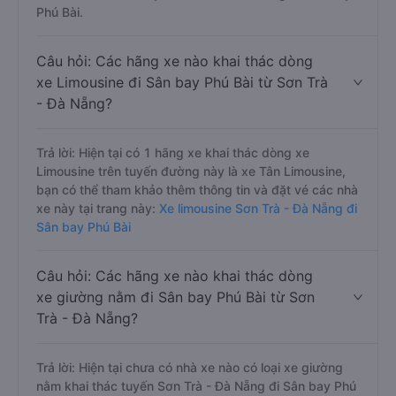
Phú Bài.
Câu hỏi: Các hãng xe nào khai thác dòng
xe Limousine đi Sân bay Phú Bài từ Sơn Trà
- Đà Nẵng?
Trả lời: Hiện tại có 1 hãng xe khai thác dòng xe
Limousine trên tuyến đường này là xe Tân Limousine,
bạn có thể tham khảo thêm thông tin và đặt vé các nhà
xe này tại trang này:
Xe limousine Sơn Trà - Đà Nẵng đi
Sân bay Phú Bài
Câu hỏi: Các hãng xe nào khai thác dòng
xe giường nằm đi Sân bay Phú Bài từ Sơn
Trà - Đà Nẵng?
Trả lời: Hiện tại chưa có nhà xe nào có loại xe giường
nằm khai thác tuyến Sơn Trà - Đà Nẵng đi Sân bay Phú