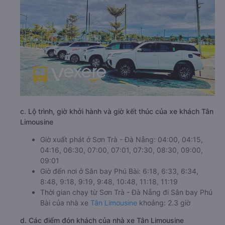
c. Lộ trình, giờ khởi hành và giờ kết thúc của xe khách Tân
Limousine
Giờ xuất phát ở Sơn Trà - Đà Nẵng: 04:00, 04:15,
04:16, 06:30, 07:00, 07:01, 07:30, 08:30, 09:00,
09:01
Giờ đến nơi ở Sân bay Phú Bài: 6:18, 6:33, 6:34,
8:48, 9:18, 9:19, 9:48, 10:48, 11:18, 11:19
Thời gian chạy từ Sơn Trà - Đà Nẵng đi Sân bay Phú
Bài của nhà xe
Tân Limousine
khoảng: 2.3 giờ
d. Các điểm đón khách của nhà xe Tân Limousine