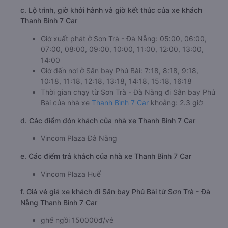
c. Lộ trình, giờ khởi hành và giờ kết thúc của xe khách
Thanh Bình 7 Car
Giờ xuất phát ở Sơn Trà - Đà Nẵng: 05:00, 06:00,
07:00, 08:00, 09:00, 10:00, 11:00, 12:00, 13:00,
14:00
Giờ đến nơi ở Sân bay Phú Bài: 7:18, 8:18, 9:18,
10:18, 11:18, 12:18, 13:18, 14:18, 15:18, 16:18
Thời gian chạy từ Sơn Trà - Đà Nẵng đi Sân bay Phú
Bài của nhà xe
Thanh Bình 7 Car
khoảng: 2.3 giờ
d. Các điểm đón khách của nhà xe Thanh Bình 7 Car
Vincom Plaza Đà Nẵng
e. Các điểm trả khách của nhà xe Thanh Bình 7 Car
Vincom Plaza Huế
f. Giá vé giá xe khách đi Sân bay Phú Bài từ Sơn Trà - Đà
Nẵng Thanh Bình 7 Car
ghế ngồi 150000đ/vé