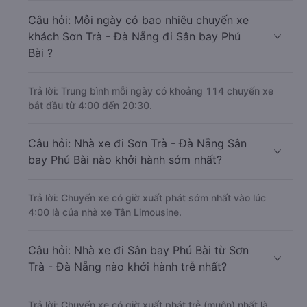
Câu hỏi: Mỗi ngày có bao nhiêu chuyến xe
khách Sơn Trà - Đà Nẵng đi Sân bay Phú
Bài ?
Trả lời: Trung bình mỗi ngày có khoảng 114 chuyến xe
bắt đầu từ 4:00 đến 20:30.
Câu hỏi: Nhà xe đi Sơn Trà - Đà Nẵng Sân
bay Phú Bài nào khởi hành sớm nhất?
Trả lời: Chuyến xe có giờ xuất phát sớm nhất vào lúc
4:00 là của nhà xe Tân Limousine.
Câu hỏi: Nhà xe đi Sân bay Phú Bài từ Sơn
Trà - Đà Nẵng nào khởi hành trễ nhất?
Trả lời: Chuyến xe có giờ xuất phát trễ (muộn) nhất là