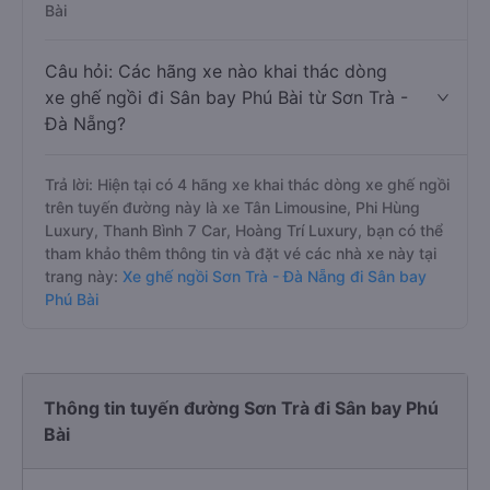
Bài
Câu hỏi: Các hãng xe nào khai thác dòng
xe ghế ngồi đi Sân bay Phú Bài từ Sơn Trà -
Đà Nẵng?
Trả lời: Hiện tại có 4 hãng xe khai thác dòng xe ghế ngồi
trên tuyến đường này là xe Tân Limousine, Phi Hùng
Luxury, Thanh Bình 7 Car, Hoàng Trí Luxury, bạn có thể
tham khảo thêm thông tin và đặt vé các nhà xe này tại
trang này:
Xe ghế ngồi Sơn Trà - Đà Nẵng đi Sân bay
Phú Bài
Thông tin tuyến đường Sơn Trà đi Sân bay Phú
Bài