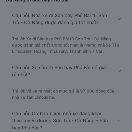
Câu hỏi: Nhà xe đi Sân bay Phú Bài từ Sơn
Trà - Đà Nẵng được đánh giá tốt nhất?
Trả lời: Xe đi Sân bay Phú Bài từ Sơn Trà - Đà Nẵng
được đánh giá chất lượng tốt nhất là những nhà xe Tân
Limousine, Hoàng Trí Luxury, Thanh Bình 7 Car.
Câu hỏi: Xe nào đi Sân bay Phú Bài có giá
rẻ nhất?
Trả lời: Vé xe rẻ nhất có mức giá là 97.000 đồng của
nhà xe Tân Limousine.
Câu hỏi: Có bao nhiêu nhà xe đang khai
thác tuyến đường Sơn Trà - Đà Nẵng - Sân
bay Phú Bài ?