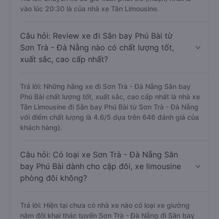
vào lúc 20:30 là của nhà xe Tân Limousine.
Câu hỏi: Review xe đi Sân bay Phú Bài từ
Sơn Trà - Đà Nẵng nào có chất lượng tốt,
xuất sắc, cao cấp nhất?
Trả lời: Những hãng xe đi Sơn Trà - Đà Nẵng Sân bay
Phú Bài chất lượng tốt, xuất sắc, cao cấp nhất là nhà xe
Tân Limousine đi Sân bay Phú Bài từ Sơn Trà - Đà Nẵng
với điểm chất lượng là 4.6/5 dựa trên 646 đánh giá của
khách hàng).
Câu hỏi: Có loại xe Sơn Trà - Đà Nẵng Sân
bay Phú Bài dành cho cặp đôi, xe limousine
phòng đôi không?
Trả lời: Hiện tại chưa có nhà xe nào có loại xe giường
nằm đôi khai thác tuyến Sơn Trà - Đà Nẵng đi Sân bay