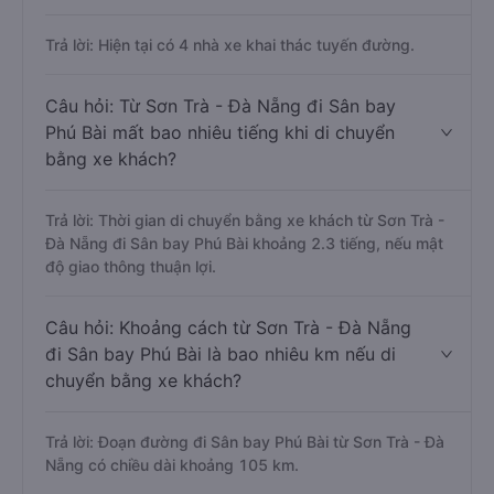
Trả lời: Hiện tại có 4 nhà xe khai thác tuyến đường.
Câu hỏi: Từ Sơn Trà - Đà Nẵng đi Sân bay
Phú Bài mất bao nhiêu tiếng khi di chuyển
bằng xe khách?
Trả lời: Thời gian di chuyển bằng xe khách từ Sơn Trà -
Đà Nẵng đi Sân bay Phú Bài khoảng 2.3 tiếng, nếu mật
độ giao thông thuận lợi.
Câu hỏi: Khoảng cách từ Sơn Trà - Đà Nẵng
đi Sân bay Phú Bài là bao nhiêu km nếu di
chuyển bằng xe khách?
Trả lời: Đoạn đường đi Sân bay Phú Bài từ Sơn Trà - Đà
Nẵng có chiều dài khoảng 105 km.