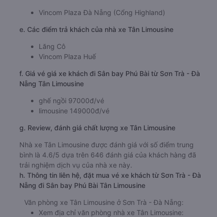
Vincom Plaza Đà Nẵng (Cổng Highland)
e. Các điểm trả khách của nhà xe Tân Limousine
Lăng Cô
Vincom Plaza Huế
f. Giá vé giá xe khách đi Sân bay Phú Bài từ Sơn Trà - Đà
Nẵng Tân Limousine
ghế ngồi 97000đ/vé
limousine 149000đ/vé
g. Review, đánh giá chất lượng xe Tân Limousine
Nhà xe Tân Limousine được đánh giá với số điểm trung
bình là 4.6/5 dựa trên 646 đánh giá của khách hàng đã
trải nghiệm dịch vụ của nhà xe này.
h. Thông tin liên hệ, đặt mua vé xe khách từ Sơn Trà - Đà
Nẵng đi Sân bay Phú Bài Tân Limousine
Văn phòng xe Tân Limousine ở Sơn Trà - Đà Nẵng:
Xem địa chỉ văn phòng nhà xe Tân Limousine: