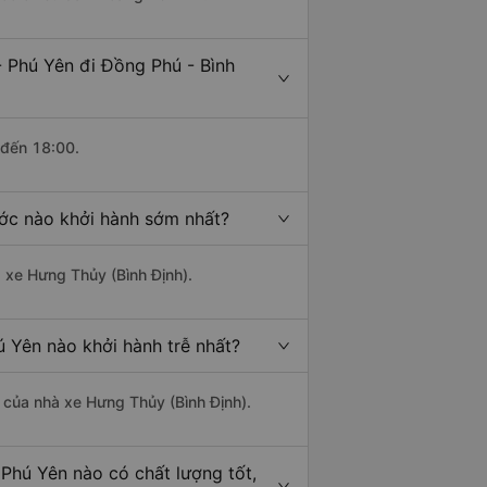
 Phú Yên đi Đồng Phú - Bình
 đến 18:00.
ước nào khởi hành sớm nhất?
à xe Hưng Thủy (Bình Định).
 Yên nào khởi hành trễ nhất?
là của nhà xe Hưng Thủy (Bình Định).
Phú Yên nào có chất lượng tốt,