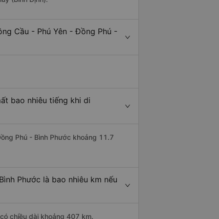
ông Cầu - Phú Yên - Đồng Phú -
t bao nhiêu tiếng khi di
 Đồng Phú - Bình Phước khoảng 11.7
Bình Phước là bao nhiêu km nếu
 có chiều dài khoảng 407 km.