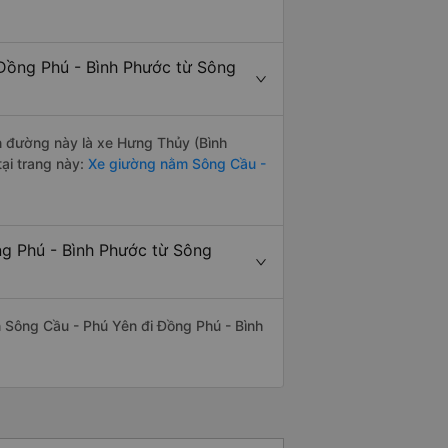
 Đồng Phú - Bình Phước từ Sông
ến đường này là xe Hưng Thủy (Bình
ại trang này:
Xe giường nằm Sông Cầu -
ng Phú - Bình Phước từ Sông
ến Sông Cầu - Phú Yên đi Đồng Phú - Bình