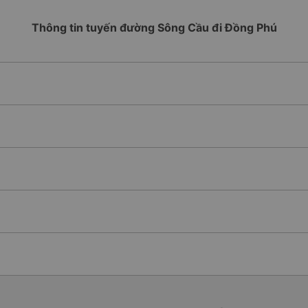
Thông tin tuyến đường Sông Cầu đi Đồng Phú