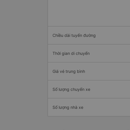
Chiều dài tuyến đường
Thời gian di chuyển
Giá vé trung bình
Số lượng chuyến xe
Số lượng nhà xe