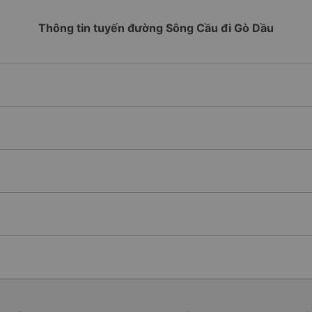
Thông tin tuyến đường Sông Cầu đi Gò Dầu