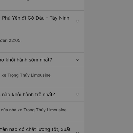
 Phú Yên đi Gò Dầu - Tây Ninh
 đến 22:05.
ào khởi hành sớm nhất?
à xe Trọng Thủy Limousine.
 nào khởi hành trễ nhất?
là của nhà xe Trọng Thủy Limousine.
Yên nào có chất lượng tốt, xuất