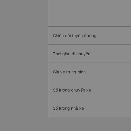
Chiều dài tuyến đường
Thời gian di chuyển
Giá vé trung bình
Số lượng chuyến xe
Số lượng nhà xe