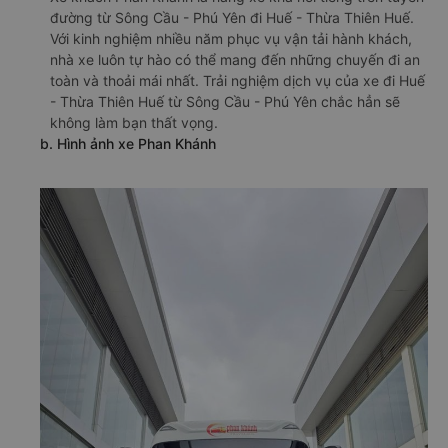
đường từ Sông Cầu - Phú Yên đi Huế - Thừa Thiên Huế.
Với kinh nghiệm nhiều năm phục vụ vận tải hành khách,
nhà xe luôn tự hào có thể mang đến những chuyến đi an
toàn và thoải mái nhất. Trải nghiệm dịch vụ của xe đi Huế
- Thừa Thiên Huế từ Sông Cầu - Phú Yên chắc hẳn sẽ
không làm bạn thất vọng.
b. Hình ảnh xe Phan Khánh