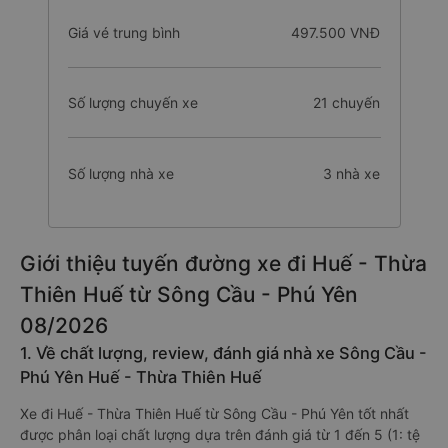
Giá vé trung bình
497.500 VNĐ
Số lượng chuyến xe
21 chuyến
Số lượng nhà xe
3 nhà xe
Giới thiệu tuyến đường xe đi Huế - Thừa
Thiên Huế từ Sông Cầu - Phú Yên
08/2026
1. Về chất lượng, review, đánh giá nhà xe Sông Cầu -
Phú Yên Huế - Thừa Thiên Huế
Xe đi Huế - Thừa Thiên Huế từ Sông Cầu - Phú Yên tốt nhất
được phân loại chất lượng dựa trên đánh giá từ 1 đến 5 (1: tệ