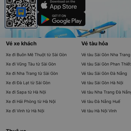
Vé xe khách
Vé tàu hỏa
Xe đi Buôn Mê Thuột từ Sài Gòn
Vé tàu Sài Gòn Nha Trang
Xe đi Vũng Tàu từ Sài Gòn
Vé tàu Sài Gòn Phan Thiết
Xe đi Nha Trang từ Sài Gòn
Vé tàu Sài Gòn Đà Nẵng
Xe đi Đà Lạt từ Sài Gòn
Vé tàu Sài Gòn Hà Nội
Xe đi Sapa từ Hà Nội
Vé tàu Nha Trang Đà Nẵn
Xe đi Hải Phòng từ Hà Nội
Vé tàu Đà Nẵng Huế
Xe đi Vinh từ Hà Nội
Vé tàu Hà Nội Vinh