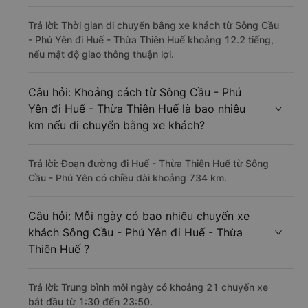
Trả lời: Thời gian di chuyển bằng xe khách từ Sông Cầu
- Phú Yên đi Huế - Thừa Thiên Huế khoảng 12.2 tiếng,
nếu mật độ giao thông thuận lợi.
Câu hỏi: Khoảng cách từ Sông Cầu - Phú
Yên đi Huế - Thừa Thiên Huế là bao nhiêu
km nếu di chuyển bằng xe khách?
Trả lời: Đoạn đường đi Huế - Thừa Thiên Huế từ Sông
Cầu - Phú Yên có chiều dài khoảng 734 km.
Câu hỏi: Mỗi ngày có bao nhiêu chuyến xe
khách Sông Cầu - Phú Yên đi Huế - Thừa
Thiên Huế ?
Trả lời: Trung bình mỗi ngày có khoảng 21 chuyến xe
bắt đầu từ 1:30 đến 23:50.