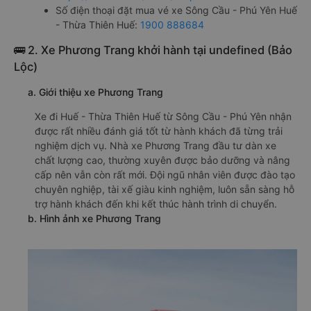
Số điện thoại đặt mua vé xe Sông Cầu - Phú Yên Huế
- Thừa Thiên Huế:
1900 888684
🚌 2. Xe Phương Trang khởi hành tại undefined (Bảo
Lộc)
a. Giới thiệu xe Phương Trang
Xe đi Huế - Thừa Thiên Huế từ Sông Cầu - Phú Yên nhận
được rất nhiều đánh giá tốt từ hành khách đã từng trải
nghiệm dịch vụ. Nhà xe Phương Trang đầu tư dàn xe
chất lượng cao, thường xuyên được bảo dưỡng và nâng
cấp nên vẫn còn rất mới. Đội ngũ nhân viên được đào tạo
chuyên nghiệp, tài xế giàu kinh nghiệm, luôn sẵn sàng hỗ
trợ hành khách đến khi kết thúc hành trình di chuyển.
b. Hình ảnh xe Phương Trang