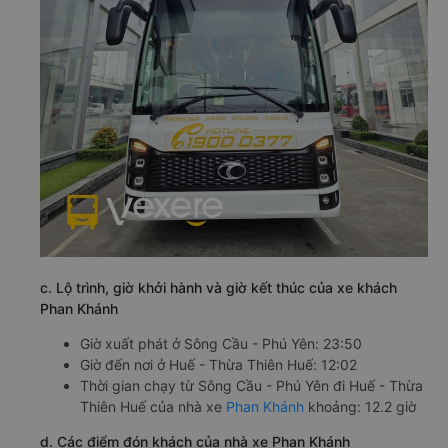
c. Lộ trình, giờ khởi hành và giờ kết thúc của xe khách
Phan Khánh
Giờ xuất phát ở Sông Cầu - Phú Yên: 23:50
Giờ đến nơi ở Huế - Thừa Thiên Huế: 12:02
Thời gian chạy từ Sông Cầu - Phú Yên đi Huế - Thừa
Thiên Huế của nhà xe
Phan Khánh
khoảng: 12.2 giờ
d. Các điểm đón khách của nhà xe Phan Khánh