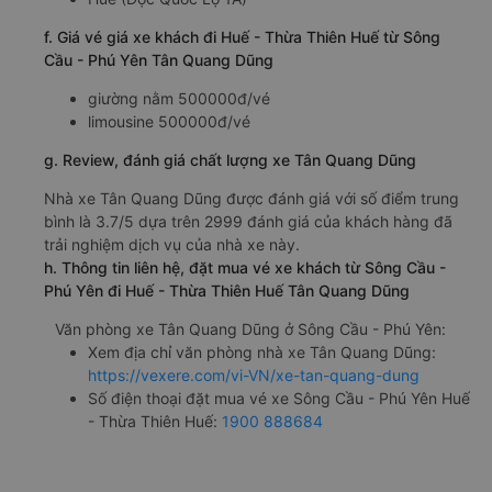
f. Giá vé giá xe khách đi Huế - Thừa Thiên Huế từ Sông
Cầu - Phú Yên Tân Quang Dũng
giường nằm 500000đ/vé
limousine 500000đ/vé
g. Review, đánh giá chất lượng xe Tân Quang Dũng
Nhà xe Tân Quang Dũng được đánh giá với số điểm trung
bình là 3.7/5 dựa trên 2999 đánh giá của khách hàng đã
trải nghiệm dịch vụ của nhà xe này.
h. Thông tin liên hệ, đặt mua vé xe khách từ Sông Cầu -
Phú Yên đi Huế - Thừa Thiên Huế Tân Quang Dũng
Văn phòng xe Tân Quang Dũng ở Sông Cầu - Phú Yên:
Xem địa chỉ văn phòng nhà xe Tân Quang Dũng:
https://vexere.com/vi-VN/xe-tan-quang-dung
Số điện thoại đặt mua vé xe Sông Cầu - Phú Yên Huế
- Thừa Thiên Huế:
1900 888684