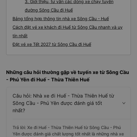
3. Giới thiệu, tư vấn các dòng xe chạy tuyến
đường Sông Cầu đi Huế
Bảng tổng hợp thông tin nhà xe Sông Cầu - Huế
Cách đặt vé xe khách đi Huế từ Sông Cầu nhanh và uy
tín nhất
Đặt vé xe Tết 2027 từ Sông Cầu đi Huế
Những câu hỏi thường gặp về tuyến xe từ Sông Cầu
- Phú Yên đi Huế - Thừa Thiên Huế
Câu hỏi: Nhà xe đi Huế - Thừa Thiên Huế từ
Sông Cầu - Phú Yên được đánh giá tốt
nhất?
Trả lời: Xe đi Huế - Thừa Thiên Huế từ Sông Cầu - Phú
Yên được đánh giá chất lượng tốt nhất là những nhà xe