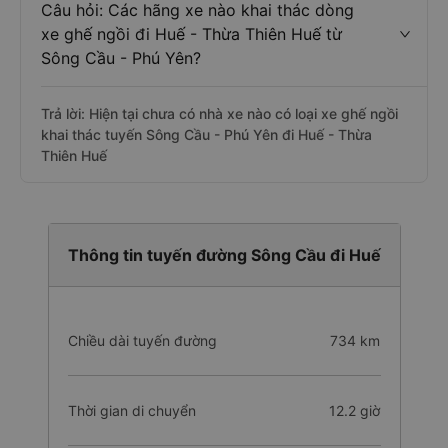
Câu hỏi: Các hãng xe nào khai thác dòng
xe ghế ngồi đi Huế - Thừa Thiên Huế từ
Sông Cầu - Phú Yên?
Trả lời: Hiện tại chưa có nhà xe nào có loại xe ghế ngồi
khai thác tuyến Sông Cầu - Phú Yên đi Huế - Thừa
Thiên Huế
Thông tin tuyến đường Sông Cầu đi Huế
Chiều dài tuyến đường
734 km
Thời gian di chuyển
12.2 giờ