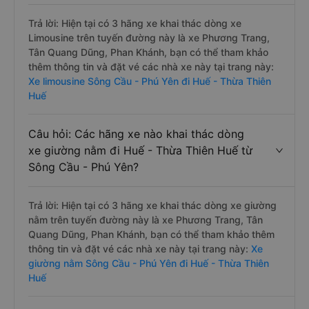
Trả lời: Hiện tại có 3 hãng xe khai thác dòng xe
Limousine trên tuyến đường này là xe Phương Trang,
Tân Quang Dũng, Phan Khánh, bạn có thể tham khảo
thêm thông tin và đặt vé các nhà xe này tại trang này:
Xe limousine Sông Cầu - Phú Yên đi Huế - Thừa Thiên
Huế
Câu hỏi: Các hãng xe nào khai thác dòng
xe giường nằm đi Huế - Thừa Thiên Huế từ
Sông Cầu - Phú Yên?
Trả lời: Hiện tại có 3 hãng xe khai thác dòng xe giường
nằm trên tuyến đường này là xe Phương Trang, Tân
Quang Dũng, Phan Khánh, bạn có thể tham khảo thêm
thông tin và đặt vé các nhà xe này tại trang này:
Xe
giường nằm Sông Cầu - Phú Yên đi Huế - Thừa Thiên
Huế