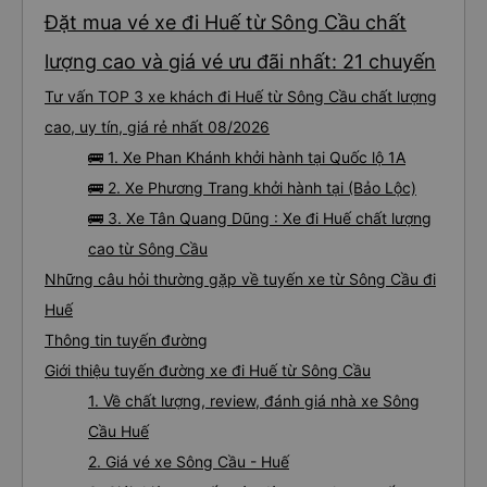
Đặt mua vé xe đi Huế từ Sông Cầu chất
lượng cao và giá vé ưu đãi nhất: 21 chuyến
Tư vấn TOP 3 xe khách đi Huế từ Sông Cầu chất lượng
cao, uy tín, giá rẻ nhất 08/2026
🚌 1. Xe Phan Khánh khởi hành tại Quốc lộ 1A
🚌 2. Xe Phương Trang khởi hành tại (Bảo Lộc)
🚌 3. Xe Tân Quang Dũng : Xe đi Huế chất lượng
cao từ Sông Cầu
Những câu hỏi thường gặp về tuyến xe từ Sông Cầu đi
Huế
Thông tin tuyến đường
Giới thiệu tuyến đường xe đi Huế từ Sông Cầu
1. Về chất lượng, review, đánh giá nhà xe Sông
Cầu Huế
2. Giá vé xe Sông Cầu - Huế