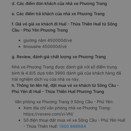
d. Các điểm đón khách của nhà xe Phương Trang
e. Các điểm trả khách của nhà xe Phương Trang
f. Giá vé giá xe khách đi Huế - Thừa Thiên Huế từ Sông
Cầu - Phú Yên Phương Trang
giường nằm 450000đ/vé
limousine 450000đ/vé
g. Review, đánh giá chất lượng xe Phương Trang
Nhà xe Phương Trang được đánh giá với số điểm trung
bình là 4.8/5 dựa trên 3990 đánh giá của khách hàng đã
trải nghiệm dịch vụ của nhà xe này.
h. Thông tin liên hệ, đặt mua vé xe khách từ Sông Cầu -
Phú Yên đi Huế - Thừa Thiên Huế Phương Trang
Văn phòng xe Phương Trang ở Sông Cầu - Phú Yên:
Xem địa chỉ văn phòng nhà xe Phương Trang:
https://vexere.com/vi-VN/
Số điện thoại đặt mua vé xe Sông Cầu - Phú Yên Huế
- Thừa Thiên Huế:
1900 888684