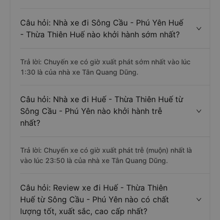
Câu hỏi: Nhà xe đi Sông Cầu - Phú Yên Huế
- Thừa Thiên Huế nào khởi hành sớm nhất?
Trả lời: Chuyến xe có giờ xuất phát sớm nhất vào lúc
1:30 là của nhà xe Tân Quang Dũng.
Câu hỏi: Nhà xe đi Huế - Thừa Thiên Huế từ
Sông Cầu - Phú Yên nào khởi hành trễ
nhất?
Trả lời: Chuyến xe có giờ xuất phát trễ (muộn) nhất là
vào lúc 23:50 là của nhà xe Tân Quang Dũng.
Câu hỏi: Review xe đi Huế - Thừa Thiên
Huế từ Sông Cầu - Phú Yên nào có chất
lượng tốt, xuất sắc, cao cấp nhất?