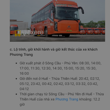
c. Lộ trình, giờ khởi hành và giờ kết thúc của xe khách
Phương Trang
Giờ xuất phát ở Sông Cầu - Phú Yên: 08:30, 14:00,
17:00, 11:30, 12:30, 14:30, 15:00, 15:20, 15:30,
16:00
Giờ đến nơi ở Huế - Thừa Thiên Huế: 20:42, 02:12,
05:12, 23:42, 00:42, 02:42, 03:12, 03:32, 03:42,
04:12
Thời gian chạy từ Sông Cầu - Phú Yên đi Huế - Thừa
Thiên Huế của nhà xe
Phương Trang
khoảng: 12.2
giờ