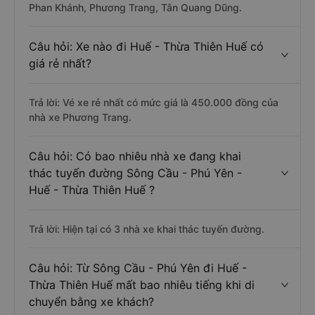
Phan Khánh, Phương Trang, Tân Quang Dũng.
Câu hỏi: Xe nào đi Huế - Thừa Thiên Huế có
giá rẻ nhất?
Trả lời: Vé xe rẻ nhất có mức giá là 450.000 đồng của
nhà xe Phương Trang.
Câu hỏi: Có bao nhiêu nhà xe đang khai
thác tuyến đường Sông Cầu - Phú Yên -
Huế - Thừa Thiên Huế ?
Trả lời: Hiện tại có 3 nhà xe khai thác tuyến đường.
Câu hỏi: Từ Sông Cầu - Phú Yên đi Huế -
Thừa Thiên Huế mất bao nhiêu tiếng khi di
chuyển bằng xe khách?