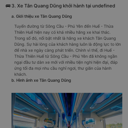
🚌 3. Xe Tân Quang Dũng khởi hành tại undefined
a. Giới thiệu xe Tân Quang Dũng
Tuyến đường từ Sông Cầu - Phú Yên đến Huế - Thừa
Thiên Huế hiện nay có khá nhiều hãng xe khai thác.
Trong số đó, nổi bật nhất là hãng xe khách Tân Quang
Dũng. Sự hài lòng của khách hàng luôn là động lực to lớn
để nhà xe ngày càng phát triển. Chính vì thế, đi Huế -
Thừa Thiên Huế từ Sông Cầu - Phú Yên đã không ngần
ngại đầu tư dàn xe mới với nhiều tiện nghi hiện đại, đáp
ứng tối đa mọi nhu cầu nghỉ ngơi, thư giãn của hành
khách.
b. Hình ảnh xe Tân Quang Dũng