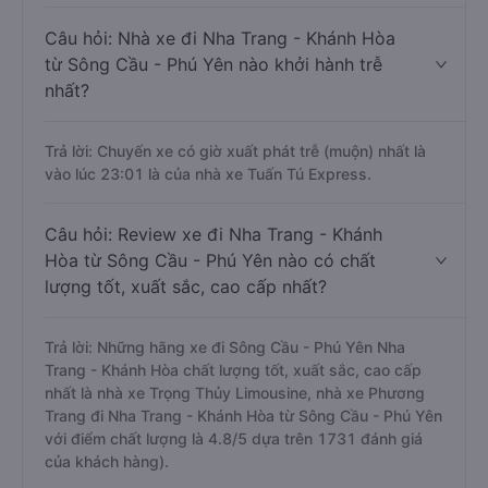
Câu hỏi: Nhà xe đi Nha Trang - Khánh Hòa
từ Sông Cầu - Phú Yên nào khởi hành trễ
nhất?
Trả lời: Chuyến xe có giờ xuất phát trễ (muộn) nhất là
vào lúc 23:01 là của nhà xe Tuấn Tú Express.
Câu hỏi: Review xe đi Nha Trang - Khánh
Hòa từ Sông Cầu - Phú Yên nào có chất
lượng tốt, xuất sắc, cao cấp nhất?
Trả lời: Những hãng xe đi Sông Cầu - Phú Yên Nha
Trang - Khánh Hòa chất lượng tốt, xuất sắc, cao cấp
nhất là nhà xe Trọng Thủy Limousine, nhà xe Phương
Trang đi Nha Trang - Khánh Hòa từ Sông Cầu - Phú Yên
với điểm chất lượng là 4.8/5 dựa trên 1731 đánh giá
của khách hàng).