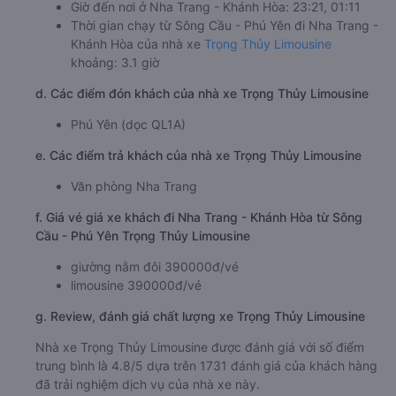
Giờ đến nơi ở Nha Trang - Khánh Hòa: 23:21, 01:11
Thời gian chạy từ Sông Cầu - Phú Yên đi Nha Trang -
Khánh Hòa của nhà xe
Trọng Thủy Limousine
khoảng: 3.1 giờ
d. Các điểm đón khách của nhà xe Trọng Thủy Limousine
Phú Yên (dọc QL1A)
e. Các điểm trả khách của nhà xe Trọng Thủy Limousine
Văn phòng Nha Trang
f. Giá vé giá xe khách đi Nha Trang - Khánh Hòa từ Sông
Cầu - Phú Yên Trọng Thủy Limousine
giường nằm đôi 390000đ/vé
limousine 390000đ/vé
g. Review, đánh giá chất lượng xe Trọng Thủy Limousine
Nhà xe Trọng Thủy Limousine được đánh giá với số điểm
trung bình là 4.8/5 dựa trên 1731 đánh giá của khách hàng
đã trải nghiệm dịch vụ của nhà xe này.