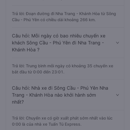
Trả lời: Đoạn đường đi Nha Trang - Khánh Hòa từ Sông
Cầu - Phú Yên có chiều dài khoảng 266 km.
Câu hỏi: Mỗi ngày có bao nhiêu chuyến xe
khách Sông Cầu - Phú Yên đi Nha Trang -
Khánh Hòa ?
Trả lời: Trung bình mỗi ngày có khoảng 35 chuyến xe
bắt đầu từ 0:00 đến 23:01.
Câu hỏi: Nhà xe đi Sông Cầu - Phú Yên Nha
Trang - Khánh Hòa nào khởi hành sớm
nhất?
Trả lời: Chuyến xe có giờ xuất phát sớm nhất vào lúc
0:00 là của nhà xe Tuấn Tú Express.