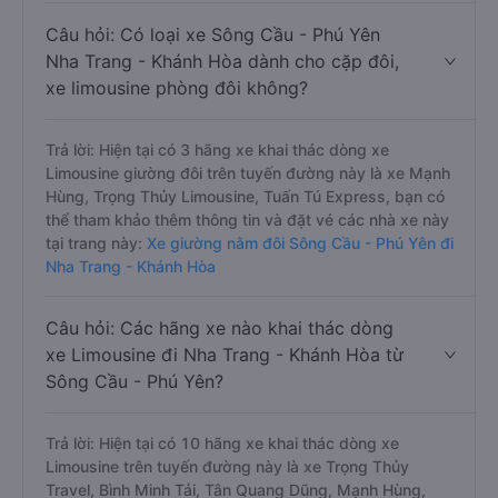
Câu hỏi: Có loại xe Sông Cầu - Phú Yên
Nha Trang - Khánh Hòa dành cho cặp đôi,
xe limousine phòng đôi không?
Trả lời: Hiện tại có 3 hãng xe khai thác dòng xe
Limousine giường đôi trên tuyến đường này là xe Mạnh
Hùng, Trọng Thủy Limousine, Tuấn Tú Express, bạn có
thể tham khảo thêm thông tin và đặt vé các nhà xe này
tại trang này:
Xe giường nằm đôi Sông Cầu - Phú Yên đi
Nha Trang - Khánh Hòa
Câu hỏi: Các hãng xe nào khai thác dòng
xe Limousine đi Nha Trang - Khánh Hòa từ
Sông Cầu - Phú Yên?
Trả lời: Hiện tại có 10 hãng xe khai thác dòng xe
Limousine trên tuyến đường này là xe Trọng Thủy
Travel, Bình Minh Tải, Tân Quang Dũng, Mạnh Hùng,