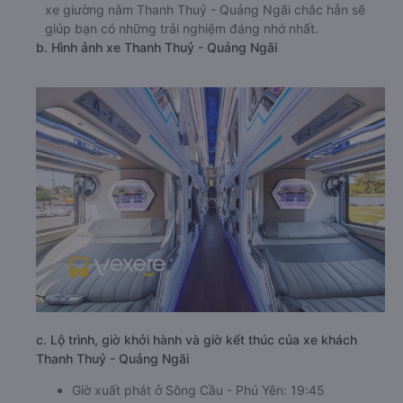
xe giường nằm Thanh Thuỷ - Quảng Ngãi chắc hẳn sẽ
giúp bạn có những trải nghiệm đáng nhớ nhất.
b. Hình ảnh xe Thanh Thuỷ - Quảng Ngãi
c. Lộ trình, giờ khởi hành và giờ kết thúc của xe khách
Thanh Thuỷ - Quảng Ngãi
Giờ xuất phát ở Sông Cầu - Phú Yên: 19:45