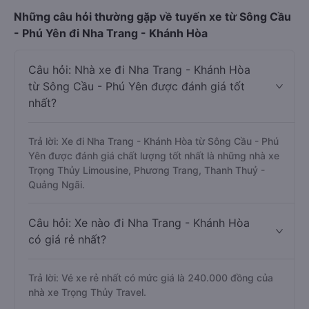
Những câu hỏi thường gặp về tuyến xe từ Sông Cầu
- Phú Yên đi Nha Trang - Khánh Hòa
Câu hỏi: Nhà xe đi Nha Trang - Khánh Hòa
từ Sông Cầu - Phú Yên được đánh giá tốt
nhất?
Trả lời: Xe đi Nha Trang - Khánh Hòa từ Sông Cầu - Phú
Yên được đánh giá chất lượng tốt nhất là những nhà xe
Trọng Thủy Limousine, Phương Trang, Thanh Thuỷ -
Quảng Ngãi.
Câu hỏi: Xe nào đi Nha Trang - Khánh Hòa
có giá rẻ nhất?
Trả lời: Vé xe rẻ nhất có mức giá là 240.000 đồng của
nhà xe Trọng Thủy Travel.