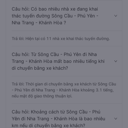
Câu hỏi: Có bao nhiêu nhà xe đang khai
thác tuyến đường Sông Cầu - Phú Yên -
Nha Trang - Khánh Hòa ?
Trả lời: Hiện tại có 11 nhà xe khai thác tuyến đường.
Câu hỏi: Từ Sông Cầu - Phú Yên đi Nha
Trang - Khánh Hòa mất bao nhiêu tiếng khi
di chuyển bằng xe khách?
Trả lời: Thời gian di chuyển bằng xe khách từ Sông Cầu
- Phú Yên đi Nha Trang - Khánh Hòa khoảng 3.1 tiếng,
nếu mật độ giao thông thuận lợi.
Câu hỏi: Khoảng cách từ Sông Cầu - Phú
Yên đi Nha Trang - Khánh Hòa là bao nhiêu
km nếu di chuyển bằng xe khách?