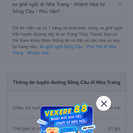
xe ghế ngồi đi Nha Trang - Khánh Hòa từ
Sông Cầu - Phú Yên?
Trả lời: Hiện tại có 1 hãng xe khai thác dòng xe ghế ngồi
trên tuyến đường này là xe Trọng Thủy Travel, bạn có
thể tham khảo thêm thông tin và đặt vé các nhà xe này
tại trang này:
Xe ghế ngồi Sông Cầu - Phú Yên đi Nha
Trang - Khánh Hòa
Thông tin tuyến đường Sông Cầu đi Nha Trang
Chiều dài tuyến đường
266 km
Thời gian di chuyển
3.1 giờ