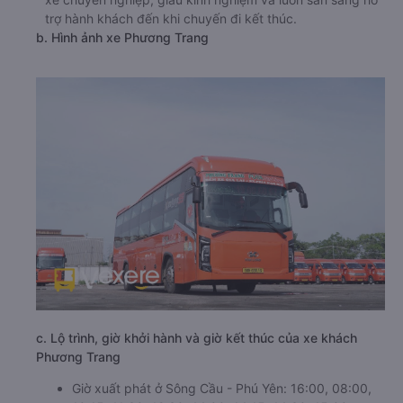
trợ hành khách đến khi chuyến đi kết thúc.
b. Hình ảnh xe Phương Trang
c. Lộ trình, giờ khởi hành và giờ kết thúc của xe khách
Phương Trang
Giờ xuất phát ở Sông Cầu - Phú Yên: 16:00, 08:00,