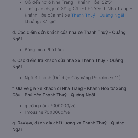
Giờ đến nơi ở Nha Trang - Khánh Hòa: 22:51
Thời gian chạy từ Sông Cầu - Phú Yên đi Nha Trang -
Khánh Hòa của nhà xe
Thanh Thuỷ - Quảng Ngãi
khoảng: 3.1 giờ
d. Các điểm đón khách của nhà xe Thanh Thuỷ - Quảng
Ngãi
Bùng binh Phú Lâm
e. Các điểm trả khách của nhà xe Thanh Thuỷ - Quảng
Ngãi
Ngã 3 Thành (Đối diện Cây xăng Petrolimex 11)
f. Giá vé giá xe khách đi Nha Trang - Khánh Hòa từ Sông
Cầu - Phú Yên Thanh Thuỷ - Quảng Ngãi
giường nằm 700000đ/vé
limousine 700000đ/vé
g. Review, đánh giá chất lượng xe Thanh Thuỷ - Quảng
Ngãi